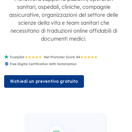
sanitari, ospedali, cliniche, compagnie
assicurative, organizzazioni del settore delle
scienze della vita e team sanitari che
necessitano di traduzioni online affidabili di
documenti medici.
Richiedi un preventivo gratuito