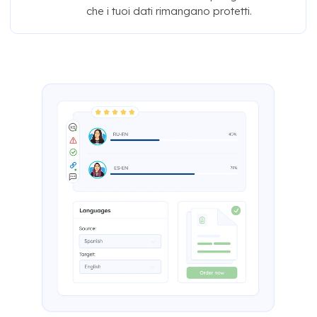
che i tuoi dati rimangano protetti.