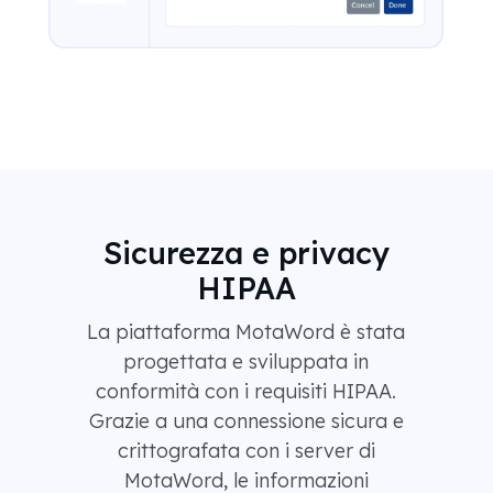
Sicurezza e privacy
HIPAA
La piattaforma MotaWord è stata
progettata e sviluppata in
conformità con i requisiti HIPAA.
Grazie a una connessione sicura e
crittografata con i server di
MotaWord, le informazioni