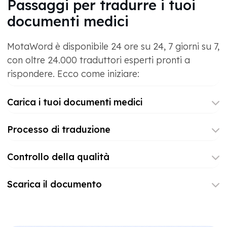
Passaggi per tradurre i tuoi
documenti medici
MotaWord è disponibile 24 ore su 24, 7 giorni su 7,
con oltre 24.000 traduttori esperti pronti a
rispondere. Ecco come iniziare:
Carica i tuoi documenti medici
Processo di traduzione
Controllo della qualità
Scarica il documento