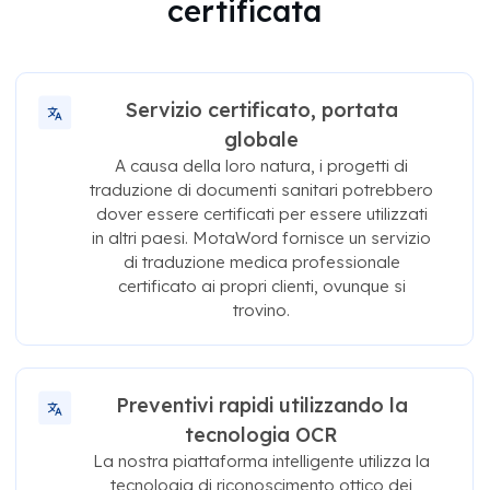
certificata
Servizio certificato, portata
globale
A causa della loro natura, i progetti di
traduzione di documenti sanitari potrebbero
dover essere certificati per essere utilizzati
in altri paesi. MotaWord fornisce un servizio
di traduzione medica professionale
certificato ai propri clienti, ovunque si
trovino.
Preventivi rapidi utilizzando la
tecnologia OCR
La nostra piattaforma intelligente utilizza la
tecnologia di riconoscimento ottico dei