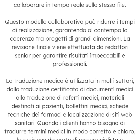
collaborare in tempo reale sullo stesso file.
Questo modello collaborativo può ridurre i tempi
di realizzazione, garantendo al contempo la
coerenza tra progetti di grandi dimensioni. La
revisione finale viene effettuata da redattori
senior per garantire risultati impeccabili e
professionali.
La traduzione medica è utilizzata in molti settori,
dalla traduzione certificata di documenti medici
alla traduzione di referti medici, materiali
destinati ai pazienti, bollettini medici, schede
tecniche dei farmaci e localizzazione di siti web
sanitari. Quando i clienti hanno bisogno di
tradurre termini medici in modo corretto e chiaro,
la revisione da parte di uno specialista è