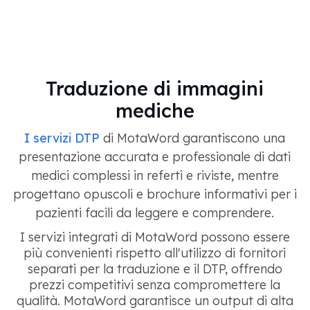
Traduzione di immagini
mediche
I servizi DTP
di MotaWord garantiscono una
presentazione accurata e professionale di dati
medici complessi in referti e riviste, mentre
progettano opuscoli e brochure informativi per i
pazienti facili da leggere e comprendere.
I servizi integrati di MotaWord possono essere
più convenienti rispetto all'utilizzo di fornitori
separati per la traduzione e il DTP, offrendo
prezzi competitivi senza compromettere la
qualità. MotaWord garantisce un output di alta