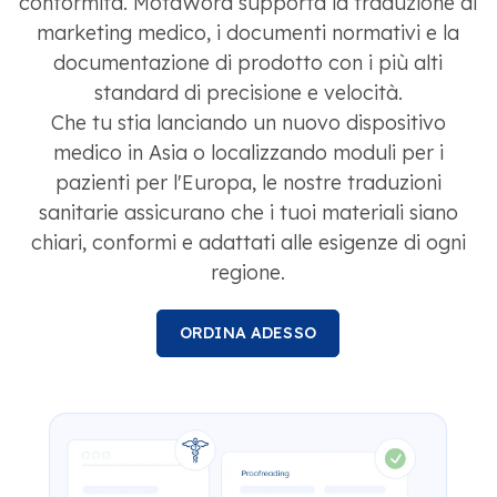
conformità. MotaWord supporta la traduzione di
marketing medico, i documenti normativi e la
documentazione di prodotto con i più alti
standard di precisione e velocità.
Che tu stia lanciando un nuovo dispositivo
medico in Asia o localizzando moduli per i
pazienti per l'Europa, le nostre traduzioni
sanitarie assicurano che i tuoi materiali siano
chiari, conformi e adattati alle esigenze di ogni
regione.
ORDINA ADESSO