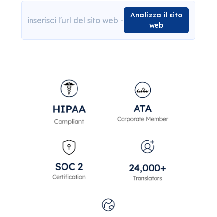
Analizza il sito
web