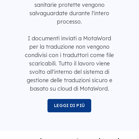
sanitarie protette vengono
salvaguardate durante l'intero
processo.
I documenti inviati a MotaWord
per la traduzione non vengono
condivisi con i traduttori come file
scaricabili. Tutto il lavoro viene
svolto all'interno del sistema di
gestione delle traduzioni sicuro e
basato su cloud di MotaWord.
LEGGI DI PIÙ