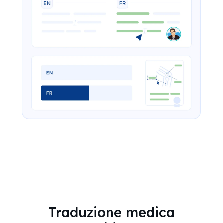
Traduzione medica