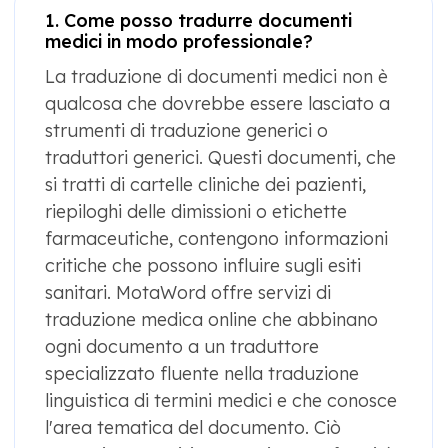
1. Come posso tradurre documenti
medici in modo professionale?
La traduzione di documenti medici non è
qualcosa che dovrebbe essere lasciato a
strumenti di traduzione generici o
traduttori generici. Questi documenti, che
si tratti di cartelle cliniche dei pazienti,
riepiloghi delle dimissioni o etichette
farmaceutiche, contengono informazioni
critiche che possono influire sugli esiti
sanitari. MotaWord offre servizi di
traduzione medica online che abbinano
ogni documento a un traduttore
specializzato fluente nella traduzione
linguistica di termini medici e che conosce
l'area tematica del documento. Ciò