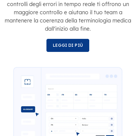
controlli degli errori in tempo reale ti offrono un
maggiore controllo e aiutano il tuo team a
mantenere la coerenza della terminologia medica
dall'inizio alla fine.
LEGGI DI PIÙ