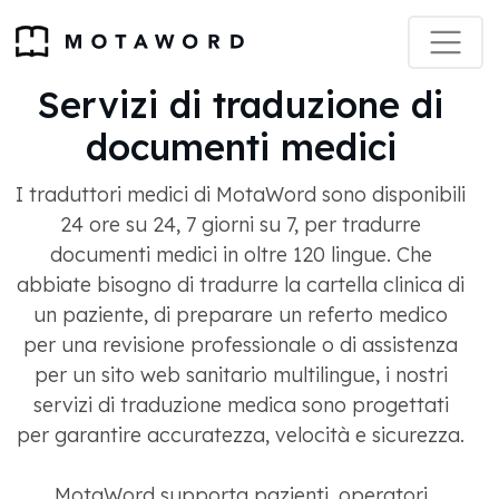
Servizi di traduzione di
documenti medici
I traduttori medici di MotaWord sono disponibili
24 ore su 24, 7 giorni su 7, per tradurre
documenti medici in oltre 120 lingue. Che
abbiate bisogno di tradurre la cartella clinica di
un paziente, di preparare un referto medico
per una revisione professionale o di assistenza
per un sito web sanitario multilingue, i nostri
servizi di traduzione medica sono progettati
per garantire accuratezza, velocità e sicurezza.
MotaWord supporta pazienti, operatori