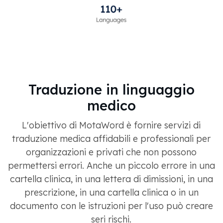
Traduzione in linguaggio
medico
L'obiettivo di MotaWord è fornire servizi di
traduzione medica affidabili e professionali per
organizzazioni e privati ​​che non possono
permettersi errori. Anche un piccolo errore in una
cartella clinica, in una lettera di dimissioni, in una
prescrizione, in una cartella clinica o in un
documento con le istruzioni per l'uso può creare
seri rischi.