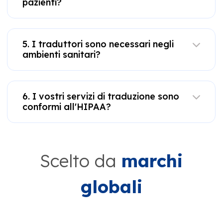
pazienti?
5. I traduttori sono necessari negli
ambienti sanitari?
6. I vostri servizi di traduzione sono
conformi all'HIPAA?
Scelto da
marchi
globali