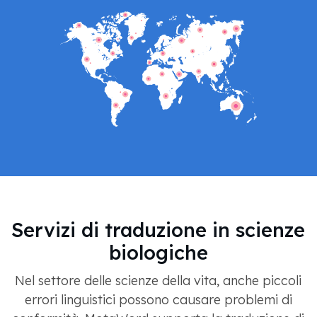
Servizi di traduzione in scienze
biologiche
Nel settore delle scienze della vita, anche piccoli
errori linguistici possono causare problemi di