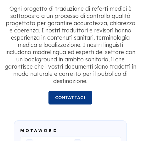
Ogni progetto di traduzione di referti medici è
sottoposto a un processo di controllo qualità
progettato per garantire accuratezza, chiarezza
e coerenza. I nostri traduttori e revisori hanno
esperienza in contenuti sanitari, terminologia
medica e localizzazione. I nostri linguisti
includono madrelingua ed esperti del settore con
un background in ambito sanitario, il che
garantisce che i vostri documenti siano tradotti in
modo naturale e corretto per il pubblico di
destinazione.
CONTATTACI