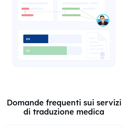
Domande frequenti sui servizi
di traduzione medica