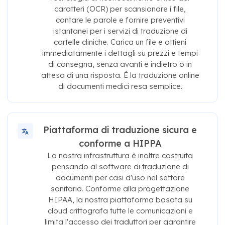
caratteri (OCR) per scansionare i file,
contare le parole e fornire preventivi
istantanei per i servizi di traduzione di
cartelle cliniche. Carica un file e ottieni
immediatamente i dettagli su prezzi e tempi
di consegna, senza avanti e indietro o in
attesa di una risposta. È la traduzione online
di documenti medici resa semplice.
Piattaforma di traduzione sicura e
conforme a HIPPA
La nostra infrastruttura è inoltre costruita
pensando al software di traduzione di
documenti per casi d'uso nel settore
sanitario. Conforme alla progettazione
HIPAA, la nostra piattaforma basata su
cloud crittografa tutte le comunicazioni e
limita l'accesso dei traduttori per garantire