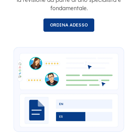
fondamentale.
ORDINA ADESSO