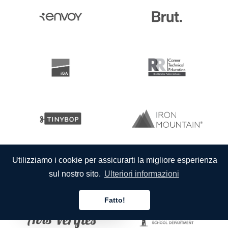
Utilizziamo i cookie per assicurarti la migliore esperienza
sul nostro sito.
Ulteriori informazioni
Fatto!
Italiano