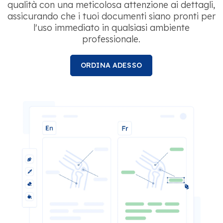
qualità con una meticolosa attenzione ai dettagli,
assicurando che i tuoi documenti siano pronti per
l'uso immediato in qualsiasi ambiente
professionale.
ORDINA ADESSO