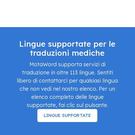
Lingue supportate per le
traduzioni mediche
MotaWord supporta servizi di
traduzione in oltre 113 lingue. Sentiti
libero di contattarci per qualsiasi lingua
che non vedi nel nostro elenco. Per un
elenco completo delle lingue
supportate, fai clic sul pulsante.
LINGUE SUPPORTATE