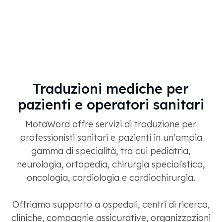
Traduzioni mediche per
pazienti e operatori sanitari
MotaWord offre servizi di traduzione per
professionisti sanitari e pazienti in un'ampia
gamma di specialità, tra cui pediatria,
neurologia, ortopedia, chirurgia specialistica,
oncologia, cardiologia e cardiochirurgia.
Offriamo supporto a ospedali, centri di ricerca,
cliniche, compagnie assicurative, organizzazioni