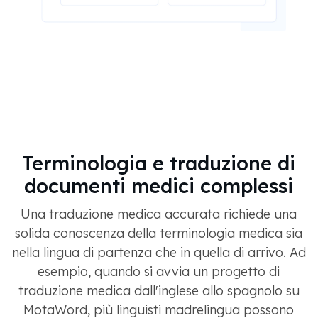
Terminologia e traduzione di
documenti medici complessi
Una traduzione medica accurata richiede una
solida conoscenza della terminologia medica sia
nella lingua di partenza che in quella di arrivo. Ad
esempio, quando si avvia un progetto di
traduzione medica dall'inglese allo spagnolo su
MotaWord, più linguisti madrelingua possono