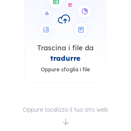
Trascina i file da
tradurre
Oppure sfoglia i file
Oppure localizza il tuo sito web