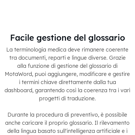
Facile gestione del glossario
La terminologia medica deve rimanere coerente
tra documenti, reparti e lingue diverse. Grazie
alla funzione di gestione del glossario di
MotaWord, puoi aggiungere, modificare e gestire
i termini chiave direttamente dalla tua
dashboard, garantendo così la coerenza tra i vari
progetti di traduzione.
Durante la procedura di preventivo, è possibile
anche caricare il proprio glossario. Il rilevamento
della lingua basato sull'intelligenza artificiale e i