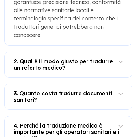
garantisce precisione tecnica, conformità
alle normative sanitarie locali e
terminologia specifica del contesto che i
traduttori generici potrebbero non
conoscere.
2. Qual è il modo giusto per tradurre
un referto medico?
3. Quanto costa tradurre documenti
sanitari?
4. Perché la traduzione medica è
importante per gli operatori sanitari e i