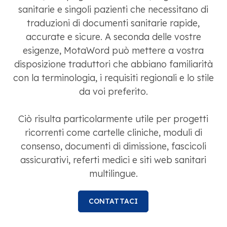
sanitarie e singoli pazienti che necessitano di
traduzioni di documenti sanitarie rapide,
accurate e sicure. A seconda delle vostre
esigenze, MotaWord può mettere a vostra
disposizione traduttori che abbiano familiarità
con la terminologia, i requisiti regionali e lo stile
da voi preferito.
Ciò risulta particolarmente utile per progetti
ricorrenti come cartelle cliniche, moduli di
consenso, documenti di dimissione, fascicoli
assicurativi, referti medici e siti web sanitari
multilingue.
CONTATTACI