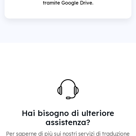
tramite Google Drive.
Hai bisogno di ulteriore
assistenza?
Per saperne di più sui nostri servizi di traduzione