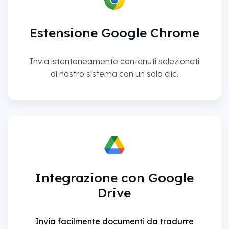
Estensione Google Chrome
Invia istantaneamente contenuti selezionati
al nostro sistema con un solo clic.
Integrazione con Google
Drive
Invia facilmente documenti da tradurre