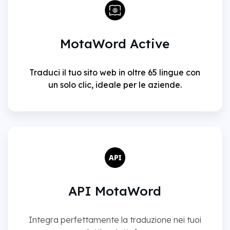
MotaWord Active
Traduci il tuo sito web in oltre 65 lingue con
un solo clic, ideale per le aziende.
API MotaWord
Integra perfettamente la traduzione nei tuoi