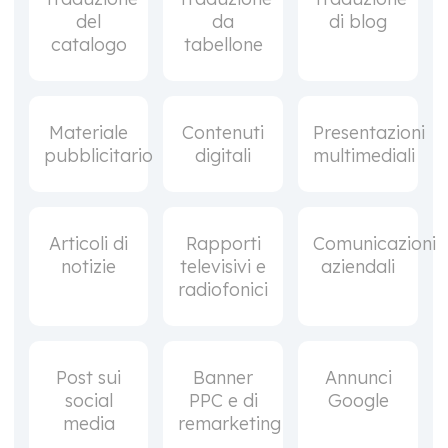
del
da
di blog
catalogo
tabellone
Materiale
Contenuti
Presentazioni
pubblicitario
digitali
multimediali
Articoli di
Rapporti
Comunicazioni
notizie
televisivi e
aziendali
radiofonici
Post sui
Banner
Annunci
social
PPC e di
Google
media
remarketing