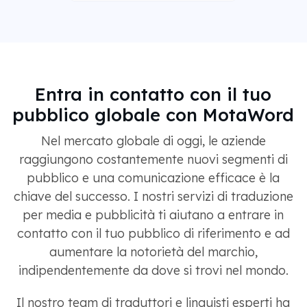
Entra in contatto con il tuo
pubblico globale con MotaWord
Nel mercato globale di oggi, le aziende
raggiungono costantemente nuovi segmenti di
pubblico e una comunicazione efficace è la
chiave del successo. I nostri servizi di traduzione
per media e pubblicità ti aiutano a entrare in
contatto con il tuo pubblico di riferimento e ad
aumentare la notorietà del marchio,
indipendentemente da dove si trovi nel mondo.
Il nostro team di traduttori e linguisti esperti ha