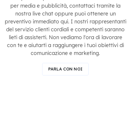
per media e pubblicità, contattaci tramite la
nostra live chat oppure puoi ottenere un
preventivo immediato qui. I nostri rappresentanti
del servizio clienti cordiali e competenti saranno
lieti di assisterti. Non vediamo l'ora di lavorare
con te e aiutarti a raggiungere i tuoi obiettivi di
comunicazione e marketing.
PARLA CON NOI