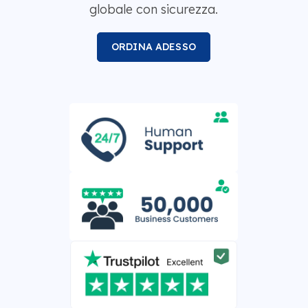
globale con sicurezza.
ORDINA ADESSO