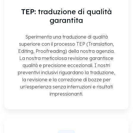
TEP:
traduzione di qualità
garantita
Sperimenta una traduzione di qualità
superiore con il processo TEP (Translation,
Editing, Proofreading) della nostra agenzia.
La nostra meticolosa revisione garantisce
qualità e precisione eccezionali. I nostri
preventivi inclusivi riguardano la traduzione,
la revisione e la correzione di bozze per
un'esperienza senza interruzioni e risultati
impressionanti.