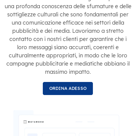
una profonda conoscenza delle sfumature e delle
sottigliezze culturali che sono fondamentali per
una comunicazione efficace nei settori della
pubblicità e dei media. Lavoriamo a stretto
contatto con i nostri clienti per garantire che i
loro messaggi siano accurati, coerenti e
culturalmente appropriati, in modo che le loro
campagne pubblicitarie e mediatiche abbiano il
massimo impatto.
ORDINA ADESSO