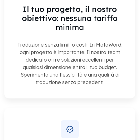
Il tuo progetto, il nostro
obiettivo:
nessuna tariffa
minima
Traduzione senza limiti o costi. In MotaWord,
ogni progetto è importante. Il nostro team
dedicato offre soluzioni eccellenti per
qualsiasi dimensione entro il tuo budget.
Sperimenta una flessibilità e una qualità di
traduzione senza precedenti.