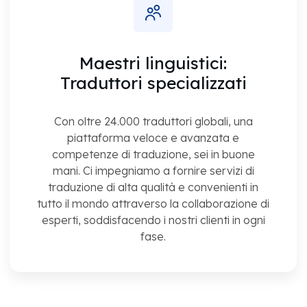
Maestri linguistici:
Traduttori specializzati
Con oltre 24.000 traduttori globali, una
piattaforma veloce e avanzata e
competenze di traduzione, sei in buone
mani. Ci impegniamo a fornire servizi di
traduzione di alta qualità e convenienti in
tutto il mondo attraverso la collaborazione di
esperti, soddisfacendo i nostri clienti in ogni
fase.