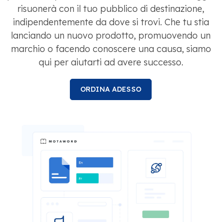
risuonerà con il tuo pubblico di destinazione,
indipendentemente da dove si trovi. Che tu stia
lanciando un nuovo prodotto, promuovendo un
marchio o facendo conoscere una causa, siamo
qui per aiutarti ad avere successo.
ORDINA ADESSO