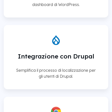
dashboard di WordPress.
Integrazione con Drupal
Semplifica il processo di localizzazione per
gli utenti di Drupal.