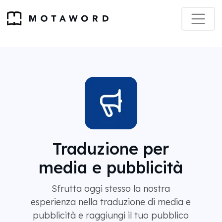
Traduzione per
media e pubblicità
Sfrutta oggi stesso la nostra
esperienza nella traduzione di media e
pubblicità e raggiungi il tuo pubblico