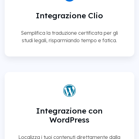
Integrazione Clio
Semplifica la traduzione certificata per gli
studi legali, risparmiando tempo e fatica.
Integrazione con
WordPress
Localizza i tuoi contenuti direttamente dalla