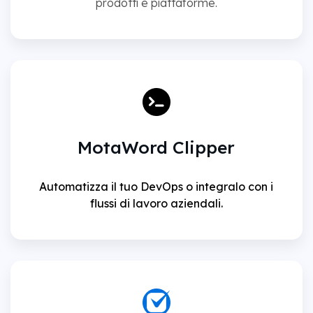
prodotti e piattaforme.
MotaWord Clipper
Automatizza il tuo DevOps o integralo con i
flussi di lavoro aziendali.