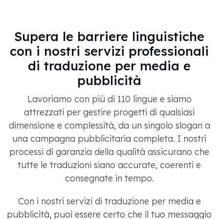
Supera le barriere linguistiche
con i nostri servizi professionali
di traduzione per media e
pubblicità
Lavoriamo con più di 110 lingue e siamo
attrezzati per gestire progetti di qualsiasi
dimensione e complessità, da un singolo slogan a
una campagna pubblicitaria completa. I nostri
processi di garanzia della qualità assicurano che
tutte le traduzioni siano accurate, coerenti e
consegnate in tempo.
Con i nostri servizi di traduzione per media e
pubblicità, puoi essere certo che il tuo messaggio