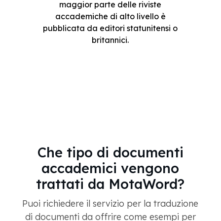
maggior parte delle riviste
accademiche di alto livello è
pubblicata da editori statunitensi o
britannici.
Che tipo di documenti
accademici vengono
trattati da MotaWord?
Puoi richiedere il servizio per la traduzione
di documenti da offrire come esempi per