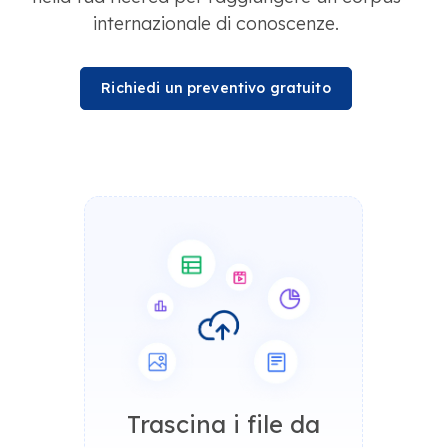
internazionale di conoscenze.
Richiedi un preventivo gratuito
Trascina i file da