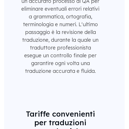
un accurato processo di QA per
eliminare eventuali errori relativi
a grammatica, ortografia,
terminologia e numeri. L'ultimo
passaggio è la revisione della
traduzione, durante la quale un
traduttore professionista
esegue un controllo finale per
garantire ogni volta una
traduzione accurata e fluida.
Tariffe convenienti
per traduzioni