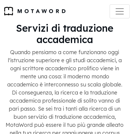
Servizi di traduzione
accademica
Quando pensiamo a come funzionano oggi
l'istruzione superiore e gli studi accademici, a
ogni scrittore accademico prolifico viene in
mente una cosa: il moderno mondo
accademico è interconnesso su scala globale.
Di conseguenza, la ricerca e la traduzione
accademica professionale di solito vanno di
pari passo. Se sei tra i tanti alla ricerca di un
buon servizio di traduzione accademica,
MotaWord può essere il tuo più grande alleato
nella tua ricerca per raggiungere un corpus