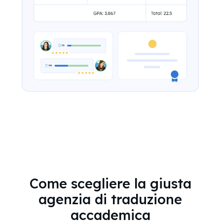
Come scegliere la giusta
agenzia di traduzione
accademica