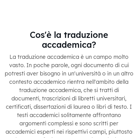
Cos'è la traduzione
accademica?
La traduzione accademica è un campo molto
vasto. In poche parole, ogni documento di cui
potresti aver bisogno in un'università o in un altro
contesto accademico rientra nell'ambito della
traduzione accademica, che si tratti di
documenti, trascrizioni di libretti universitari,
certificati, dissertazioni di laurea o libri di testo. I
testi accademici solitamente affrontano
argomenti complessi e sono scritti per
accademici esperti nei rispettivi campi, piuttosto