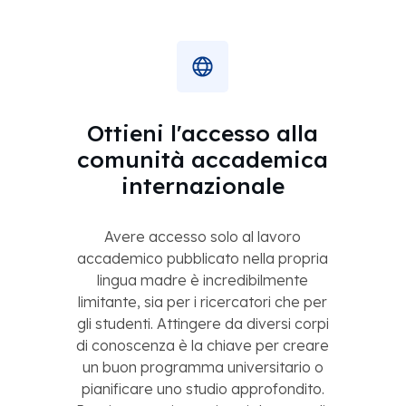
Ottieni l'accesso alla
comunità accademica
internazionale
Avere accesso solo al lavoro
accademico pubblicato nella propria
lingua madre è incredibilmente
limitante, sia per i ricercatori che per
gli studenti. Attingere da diversi corpi
di conoscenza è la chiave per creare
un buon programma universitario o
pianificare uno studio approfondito.