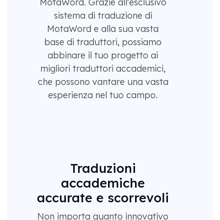
MotaWord. Grazie all'esclusivo
sistema di traduzione di
MotaWord e alla sua vasta
base di traduttori, possiamo
abbinare il tuo progetto ai
migliori traduttori accademici,
che possono vantare una vasta
esperienza nel tuo campo.
Traduzioni
accademiche
accurate e scorrevoli
Non importa quanto innovativo