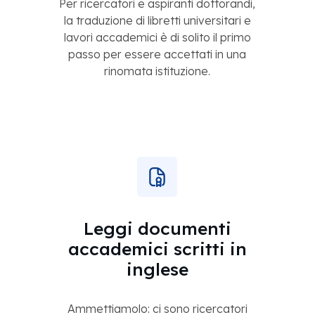
Per ricercatori e aspiranti dottorandi,
la traduzione di libretti universitari e
lavori accademici è di solito il primo
passo per essere accettati in una
rinomata istituzione.
Leggi documenti
accademici scritti in
inglese
Ammettiamolo: ci sono ricercatori