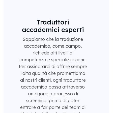
Traduttori
accademici esperti
Sappiamo che la traduzione
accademica, come campo,
richiede alti livelli di
competenza e specializzazione.
Per assicurarci di offrire sempre
l'alta qualità che promettiamo
ai nostri clienti, ogni traduttore
accademico passa attraverso
un rigoroso processo di
screening, prima di poter
entrare a far parte del team di