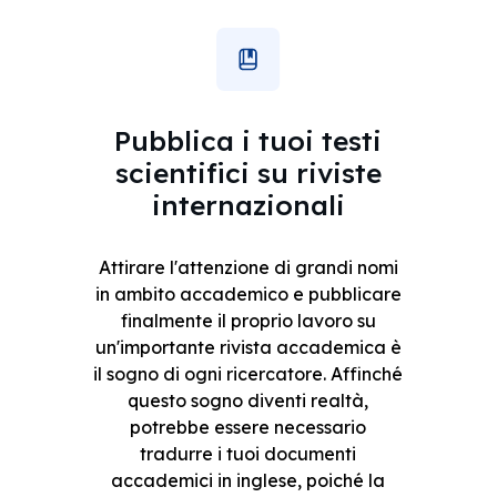
Pubblica i tuoi testi
scientifici su riviste
internazionali
Attirare l'attenzione di grandi nomi
in ambito accademico e pubblicare
finalmente il proprio lavoro su
un'importante rivista accademica è
il sogno di ogni ricercatore. Affinché
questo sogno diventi realtà,
potrebbe essere necessario
tradurre i tuoi documenti
accademici in inglese, poiché la