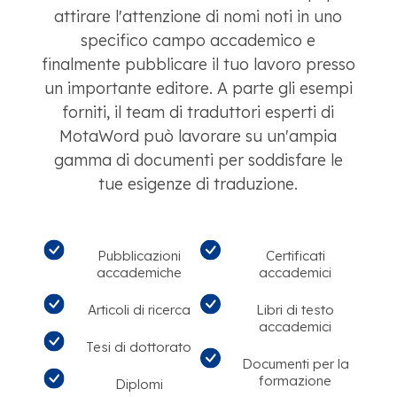
attirare l'attenzione di nomi noti in uno
specifico campo accademico e
finalmente pubblicare il tuo lavoro presso
un importante editore. A parte gli esempi
forniti, il team di traduttori esperti di
MotaWord può lavorare su un'ampia
gamma di documenti per soddisfare le
tue esigenze di traduzione.
Pubblicazioni
Certificati
accademiche
accademici
Articoli di ricerca
Libri di testo
accademici
Tesi di dottorato
Documenti per la
formazione
Diplomi