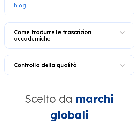
blog.
Come tradurre le trascrizioni
accademiche
Controllo della qualità
Scelto da
marchi
globali