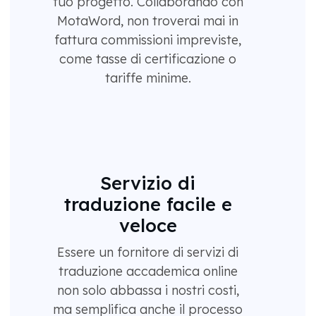
tuo progetto. Collaborando con
MotaWord, non troverai mai in
fattura commissioni impreviste,
come tasse di certificazione o
tariffe minime.
Servizio di
traduzione facile e
veloce
Essere un fornitore di servizi di
traduzione accademica online
non solo abbassa i nostri costi,
ma semplifica anche il processo