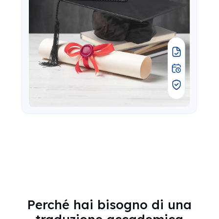
Perché hai bisogno di una
traduzione accademica