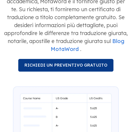
accademica, MotaWord è il fornitore giusto per
te. Su richiesta, ti forniremo un certificato di
traduzione a titolo completamente gratuito. Se
desideri informazioni più dettagliate, puoi
approfondire le differenze tra traduzione giurata,
notarile, apostille e traduzione giurata sul
Blog
MotaWord
.
RICHIEDI UN PREVENTIVO GRATUITO