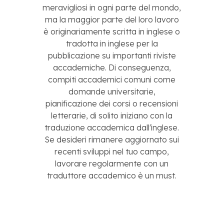
meravigliosi in ogni parte del mondo,
ma la maggior parte del loro lavoro
è originariamente scritta in inglese o
tradotta in inglese per la
pubblicazione su importanti riviste
accademiche. Di conseguenza,
compiti accademici comuni come
domande universitarie,
pianificazione dei corsi o recensioni
letterarie, di solito iniziano con la
traduzione accademica dall'inglese.
Se desideri rimanere aggiornato sui
recenti sviluppi nel tuo campo,
lavorare regolarmente con un
traduttore accademico è un must.