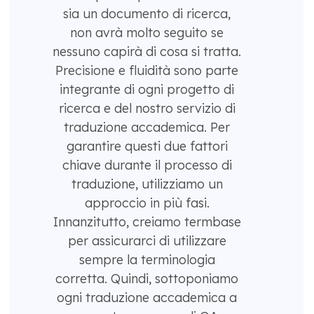
sia un documento di ricerca,
non avrà molto seguito se
nessuno capirà di cosa si tratta.
Precisione e fluidità sono parte
integrante di ogni progetto di
ricerca e del nostro servizio di
traduzione accademica. Per
garantire questi due fattori
chiave durante il processo di
traduzione, utilizziamo un
approccio in più fasi.
Innanzitutto, creiamo termbase
per assicurarci di utilizzare
sempre la terminologia
corretta. Quindi, sottoponiamo
ogni traduzione accademica a