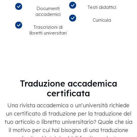
Testi didattici
Documenti
accademici
Curricula
Trascrizioni di
libretti universitari
Traduzione accademica
certificata
Una rivista accademica o un'università richiede
un certificato di traduzione per la traduzione del
tuo articolo o libretto universitario? Quale che sia
il motivo per cui hai bisogno di una traduzione