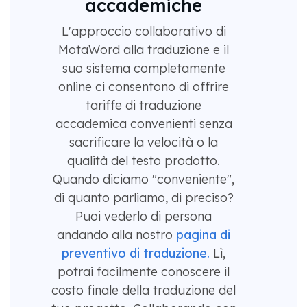
accademiche
L'approccio collaborativo di
MotaWord alla traduzione e il
suo sistema completamente
online ci consentono di offrire
tariffe di traduzione
accademica convenienti senza
sacrificare la velocità o la
qualità del testo prodotto.
Quando diciamo "conveniente",
di quanto parliamo, di preciso?
Puoi vederlo di persona
andando alla nostro
pagina di
preventivo di traduzione.
Lì,
potrai facilmente conoscere il
costo finale della traduzione del