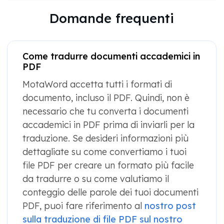
Domande frequenti
Come tradurre documenti accademici in
PDF
MotaWord accetta tutti i formati di
documento, incluso il PDF. Quindi, non è
necessario che tu converta i documenti
accademici in PDF prima di inviarli per la
traduzione. Se desideri informazioni più
dettagliate su come convertiamo i tuoi
file PDF per creare un formato più facile
da tradurre o su come valutiamo il
conteggio delle parole dei tuoi documenti
PDF, puoi fare riferimento al
nostro post
sulla traduzione di file PDF sul nostro