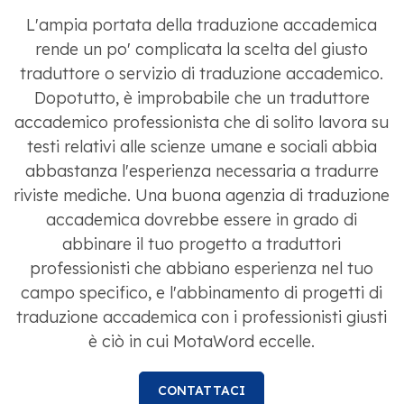
L'ampia portata della traduzione accademica
rende un po' complicata la scelta del giusto
traduttore o servizio di traduzione accademico.
Dopotutto, è improbabile che un traduttore
accademico professionista che di solito lavora su
testi relativi alle scienze umane e sociali abbia
abbastanza l'esperienza necessaria a tradurre
riviste mediche. Una buona agenzia di traduzione
accademica dovrebbe essere in grado di
abbinare il tuo progetto a traduttori
professionisti che abbiano esperienza nel tuo
campo specifico, e l'abbinamento di progetti di
traduzione accademica con i professionisti giusti
è ciò in cui MotaWord eccelle.
CONTATTACI