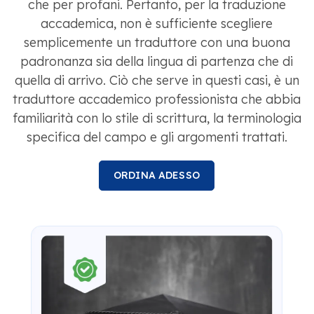
che per profani. Pertanto, per la traduzione
accademica, non è sufficiente scegliere
semplicemente un traduttore con una buona
padronanza sia della lingua di partenza che di
quella di arrivo. Ciò che serve in questi casi, è un
traduttore accademico professionista che abbia
familiarità con lo stile di scrittura, la terminologia
specifica del campo e gli argomenti trattati.
ORDINA ADESSO