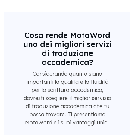
Cosa rende MotaWord
uno dei migliori servizi
di traduzione
accademica?
Considerando quanto siano
importanti la qualità e la fluidità
per la scrittura accademica,
dovresti scegliere il miglior servizio
di traduzione accademica che tu
possa trovare. Ti presentiamo
MotaWord e i suoi vantaggi unici.