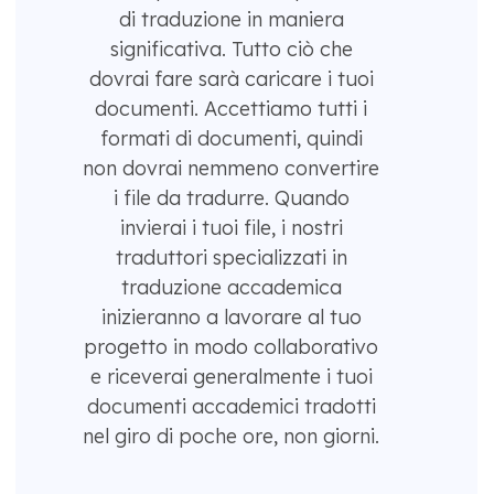
di traduzione in maniera
significativa. Tutto ciò che
dovrai fare sarà caricare i tuoi
documenti. Accettiamo tutti i
formati di documenti, quindi
non dovrai nemmeno convertire
i file da tradurre. Quando
invierai i tuoi file, i nostri
traduttori specializzati in
traduzione accademica
inizieranno a lavorare al tuo
progetto in modo collaborativo
e riceverai generalmente i tuoi
documenti accademici tradotti
nel giro di poche ore, non giorni.