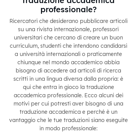
professionale?
Ricercatori che desiderano pubblicare articoli
su una rivista internazionale, professori
universitari che cercano di creare un buon
curriculum, studenti che intendono candidarsi
a università internazionali o praticamente
chiunque nel mondo accademico abbia
bisogno di accedere ad articoli di ricerca
scritti in una lingua diversa dalla propria: è
qui che entra in gioco la traduzione
accademica professionale. Ecco alcuni dei
motivi per cui potresti aver bisogno di una
traduzione accademica e perché è un
vantaggio che le tue traduzioni siano eseguite
in modo professionale: