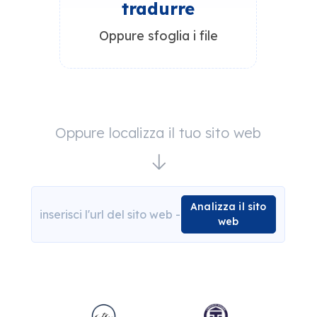
tradurre
Oppure sfoglia i file
Oppure localizza il tuo sito web
Analizza il sito
web