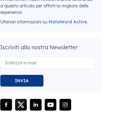
a questo articolo per offrirti la migliore delle
esperienze.
Ulteriori informazioni su
MotaWord Active.
Iscriviti alla nostra Newsletter
INVIA