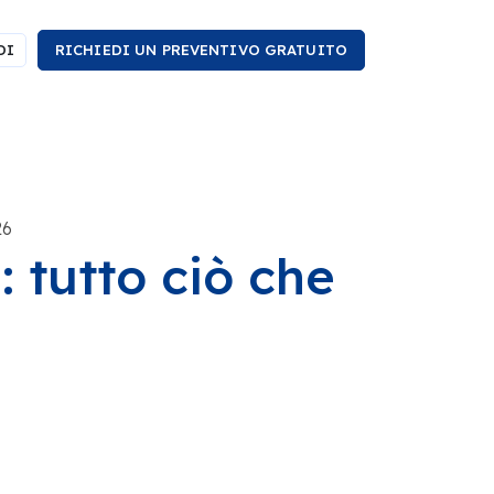
DI
RICHIEDI UN PREVENTIVO GRATUITO
26
 tutto ciò che