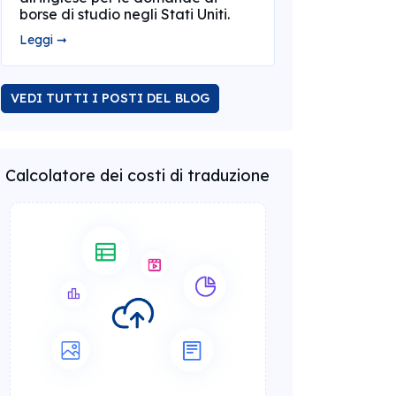
borse di studio negli Stati Uniti.
Leggi ➞
VEDI TUTTI I POSTI DEL BLOG
Calcolatore dei costi di traduzione