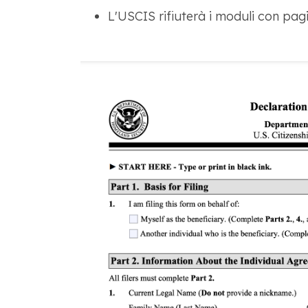
L'USCIS rifiuterà i moduli con pagi