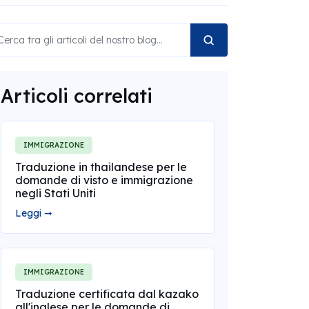
Articoli correlati
IMMIGRAZIONE
Traduzione in thailandese per le
domande di visto e immigrazione
negli Stati Uniti
Leggi ➞
IMMIGRAZIONE
Traduzione certificata dal kazako
all'inglese per le domande di