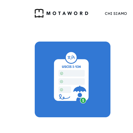
CHI SIAMO