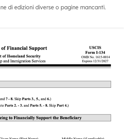
ne di edizioni diverse o pagine mancanti.