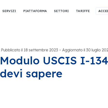
SERVIZI
PIATTAFORMA
SETTORI
TARIFFE
ACCE
-
Pubblicato il 18 settembre 2023
Aggiornato il 30 luglio 20
Modulo USCIS I-134:
devi sapere