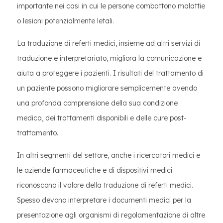
importante nei casi in cui le persone combattono malattie
o lesioni potenzialmente letali.
La traduzione di referti medici, insieme ad altri servizi di
traduzione e interpretariato, migliora la comunicazione e
aiuta a proteggere i pazienti. I risultati del trattamento di
un paziente possono migliorare semplicemente avendo
una profonda comprensione della sua condizione
medica, dei trattamenti disponibili e delle cure post-
trattamento.
In altri segmenti del settore, anche i ricercatori medici e
le aziende farmaceutiche e di dispositivi medici
riconoscono il valore della traduzione di referti medici.
Spesso devono interpretare i documenti medici per la
presentazione agli organismi di regolamentazione di altre