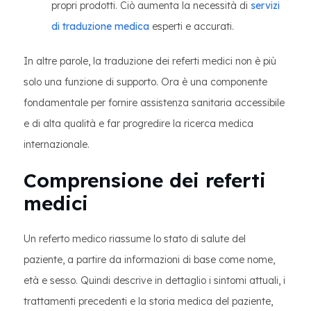
propri prodotti. Ciò aumenta la necessità di
servizi
di traduzione medica
esperti e accurati.
In altre parole, la traduzione dei referti medici non è più
solo una funzione di supporto. Ora è una componente
fondamentale per fornire assistenza sanitaria accessibile
e di alta qualità e far progredire la ricerca medica
internazionale.
Comprensione dei referti
medici
Un referto medico riassume lo stato di salute del
paziente, a partire da informazioni di base come nome,
età e sesso. Quindi descrive in dettaglio i sintomi attuali, i
trattamenti precedenti e la storia medica del paziente,