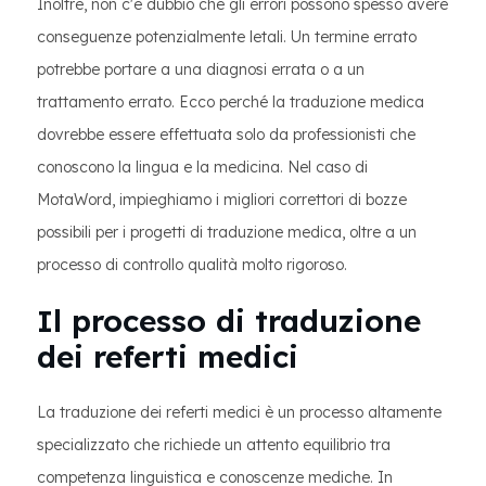
Inoltre, non c'è dubbio che gli errori possono spesso avere
conseguenze potenzialmente letali. Un termine errato
potrebbe portare a una diagnosi errata o a un
trattamento errato. Ecco perché la traduzione medica
dovrebbe essere effettuata solo da professionisti che
conoscono la lingua e la medicina. Nel caso di
MotaWord, impieghiamo i migliori correttori di bozze
possibili per i progetti di traduzione medica, oltre a un
processo di controllo qualità molto rigoroso.
Il processo di traduzione
dei referti medici
La traduzione dei referti medici è un processo altamente
specializzato che richiede un attento equilibrio tra
competenza linguistica e conoscenze mediche. In