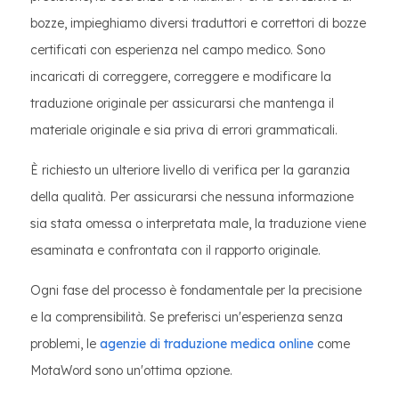
bozze, impieghiamo diversi traduttori e correttori di bozze
certificati con esperienza nel campo medico. Sono
incaricati di correggere, correggere e modificare la
traduzione originale per assicurarsi che mantenga il
materiale originale e sia priva di errori grammaticali.
È richiesto un ulteriore livello di verifica per la garanzia
della qualità. Per assicurarsi che nessuna informazione
sia stata omessa o interpretata male, la traduzione viene
esaminata e confrontata con il rapporto originale.
Ogni fase del processo è fondamentale per la precisione
e la comprensibilità. Se preferisci un'esperienza senza
problemi, le
agenzie di traduzione medica online
come
MotaWord sono un'ottima opzione.