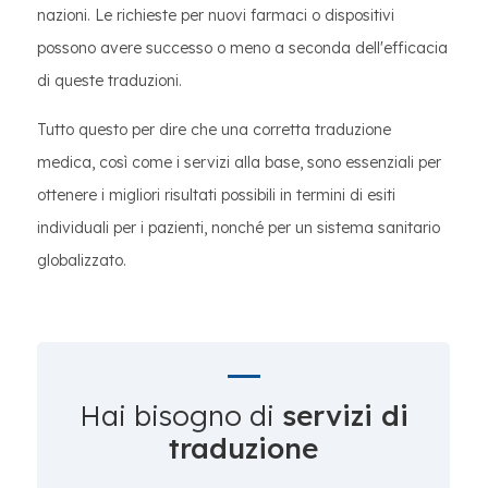
nazioni. Le richieste per nuovi farmaci o dispositivi
possono avere successo o meno a seconda dell'efficacia
di queste traduzioni.
Tutto questo per dire che una corretta traduzione
medica, così come i servizi alla base, sono essenziali per
ottenere i migliori risultati possibili in termini di esiti
individuali per i pazienti, nonché per un sistema sanitario
globalizzato.
Hai bisogno di
servizi di
traduzione