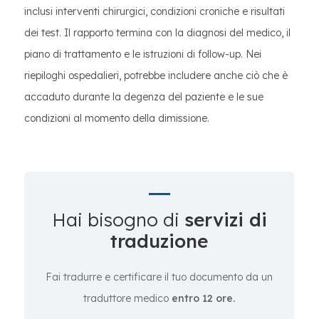
inclusi interventi chirurgici, condizioni croniche e risultati
dei test. Il rapporto termina con la diagnosi del medico, il
piano di trattamento e le istruzioni di follow-up. Nei
riepiloghi ospedalieri, potrebbe includere anche ciò che è
accaduto durante la degenza del paziente e le sue
condizioni al momento della dimissione.
Hai bisogno di
servizi di
traduzione
Fai tradurre e certificare il tuo documento da un
traduttore medico
entro 12 ore.