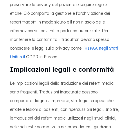
preservare la privacy del paziente e seguire regole
etiche. Ciò comporta la gestione e l'archiviazione dei
report tradotti in modo sicuro e il non rilascio delle
informazioni sui pazienti a parti non autorizzate. Per
mantenere la conformità, i traduttori devono spesso
conoscere le leggi sulla privacy come l'
HIPAA negli Stati
Uniti o il
GDPR in Europa.
Implicazioni legali e conformità
Le implicazioni legali della traduzione dei referti medici
sono frequenti. Traduzioni inaccurate possono
comportare diagnosi imprecise, strategie terapeutiche
errate e lesioni ai pazienti, con ripercussioni legali. Inoltre,
le traduzioni dei referti medici utilizzati negli studi clinici,
nelle richieste normative o nei procedimenti giudiziari