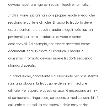
devono rispettare rigorosi requisiti legali e normativi.
Inoltre, varie nazioni hanno le proprie regole e leggi che
regolano le cartelle cliniche. Il rapporto tradotto deve
essere conforme a questi standard legali nelle nazioni
pertinenti, pertanto i traduttori devono esserne
consapevoli. Ad esempio, per essere accettati come
documenti legali in molte giurisdizioni, i moduli di
consenso informato devono essere tradotti seguendo
standard specifici.
In conclusione, nonostante sia essenziale per l'assistenza
sanitaria globale, la traduzione dei referti medici è
difficile. Per superare questi ostacoli è necessario un mix
di competenza linguistica, conoscenza medica, sensibilità
culturale e una solida conoscenza delle convenzioni