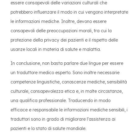
essere consapevoli delle variazioni culturali che
potrebbero influenzare il modo in cui vengono interpretate
le informazioni mediche. Inoltre, devono essere
consapevoli delle preoccupazioni morali, tra cui la
protezione della privacy dei pazienti e il rispetto delle
usanze locali in materia di salute e malattia.
In conclusione, non basta parlare due lingue per essere
un traduttore medico esperto. Sono inoltre necessarie
competenze linguistiche, conoscenze mediche, sensibilità
culturale, consapevolezza etica e, in molte circostanze,
una qualifica professionale. Traducendo in modo
efficace e responsabile le informazioni mediche sensibili, i
traduttori sono in grado di migliorare l'assistenza ai
pazienti e lo stato di salute mondiale.