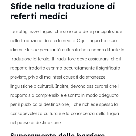
Sfide nella traduzione di
referti medici
Le sottigliezze linguistiche sono una delle principali sfide
nella traduzione di referti medici. Ogni lingua ha i suoi
idiomi e le sue peculiarità culturali che rendono difficile la
traduzione letterale. Il traduttore deve assicurarsi che il
rapporto tradotto esprima accuratamente il significato
previsto, privo di malintesi causati da stranezze
linguistiche o culturali. Inoltre, devono assicurarsi che il
rapporto sia comprensibile e scritto in modo adeguato
per il pubblico di destinazione, il che richiede spesso la
consapevolezza culturale e la conoscenza della lingua
nel paese di destinazione.
Superamento delle barriere