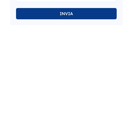
INVIA