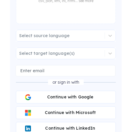
csv, json, xml, ini, html... see more
Select source language
Select target language(s)
or sign in with
Continue with Google
Continue with Microsoft
Continue with LinkedIn