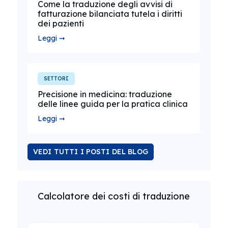
Come la traduzione degli avvisi di
fatturazione bilanciata tutela i diritti
dei pazienti
Leggi ➞
SETTORI
Precisione in medicina: traduzione
delle linee guida per la pratica clinica
Leggi ➞
VEDI TUTTI I POSTI DEL BLOG
Calcolatore dei costi di traduzione