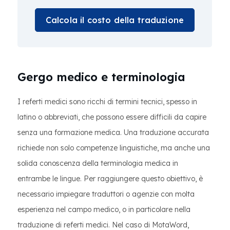
Calcola il costo della traduzione
Gergo medico e terminologia
I referti medici sono ricchi di termini tecnici, spesso in
latino o abbreviati, che possono essere difficili da capire
senza una formazione medica. Una traduzione accurata
richiede non solo competenze linguistiche, ma anche una
solida conoscenza della terminologia medica in
entrambe le lingue. Per raggiungere questo obiettivo, è
necessario impiegare traduttori o agenzie con molta
esperienza nel campo medico, o in particolare nella
traduzione di referti medici. Nel caso di MotaWord,