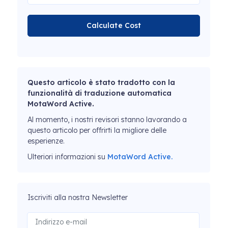
Calculate Cost
Questo articolo è stato tradotto con la
funzionalità di traduzione automatica
MotaWord Active.
Al momento, i nostri revisori stanno lavorando a
questo articolo per offrirti la migliore delle
esperienze.
Ulteriori informazioni su
MotaWord Active.
Iscriviti alla nostra Newsletter