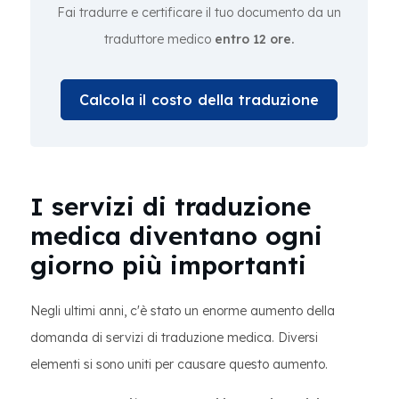
Fai tradurre e certificare il tuo documento da un
traduttore medico
entro 12 ore.
Calcola il costo della traduzione
I servizi di traduzione
medica diventano ogni
giorno più importanti
Negli ultimi anni, c'è stato un enorme aumento della
domanda di servizi di traduzione medica. Diversi
elementi si sono uniti per causare questo aumento.