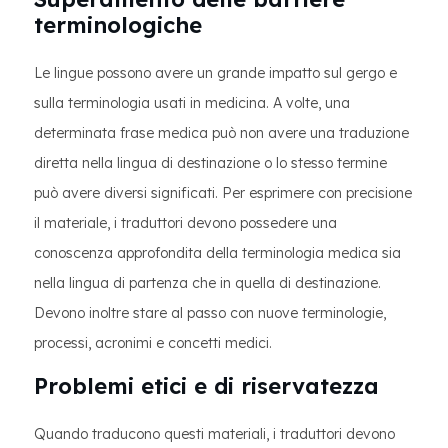
terminologiche
Le lingue possono avere un grande impatto sul gergo e
sulla terminologia usati in medicina. A volte, una
determinata frase medica può non avere una traduzione
diretta nella lingua di destinazione o lo stesso termine
può avere diversi significati. Per esprimere con precisione
il materiale, i traduttori devono possedere una
conoscenza approfondita della terminologia medica sia
nella lingua di partenza che in quella di destinazione.
Devono inoltre stare al passo con nuove terminologie,
processi, acronimi e concetti medici.
Problemi etici e di riservatezza
Quando traducono questi materiali, i traduttori devono