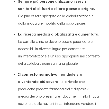
Sempre più persone utilizzano i servizi
sanitari al di fuori del loro paese d'origine.
Ciò può essere spiegato dalla globalizzazione e
dalla maggiore mobilità della popolazione.
La ricerca medica globalizzata è aumentata.
Le cartelle cliniche devono essere pubblicate e
accessibili in diverse lingue per consentire
un'interpretazione e un uso appropriati nel contesto
della collaborazione sanitaria globale.
Il contesto normativo mondiale sta
diventando più severo.
Le aziende che
producono prodotti farmaceutici e dispositivi
medici devono presentare i documenti nella lingua
nazionale delle nazioni in cui intendono vendere i