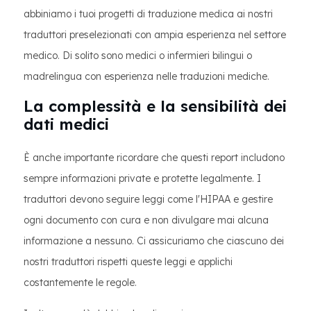
abbiniamo i tuoi progetti di traduzione medica ai nostri
traduttori preselezionati con ampia esperienza nel settore
medico. Di solito sono medici o infermieri bilingui o
madrelingua con esperienza nelle traduzioni mediche.
La complessità e la sensibilità dei
dati medici
È anche importante ricordare che questi report includono
sempre informazioni private e protette legalmente. I
traduttori devono seguire leggi come l'HIPAA e gestire
ogni documento con cura e non divulgare mai alcuna
informazione a nessuno. Ci assicuriamo che ciascuno dei
nostri traduttori rispetti queste leggi e applichi
costantemente le regole.