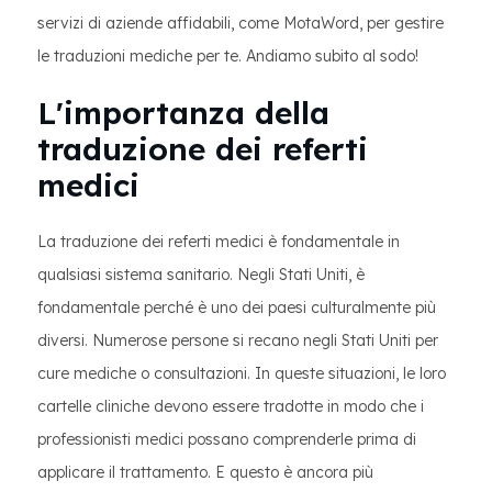
servizi di aziende affidabili, come MotaWord, per gestire
le traduzioni mediche per te. Andiamo subito al sodo!
L'importanza della
traduzione dei referti
medici
La traduzione dei referti medici è fondamentale in
qualsiasi sistema sanitario. Negli Stati Uniti, è
fondamentale perché è uno dei paesi culturalmente più
diversi. Numerose persone si recano negli Stati Uniti per
cure mediche o consultazioni. In queste situazioni, le loro
cartelle cliniche devono essere tradotte in modo che i
professionisti medici possano comprenderle prima di
applicare il trattamento. E questo è ancora più