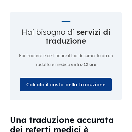
Hai bisogno di
servizi di
traduzione
Fai tradurre e certificare il tuo documento da un
traduttore medico
entro 12 ore.
Calcola il costo della traduzione
Una traduzione accurata
dei referti medici è