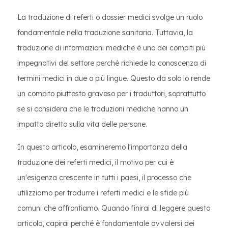
La traduzione di referti o dossier medici svolge un ruolo
fondamentale nella traduzione sanitaria. Tuttavia, la
traduzione di informazioni mediche è uno dei compiti più
impegnativi del settore perché richiede la conoscenza di
termini medici in due o più lingue. Questo da solo lo rende
un compito piuttosto gravoso per i traduttori, soprattutto
se si considera che le traduzioni mediche hanno un
impatto diretto sulla vita delle persone.
In questo articolo, esamineremo l'importanza della
traduzione dei referti medici, il motivo per cui è
un'esigenza crescente in tutti i paesi, il processo che
utilizziamo per tradurre i referti medici e le sfide più
comuni che affrontiamo. Quando finirai di leggere questo
articolo, capirai perché è fondamentale avvalersi dei