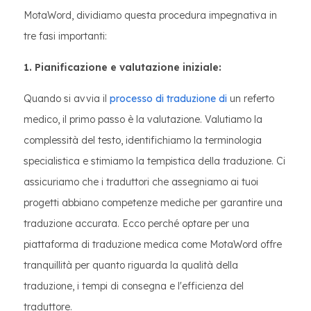
MotaWord, dividiamo questa procedura impegnativa in
tre fasi importanti:
1. Pianificazione e valutazione iniziale:
Quando si avvia il
processo di traduzione di
un referto
medico, il primo passo è la valutazione. Valutiamo la
complessità del testo, identifichiamo la terminologia
specialistica e stimiamo la tempistica della traduzione. Ci
assicuriamo che i traduttori che assegniamo ai tuoi
progetti abbiano competenze mediche per garantire una
traduzione accurata. Ecco perché optare per una
piattaforma di traduzione medica come MotaWord offre
tranquillità per quanto riguarda la qualità della
traduzione, i tempi di consegna e l'efficienza del
traduttore.