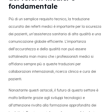
fondamentale
Più di un semplice requisito tecnico, la traduzione
accurata dei referti medici è importante per la sicurezza
dei pazienti, un'assistenza sanitaria di alta qualità e una
comunicazione globale efficiente. L'importanza
dell'accuratezza e della qualità non può essere
sottolineata man mano che i professionisti medici si
affidano sempre più a queste traduzioni per
collaborazioni internazionali, ricerca clinica e cura dei
pazienti.
Nonostante questi ostacoli, il futuro di questo settore è
molto brillante grazie agli sviluppi tecnologici e
all'attenzione rivolta alla formazione approfondita dei