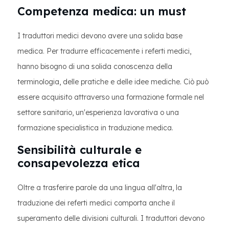
Competenza medica: un must
I traduttori medici devono avere una solida base
medica. Per tradurre efficacemente i referti medici,
hanno bisogno di una solida conoscenza della
terminologia, delle pratiche e delle idee mediche. Ciò può
essere acquisito attraverso una formazione formale nel
settore sanitario, un'esperienza lavorativa o una
formazione specialistica in traduzione medica.
Sensibilità culturale e
consapevolezza etica
Oltre a trasferire parole da una lingua all'altra, la
traduzione dei referti medici comporta anche il
superamento delle divisioni culturali. I traduttori devono