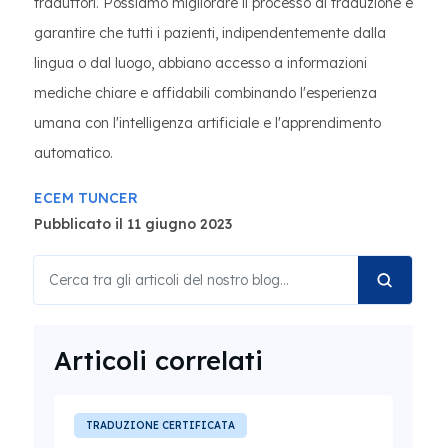
traduttori. Possiamo migliorare il processo di traduzione e
garantire che tutti i pazienti, indipendentemente dalla
lingua o dal luogo, abbiano accesso a informazioni
mediche chiare e affidabili combinando l'esperienza
umana con l'intelligenza artificiale e l'apprendimento
automatico.
ECEM TUNCER
Pubblicato il 11 giugno 2023
Articoli correlati
TRADUZIONE CERTIFICATA