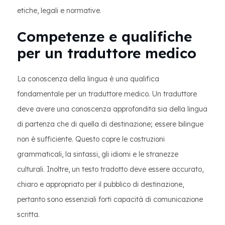
etiche, legali e normative.
Competenze e qualifiche
per un traduttore medico
La conoscenza della lingua è una qualifica
fondamentale per un traduttore medico. Un traduttore
deve avere una conoscenza approfondita sia della lingua
di partenza che di quella di destinazione; essere bilingue
non è sufficiente. Questo copre le costruzioni
grammaticali, la sintassi, gli idiomi e le stranezze
culturali. Inoltre, un testo tradotto deve essere accurato,
chiaro e appropriato per il pubblico di destinazione,
pertanto sono essenziali forti capacità di comunicazione
scritta.