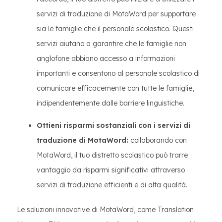
servizi di traduzione di MotaWord per supportare
sia le famiglie che il personale scolastico. Questi
servizi aiutano a garantire che le famiglie non
anglofone abbiano accesso a informazioni
importanti e consentono al personale scolastico di
comunicare efficacemente con tutte le famiglie,
indipendentemente dalle barriere linguistiche.
Ottieni risparmi sostanziali con i servizi di
traduzione di MotaWord:
collaborando con
MotaWord, il tuo distretto scolastico può trarre
vantaggio da risparmi significativi attraverso
servizi di traduzione efficienti e di alta qualità.
Le soluzioni innovative di MotaWord, come Translation