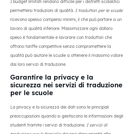
I budget limitati rendono difficile per i distretti scolastici
permettersi traduzioni di qualità.
I traduttori per le scuole
ricevono spesso compensi minimi, il che può portare a un
lavoro di qualità inferiore. Massimizzare ogni dollaro
speso è fondamentale e lavorare con traduttori che
offrono tariffe competitive senza compromettere la
qualità può aiutare le scuole a ottenere il massimo valore
dai loro servizi di traduzione.
Garantire la privacy e la
sicurezza nei servizi di traduzione
per le scuole
La privacy e la sicurezza dei dati sono le principali
preoccupazioni quando si gestiscono le informazioni degli
studenti tramite i servizi di traduzione.
I servizi di