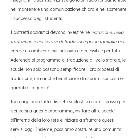
insegnanti, questi servizi svolgono un ruolo fondamentale
nel mantenere una comunicazione chiara e nel sostenere
il successo degli studenti.
I distretti scolastici devono investire nell'
istruzione, nella
traduzione
e nei servizi di traduzione per le famiglie per
creare un ambiente più inclusivo e accessibile per tutti.
Aderendo al programma di traduzione a livello statale, le
scuole non solo possono semplificare i loro processi di
traduzione, ma anche beneficiare di risparmi sui costi e
garantire la qualità.
Incoraggiamo tutti i distretti scolastici a fare il passo per
iscriversi a questo programma, invitare altre scuole
all'interno della loro rete e iniziare a sfruttare questi
servizi oggi. Insieme, possiamo costruire una comunità