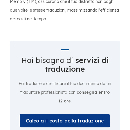
Memory (TM), assicurano che il tuo distretto non paghi
due volte le stesse traduzioni, massimizzando l'efficienza
dei costi nel tempo.
Hai bisogno di
servizi di
traduzione
Fai tradurre e certificare il tuo documento da un
traduttore professionista con
consegna entro
12 ore
.
Calcola il costo della traduzione