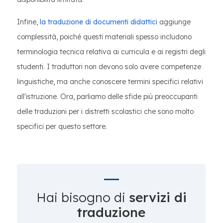
Infine,
la traduzione di documenti didattici
aggiunge
complessità, poiché questi materiali spesso includono
terminologia tecnica relativa ai curricula e ai registri degli
studenti. I traduttori non devono solo avere competenze
linguistiche, ma anche conoscere termini specifici relativi
all'istruzione. Ora, parliamo delle sfide più preoccupanti
delle traduzioni per i distretti scolastici che sono molto
specifici per questo settore.
Hai bisogno di
servizi di
traduzione