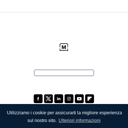
Utilizziamo i cookie per assicurarti la migliore esperienza
sul nostro sito.
Ulteriori informazioni
SOCIETÀ