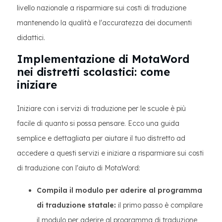
livello nazionale a risparmiare sui costi di traduzione
mantenendo la qualità e l'accuratezza dei documenti
didattici.
Implementazione di MotaWord
nei distretti scolastici: come
iniziare
Iniziare con i servizi di traduzione per le scuole è più
facile di quanto si possa pensare. Ecco una guida
semplice e dettagliata per aiutare il tuo distretto ad
accedere a questi servizi e iniziare a risparmiare sui costi
di traduzione con l'aiuto di MotaWord:
Compila il modulo per aderire al programma
di traduzione statale:
il primo passo è compilare
il modulo per aderire al programma di traduzione