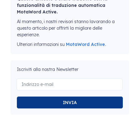
funzionalità di traduzione automatica
MotaWord Active.
Al momento, i nostri revisori stanno lavorando a
questo articolo per offrirti la migliore delle
esperienze.
Ulteriori informazioni su
MotaWord Active.
Iscriviti alla nostra Newsletter
INVIA