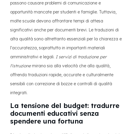
possono causare problemi di comunicazione e
opportunità mancate per studenti e famiglie. Tuttavia,
molte scuole devono affrontare tempi di attesa
significativi anche per documenti brevi. Le traduzioni di
alta qualità sono altrettanto essenziali per la chiarezza e
l'accuratezza, soprattutto in importanti materiali
amministrativi e legali.
I servizi di traduzione per
l'istruzione
mirano sia alla velocità che alla qualità,
offrendo traduzioni rapide, accurate e culturalmente
sensibili con correzione di bozze e controlli di qualità
integrati.
La tensione del budget: tradurre
documenti educativi senza
spendere una fortuna