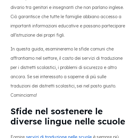
divario tra genitori e insegnanti che non parlano inglese.
Ciò garantisce che tutte le famiglie abbiano accesso a
importanti informazioni educative e possano partecipare
all'istruzione dei propri figli.
In questa guida, esamineremo le sfide comuni che
affrontiamo nel settore, il costo dei servizi di traduzione
per i distretti scolastici, i problemi di sicurezza e altro
ancora. Se sei interessato a saperne di più sulle
traduzioni dei distretti scolastici, sei nel posto giusto.
Cominciamo!
Sfide nel sostenere le
diverse lingue nelle scuole
Fornire
servizi di traduzione nelle scuole
è sempre più