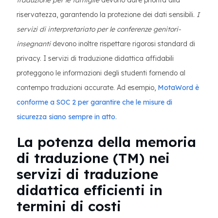
traduzione per le famiglie
devono dare priorità alla
riservatezza, garantendo la protezione dei dati sensibili.
I
servizi di interpretariato per le conferenze genitori-
insegnanti
devono inoltre rispettare rigorosi standard di
privacy. I servizi di traduzione didattica affidabili
proteggono le informazioni degli studenti fornendo al
contempo traduzioni accurate. Ad esempio,
MotaWord è
conforme a SOC 2 per garantire che le misure di
sicurezza siano sempre in atto
.
La potenza della memoria
di traduzione (TM) nei
servizi di traduzione
didattica efficienti in
termini di costi