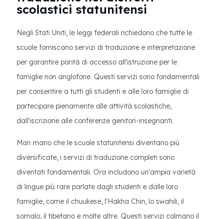
scolastici statunitensi
Negli Stati Uniti, le leggi federali richiedono che tutte le
scuole forniscano servizi di traduzione e interpretazione
per garantire parità di accesso all'istruzione per le
famiglie non anglofone. Questi servizi sono fondamentali
per consentire a tutti gli studenti e alle loro famiglie di
partecipare pienamente alle attività scolastiche,
dall'iscrizione alle conferenze genitori-insegnanti.
Man mano che le scuole statunitensi diventano più
diversificate, i servizi di traduzione completi sono
diventati fondamentali. Ora includono un'ampia varietà
di lingue più rare parlate dagli studenti e dalle loro
famiglie, come il chuukese, l'Hakha Chin, lo swahili, il
somalo, il tibetano e molte altre. Questi servizi colmano il