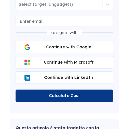
Select target language(s)
or sign in with
Continue with Google
Continue with Microsoft
Continue with LinkedIn
Calculate Cost
Questo articolo è stato tradotto con la