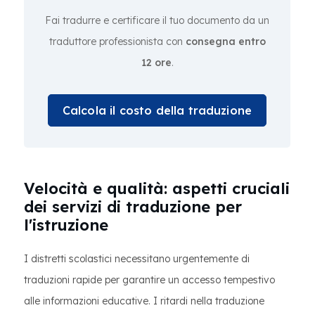
Fai tradurre e certificare il tuo documento da un
traduttore professionista con
consegna entro
12 ore
.
Calcola il costo della traduzione
Velocità e qualità: aspetti cruciali
dei servizi di traduzione per
l'istruzione
I distretti scolastici necessitano urgentemente di
traduzioni rapide per garantire un accesso tempestivo
alle informazioni educative. I ritardi nella traduzione