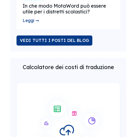
In che modo MotaWord può essere
utile per i distretti scolastici?
Leggi ➞
VEDI TUTTI I POSTI DEL BLOG
Calcolatore dei costi di traduzione