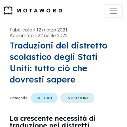
Pubblicato il 12 marzo 2021
-
Aggiornato il 22 aprile 2025
Traduzioni del distretto
scolastico degli Stati
Uniti: tutto ciò che
dovresti sapere
Categorie:
SETTORI
ISTRUZIONE
La crescente necessità di
traduzione nei distretti