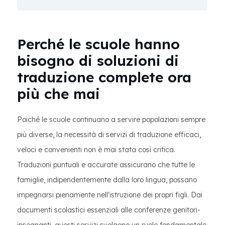
Perché le scuole hanno
bisogno di soluzioni di
traduzione complete ora
più che mai
Poiché le scuole continuano a servire popolazioni sempre
più diverse, la necessità di servizi di traduzione efficaci,
veloci e convenienti non è mai stata così critica.
Traduzioni puntuali e accurate assicurano che tutte le
famiglie, indipendentemente dalla loro lingua, possano
impegnarsi pienamente nell'istruzione dei propri figli. Dai
documenti scolastici essenziali alle conferenze genitori-