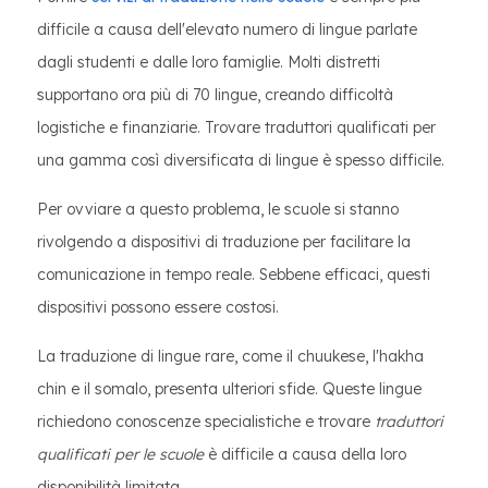
difficile a causa dell'elevato numero di lingue parlate
dagli studenti e dalle loro famiglie. Molti distretti
supportano ora più di 70 lingue, creando difficoltà
logistiche e finanziarie. Trovare traduttori qualificati per
una gamma così diversificata di lingue è spesso difficile.
Per ovviare a questo problema, le scuole si stanno
rivolgendo a dispositivi di traduzione per facilitare la
comunicazione in tempo reale. Sebbene efficaci, questi
dispositivi possono essere costosi.
La traduzione di lingue rare, come il chuukese, l'hakha
chin e il somalo, presenta ulteriori sfide. Queste lingue
richiedono conoscenze specialistiche e trovare
traduttori
qualificati per le scuole
è difficile a causa della loro
disponibilità limitata.