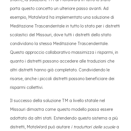
porta questo concetto un ulteriore passo avanti. Ad
esempio, MotaWord ha implementato una soluzione di
Meditazione Trascendentale in tutto lo stato per i distretti
scolastici del Missouri, dove tutti i distretti dello stato
condividono la stessa Meditazione Trascendentale.
Questo approccio collaborativo massimizza i risparmi, in
quanto i distretti possono accedere alle traduzioni che
altri distretti hanno già completato. Condividendo le
risorse, anche i piccoli distretti possono beneficiare dei
risparmi collettivi.
Il successo della soluzione TM a livello statale nel
Missouri dimostra come questo modello possa essere
adottato da altri stati. Estendendo questo sistema a più
distretti, MotaWord può aiutare
i traduttori delle scuole
a