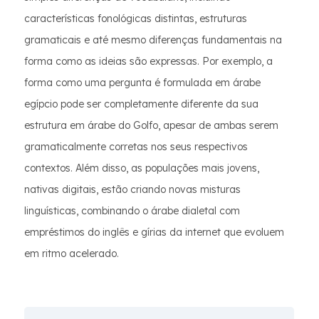
características fonológicas distintas, estruturas
gramaticais e até mesmo diferenças fundamentais na
forma como as ideias são expressas. Por exemplo, a
forma como uma pergunta é formulada em árabe
egípcio pode ser completamente diferente da sua
estrutura em árabe do Golfo, apesar de ambas serem
gramaticalmente corretas nos seus respectivos
contextos. Além disso, as populações mais jovens,
nativas digitais, estão criando novas misturas
linguísticas, combinando o árabe dialetal com
empréstimos do inglês e gírias da internet que evoluem
em ritmo acelerado.