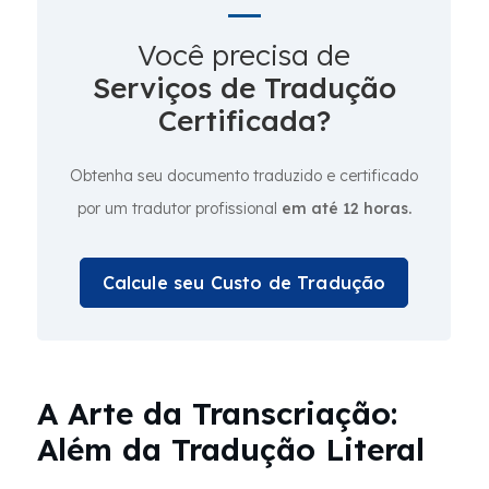
Você precisa de
Serviços de Tradução
Certificada?
Obtenha seu documento traduzido e certificado
por um tradutor profissional
em até 12 horas.
Calcule seu Custo de Tradução
A Arte da Transcriação:
Além da Tradução Literal