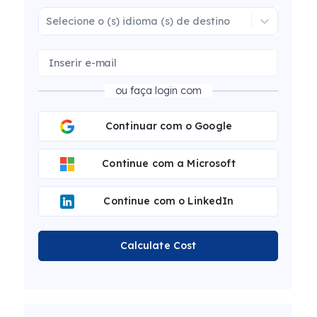
Selecione o (s) idioma (s) de destino
ou faça login com
Continuar com o Google
Continue com a Microsoft
Continue com o LinkedIn
Calculate Cost