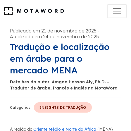
Publicado em 21 de novembro de 2025
-
Atualizado em 24 de novembro de 2025
Tradução e localização
em árabe para o
mercado MENA
Detalhes do autor: Amgad Hassan Aly, Ph.D. -
Tradutor de árabe, francês e inglês na MotaWord
Categorias:
INSIGHTS DE TRADUÇÃO
A região do
Oriente Médio e Norte da África
(MENA)