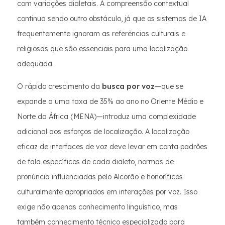
com variações dialetais. A compreensão contextual
continua sendo outro obstáculo, já que os sistemas de IA
frequentemente ignoram as referências culturais e
religiosas que são essenciais para uma localização
adequada.
O rápido crescimento da
busca por voz
—que se
expande a uma taxa de 35% ao ano no Oriente Médio e
Norte da África (MENA)—introduz uma complexidade
adicional aos esforços de localização. A localização
eficaz de interfaces de voz deve levar em conta padrões
de fala específicos de cada dialeto, normas de
pronúncia influenciadas pelo Alcorão e honoríficos
culturalmente apropriados em interações por voz. Isso
exige não apenas conhecimento linguístico, mas
também conhecimento técnico especializado para