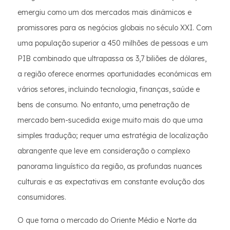
emergiu como um dos mercados mais dinâmicos e
promissores para os negócios globais no século XXI. Com
uma população superior a 450 milhões de pessoas e um
PIB combinado que ultrapassa os 3,7 biliões de dólares,
a região oferece enormes oportunidades económicas em
vários setores, incluindo tecnologia, finanças, saúde e
bens de consumo. No entanto, uma penetração de
mercado bem-sucedida exige muito mais do que uma
simples tradução; requer uma estratégia de localização
abrangente que leve em consideração o complexo
panorama linguístico da região, as profundas nuances
culturais e as expectativas em constante evolução dos
consumidores.
O que torna o mercado do Oriente Médio e Norte da