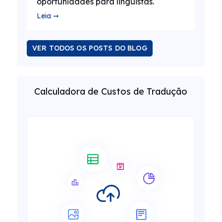
oportunidades para linguistas.
Leia ➞
VER TODOS OS POSTS DO BLOG
Calculadora de Custos de Tradução