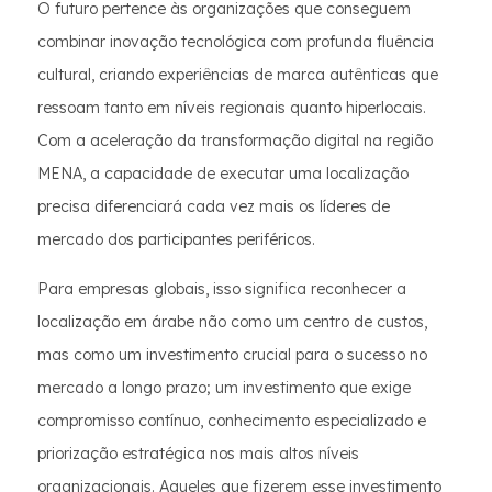
O futuro pertence às organizações que conseguem
combinar inovação tecnológica com profunda fluência
cultural, criando experiências de marca autênticas que
ressoam tanto em níveis regionais quanto hiperlocais.
Com a aceleração da transformação digital na região
MENA, a capacidade de executar uma localização
precisa diferenciará cada vez mais os líderes de
mercado dos participantes periféricos.
Para empresas globais, isso significa reconhecer a
localização em árabe não como um centro de custos,
mas como um investimento crucial para o sucesso no
mercado a longo prazo; um investimento que exige
compromisso contínuo, conhecimento especializado e
priorização estratégica nos mais altos níveis
organizacionais. Aqueles que fizerem esse investimento