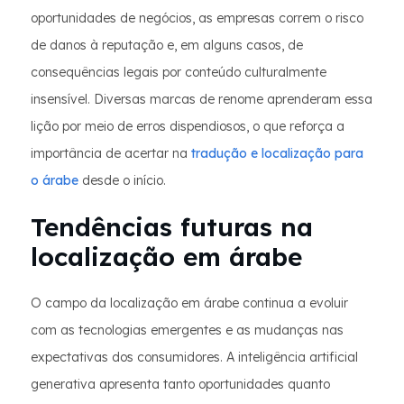
oportunidades de negócios, as empresas correm o risco
de danos à reputação e, em alguns casos, de
consequências legais por conteúdo culturalmente
insensível. Diversas marcas de renome aprenderam essa
lição por meio de erros dispendiosos, o que reforça a
importância de acertar na
tradução e localização para
o árabe
desde o início.
Tendências futuras na
localização em árabe
O campo da localização em árabe continua a evoluir
com as tecnologias emergentes e as mudanças nas
expectativas dos consumidores. A inteligência artificial
generativa apresenta tanto oportunidades quanto