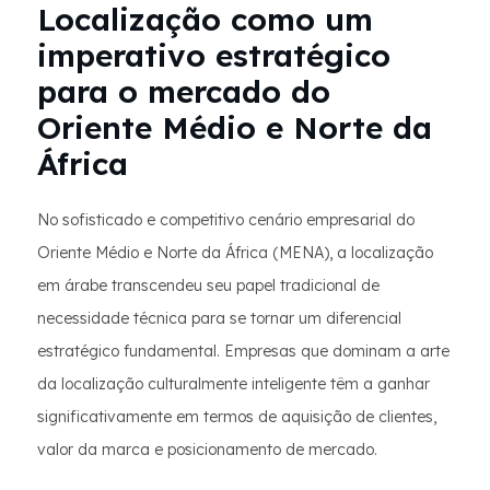
Localização como um
imperativo estratégico
para o mercado do
Oriente Médio e Norte da
África
No sofisticado e competitivo cenário empresarial do
Oriente Médio e Norte da África (MENA), a localização
em árabe transcendeu seu papel tradicional de
necessidade técnica para se tornar um diferencial
estratégico fundamental. Empresas que dominam a arte
da localização culturalmente inteligente têm a ganhar
significativamente em termos de aquisição de clientes,
valor da marca e posicionamento de mercado.