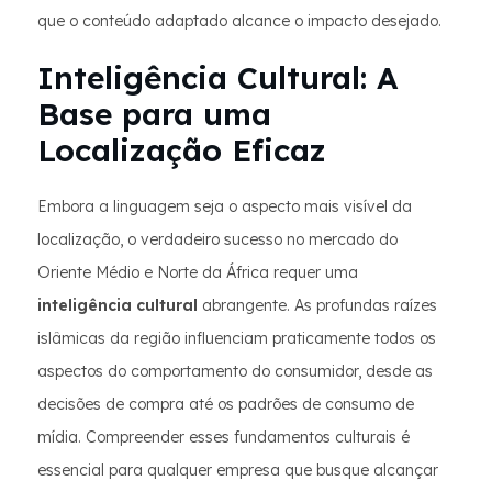
que o conteúdo adaptado alcance o impacto desejado.
Inteligência Cultural: A
Base para uma
Localização Eficaz
Embora a linguagem seja o aspecto mais visível da
localização, o verdadeiro sucesso no mercado do
Oriente Médio e Norte da África requer uma
inteligência cultural
abrangente. As profundas raízes
islâmicas da região influenciam praticamente todos os
aspectos do comportamento do consumidor, desde as
decisões de compra até os padrões de consumo de
mídia. Compreender esses fundamentos culturais é
essencial para qualquer empresa que busque alcançar