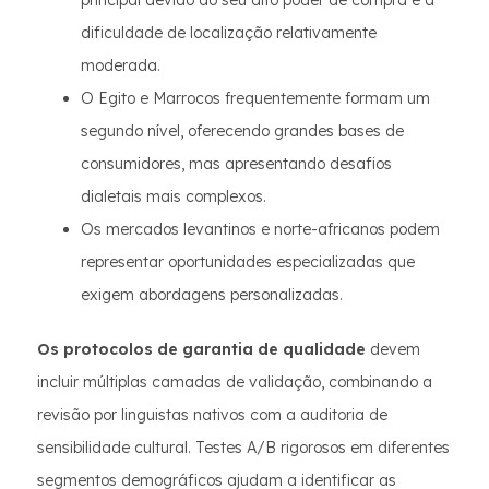
principal devido ao seu alto poder de compra e à
dificuldade de localização relativamente
moderada.
O Egito e Marrocos frequentemente formam um
segundo nível, oferecendo grandes bases de
consumidores, mas apresentando desafios
dialetais mais complexos.
Os mercados levantinos e norte-africanos podem
representar oportunidades especializadas que
exigem abordagens personalizadas.
Os protocolos de garantia de qualidade
devem
incluir múltiplas camadas de validação, combinando a
revisão por linguistas nativos com a auditoria de
sensibilidade cultural. Testes A/B rigorosos em diferentes
segmentos demográficos ajudam a identificar as