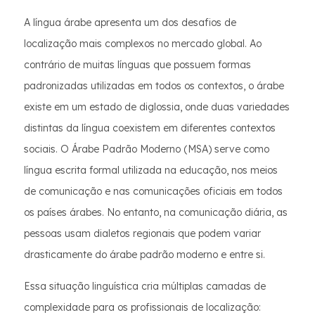
A língua árabe apresenta um dos desafios de
localização mais complexos no mercado global. Ao
contrário de muitas línguas que possuem formas
padronizadas utilizadas em todos os contextos, o árabe
existe em um estado de diglossia, onde duas variedades
distintas da língua coexistem em diferentes contextos
sociais. O Árabe Padrão Moderno (MSA) serve como
língua escrita formal utilizada na educação, nos meios
de comunicação e nas comunicações oficiais em todos
os países árabes. No entanto, na comunicação diária, as
pessoas usam dialetos regionais que podem variar
drasticamente do árabe padrão moderno e entre si.
Essa situação linguística cria múltiplas camadas de
complexidade para os profissionais de localização: