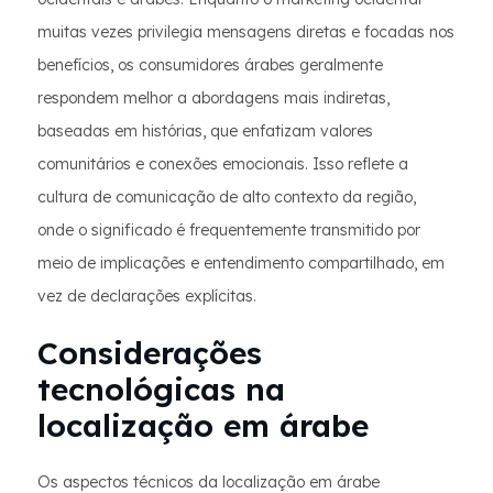
muitas vezes privilegia mensagens diretas e focadas nos
benefícios, os consumidores árabes geralmente
respondem melhor a abordagens mais indiretas,
baseadas em histórias, que enfatizam valores
comunitários e conexões emocionais. Isso reflete a
cultura de comunicação de alto contexto da região,
onde o significado é frequentemente transmitido por
meio de implicações e entendimento compartilhado, em
vez de declarações explícitas.
Considerações
tecnológicas na
localização em árabe
Os aspectos técnicos da localização em árabe