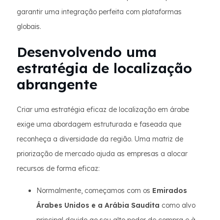
garantir uma integração perfeita com plataformas
globais.
Desenvolvendo uma
estratégia de localização
abrangente
Criar uma estratégia eficaz de localização em árabe
exige uma abordagem estruturada e faseada que
reconheça a diversidade da região. Uma matriz de
priorização de mercado ajuda as empresas a alocar
recursos de forma eficaz:
Normalmente, começamos com os
Emirados
Árabes Unidos e a Arábia Saudita
como alvo