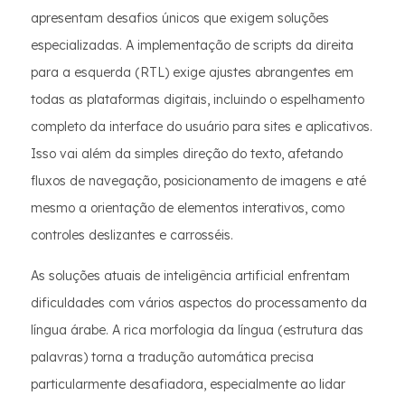
apresentam desafios únicos que exigem soluções
especializadas. A implementação de scripts da direita
para a esquerda (RTL) exige ajustes abrangentes em
todas as plataformas digitais, incluindo o espelhamento
completo da interface do usuário para sites e aplicativos.
Isso vai além da simples direção do texto, afetando
fluxos de navegação, posicionamento de imagens e até
mesmo a orientação de elementos interativos, como
controles deslizantes e carrosséis.
As soluções atuais de inteligência artificial enfrentam
dificuldades com vários aspectos do processamento da
língua árabe. A rica morfologia da língua (estrutura das
palavras) torna a tradução automática precisa
particularmente desafiadora, especialmente ao lidar