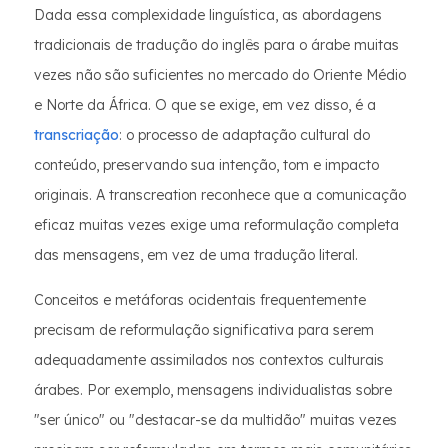
Dada essa complexidade linguística, as abordagens
tradicionais de tradução do inglês para o árabe muitas
vezes não são suficientes no mercado do Oriente Médio
e Norte da África. O que se exige, em vez disso, é a
transcriação
: o processo de adaptação cultural do
conteúdo, preservando sua intenção, tom e impacto
originais. A transcreation reconhece que a comunicação
eficaz muitas vezes exige uma reformulação completa
das mensagens, em vez de uma tradução literal.
Conceitos e metáforas ocidentais frequentemente
precisam de reformulação significativa para serem
adequadamente assimilados nos contextos culturais
árabes. Por exemplo, mensagens individualistas sobre
"ser único" ou "destacar-se da multidão" muitas vezes