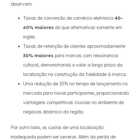
observam:
Taxas de conversão de comércio eletrônico
40-
60% maiores
do que alternativas somente em
inglês.
Taxas de retenção de clientes aproximadamente
30% maiores
para marcas com ressonância
cultural, demonstrando o valor a longo prazo da
localização na construção da fidelidade à marca.
Uma redução de 25% no tempo de lançamento no
mercado para novos participantes, proporcionando
vantagens competitivas cruciais no ambiente de
negócios dinâmico da região.
Por outro lado, os custos de uma localização
inadequada podem ser severos. Além da perda de