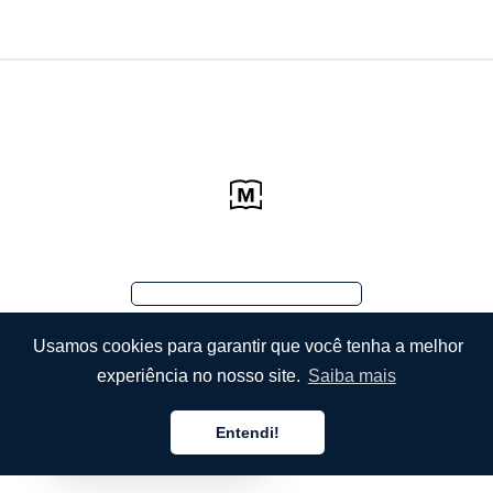
Usamos cookies para garantir que você tenha a melhor
experiência no nosso site.
Saiba mais
Entendi!
Português