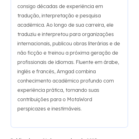
consigo décadas de experiência em
tradução, interpretação e pesquisa
acadêmica. Ao longo de sua carreira, ele
traduziu e interpretou para organizações
internacionais, publicou obras literárias e de
não ficção e treinou a próxima geração de
profissionais de idiomas. Fluente em árabe,
inglês e francês, Amgad combina
conhecimento acadêmico profundo com
experiência prática, tornando suas
contribuições para o MotaWord
perspicazes e inestimáveis.