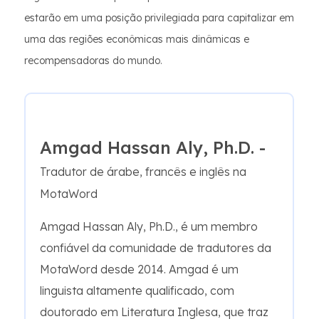
estarão em uma posição privilegiada para capitalizar em
uma das regiões econômicas mais dinâmicas e
recompensadoras do mundo.
Amgad Hassan Aly, Ph.D. -
Tradutor de árabe, francês e inglês na
MotaWord
Amgad Hassan Aly, Ph.D., é um membro
confiável da comunidade de tradutores da
MotaWord desde 2014. Amgad é um
linguista altamente qualificado, com
doutorado em Literatura Inglesa, que traz