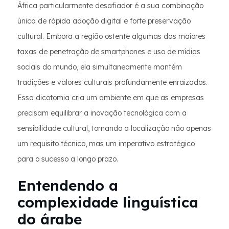
África particularmente desafiador é a sua combinação
única de rápida adoção digital e forte preservação
cultural. Embora a região ostente algumas das maiores
taxas de penetração de smartphones e uso de mídias
sociais do mundo, ela simultaneamente mantém
tradições e valores culturais profundamente enraizados.
Essa dicotomia cria um ambiente em que as empresas
precisam equilibrar a inovação tecnológica com a
sensibilidade cultural, tornando a localização não apenas
um requisito técnico, mas um imperativo estratégico
para o sucesso a longo prazo.
Entendendo a
complexidade linguística
do árabe