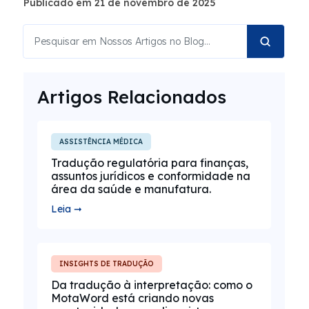
Publicado em 21 de novembro de 2025
Artigos Relacionados
ASSISTÊNCIA MÉDICA
Tradução regulatória para finanças,
assuntos jurídicos e conformidade na
área da saúde e manufatura.
Leia ➞
INSIGHTS DE TRADUÇÃO
Da tradução à interpretação: como o
MotaWord está criando novas