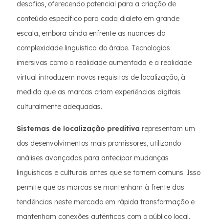
desafios, oferecendo potencial para a criação de
conteúdo específico para cada dialeto em grande
escala, embora ainda enfrente as nuances da
complexidade linguística do árabe. Tecnologias
imersivas como a realidade aumentada e a realidade
virtual introduzem novos requisitos de localização, à
medida que as marcas criam experiências digitais
culturalmente adequadas.
Sistemas de localização preditiva
representam um
dos desenvolvimentos mais promissores, utilizando
análises avançadas para antecipar mudanças
linguísticas e culturais antes que se tornem comuns. Isso
permite que as marcas se mantenham à frente das
tendências neste mercado em rápida transformação e
mantenham conexões autênticas com o público local.