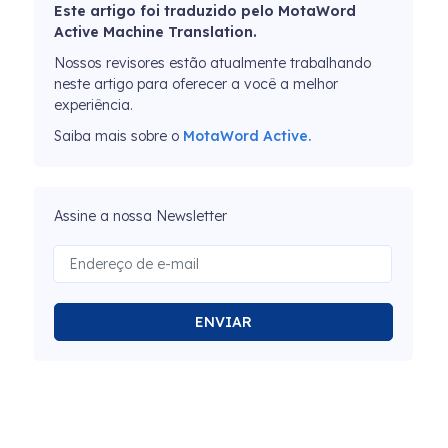
Este artigo foi traduzido pelo MotaWord
Active Machine Translation.
Nossos revisores estão atualmente trabalhando
neste artigo para oferecer a você a melhor
experiência.
Saiba mais sobre o
MotaWord Active.
Assine a nossa Newsletter
ENVIAR