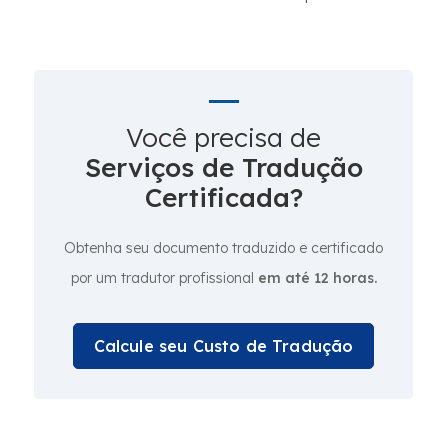
Você precisa de
Serviços de Tradução
Certificada?
Obtenha seu documento traduzido e certificado
por um tradutor profissional
em até 12 horas.
Calcule seu Custo de Tradução