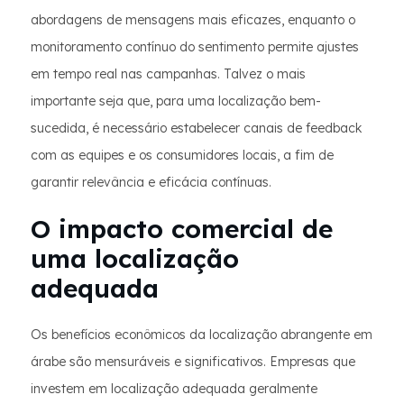
abordagens de mensagens mais eficazes, enquanto o
monitoramento contínuo do sentimento permite ajustes
em tempo real nas campanhas. Talvez o mais
importante seja que, para uma localização bem-
sucedida, é necessário estabelecer canais de feedback
com as equipes e os consumidores locais, a fim de
garantir relevância e eficácia contínuas.
O impacto comercial de
uma localização
adequada
Os benefícios econômicos da localização abrangente em
árabe são mensuráveis e significativos. Empresas que
investem em localização adequada geralmente