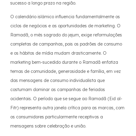
sucesso a longo prazo na região.
O calendário islâmico influencia fundamentalmente os
ciclos de negócios e as oportunidades de marketing. O
Ramadã, o mês sagrado do jejum, exige reformulações
completas de campanhas, pois os padrões de consumo
e os hábitos de mídia mudam drasticamente. O
marketing bem-sucedido durante o Ramadã enfatiza
temas de comunidade, generosidade e família, em vez
das mensagens de consumo individualista que
costumam dominar as campanhas de feriados
ocidentais. O período que se segue ao Ramadã (Eid al-
Fitr) representa outra janela crítica para as marcas, com
os consumidores particularmente receptivos a
mensagens sobre celebração e união.