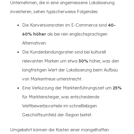
Unternehmen, die in eine angemessene Lokalisierung
investieren, sehen typischerweise Folgendes:
Die Konversionsraten im E-Commerce sind
40-
60% höher
als bei rein englischsprachigen
Alternativen.
Die Kundenbindungsraten sind bei kulturell
relevanten Marken um etwa
30%
höher, was den
langfristigen Wert der Lokalisierung beim Aufbau
von Markentreue unterstreicht.
Eine Verkürzung der Markteinführungszeit um
25%
für Markteinsteiger, was entscheidende
Wettbewerbsvorteile im schnelllebigen
Geschäftsumfeld der Region bietet.
Umgekehrt können die Kosten einer mangelhaften