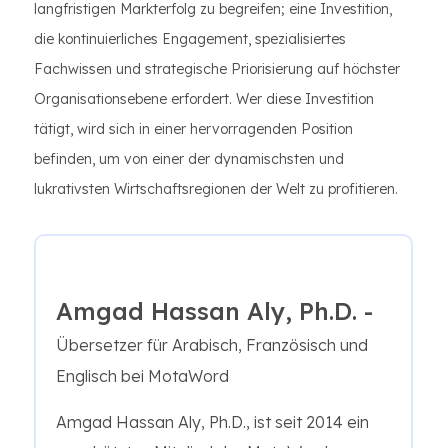
langfristigen Markterfolg zu begreifen; eine Investition,
die kontinuierliches Engagement, spezialisiertes
Fachwissen und strategische Priorisierung auf höchster
Organisationsebene erfordert. Wer diese Investition
tätigt, wird sich in einer hervorragenden Position
befinden, um von einer der dynamischsten und
lukrativsten Wirtschaftsregionen der Welt zu profitieren.
Amgad Hassan Aly, Ph.D. -
Übersetzer für Arabisch, Französisch und
Englisch bei MotaWord
Amgad Hassan Aly, Ph.D., ist seit 2014 ein