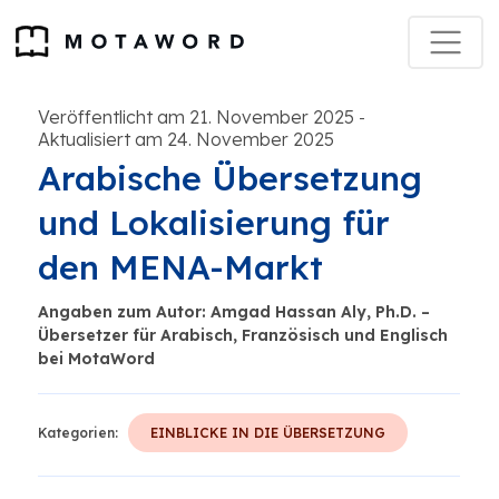
Veröffentlicht am 21. November 2025
-
Aktualisiert am 24. November 2025
Arabische Übersetzung
und Lokalisierung für
den MENA-Markt
Angaben zum Autor: Amgad Hassan Aly, Ph.D. –
Übersetzer für Arabisch, Französisch und Englisch
bei MotaWord
Kategorien:
EINBLICKE IN DIE ÜBERSETZUNG