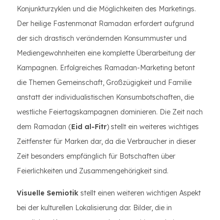
Konjunkturzyklen und die Möglichkeiten des Marketings.
Der heilige Fastenmonat Ramadan erfordert aufgrund
der sich drastisch verändernden Konsummuster und
Mediengewohnheiten eine komplette Überarbeitung der
Kampagnen. Erfolgreiches Ramadan-Marketing betont
die Themen Gemeinschaft, Großzügigkeit und Familie
anstatt der individualistischen Konsumbotschaften, die
westliche Feiertagskampagnen dominieren. Die Zeit nach
dem Ramadan (
Eid al-Fitr
) stellt ein weiteres wichtiges
Zeitfenster für Marken dar, da die Verbraucher in dieser
Zeit besonders empfänglich für Botschaften über
Feierlichkeiten und Zusammengehörigkeit sind.
Visuelle Semiotik
stellt einen weiteren wichtigen Aspekt
bei der kulturellen Lokalisierung dar. Bilder, die in