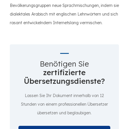
Bevölkerungsgruppen neue Sprachmischungen, indem sie
dialektales Arabisch mit englischen Lehnwörtern und sich
rasant entwickelndem Internetslang vermischen.
Benötigen Sie
zertifizierte
Übersetzungsdienste?
Lassen Sie Ihr Dokument innerhalb von 12
Stunden von einem professionellen Übersetzer
übersetzen und beglaubigen.