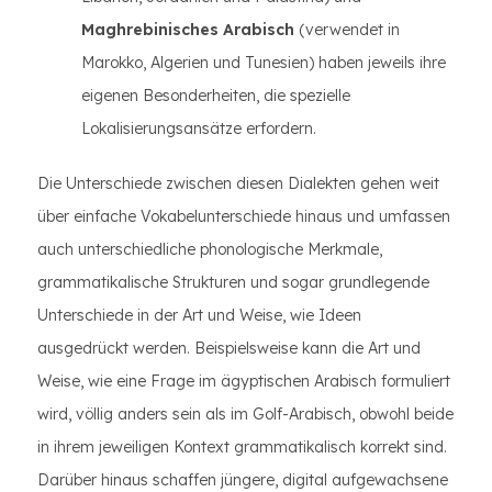
Maghrebinisches Arabisch
(verwendet in
Marokko, Algerien und Tunesien) haben jeweils ihre
eigenen Besonderheiten, die spezielle
Lokalisierungsansätze erfordern.
Die Unterschiede zwischen diesen Dialekten gehen weit
über einfache Vokabelunterschiede hinaus und umfassen
auch unterschiedliche phonologische Merkmale,
grammatikalische Strukturen und sogar grundlegende
Unterschiede in der Art und Weise, wie Ideen
ausgedrückt werden. Beispielsweise kann die Art und
Weise, wie eine Frage im ägyptischen Arabisch formuliert
wird, völlig anders sein als im Golf-Arabisch, obwohl beide
in ihrem jeweiligen Kontext grammatikalisch korrekt sind.
Darüber hinaus schaffen jüngere, digital aufgewachsene