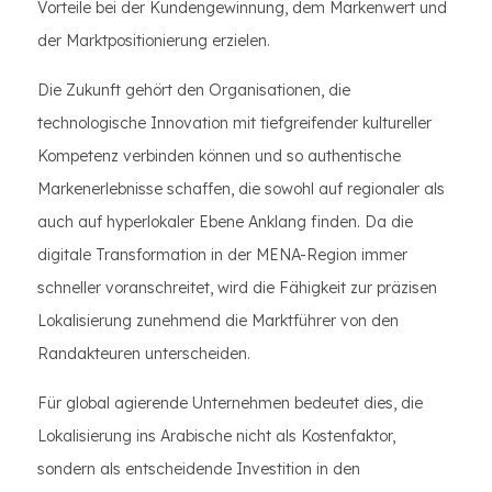
Vorteile bei der Kundengewinnung, dem Markenwert und
der Marktpositionierung erzielen.
Die Zukunft gehört den Organisationen, die
technologische Innovation mit tiefgreifender kultureller
Kompetenz verbinden können und so authentische
Markenerlebnisse schaffen, die sowohl auf regionaler als
auch auf hyperlokaler Ebene Anklang finden. Da die
digitale Transformation in der MENA-Region immer
schneller voranschreitet, wird die Fähigkeit zur präzisen
Lokalisierung zunehmend die Marktführer von den
Randakteuren unterscheiden.
Für global agierende Unternehmen bedeutet dies, die
Lokalisierung ins Arabische nicht als Kostenfaktor,
sondern als entscheidende Investition in den