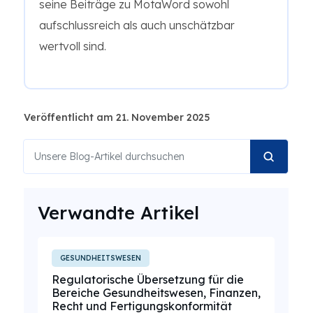
seine Beiträge zu MotaWord sowohl
aufschlussreich als auch unschätzbar
wertvoll sind.
Veröffentlicht am 21. November 2025
Verwandte Artikel
GESUNDHEITSWESEN
Regulatorische Übersetzung für die
Bereiche Gesundheitswesen, Finanzen,
Recht und Fertigungskonformität