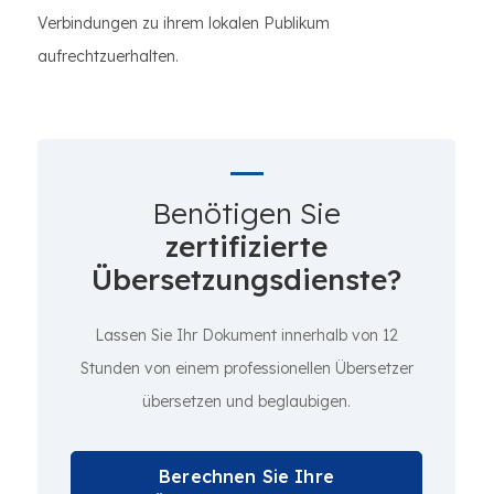
Verbindungen zu ihrem lokalen Publikum
aufrechtzuerhalten.
Benötigen Sie
zertifizierte
Übersetzungsdienste?
Lassen Sie Ihr Dokument innerhalb von 12
Stunden von einem professionellen Übersetzer
übersetzen und beglaubigen.
Berechnen Sie Ihre