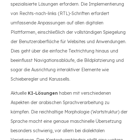
spezialisierte Lösungen erfordern. Die Implementierung
von Rechts-nach-links (RTL)-Schriften erfordert
umfassende Anpassungen auf allen digitalen
Plattformen, einschließlich der vollständigen Spiegelung
der Benutzeroberfläche für Websites und Anwendungen.
Dies geht über die einfache Textrichtung hinaus und
beeinflusst Navigationsabläufe, die Bildplatzierung und
sogar die Ausrichtung interaktiver Elemente wie
Schieberegler und Karussells.
Aktuelle
KI-Lösungen
haben mit verschiedenen
Aspekten der arabischen Sprachverarbeitung zu
kämpfen. Die reichhaltige Morphologie (Wortstruktur) der
Sprache macht eine genaue maschinelle Übersetzung
besonders schwierig, vor allem bei dialektalen