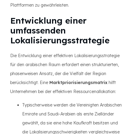
Plattformen zu gewährleisten.
Entwicklung einer
umfassenden
Lokalisierungsstrategie
Die Entwicklung einer effektiven Lokalisierungsstrategie
für den arabischen Raum erfordert einen strukturierten,
phasenweisen Ansatz, der die Vielfalt der Region
berücksichtigt. Eine
Marktpriorisierungsmatrix
hilft
Unternehmen bei der effektiven Ressourcenallokation:
Typischerweise werden die Vereinigten Arabischen
Emirate und Saudi-Arabien als erste Zielländer
gewählt, da sie eine hohe Kaufkraft besitzen und
die Lokalisierungsschwierigkeiten vergleichsweise