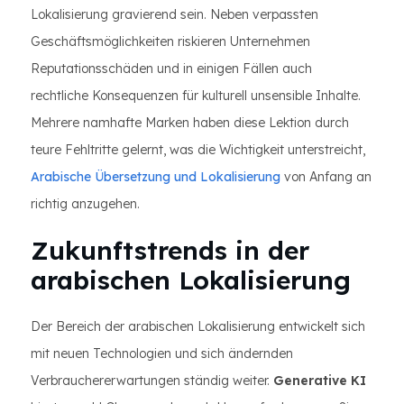
Lokalisierung gravierend sein. Neben verpassten
Geschäftsmöglichkeiten riskieren Unternehmen
Reputationsschäden und in einigen Fällen auch
rechtliche Konsequenzen für kulturell unsensible Inhalte.
Mehrere namhafte Marken haben diese Lektion durch
teure Fehltritte gelernt, was die Wichtigkeit unterstreicht,
Arabische Übersetzung und Lokalisierung
von Anfang an
richtig anzugehen.
Zukunftstrends in der
arabischen Lokalisierung
Der Bereich der arabischen Lokalisierung entwickelt sich
mit neuen Technologien und sich ändernden
Verbrauchererwartungen ständig weiter.
Generative KI