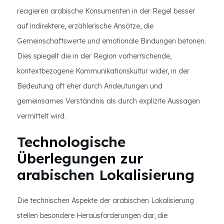
reagieren arabische Konsumenten in der Regel besser
auf indirektere, erzählerische Ansätze, die
Gemeinschaftswerte und emotionale Bindungen betonen.
Dies spiegelt die in der Region vorherrschende,
kontextbezogene Kommunikationskultur wider, in der
Bedeutung oft eher durch Andeutungen und
gemeinsames Verständnis als durch explizite Aussagen
vermittelt wird.
Technologische
Überlegungen zur
arabischen Lokalisierung
Die technischen Aspekte der arabischen Lokalisierung
stellen besondere Herausforderungen dar, die