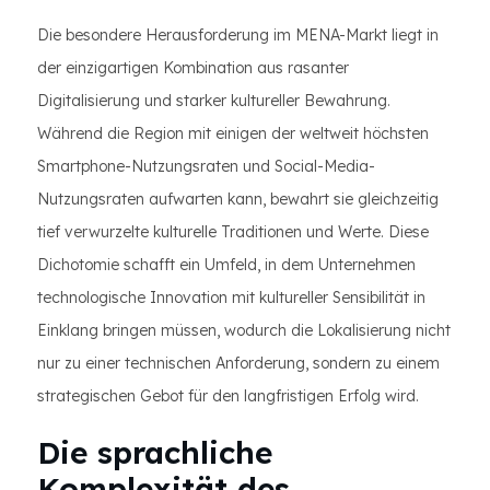
Die besondere Herausforderung im MENA-Markt liegt in
der einzigartigen Kombination aus rasanter
Digitalisierung und starker kultureller Bewahrung.
Während die Region mit einigen der weltweit höchsten
Smartphone-Nutzungsraten und Social-Media-
Nutzungsraten aufwarten kann, bewahrt sie gleichzeitig
tief verwurzelte kulturelle Traditionen und Werte. Diese
Dichotomie schafft ein Umfeld, in dem Unternehmen
technologische Innovation mit kultureller Sensibilität in
Einklang bringen müssen, wodurch die Lokalisierung nicht
nur zu einer technischen Anforderung, sondern zu einem
strategischen Gebot für den langfristigen Erfolg wird.
Die sprachliche
Komplexität des