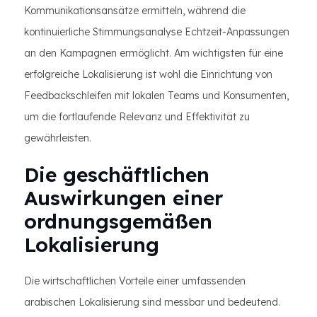
Kommunikationsansätze ermitteln, während die
kontinuierliche Stimmungsanalyse Echtzeit-Anpassungen
an den Kampagnen ermöglicht. Am wichtigsten für eine
erfolgreiche Lokalisierung ist wohl die Einrichtung von
Feedbackschleifen mit lokalen Teams und Konsumenten,
um die fortlaufende Relevanz und Effektivität zu
gewährleisten.
Die geschäftlichen
Auswirkungen einer
ordnungsgemäßen
Lokalisierung
Die wirtschaftlichen Vorteile einer umfassenden
arabischen Lokalisierung sind messbar und bedeutend.