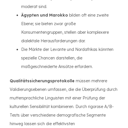
moderat sind.
Ägypten und Marokko
bilden oft eine zweite
Ebene; sie bieten zwar große
Konsumentengruppen, stellen aber komplexere
dialektale Herausforderungen dar.
Die Märkte der Levante und Nordafrikas könnten
spezielle Chancen darstellen, die
maßgeschneiderte Ansätze erfordern.
Qualitätssicherungsprotokolle
müssen mehrere
Validierungsebenen umfassen, die die Überprüfung durch
muttersprachliche Linguisten mit einer Prüfung der
kulturellen Sensibilität kombinieren. Durch rigorose A/B-
Tests über verschiedene demografische Segmente
hinweg lassen sich die effektivsten