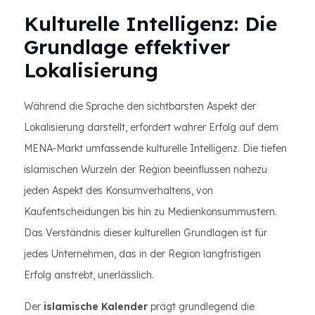
Kulturelle Intelligenz: Die
Grundlage effektiver
Lokalisierung
Während die Sprache den sichtbarsten Aspekt der
Lokalisierung darstellt, erfordert wahrer Erfolg auf dem
MENA-Markt umfassende kulturelle Intelligenz. Die tiefen
islamischen Wurzeln der Region beeinflussen nahezu
jeden Aspekt des Konsumverhaltens, von
Kaufentscheidungen bis hin zu Medienkonsummustern.
Das Verständnis dieser kulturellen Grundlagen ist für
jedes Unternehmen, das in der Region langfristigen
Erfolg anstrebt, unerlässlich.
Der
islamische Kalender
prägt grundlegend die