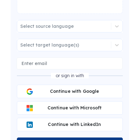
Select source language
Select target language(s)
or sign in with
Continue with Google
Continue with Microsoft
Continue with LinkedIn