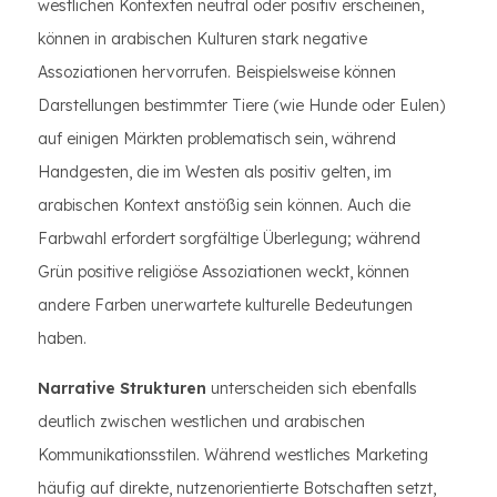
westlichen Kontexten neutral oder positiv erscheinen,
können in arabischen Kulturen stark negative
Assoziationen hervorrufen. Beispielsweise können
Darstellungen bestimmter Tiere (wie Hunde oder Eulen)
auf einigen Märkten problematisch sein, während
Handgesten, die im Westen als positiv gelten, im
arabischen Kontext anstößig sein können. Auch die
Farbwahl erfordert sorgfältige Überlegung; während
Grün positive religiöse Assoziationen weckt, können
andere Farben unerwartete kulturelle Bedeutungen
haben.
Narrative Strukturen
unterscheiden sich ebenfalls
deutlich zwischen westlichen und arabischen
Kommunikationsstilen. Während westliches Marketing
häufig auf direkte, nutzenorientierte Botschaften setzt,