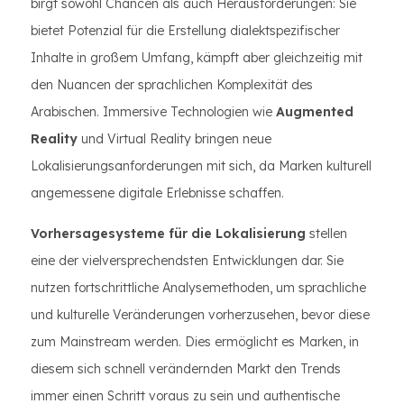
birgt sowohl Chancen als auch Herausforderungen: Sie
bietet Potenzial für die Erstellung dialektspezifischer
Inhalte in großem Umfang, kämpft aber gleichzeitig mit
den Nuancen der sprachlichen Komplexität des
Arabischen. Immersive Technologien wie
Augmented
Reality
und Virtual Reality bringen neue
Lokalisierungsanforderungen mit sich, da Marken kulturell
angemessene digitale Erlebnisse schaffen.
Vorhersagesysteme für die Lokalisierung
stellen
eine der vielversprechendsten Entwicklungen dar. Sie
nutzen fortschrittliche Analysemethoden, um sprachliche
und kulturelle Veränderungen vorherzusehen, bevor diese
zum Mainstream werden. Dies ermöglicht es Marken, in
diesem sich schnell verändernden Markt den Trends
immer einen Schritt voraus zu sein und authentische