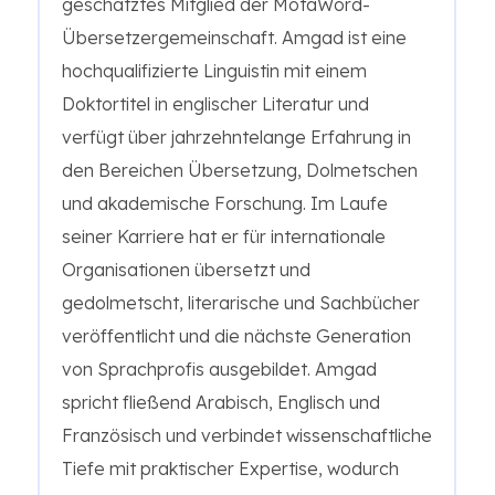
geschätztes Mitglied der MotaWord-
Übersetzergemeinschaft. Amgad ist eine
hochqualifizierte Linguistin mit einem
Doktortitel in englischer Literatur und
verfügt über jahrzehntelange Erfahrung in
den Bereichen Übersetzung, Dolmetschen
und akademische Forschung. Im Laufe
seiner Karriere hat er für internationale
Organisationen übersetzt und
gedolmetscht, literarische und Sachbücher
veröffentlicht und die nächste Generation
von Sprachprofis ausgebildet. Amgad
spricht fließend Arabisch, Englisch und
Französisch und verbindet wissenschaftliche
Tiefe mit praktischer Expertise, wodurch