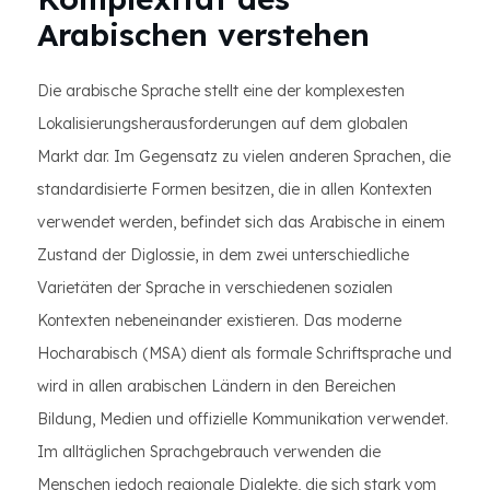
Arabischen verstehen
Die arabische Sprache stellt eine der komplexesten
Lokalisierungsherausforderungen auf dem globalen
Markt dar. Im Gegensatz zu vielen anderen Sprachen, die
standardisierte Formen besitzen, die in allen Kontexten
verwendet werden, befindet sich das Arabische in einem
Zustand der Diglossie, in dem zwei unterschiedliche
Varietäten der Sprache in verschiedenen sozialen
Kontexten nebeneinander existieren. Das moderne
Hocharabisch (MSA) dient als formale Schriftsprache und
wird in allen arabischen Ländern in den Bereichen
Bildung, Medien und offizielle Kommunikation verwendet.
Im alltäglichen Sprachgebrauch verwenden die
Menschen jedoch regionale Dialekte, die sich stark vom