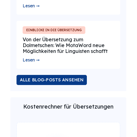
Lesen ➞
EINBLICKE IN DIE ÜBERSETZUNG
Von der Übersetzung zum
Dolmetschen: Wie MotaWord neue
Möglichkeiten für Linguisten schafft
Lesen ➞
ALLE BLOG-POSTS ANSEHEN
Kostenrechner für Übersetzungen