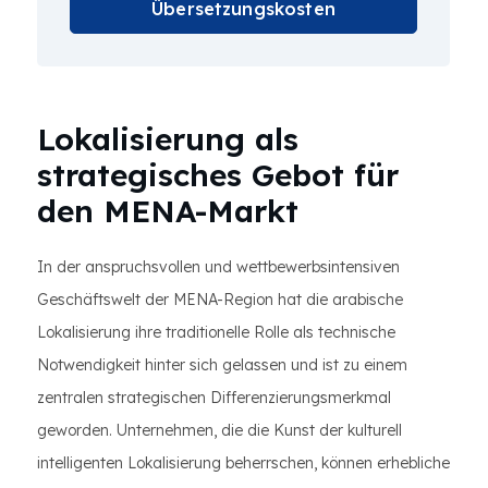
Übersetzungskosten
Lokalisierung als
strategisches Gebot für
den MENA-Markt
In der anspruchsvollen und wettbewerbsintensiven
Geschäftswelt der MENA-Region hat die arabische
Lokalisierung ihre traditionelle Rolle als technische
Notwendigkeit hinter sich gelassen und ist zu einem
zentralen strategischen Differenzierungsmerkmal
geworden. Unternehmen, die die Kunst der kulturell
intelligenten Lokalisierung beherrschen, können erhebliche