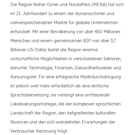
Die Region Naher Osten und Nordafrika (MENA) hat sich
im 21. Jahrhundert zu einem der dynamischsten und
vielversprechendsten Märkte für globale Unternehmen
entwickelt. Mit einer Bevölkerung von über 450 Millionen
Menschen und einem gemeinsamen BIP von über 3,7
Billionen US-Dollar bietet die Region enorme
wirtschaftliche Möglichkeiten in verschiedenen Sektoren,
darunter Technologie, Finanzen, Gesundheitswesen und
Konsumgüter. Für eine erfolgreiche Marktdurchdringung
ist jedoch weit mehr erforderlich als eine einfache
Sprachübersetzung; sie verlangt eine umfassende
Lokalisierungsstrategie, die der komplexen sprachlichen
Landschaft der Region, den tiefgreifenden kulturellen
Nuancen und den sich wandelnden Erwartungen der
Verbraucher Rechnung trägt.