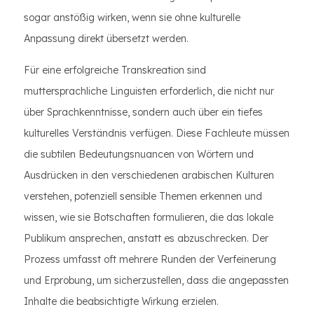
sogar anstößig wirken, wenn sie ohne kulturelle
Anpassung direkt übersetzt werden.
Für eine erfolgreiche Transkreation sind
muttersprachliche Linguisten erforderlich, die nicht nur
über Sprachkenntnisse, sondern auch über ein tiefes
kulturelles Verständnis verfügen. Diese Fachleute müssen
die subtilen Bedeutungsnuancen von Wörtern und
Ausdrücken in den verschiedenen arabischen Kulturen
verstehen, potenziell sensible Themen erkennen und
wissen, wie sie Botschaften formulieren, die das lokale
Publikum ansprechen, anstatt es abzuschrecken. Der
Prozess umfasst oft mehrere Runden der Verfeinerung
und Erprobung, um sicherzustellen, dass die angepassten
Inhalte die beabsichtigte Wirkung erzielen.