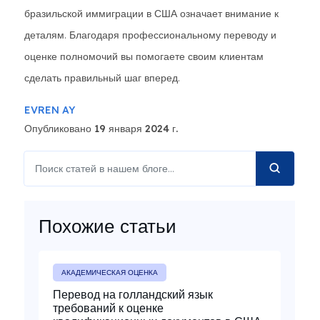
бразильской иммиграции в США означает внимание к
деталям. Благодаря профессиональному переводу и
оценке полномочий вы помогаете своим клиентам
сделать правильный шаг вперед.
EVREN AY
Опубликовано 19 января 2024 г.
Похожие статьи
АКАДЕМИЧЕСКАЯ ОЦЕНКА
Перевод на голландский язык
требований к оценке