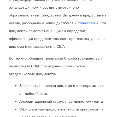
означает диплом и соответствует ли оно
образовательным стандартам. Вы должны предоставить
четкие, разборчивые копии дипломов и
стенограмм
. Эти
документы помогают оценщикам определить
официальную продолжительность программы, уровень
диплома и ее эквивалент в США.
Вот на что обращает внимание Служба гражданства и
иммиграции США при изучении бразильских
академических документов:
Заверенный перевод диплома и стенограммы на
английский язык
Аккредитационный статус учреждения-эмитента
Официальная продолжительность программы, а