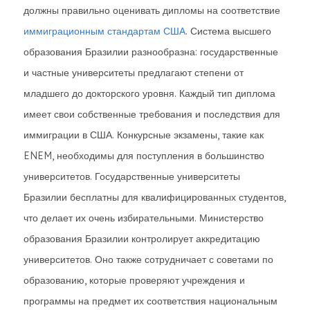
должны правильно оценивать дипломы на соответствие
иммиграционным стандартам США
. Система высшего
образования Бразилии разнообразна: государственные
и частные университеты предлагают степени от
младшего до докторского уровня. Каждый тип диплома
имеет свои собственные требования и последствия для
иммиграции в США. Конкурсные экзамены, такие как
ENEM, необходимы для поступления в большинство
университетов. Государственные университеты
Бразилии бесплатны для квалифицированных студентов,
что делает их очень избирательными. Министерство
образования Бразилии контролирует аккредитацию
университетов. Оно также сотрудничает с советами по
образованию, которые проверяют учреждения и
программы на предмет их соответствия национальным