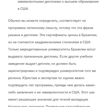
эквивалентными дипломам о высшем образовании
в США.
Обычно вы можете определить, соответствует ли
программа латинскому смыслу, потому что эта фраза
указана в дипломе. Эти сертификаты ценны в Бразилии,
но не считаются академическими степенями в США.
Только аккредитованные университеты Бразилии могут
выдавать признанные дипломы. Если другое учебное
заведение выдает диплом, он должен быть
зарегистрирован и подтвержден университетом того же
региона. Юристам и экспертам по оценке важно
подтвердить тип программы, прежде чем делать какие-
либо заявления о ее эквивалентности в США. Этот шаг
имеет решающее значение для точной валидации
бразильских дипломов. Правильная классификация