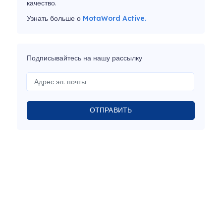
качество.
Узнать больше о
MotaWord Active.
Подписывайтесь на нашу рассылку
ОТПРАВИТЬ