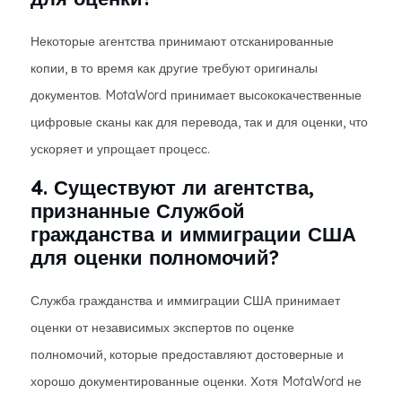
Некоторые агентства принимают отсканированные
копии, в то время как другие требуют оригиналы
документов. MotaWord принимает высококачественные
цифровые сканы как для перевода, так и для оценки, что
ускоряет и упрощает процесс.
4. Существуют ли агентства,
признанные Службой
гражданства и иммиграции США
для оценки полномочий?
Служба гражданства и иммиграции США принимает
оценки от независимых экспертов по оценке
полномочий, которые предоставляют достоверные и
хорошо документированные оценки. Хотя MotaWord не