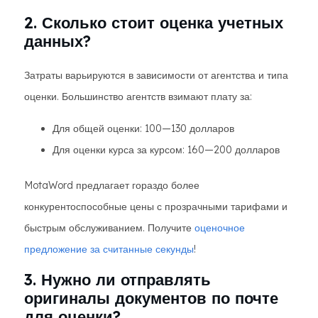
2. Сколько стоит оценка учетных
данных?
Затраты варьируются в зависимости от агентства и типа
оценки. Большинство агентств взимают плату за:
Для общей оценки: 100—130 долларов
Для оценки курса за курсом: 160—200 долларов
MotaWord предлагает гораздо более
конкурентоспособные цены с прозрачными тарифами и
быстрым обслуживанием. Получите
оценочное
предложение за считанные секунды
!
3. Нужно ли отправлять
оригиналы документов по почте
для оценки?