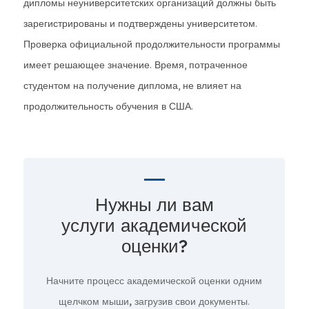
дипломы неуниверситетских организаций должны быть
зарегистрированы и подтверждены университетом.
Проверка официальной продолжительности программы
имеет решающее значение. Время, потраченное
студентом на получение диплома, не влияет на
продолжительность обучения в США.
Нужны ли вам
услуги академической
оценки?
Начните процесс академической оценки
одним
щелчком мыши,
загрузив свои документы.