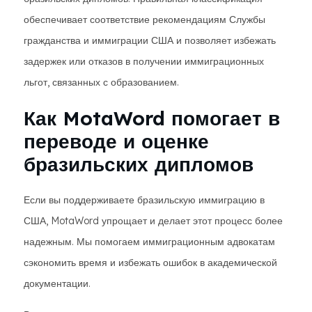
обеспечивает соответствие рекомендациям Службы
гражданства и иммиграции США и позволяет избежать
задержек или отказов в получении иммиграционных
льгот, связанных с образованием.
Как MotaWord помогает в
переводе и оценке
бразильских дипломов
Если вы поддерживаете бразильскую иммиграцию в
США, MotaWord упрощает и делает этот процесс более
надежным. Мы помогаем иммиграционным адвокатам
сэкономить время и избежать ошибок в академической
документации.