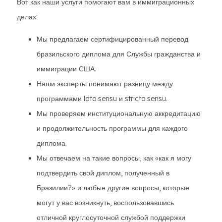
Вот как наши услуги помогают вам в иммиграционных
делах:
Мы предлагаем сертифицированный перевод
бразильского диплома для Службы гражданства и
иммиграции США.
Наши эксперты понимают разницу между
программами lato sensu и stricto sensu.
Мы проверяем институциональную аккредитацию
и продолжительность программы для каждого
диплома.
Мы отвечаем на такие вопросы, как «как я могу
подтвердить свой диплом, полученный в
Бразилии?» и любые другие вопросы, которые
могут у вас возникнуть, воспользовавшись
отличной круглосуточной службой поддержки