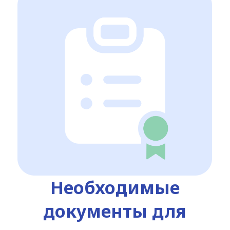
Необходимые
документы для