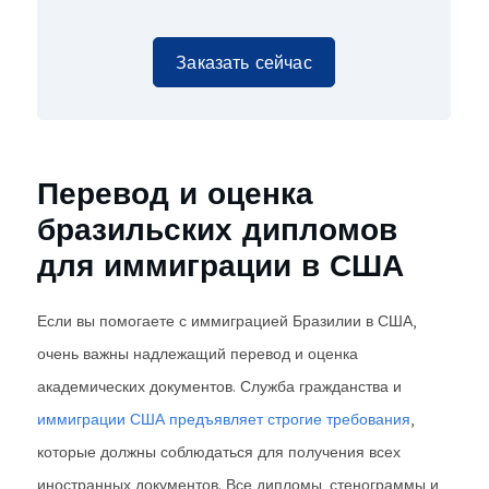
Заказать сейчас
Перевод и оценка
бразильских дипломов
для иммиграции в США
Если вы помогаете с иммиграцией Бразилии в США,
очень важны надлежащий перевод и оценка
академических документов. Служба гражданства и
иммиграции США предъявляет строгие требования
,
которые должны соблюдаться для получения всех
иностранных документов. Все дипломы, стенограммы и