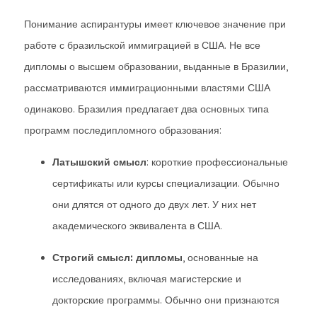
Понимание аспирантуры имеет ключевое значение при
работе с бразильской иммиграцией в США. Не все
дипломы о высшем образовании, выданные в Бразилии,
рассматриваются иммиграционными властями США
одинаково. Бразилия предлагает два основных типа
программ последипломного образования:
Латышский смысл
: короткие профессиональные
сертификаты или курсы специализации. Обычно
они длятся от одного до двух лет. У них нет
академического эквивалента в США.
Строгий смысл: дипломы
, основанные на
исследованиях, включая магистерские и
докторские программы. Обычно они признаются