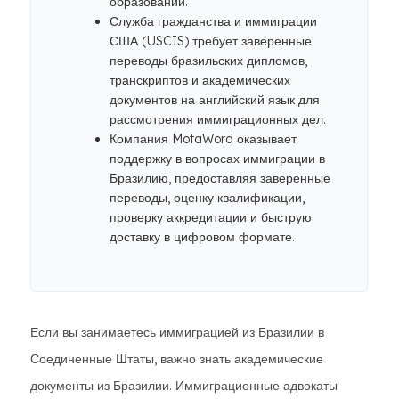
образовании.
Служба гражданства и иммиграции
США (USCIS) требует заверенные
переводы бразильских дипломов,
транскриптов и академических
документов на английский язык для
рассмотрения иммиграционных дел.
Компания MotaWord оказывает
поддержку в вопросах иммиграции в
Бразилию, предоставляя заверенные
переводы, оценку квалификации,
проверку аккредитации и быструю
доставку в цифровом формате.
Если вы занимаетесь иммиграцией из Бразилии в
Соединенные Штаты, важно знать академические
документы из Бразилии. Иммиграционные адвокаты