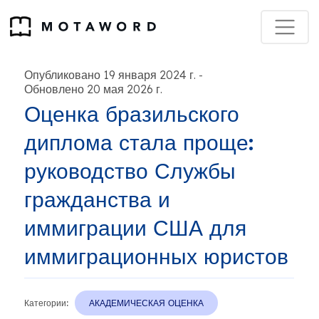
Опубликовано 19 января 2024 г.
-
Обновлено 20 мая 2026 г.
Оценка бразильского
диплома стала проще:
руководство Службы
гражданства и
иммиграции США для
иммиграционных юристов
Категории:
АКАДЕМИЧЕСКАЯ ОЦЕНКА