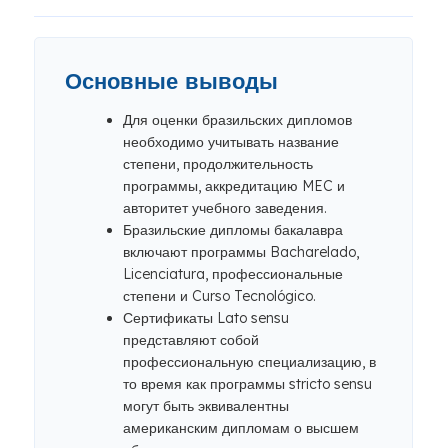
Основные выводы
Для оценки бразильских дипломов
необходимо учитывать название
степени, продолжительность
программы, аккредитацию MEC и
авторитет учебного заведения.
Бразильские дипломы бакалавра
включают программы Bacharelado,
Licenciatura, профессиональные
степени и Curso Tecnológico.
Сертификаты Lato sensu
представляют собой
профессиональную специализацию, в
то время как программы stricto sensu
могут быть эквивалентны
американским дипломам о высшем