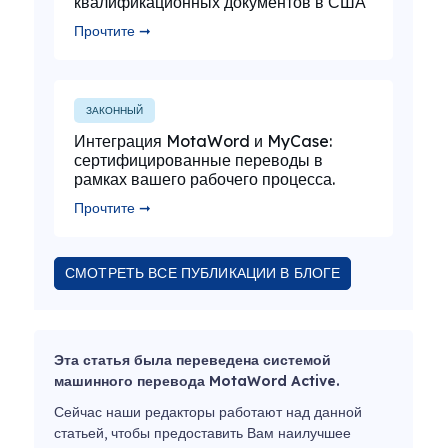
квалификационных документов в США
Прочтите ➞
ЗАКОННЫЙ
Интеграция MotaWord и MyCase:
сертифицированные переводы в
рамках вашего рабочего процесса.
Прочтите ➞
СМОТРЕТЬ ВСЕ ПУБЛИКАЦИИ В БЛОГЕ
Эта статья была переведена системой
машинного перевода MotaWord Active.
Сейчас наши редакторы работают над данной
статьей, чтобы предоставить Вам наилучшее