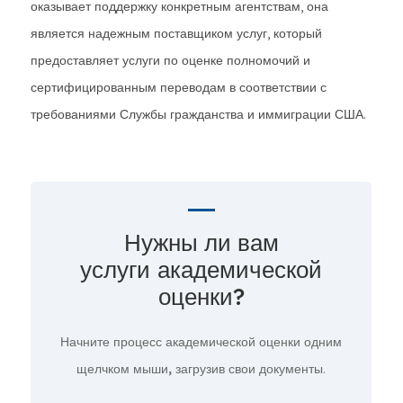
оказывает поддержку конкретным агентствам, она
является надежным поставщиком услуг, который
предоставляет услуги по оценке полномочий и
сертифицированным переводам в соответствии с
требованиями Службы гражданства и иммиграции США.
Нужны ли вам
услуги академической
оценки?
Начните процесс академической оценки
одним
щелчком мыши,
загрузив свои документы.