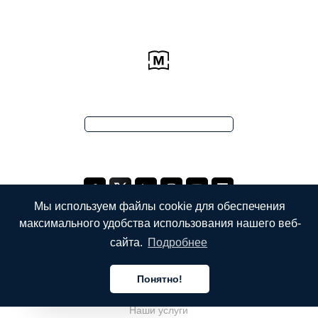
Мы используем файлы cookie для обеспечения
максимального удобства использования нашего веб-
сайта.
Подробнее
КОМПАНИЯ
Понятно!
О компании
Русский
Наши услуги