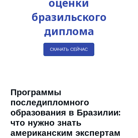
оценки
бразильского
диплома
СКАЧАТЬ СЕЙЧАС
Программы
последипломного
образования в Бразилии:
что нужно знать
американским экспертам