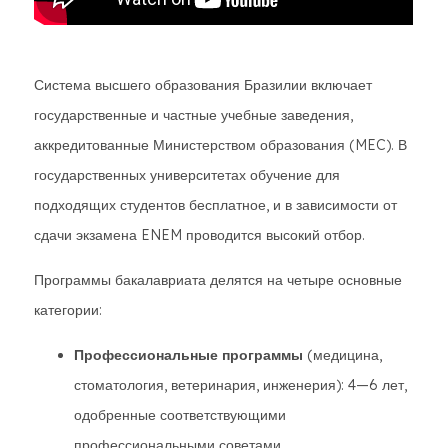
Система высшего образования Бразилии включает
государственные и частные учебные заведения,
аккредитованные Министерством образования (MEC). В
государственных университетах обучение для
подходящих студентов бесплатное, и в зависимости от
сдачи экзамена ENEM проводится высокий отбор.
Программы бакалавриата делятся на четыре основные
категории:
Профессиональные программы
(медицина,
стоматология, ветеринария, инженерия): 4—6 лет,
одобренные соответствующими
профессиональными советами.