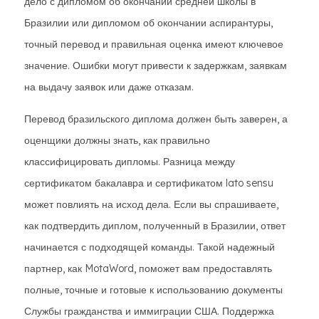
дело с дипломом об окончании средней школы в
Бразилии или дипломом об окончании аспирантуры,
точный перевод и правильная оценка имеют ключевое
значение. Ошибки могут привести к задержкам, заявкам
на выдачу заявок или даже отказам.
Перевод бразильского диплома должен быть заверен, а
оценщики должны знать, как правильно
классифицировать дипломы. Разница между
сертификатом бакалавра и сертификатом lato sensu
может повлиять на исход дела. Если вы спрашиваете,
как подтвердить диплом, полученный в Бразилии, ответ
начинается с подходящей команды. Такой надежный
партнер, как MotaWord, поможет вам предоставлять
полные, точные и готовые к использованию документы
Службы гражданства и иммиграции США. Поддержка