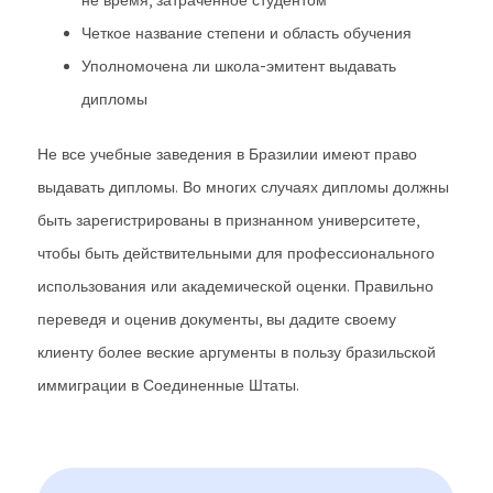
не время, затраченное студентом
Четкое название степени и область обучения
Уполномочена ли школа-эмитент выдавать
дипломы
Не все учебные заведения в Бразилии имеют право
выдавать дипломы. Во многих случаях дипломы должны
быть зарегистрированы в признанном университете,
чтобы быть действительными для профессионального
использования или академической оценки. Правильно
переведя и оценив документы, вы дадите своему
клиенту более веские аргументы в пользу бразильской
иммиграции в Соединенные Штаты.