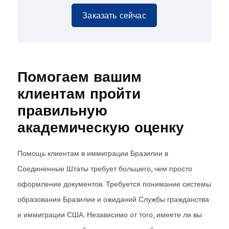
Заказать сейчас
Помогаем вашим
клиентам пройти
правильную
академическую оценку
Помощь клиентам в иммиграции Бразилии в
Соединенные Штаты требует большего, чем просто
оформление документов. Требуется понимание системы
образования Бразилии и ожиданий Службы гражданства
и иммиграции США. Независимо от того, имеете ли вы