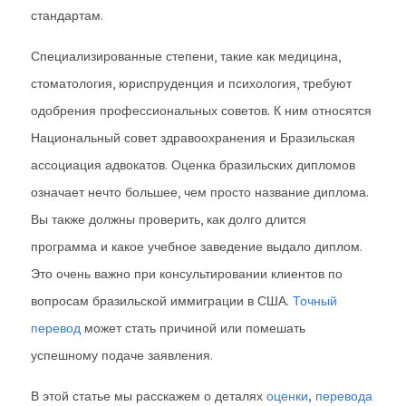
стандартам.
Специализированные степени, такие как медицина,
стоматология, юриспруденция и психология, требуют
одобрения профессиональных советов. К ним относятся
Национальный совет здравоохранения и Бразильская
ассоциация адвокатов. Оценка бразильских дипломов
означает нечто большее, чем просто название диплома.
Вы также должны проверить, как долго длится
программа и какое учебное заведение выдало диплом.
Это очень важно при консультировании клиентов по
вопросам бразильской иммиграции в США.
Точный
перевод
может стать причиной или помешать
успешному подаче заявления.
В этой статье мы расскажем о деталях
оценки, перевода