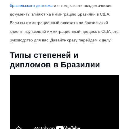
бразильского диплома
и о том, как эти академические
документы влияют на иммиграцию Бразилии в США.
Если вы иммиграционный адвокат или бразильский
клиент, изучающий иммиграционный процесс в США, это
руководство для вас. Давайте сразу перейдем к делу!
Типы степеней и
дипломов в Бразилии