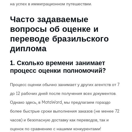
на успех в иммиграционном путешествии.
Часто задаваемые
вопросы об оценке и
переводе бразильского
диплома
1. Сколько времени занимает
процесс оценки полномочий?
Процесс оценки обычно занимает у других агентств от 7
до 12 рабочих дней после получения всех документов.
Однако здесь, в MotaWord, мы предлагаем гораздо
более быстрые сроки выполнения заказов (не менее 72
часов) и безопасную доставку как переводов, так и
оценок по сравнению с нашими конкурентами!