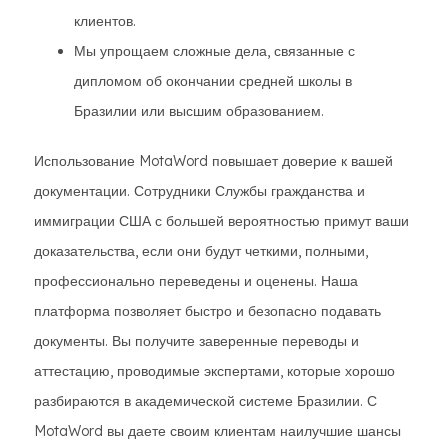
клиентов.
Мы упрощаем сложные дела, связанные с
дипломом об окончании средней школы в
Бразилии или высшим образованием.
Использование MotaWord повышает доверие к вашей
документации. Сотрудники Службы гражданства и
иммиграции США с большей вероятностью примут ваши
доказательства, если они будут четкими, полными,
профессионально переведены и оценены. Наша
платформа позволяет быстро и безопасно подавать
документы. Вы получите заверенные переводы и
аттестацию, проводимые экспертами, которые хорошо
разбираются в академической системе Бразилии. С
MotaWord вы даете своим клиентам наилучшие шансы