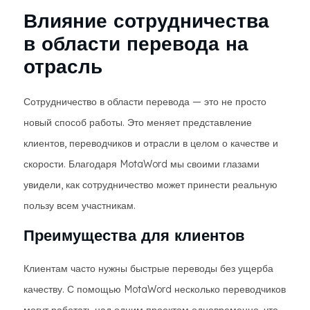
Влияние сотрудничества
в области перевода на
отрасль
Сотрудничество в области перевода — это не просто
новый способ работы. Это меняет представление
клиентов, переводчиков и отрасли в целом о качестве и
скорости. Благодаря MotaWord мы своими глазами
увидели, как сотрудничество может принести реальную
пользу всем участникам.
Преимущества для клиентов
Клиентам часто нужны быстрые переводы без ущерба
качеству. С помощью MotaWord несколько переводчиков