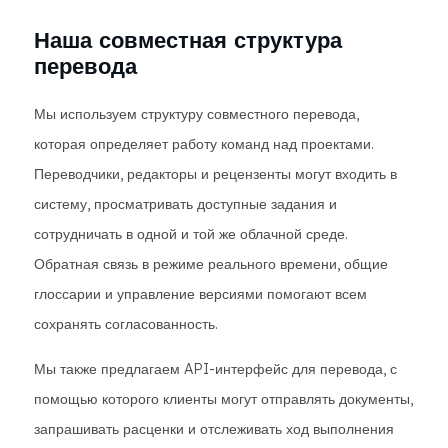
Наша совместная структура
перевода
Мы используем структуру совместного перевода,
которая определяет работу команд над проектами.
Переводчики, редакторы и рецензенты могут входить в
систему, просматривать доступные задания и
сотрудничать в одной и той же облачной среде.
Обратная связь в режиме реального времени, общие
глоссарии и управление версиями помогают всем
сохранять согласованность.
Мы также предлагаем API-интерфейс для перевода, с
помощью которого клиенты могут отправлять документы,
запрашивать расценки и отслеживать ход выполнения