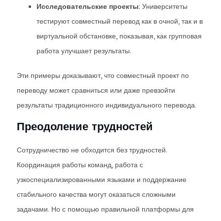
Исследовательские проекты
: Университеты
тестируют совместный перевод как в очной, так и в
виртуальной обстановке, показывая, как групповая
работа улучшает результаты.
Эти примеры доказывают, что совместный проект по
переводу может сравниться или даже превзойти
результаты традиционного индивидуального перевода.
Преодоление трудностей
Сотрудничество не обходится без трудностей.
Координация работы команд, работа с
узкоспециализированными языками и поддержание
стабильного качества могут оказаться сложными
задачами. Но с помощью правильной платформы для