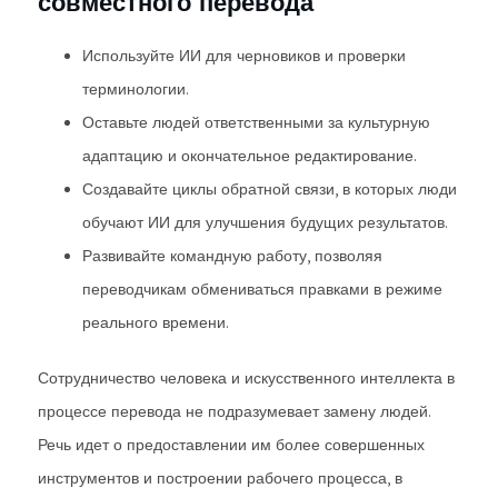
совместного перевода
Используйте ИИ для черновиков и проверки
терминологии.
Оставьте людей ответственными за культурную
адаптацию и окончательное редактирование.
Создавайте циклы обратной связи, в которых люди
обучают ИИ для улучшения будущих результатов.
Развивайте командную работу, позволяя
переводчикам обмениваться правками в режиме
реального времени.
Сотрудничество человека и искусственного интеллекта в
процессе перевода не подразумевает замену людей.
Речь идет о предоставлении им более совершенных
инструментов и построении рабочего процесса, в