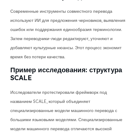
Современные инструменты совместного перевода
используют ИИ для предложения черновиков, выявления
ошибок или поддержания единообразия терминологии.
Затем переводчики-люди редактируют, уточняют и
добавляют культурные нюансы. Этот процесс экономит
время без потери качества.
Пример исследования: структура
SCALE
Исследователи протестировали фреймворк под
названием SCALE, который объединяет
специализированные модели машинного перевода с
большими языковыми моделями. Специализированные
модели машинного перевода отличаются высокой