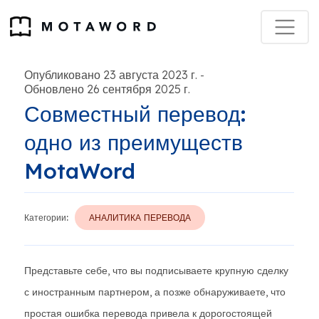
Опубликовано 23 августа 2023 г.
-
Обновлено 26 сентября 2025 г.
Совместный перевод:
одно из преимуществ
MotaWord
Категории:
АНАЛИТИКА ПЕРЕВОДА
Представьте себе, что вы подписываете крупную сделку
с иностранным партнером, а позже обнаруживаете, что
простая ошибка перевода привела к дорогостоящей