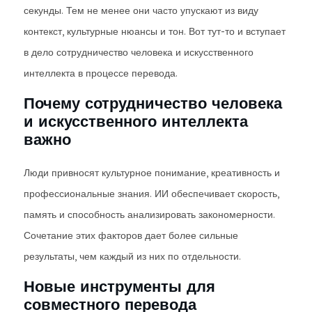
секунды. Тем не менее они часто упускают из виду
контекст, культурные нюансы и тон. Вот тут-то и вступает
в дело сотрудничество человека и искусственного
интеллекта в процессе перевода.
Почему сотрудничество человека
и искусственного интеллекта
важно
Люди привносят культурное понимание, креативность и
профессиональные знания. ИИ обеспечивает скорость,
память и способность анализировать закономерности.
Сочетание этих факторов дает более сильные
результаты, чем каждый из них по отдельности.
Новые инструменты для
совместного перевода