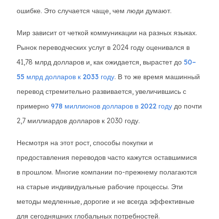
ошибке. Это случается чаще, чем люди думают.
Мир зависит от четкой коммуникации на разных языках.
Рынок переводческих услуг в 2024 году оценивался в
41,78 млрд долларов и, как ожидается, вырастет до
50–
55 млрд долларов к 2033 году
. В то же время машинный
перевод стремительно развивается, увеличившись с
примерно
978 миллионов долларов в 2022 году
до почти
2,7 миллиардов долларов к 2030 году.
Несмотря на этот рост, способы покупки и
предоставления переводов часто кажутся оставшимися
в прошлом. Многие компании по-прежнему полагаются
на старые индивидуальные рабочие процессы. Эти
методы медленные, дорогие и не всегда эффективные
для сегодняшних глобальных потребностей.