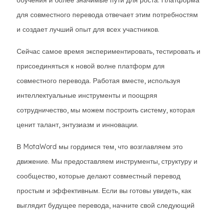
обучения и более значимые пути для роста. Платформа
для совместного перевода отвечает этим потребностям
и создает лучший опыт для всех участников.
Сейчас самое время экспериментировать, тестировать и
присоединяться к новой волне платформ для
совместного перевода. Работая вместе, используя
интеллектуальные инструменты и поощряя
сотрудничество, мы можем построить систему, которая
ценит талант, энтузиазм и инновации.
В MotaWord мы гордимся тем, что возглавляем это
движение. Мы предоставляем инструменты, структуру и
сообщество, которые делают совместный перевод
простым и эффективным. Если вы готовы увидеть, как
выглядит будущее перевода, начните свой следующий