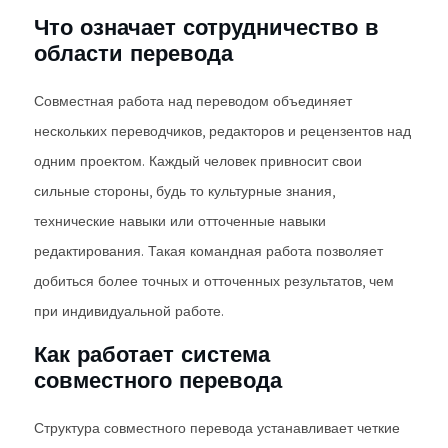
Что означает сотрудничество в
области перевода
Совместная работа над переводом объединяет
нескольких переводчиков, редакторов и рецензентов над
одним проектом. Каждый человек привносит свои
сильные стороны, будь то культурные знания,
технические навыки или отточенные навыки
редактирования. Такая командная работа позволяет
добиться более точных и отточенных результатов, чем
при индивидуальной работе.
Как работает система
совместного перевода
Структура совместного перевода устанавливает четкие