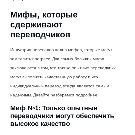
Мифы, которые
сдерживают
переводчиков
Индустрия переводов полна мифов, которые могут
замедлить прогресс. Два самых больших мифа
заключаются в том, что только опытные переводчики
могут выполнять качественную работу и что
индивидуальный перевод всегда является самым
надежным. Давайте разберемся подробнее.
Миф №1: Только опытные
переводчики могут обеспечить
высокое качество