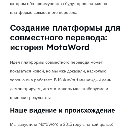
котором оба преимущества будут проявляться на
платформе совместного перевода.
Создание платформы для
совместного перевода:
история MotaWord
Идея платформы совместного перевода может
показаться новой, но мы уже доказали, насколько
хорошо она работает. В MotaWord мы каждый день
демонстрируем, что эта модель масштабируема и
приносит результаты.
Наше видение и происхождение
Мы запустили MotaWord в 2013 году с четкой целью: