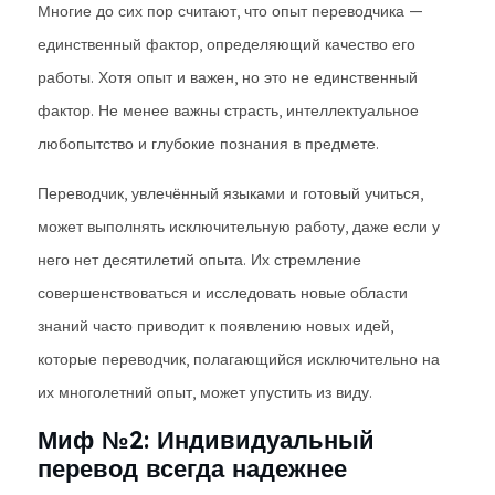
Многие до сих пор считают, что опыт переводчика —
единственный фактор, определяющий качество его
работы. Хотя опыт и важен, но это не единственный
фактор. Не менее важны страсть, интеллектуальное
любопытство и глубокие познания в предмете.
Переводчик, увлечённый языками и готовый учиться,
может выполнять исключительную работу, даже если у
него нет десятилетий опыта. Их стремление
совершенствоваться и исследовать новые области
знаний часто приводит к появлению новых идей,
которые переводчик, полагающийся исключительно на
их многолетний опыт, может упустить из виду.
Миф №2: Индивидуальный
перевод всегда надежнее