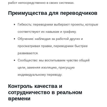
работ непосредственно в своих системах.
Преимущества для переводчиков
Гибкость: переводчики выбирают проекты, которые
соответствуют их навыкам и графику.
Обучение: наблюдая за работой других и
просматривая правки, переводчики быстрее
развиваются.
Сообщество: мы воспитываем чувство общей
цели, заменяя изоляцию, присущую
индивидуальному переводу.
Контроль качества и
сотрудничество в реальном
времени