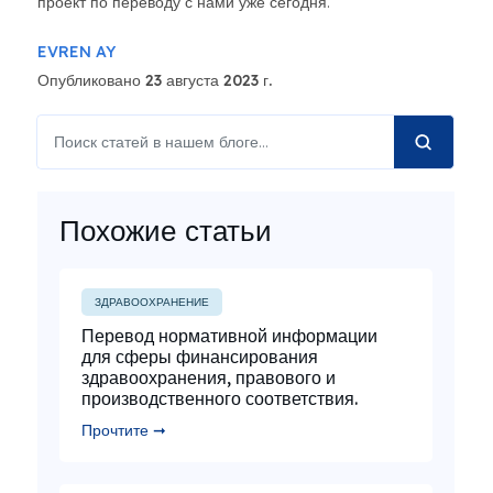
проект по переводу с нами уже сегодня.
EVREN AY
Опубликовано 23 августа 2023 г.
Похожие статьи
ЗДРАВООХРАНЕНИЕ
Перевод нормативной информации
для сферы финансирования
здравоохранения, правового и
производственного соответствия.
Прочтите ➞