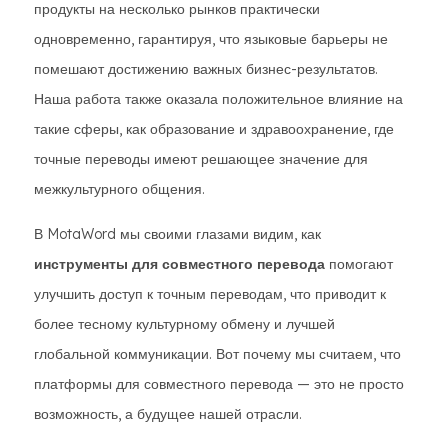
продукты на несколько рынков практически
одновременно, гарантируя, что языковые барьеры не
помешают достижению важных бизнес-результатов.
Наша работа также оказала положительное влияние на
такие сферы, как образование и здравоохранение, где
точные переводы имеют решающее значение для
межкультурного общения.
В MotaWord мы своими глазами видим, как
инструменты для совместного перевода
помогают
улучшить доступ к точным переводам, что приводит к
более тесному культурному обмену и лучшей
глобальной коммуникации. Вот почему мы считаем, что
платформы для совместного перевода — это не просто
возможность, а будущее нашей отрасли.