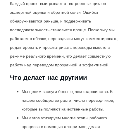
Каждый проект выигрывает от встроенных циклов
экспертной оценки и обратной связи. Ошибки
обнаруживаются раньше, и поддерживать
последовательность становится проще. Поскольку мы
работаем в облаке, переводчики могут комментировать,
редактировать и просматривать переводы вместе в
режиме реального времени, что делает совместную
работу над переводом прозрачной и эффективной.
Что делает нас другими
Мы ценим заслуги больше, чем старшинство. В
нашем сообществе растет число переводчиков,
которые выполняют качественные работы.
Мы автоматизируем многие этапы рабочего
процесса с помощью алгоритмов, делая