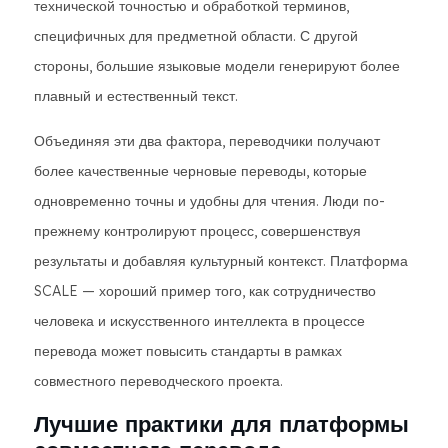
технической точностью и обработкой терминов,
специфичных для предметной области. С другой
стороны, большие языковые модели генерируют более
плавный и естественный текст.
Объединяя эти два фактора, переводчики получают
более качественные черновые переводы, которые
одновременно точны и удобны для чтения. Люди по-
прежнему контролируют процесс, совершенствуя
результаты и добавляя культурный контекст. Платформа
SCALE — хороший пример того, как сотрудничество
человека и искусственного интеллекта в процессе
перевода может повысить стандарты в рамках
совместного переводческого проекта.
Лучшие практики для платформы