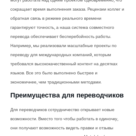
могут работать над одним проектом одновременно, что
сокращает время выполнения заказа. Рецензии коллег и
обратная связь в режиме реального времени
гарантируют точность, а наша система совместного
перевода обеспечивает бесперебойность работы.
Например, мы реализовали масштабные проекты по
переводу для международных компаний, которым
требовался высококачественный контент на десятках
языков. Все это было выполнено быстрее и
экономичнее, чем традиционными методами.
Преимущества для переводчиков
Для переводчиков сотрудничество открывает новые
возможности. Вместо того чтобы работать в одиночку,
они получают возможность видеть правки и отзывы