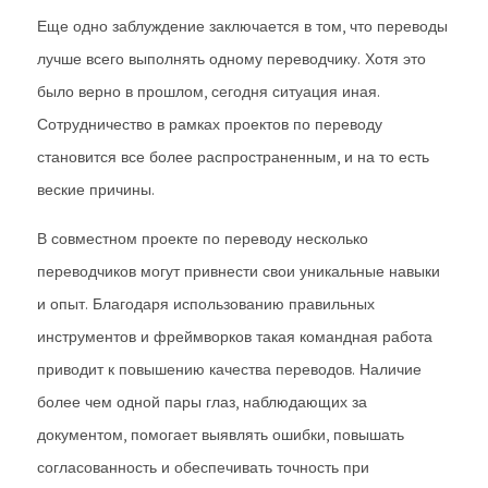
Еще одно заблуждение заключается в том, что переводы
лучше всего выполнять одному переводчику. Хотя это
было верно в прошлом, сегодня ситуация иная.
Сотрудничество в рамках проектов по переводу
становится все более распространенным, и на то есть
веские причины.
В совместном проекте по переводу несколько
переводчиков могут привнести свои уникальные навыки
и опыт. Благодаря использованию правильных
инструментов и фреймворков такая командная работа
приводит к повышению качества переводов. Наличие
более чем одной пары глаз, наблюдающих за
документом, помогает выявлять ошибки, повышать
согласованность и обеспечивать точность при