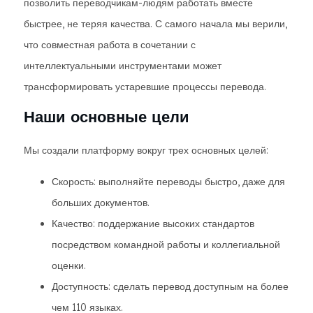
позволить переводчикам-людям работать вместе
быстрее, не теряя качества. С самого начала мы верили,
что совместная работа в сочетании с
интеллектуальными инструментами может
трансформировать устаревшие процессы перевода.
Наши основные цели
Мы создали платформу вокруг трех основных целей:
Скорость: выполняйте переводы быстро, даже для
больших документов.
Качество: поддержание высоких стандартов
посредством командной работы и коллегиальной
оценки.
Доступность: сделать перевод доступным на более
чем 110 языках.