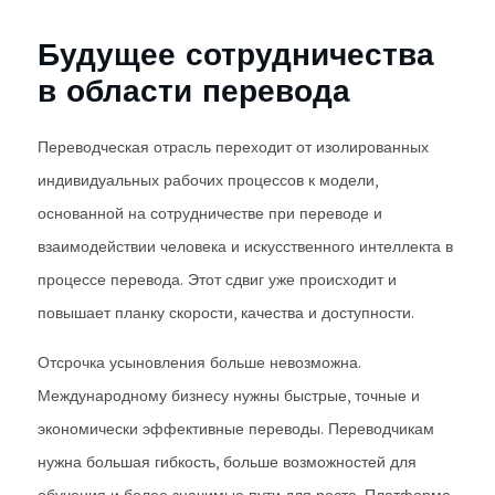
Будущее сотрудничества
в области перевода
Переводческая отрасль переходит от изолированных
индивидуальных рабочих процессов к модели,
основанной на сотрудничестве при переводе и
взаимодействии человека и искусственного интеллекта в
процессе перевода. Этот сдвиг уже происходит и
повышает планку скорости, качества и доступности.
Отсрочка усыновления больше невозможна.
Международному бизнесу нужны быстрые, точные и
экономически эффективные переводы. Переводчикам
нужна большая гибкость, больше возможностей для