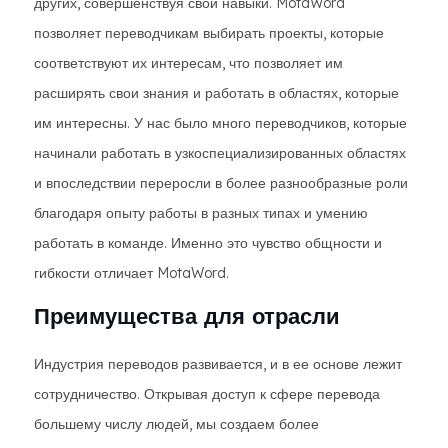
других, совершенствуя свои навыки. MotaWord
позволяет переводчикам выбирать проекты, которые
соответствуют их интересам, что позволяет им
расширять свои знания и работать в областях, которые
им интересны. У нас было много переводчиков, которые
начинали работать в узкоспециализированных областях
и впоследствии переросли в более разнообразные роли
благодаря опыту работы в разных типах и умению
работать в команде. Именно это чувство общности и
гибкости отличает MotaWord.
Преимущества для отрасли
Индустрия переводов развивается, и в ее основе лежит
сотрудничество. Открывая доступ к сфере перевода
большему числу людей, мы создаем более