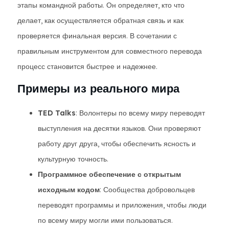
этапы командной работы. Он определяет, кто что
делает, как осуществляется обратная связь и как
проверяется финальная версия. В сочетании с
правильным инструментом для совместного перевода
процесс становится быстрее и надежнее.
Примеры из реального мира
TED Talks
: Волонтеры по всему миру переводят
выступления на десятки языков. Они проверяют
работу друг друга, чтобы обеспечить ясность и
культурную точность.
Программное обеспечение с открытым
исходным кодом
: Сообщества добровольцев
переводят программы и приложения, чтобы люди
по всему миру могли ими пользоваться.