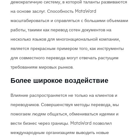
демократичную систему, в которой таланты развиваются
на основе заслуг. Способность MotaWord
масштабироваться и справляться с большими объемами
работы, такими как перевод сотен документов на
несколько языков для многонациональной компании,
является прекрасным примером того, как инструменты
для совместного перевода могут отвечать растущим
требованиям мировых рынков.
Более широкое воздействие
Влияние распространяется не только на клиентов и
переводчиков. Совершенствуя методы перевода, мы
помогаем людям общаться, обмениваться идеями и
вести бизнес через границы. MotaWord позволил
международным организациям выводить новые