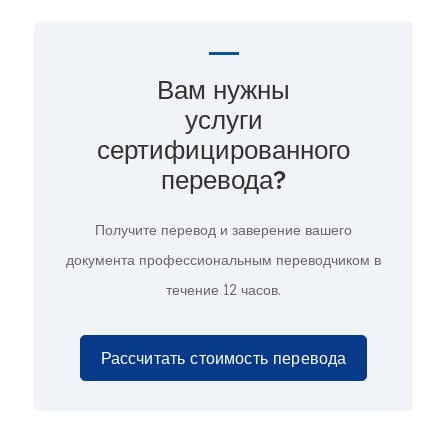
Вам нужны
услуги
сертифицированного
перевода?
Получите перевод и заверение вашего
документа профессиональным переводчиком в
течение 12 часов.
Рассчитать стоимость перевода