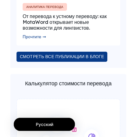
АНАЛИТИКА ПЕРЕВОДА
От перевода к устному переводу: как
MotaWord открывает новые
возможности для лингвистов.
Прочтите ➞
СМОТРЕТЬ ВСЕ ПУБЛИКАЦИИ В БЛОГЕ
Калькулятор стоимости перевода
Русский