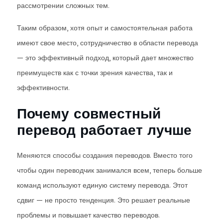
рассмотрении сложных тем.
Таким образом, хотя опыт и самостоятельная работа
имеют свое место, сотрудничество в области перевода
— это эффективный подход, который дает множество
преимуществ как с точки зрения качества, так и
эффективности.
Почему совместный
перевод работает лучше
Меняются способы создания переводов. Вместо того
чтобы один переводчик занимался всем, теперь больше
команд используют единую систему перевода. Этот
сдвиг — не просто тенденция. Это решает реальные
проблемы и повышает качество переводов.