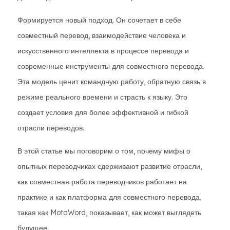
Формируется новый подход. Он сочетает в себе
совместный перевод, взаимодействие человека и
искусственного интеллекта в процессе перевода и
современные инструменты для совместного перевода.
Эта модель ценит командную работу, обратную связь в
режиме реального времени и страсть к языку. Это
создает условия для более эффективной и гибкой
отрасли переводов.
В этой статье мы поговорим о том, почему мифы о
опытных переводчиках сдерживают развитие отрасли,
как совместная работа переводчиков работает на
практике и как платформа для совместного перевода,
такая как MotaWord, показывает, как может выглядеть
будущее.