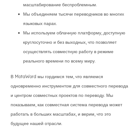
масштабирование беспроблемным.
Мы объединяем тысячи переводчиков во многих
языковых парах.
Мы используем облачную платформу, доступную
круглосуточно и без выходных, что позволяет
осуществлять совместную работу в режиме
реального времени по всему миру.
В MotaWord мы гордимся тем, что являемся
одновременно инструментом для совместного перевода
и центром совместных проектов по переводу. Мы
показываем, как совместная система перевода может
работать в больших масштабах, и верим, что это
будущее нашей отрасли.