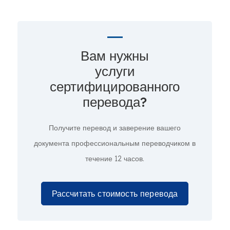
Вам нужны
услуги
сертифицированного
перевода?
Получите перевод и заверение вашего
документа профессиональным переводчиком в
течение 12 часов.
Рассчитать стоимость перевода