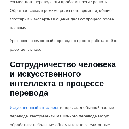
совместного перевода эти проблемы легче решать.
Обратная связь в режиме реального времени, общие
глоссарии и экспертная оценка делают процесс более
плавным.
Урок ясен: совместный перевод не просто работает. Это
работает лучше.
Сотрудничество человека
и искусственного
интеллекта в процессе
перевода
Искусственный интеллект
теперь стал обычной частью
перевода. Инструменты машинного перевода могут
обрабатывать большие объемы текста за считанные