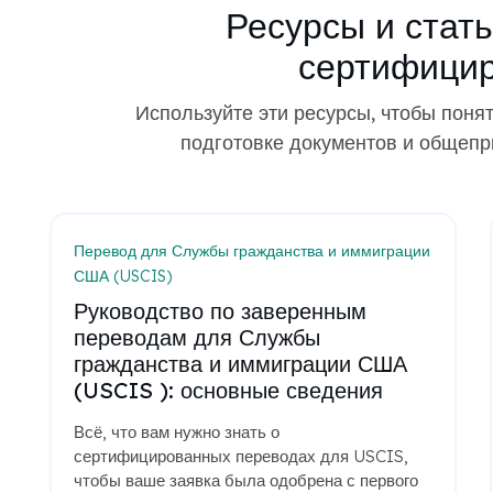
Ресурсы и стат
сертифицир
Используйте эти ресурсы, чтобы пон
подготовке документов и общепр
Перевод для Службы гражданства и иммиграции
США (USCIS)
Руководство по заверенным
переводам для Службы
гражданства и иммиграции США
(USCIS ): основные сведения
Всё, что вам нужно знать о
сертифицированных переводах для USCIS,
чтобы ваше заявка была одобрена с первого