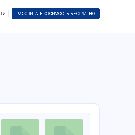
ТИ
РАССЧИТАТЬ СТОИМОСТЬ БЕСПЛАТНО