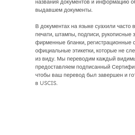
названия документов и информацию об
выдавшем документы.
В документах на языке суахили часто 
печати, штампы, подписи, рукописные з
фирменные бланки, регистрационные 
официальные этикетки, которые не сле
из виду. Мы переводим каждый видим
предоставляем подписанный Сертифик
чтобы ваш перевод был завершен и го
в USCIS.