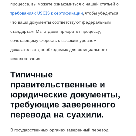
процесса, вы можете ознакомиться с нашей статьей о
требованиях USCIS к сертификации
, чтобы убедиться,
что ваши документы соответствуют федеральным
стандартам. Мы отдаем приоритет процессу,
сочетающему скорость с высоким уровнем
доказательств, необходимых для официального
использования.
Типичные
правительственные и
юридические документы,
требующие заверенного
перевода на суахили.
В государственных органах заверенный перевод