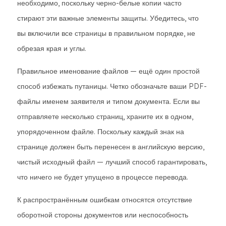
необходимо, поскольку черно-белые копии часто
стирают эти важные элементы защиты. Убедитесь, что
вы включили все страницы в правильном порядке, не
обрезая края и углы.
Правильное именование файлов — ещё один простой
способ избежать путаницы. Четко обозначьте ваши PDF-
файлы именем заявителя и типом документа. Если вы
отправляете несколько страниц, храните их в одном,
упорядоченном файле. Поскольку каждый знак на
странице должен быть перенесен в английскую версию,
чистый исходный файл — лучший способ гарантировать,
что ничего не будет упущено в процессе перевода.
К распространённым ошибкам относятся отсутствие
оборотной стороны документов или неспособность