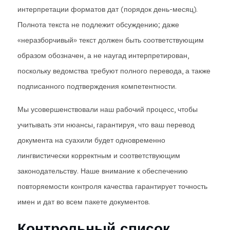
интерпретации форматов дат (порядок день-месяц).
Полнота текста не подлежит обсуждению; даже
«неразборчивый» текст должен быть соответствующим
образом обозначен, а не наугад интерпретирован,
поскольку ведомства требуют полного перевода, а также
подписанного подтверждения компетентности.
Мы усовершенствовали наш рабочий процесс, чтобы
учитывать эти нюансы, гарантируя, что ваш перевод
документа на суахили будет одновременно
лингвистически корректным и соответствующим
законодательству. Наше внимание к обеспечению
повторяемости контроля качества гарантирует точность
имен и дат во всем пакете документов.
Контрольный список