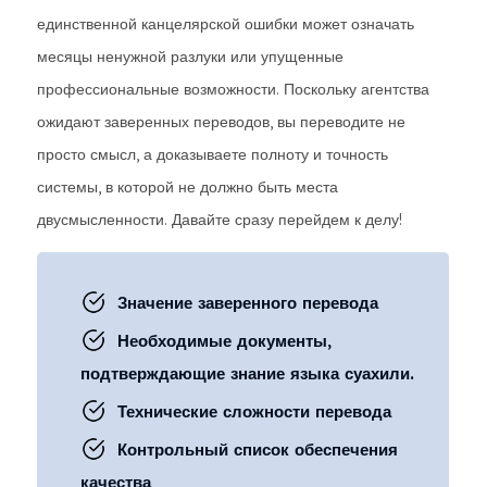
единственной канцелярской ошибки может означать
месяцы ненужной разлуки или упущенные
профессиональные возможности. Поскольку агентства
ожидают заверенных переводов, вы переводите не
просто смысл, а доказываете полноту и точность
системы, в которой не должно быть места
двусмысленности. Давайте сразу перейдем к делу!
Значение заверенного перевода
Необходимые документы,
подтверждающие знание языка суахили.
Технические сложности перевода
Контрольный список обеспечения
качества