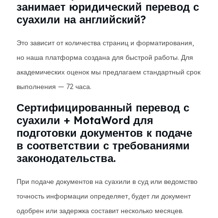
занимает юридический перевод с
суахили на английский?
Это зависит от количества страниц и форматирования,
но наша платформа создана для быстрой работы. Для
академических оценок мы предлагаем стандартный срок
выполнения — 72 часа.
Сертифицированный перевод с
суахили + MotaWord для
подготовки документов к подаче
в соответствии с требованиями
законодательства.
При подаче документов на суахили в суд или ведомство
точность информации определяет, будет ли документ
одобрен или задержка составит несколько месяцев.