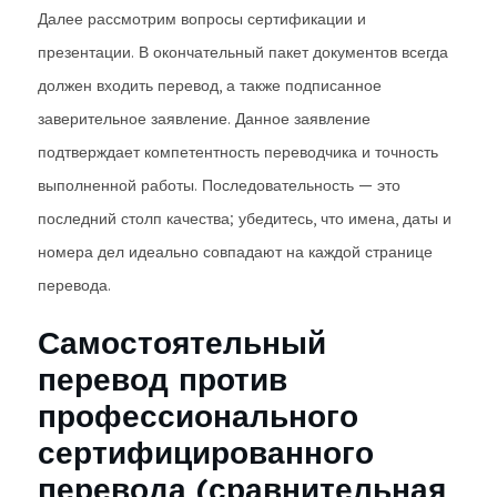
Далее рассмотрим вопросы сертификации и
презентации. В окончательный пакет документов всегда
должен входить перевод, а также подписанное
заверительное заявление. Данное заявление
подтверждает компетентность переводчика и точность
выполненной работы. Последовательность — это
последний столп качества; убедитесь, что имена, даты и
номера дел идеально совпадают на каждой странице
перевода.
Самостоятельный
перевод против
профессионального
сертифицированного
перевода (сравнительная