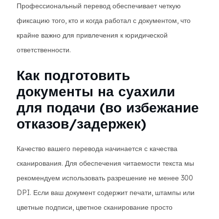
Профессиональный перевод обеспечивает четкую
фиксацию того, кто и когда работал с документом, что
крайне важно для привлечения к юридической
ответственности.
Как подготовить
документы на суахили
для подачи (во избежание
отказов/задержек)
Качество вашего перевода начинается с качества
сканирования. Для обеспечения читаемости текста мы
рекомендуем использовать разрешение не менее 300
DPI. Если ваш документ содержит печати, штампы или
цветные подписи, цветное сканирование просто