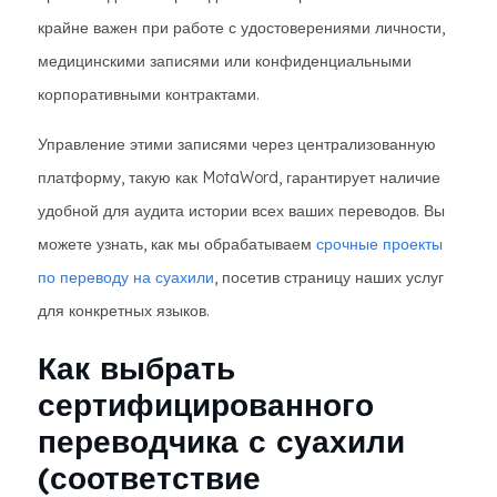
крайне важен при работе с удостоверениями личности,
медицинскими записями или конфиденциальными
корпоративными контрактами.
Управление этими записями через централизованную
платформу, такую ​​как MotaWord, гарантирует наличие
удобной для аудита истории всех ваших переводов. Вы
можете узнать, как мы обрабатываем
срочные проекты
по переводу на суахили
, посетив страницу наших услуг
для конкретных языков.
Как выбрать
сертифицированного
переводчика с суахили
(соответствие