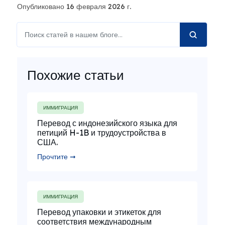
Опубликовано 16 февраля 2026 г.
Похожие статьи
ИММИГРАЦИЯ
Перевод с индонезийского языка для
петиций H-1B и трудоустройства в
США.
Прочтите ➞
ИММИГРАЦИЯ
Перевод упаковки и этикеток для
соответствия международным