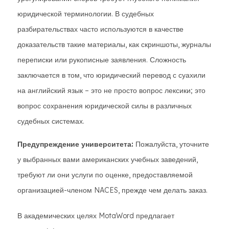
юридической терминологии. В судебных
разбирательствах часто используются в качестве
доказательств такие материалы, как скриншоты, журналы
переписки или рукописные заявления. Сложность
заключается в том, что юридический перевод с суахили
на английский язык – это не просто вопрос лексики; это
вопрос сохранения юридической силы в различных
судебных системах.
Предупреждение университета:
Пожалуйста, уточните
у выбранных вами американских учебных заведений,
требуют ли они услуги по оценке, предоставляемой
организацией-членом NACES, прежде чем делать заказ.
В академических целях MotaWord предлагает