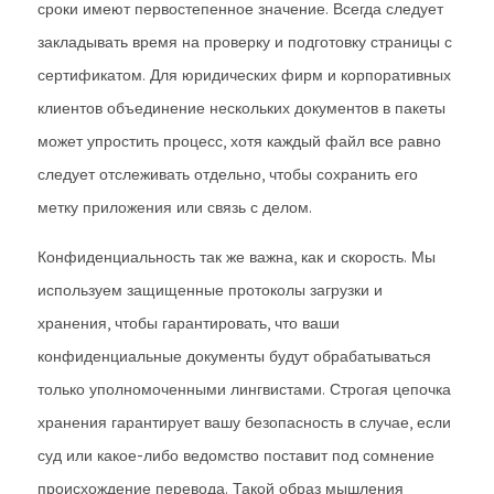
сроки имеют первостепенное значение. Всегда следует
закладывать время на проверку и подготовку страницы с
сертификатом. Для юридических фирм и корпоративных
клиентов объединение нескольких документов в пакеты
может упростить процесс, хотя каждый файл все равно
следует отслеживать отдельно, чтобы сохранить его
метку приложения или связь с делом.
Конфиденциальность так же важна, как и скорость. Мы
используем защищенные протоколы загрузки и
хранения, чтобы гарантировать, что ваши
конфиденциальные документы будут обрабатываться
только уполномоченными лингвистами. Строгая цепочка
хранения гарантирует вашу безопасность в случае, если
суд или какое-либо ведомство поставит под сомнение
происхождение перевода. Такой образ мышления