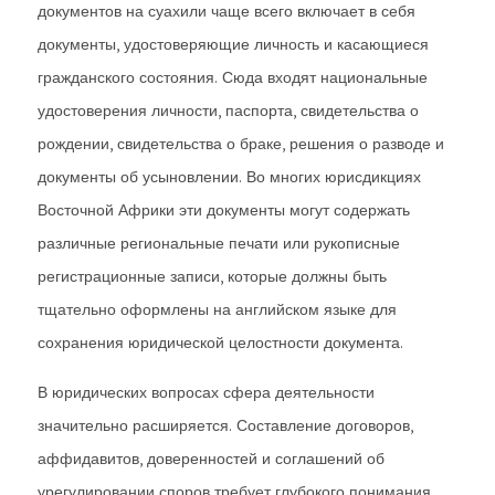
документов на суахили чаще всего включает в себя
документы, удостоверяющие личность и касающиеся
гражданского состояния. Сюда входят национальные
удостоверения личности, паспорта, свидетельства о
рождении, свидетельства о браке, решения о разводе и
документы об усыновлении. Во многих юрисдикциях
Восточной Африки эти документы могут содержать
различные региональные печати или рукописные
регистрационные записи, которые должны быть
тщательно оформлены на английском языке для
сохранения юридической целостности документа.
В юридических вопросах сфера деятельности
значительно расширяется. Составление договоров,
аффидавитов, доверенностей и соглашений об
урегулировании споров требует глубокого понимания