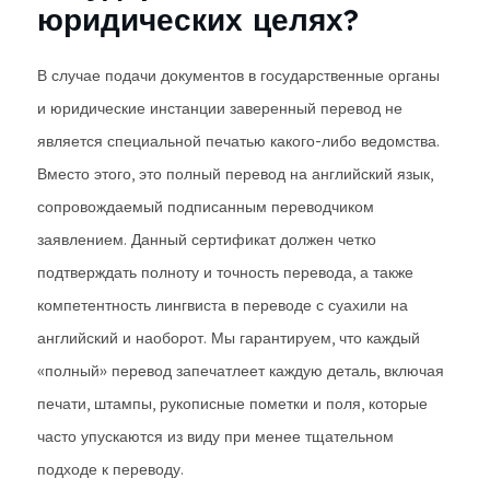
юридических целях?
В случае подачи документов в государственные органы
и юридические инстанции заверенный перевод не
является специальной печатью какого-либо ведомства.
Вместо этого, это полный перевод на английский язык,
сопровождаемый подписанным переводчиком
заявлением. Данный сертификат должен четко
подтверждать полноту и точность перевода, а также
компетентность лингвиста в переводе с суахили на
английский и наоборот. Мы гарантируем, что каждый
«полный» перевод запечатлеет каждую деталь, включая
печати, штампы, рукописные пометки и поля, которые
часто упускаются из виду при менее тщательном
подходе к переводу.