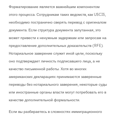
Форматирование является важнейшим компонентом
этого процесса. Сотрудникам таких ведомств, как USCIS,
необходимо постранично сверять перевод с оригиналом
документа. Если структура документа запутанная, это
может привести к ненужным задержкам или запросам на
предоставление дополнительных доказательств (RFE).
Нотариальное заверение служит иной цели, поскольку
оно подтверждает личность подписавшего лица, а не
качество письменной работы. Хотя во многих
американских декларациях принимаются заверенные
переводы без нотариального заверения, некоторые суды
или иностранные органы власти могут потребовать его в
качестве дополнительной формальности.
Если вы разбираетесь в сложностях иммиграционного