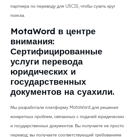
партнера по переводу для USCIS, чтобы сузить круг
поиска.
MotaWord в центре
внимания:
Сертифицированные
услуги перевода
юридических и
государственных
документов на суахили.
Мы разработали платформу MotaWord для решения
конкретных проблем, связанных с подачей юридических
и государственных документов. Вы получаете не просто
перевод; вы получаете соответствующий требованиям