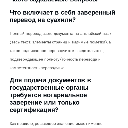
Что включает в себя заверенный
перевод на суахили?
Полный перевод всего документа на английский язык
(весь текст, элементы страниц и видимые пометки), а
также подписанное переводчиком свидетельство,
подтверждающее полноту/точность перевода и
компетентность переводчика.
Для подачи документов в
государственные органы
требуется нотариальное
заверение или только
сертификация?
Как правило, решающее значение имеет именно