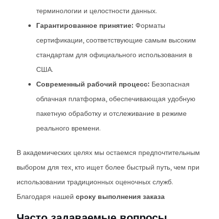
терминологии и целостности данных.
Гарантированное принятие:
Форматы
сертификации, соответствующие самым высоким
стандартам для официального использования в
США.
Современный рабочий процесс:
Безопасная
облачная платформа, обеспечивающая удобную
пакетную обработку и отслеживание в режиме
реального времени.
В академических целях мы остаемся предпочтительным
выбором для тех, кто ищет более быстрый путь, чем при
использовании традиционных оценочных служб.
Благодаря нашей
сроку выполнения заказа
Часто задаваемые вопросы