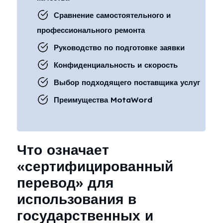
Сравнение самостоятельного и
профессионального ремонта
Руководство по подготовке заявки
Конфиденциальность и скорость
Выбор подходящего поставщика услуг
Преимущества MotaWord
Что означает
«сертифицированный
перевод» для
использования в
государственных и