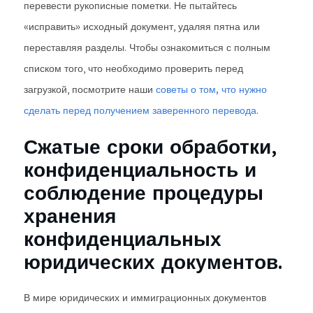
перевести рукописные пометки. Не пытайтесь
«исправить» исходный документ, удаляя пятна или
переставляя разделы. Чтобы ознакомиться с полным
списком того, что необходимо проверить перед
загрузкой, посмотрите наши
советы о том, что нужно
сделать перед получением заверенного перевода
.
Сжатые сроки обработки,
конфиденциальность и
соблюдение процедуры
хранения
конфиденциальных
юридических документов.
В мире юридических и иммиграционных документов