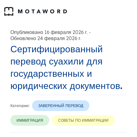
Опубликовано 16 февраля 2026 г.
-
Обновлено 24 февраля 2026 г.
Сертифицированный
перевод суахили для
государственных и
юридических документов.
Категории:
ЗАВЕРЕННЫЙ ПЕРЕВОД
ИММИГРАЦИЯ
СОВЕТЫ ПО ИММИГРАЦИИ