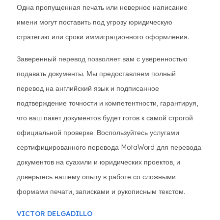
Одна пропущенная печать или неверное написание
имени могут поставить под угрозу юридическую
стратегию или сроки иммиграционного оформления.
Заверенный перевод позволяет вам с уверенностью
подавать документы. Мы предоставляем полный
перевод на английский язык и подписанное
подтверждение точности и компетентности, гарантируя,
что ваш пакет документов будет готов к самой строгой
официальной проверке. Воспользуйтесь услугами
сертифицированного перевода MotaWord для перевода
документов на суахили и юридических проектов, и
доверьтесь нашему опыту в работе со сложными
формами печати, записками и рукописным текстом.
VICTOR DELGADILLO