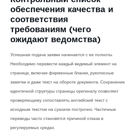
обеспечения качества и
соответствия
требованиям (чего
ожидают ведомства)
Успешная подача заявки начинается с ее полноты.
Необходимо перевести каждый видимый элемент на
странице, включая фирменные бланки, рукописные
заметки и даже текст на обороте документа. Сохранение
идентичной структуры страницы оригиналу позволяет
проверяющему сопоставлять английский текст с
исходным текстом на суахили построчно. Частичные
переводы часто становятся причиной отказа в
регулируемых средах.