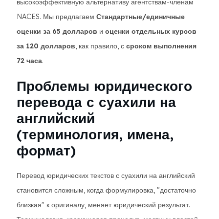
высокоэффективную альтернативу агентствам-членам
NACES. Мы предлагаем
Стандартные/единичные
оценки за 65 долларов
и
оценки отдельных курсов
за 120 долларов
, как правило, с
сроком выполнения
72 часа
.
Проблемы юридического
перевода с суахили на
английский
(терминология, имена,
формат)
Перевод юридических текстов с суахили на английский
становится сложным, когда формулировка, "достаточно
близкая" к оригиналу, меняет юридический результат.