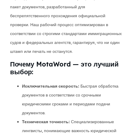
пакет документов, разработанный для
беспрепятственного прохождения официальной
проверки. Наш рабочий процесс оптимизирован в
соответствии со строгими стандартами иммиграционных
судов и федеральных агентств, гарантируя, что ни один
штамп или печать не останутся.
Почему MotaWord — это лучший
выбор:
Исключительная скорость:
Быстрая обработка
документов в соответствии со срочными
юридическими сроками и периодами подачи
документов.
Техническая точность:
Специализированные
лингвисты, понимающие важность юридической