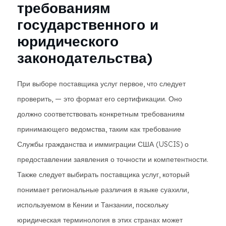
требованиям
государственного и
юридического
законодательства)
При выборе поставщика услуг первое, что следует
проверить, — это формат его сертификации. Оно
должно соответствовать конкретным требованиям
принимающего ведомства, таким как требование
Службы гражданства и иммиграции США (USCIS) о
предоставлении заявления о точности и компетентности.
Также следует выбирать поставщика услуг, который
понимает региональные различия в языке суахили,
используемом в Кении и Танзании, поскольку
юридическая терминология в этих странах может