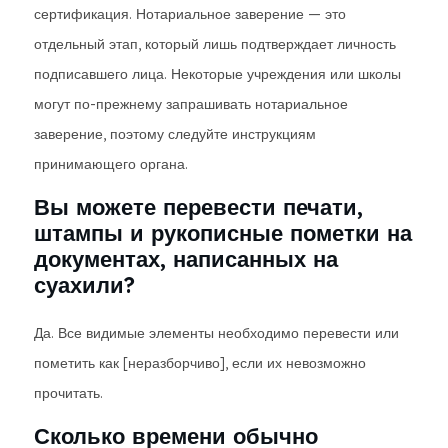
сертификация. Нотариальное заверение — это
отдельный этап, который лишь подтверждает личность
подписавшего лица. Некоторые учреждения или школы
могут по-прежнему запрашивать нотариальное
заверение, поэтому следуйте инструкциям
принимающего органа.
Вы можете перевести печати,
штампы и рукописные пометки на
документах, написанных на
суахили?
Да. Все видимые элементы необходимо перевести или
пометить как [неразборчиво], если их невозможно
прочитать.
Сколько времени обычно