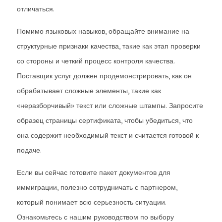
отличаться.
Помимо языковых навыков, обращайте внимание на
структурные признаки качества, такие как этап проверки
со стороны и четкий процесс контроля качества.
Поставщик услуг должен продемонстрировать, как он
обрабатывает сложные элементы, такие как
«неразборчивый» текст или сложные штампы. Запросите
образец страницы сертификата, чтобы убедиться, что
она содержит необходимый текст и считается готовой к
подаче.
Если вы сейчас готовите пакет документов для
иммиграции, полезно сотрудничать с партнером,
который понимает всю серьезность ситуации.
Ознакомьтесь с нашим руководством по выбору