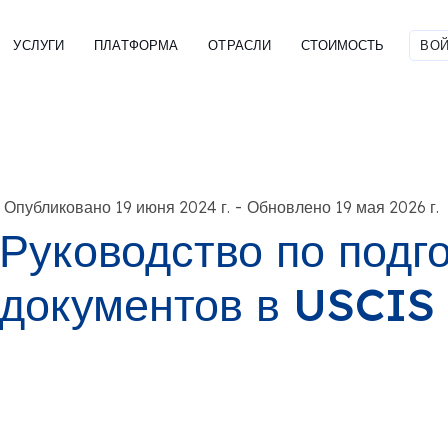
УСЛУГИ
ПЛАТФОРМА
ОТРАСЛИ
СТОИМОСТЬ
ВОЙ
-
Опубликовано 19 июня 2024 г.
Обновлено 19 мая 2026 г.
Руководство по подг
документов в USCIS