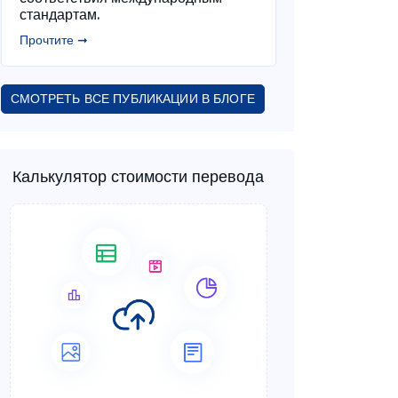
стандартам.
Прочтите ➞
СМОТРЕТЬ ВСЕ ПУБЛИКАЦИИ В БЛОГЕ
Калькулятор стоимости перевода