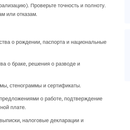
ализацию). Проверьте точность и полноту.
м или отказам.
ства о рождении, паспорта и национальные
ва о браке, решения о разводе и
ы, стенограммы и сертификаты.
предложениями о работе, подтверждение
ной плате.
выписки, налоговые декларации и