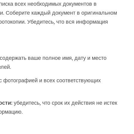
списка всех необходимых документов в
ки. Соберите каждый документ в оригинальном
фотокопии. Убедитесь, что вся информация
одержать ваше полное имя, дату и место
лей.
с фотографией и всех соответствующих
сти:
убедитесь, что срок их действия не истек
ормацию.