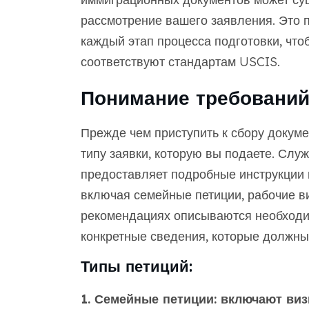
рассмотрение вашего заявления. Это 
каждый этап процесса подготовки, что
соответствуют стандартам USCIS.
Понимание требований
Прежде чем приступить к сбору докуме
типу заявки, которую вы подаете. Сл
предоставляет подробные инструкции 
включая семейные петиции, рабочие ви
рекомендациях описываются необходи
конкретные сведения, которые должны
Типы петиций:
1. Семейные петиции: включают виз