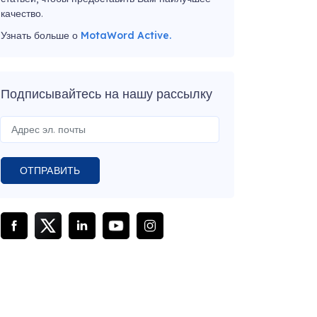
качество.
Узнать больше о
MotaWord Active.
Подписывайтесь на нашу рассылку
ОТПРАВИТЬ