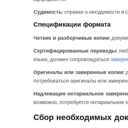
Судимость:
справки о несудимости и 
Спецификации формата
Четкие и разборчивые копии:
докуме
Сертифицированные переводы:
любо
языке, должен сопровождаться
завере
Оригиналы или заверенные копии:
д
потребоваться оригиналы или заверен
Надлежащее нотариальное заверени
возможно, потребуется нотариальное з
Сбор необходимых до