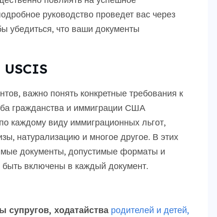
подробное руководство проведет вас через
бы убедиться, что ваши документы
 USCIS
нтов, важно понять конкретные требования к
ужба гражданства и иммиграции США
по каждому виду иммиграционных льгот,
зы, натурализацию и многое другое. В этих
мые документы, допустимые форматы и
 быть включены в каждый документ.
ы супругов, ходатайства
родителей и детей,