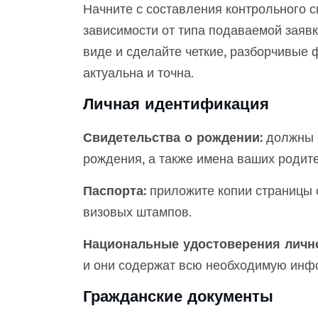
Начните с составления контрольного 
зависимости от типа подаваемой заяв
виде и сделайте четкие, разборчивые 
актуальна и точна.
Личная идентификация
Свидетельства о рождении:
должны с
рождения, а также имена ваших родите
Паспорта:
приложите копии страницы 
визовых штампов.
Национальные удостоверения лично
и они содержат всю необходимую инф
Гражданские документы