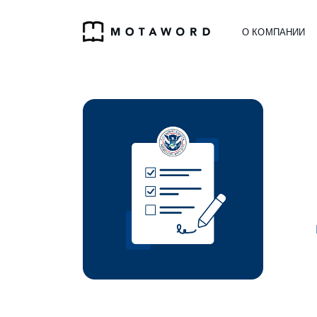
О КОМПАНИИ