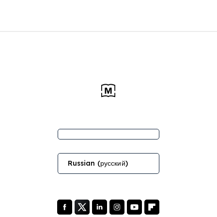
Russian (русский)