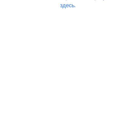
здесь.