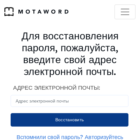
Для восстановления
пароля, пожалуйста,
введите свой адрес
электронной почты.
АДРЕС ЭЛЕКТРОННОЙ ПОЧТЫ:
Вспомнили свой пароль? Авторизуйтесь