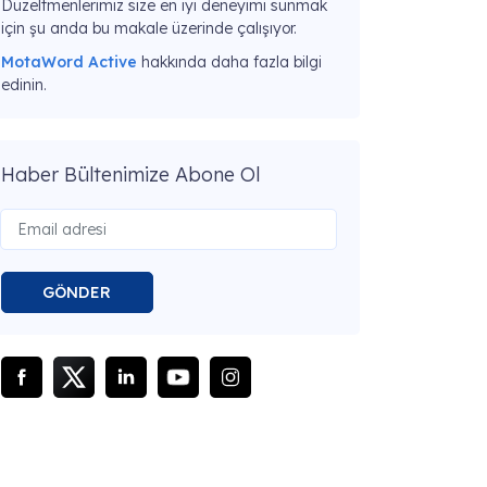
Düzeltmenlerimiz size en iyi deneyimi sunmak
için şu anda bu makale üzerinde çalışıyor.
MotaWord Active
hakkında daha fazla bilgi
edinin.
Haber Bültenimize Abone Ol
GÖNDER