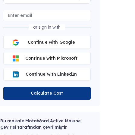
or sign in with
Continue with Google
Continue with Microsoft
Continue with LinkedIn
Calculate Cost
Bu makale MotaWord Active Makine
Çevirisi tarafından çevrilmiştir.