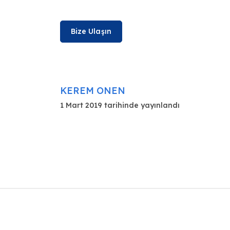
Bize Ulaşın
KEREM ONEN
1 Mart 2019 tarihinde yayınlandı