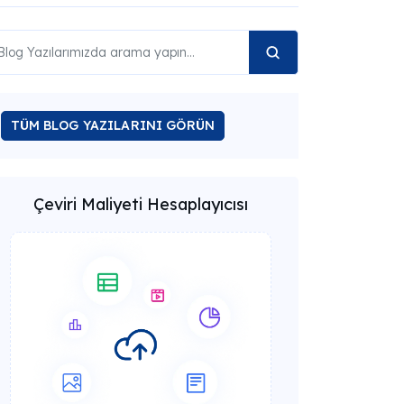
TÜM BLOG YAZILARINI GÖRÜN
Çeviri Maliyeti Hesaplayıcısı