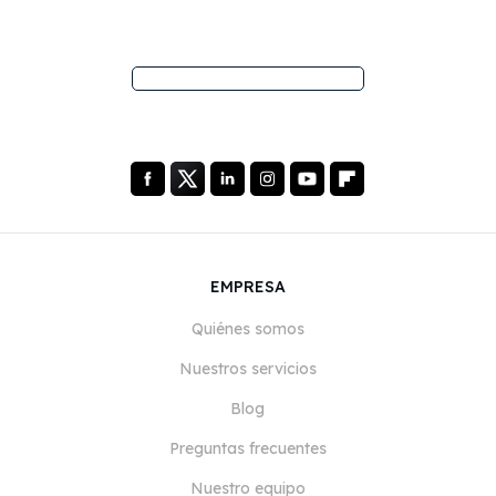
EMPRESA
Quiénes somos
Nuestros servicios
Blog
Preguntas frecuentes
Nuestro equipo