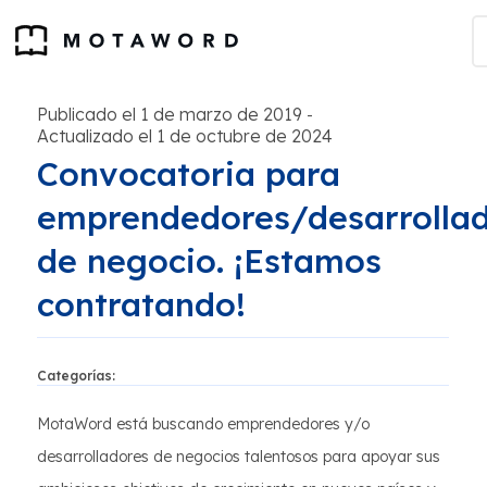
Publicado el 1 de marzo de 2019
-
Actualizado el 1 de octubre de 2024
Convocatoria para
emprendedores/desarrolla
de negocio. ¡Estamos
contratando!
Categorías:
MotaWord está buscando emprendedores y/o
desarrolladores de negocios talentosos para apoyar sus