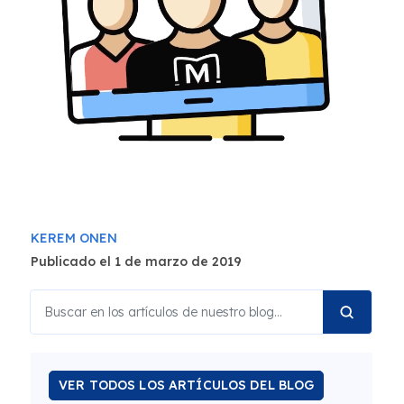
KEREM ONEN
Publicado el 1 de marzo de 2019
VER TODOS LOS ARTÍCULOS DEL BLOG