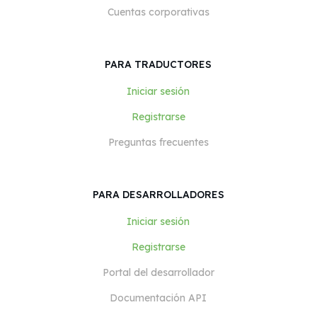
Cuentas corporativas
PARA TRADUCTORES
Iniciar sesión
Registrarse
Preguntas frecuentes
PARA DESARROLLADORES
Iniciar sesión
Registrarse
Portal del desarrollador
Documentación API