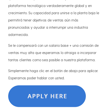
plataforma tecnológica verdaderamente global y en
crecimiento. Su capacidad para unirse a la planta baja le
permitirá tener objetivos de ventas aún más
pronunciados y ayudar a interrumpir una industria
adormecida.
Se le compensará con un salario base + una comisión de
ventas muy alta que esperamos lo atraiga a incorporar
tantos clientes como sea posible a nuestra plataforma.
Simplemente haga clic en el botón de abajo para aplicar.
Esperamos poder hablar con usted.