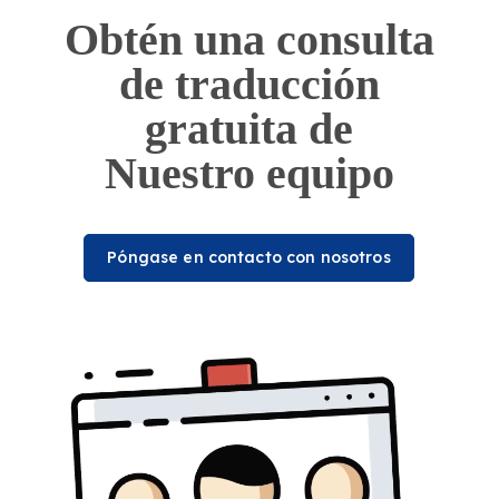
Obtén una consulta
de traducción
gratuita de
Nuestro equipo
Póngase en contacto con nosotros