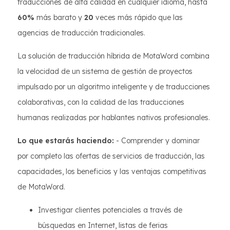
traducciones de alta calidad en cualquier idioma, hasta
60%
más barato y
20
veces más rápido que las
agencias de traducción tradicionales.
La solución de traducción híbrida de MotaWord combina
la velocidad de un sistema de gestión de proyectos
impulsado por un algoritmo inteligente y de traducciones
colaborativas, con la calidad de las traducciones
humanas realizadas por hablantes nativos profesionales.
Lo que estarás haciendo:
- Comprender y dominar
por completo las ofertas de servicios de traducción, las
capacidades, los beneficios y las ventajas competitivas
de MotaWord.
Investigar clientes potenciales a través de
búsquedas en Internet, listas de ferias