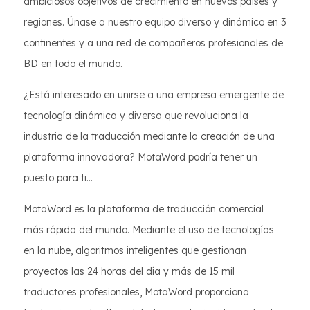
ambiciosos objetivos de crecimiento en nuevos países y
regiones. Únase a nuestro equipo diverso y dinámico en 3
continentes y a una red de compañeros profesionales de
BD en todo el mundo.
¿Está interesado en unirse a una empresa emergente de
tecnología dinámica y diversa que revoluciona la
industria de la traducción mediante la creación de una
plataforma innovadora? MotaWord podría tener un
puesto para ti...
MotaWord es la plataforma de traducción comercial
más rápida del mundo. Mediante el uso de tecnologías
en la nube, algoritmos inteligentes que gestionan
proyectos las 24 horas del día y más de 15 mil
traductores profesionales, MotaWord proporciona