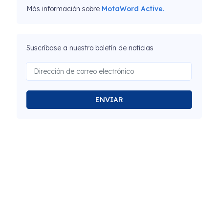
Más información sobre
MotaWord Active.
Suscríbase a nuestro boletín de noticias
ENVIAR