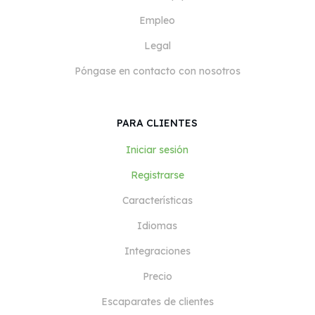
Empleo
Legal
Póngase en contacto con nosotros
PARA CLIENTES
Iniciar sesión
Registrarse
Características
Idiomas
Integraciones
Precio
Escaparates de clientes