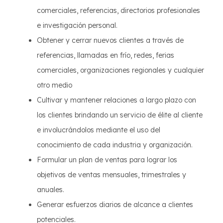
comerciales, referencias, directorios profesionales
e investigación personal.
Obtener y cerrar nuevos clientes a través de
referencias, llamadas en frío, redes, ferias
comerciales, organizaciones regionales y cualquier
otro medio
Cultivar y mantener relaciones a largo plazo con
los clientes brindando un servicio de élite al cliente
e involucrándolos mediante el uso del
conocimiento de cada industria y organización.
Formular un plan de ventas para lograr los
objetivos de ventas mensuales, trimestrales y
anuales.
Generar esfuerzos diarios de alcance a clientes
potenciales.