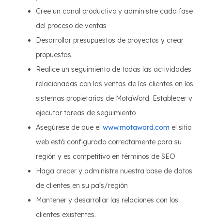
Cree un canal productivo y administre cada fase
del proceso de ventas
Desarrollar presupuestos de proyectos y crear
propuestas.
Realice un seguimiento de todas las actividades
relacionadas con las ventas de los clientes en los
sistemas propietarios de MotaWord. Establecer y
ejecutar tareas de seguimiento
Asegúrese de que el
www.motaword.com
el sitio
web está configurado correctamente para su
región y es competitivo en términos de SEO
Haga crecer y administre nuestra base de datos
de clientes en su país/región
Mantener y desarrollar las relaciones con los
clientes existentes.