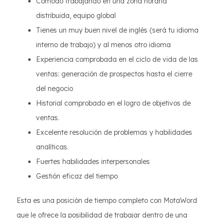
Cómodo trabajando en una zona horaria
distribuida, equipo global
Tienes un muy buen nivel de inglés (será tu idioma
interno de trabajo) y al menos otro idioma
Experiencia comprobada en el ciclo de vida de las
ventas: generación de prospectos hasta el cierre
del negocio
Historial comprobado en el logro de objetivos de
ventas.
Excelente resolución de problemas y habilidades
analíticas.
Fuertes habilidades interpersonales
Gestión eficaz del tiempo
Esta es una posición de tiempo completo con MotaWord
que le ofrece la posibilidad de trabajar dentro de una