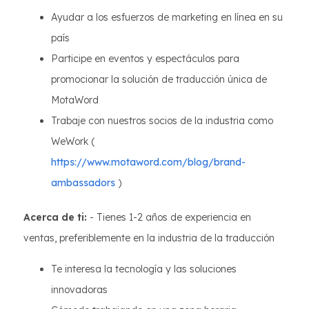
Ayudar a los esfuerzos de marketing en línea en su
país
Participe en eventos y espectáculos para
promocionar la solución de traducción única de
MotaWord
Trabaje con nuestros socios de la industria como
WeWork (
https://www.motaword.com/blog/brand-
ambassadors
)
Acerca de ti:
- Tienes 1-2 años de experiencia en
ventas, preferiblemente en la industria de la traducción
Te interesa la tecnología y las soluciones
innovadoras