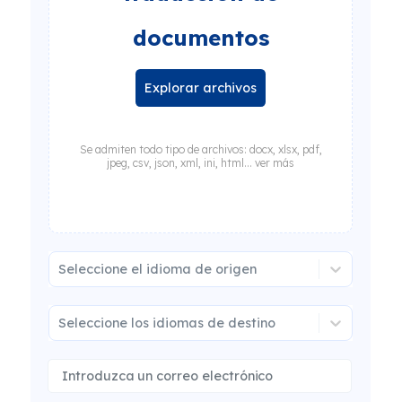
documentos
Explorar archivos
Se admiten todo tipo de archivos: docx, xlsx, pdf,
jpeg, csv, json, xml, ini, html... ver más
Seleccione el idioma de origen
Seleccione los idiomas de destino