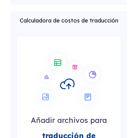
Calculadora de costos de traducción
Añadir archivos para
traducción de