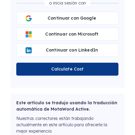
o inicia sesión con
Continuar con Google
Continuar con Microsoft
Continuar con LinkedIn
Calculate Cost
Este artículo se tradujo usando la traducción
automática de MotaWord Active.
Nuestros correctores están trabajando
actualmente en este artículo para ofrecerle la
mejor experiencia.