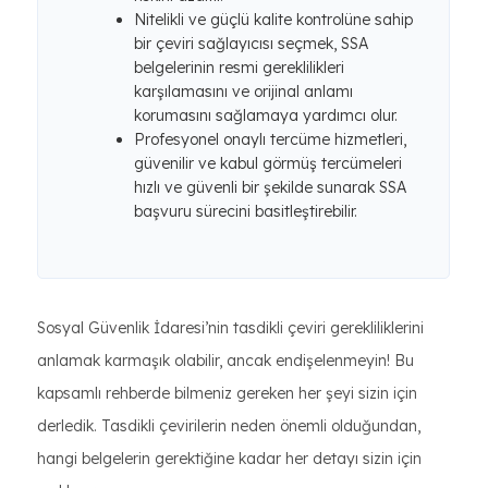
Nitelikli ve güçlü kalite kontrolüne sahip
bir çeviri sağlayıcısı seçmek, SSA
belgelerinin resmi gereklilikleri
karşılamasını ve orijinal anlamı
korumasını sağlamaya yardımcı olur.
Profesyonel onaylı tercüme hizmetleri,
güvenilir ve kabul görmüş tercümeleri
hızlı ve güvenli bir şekilde sunarak SSA
başvuru sürecini basitleştirebilir.
Sosyal Güvenlik İdaresi’nin tasdikli çeviri gerekliliklerini
anlamak karmaşık olabilir, ancak endişelenmeyin! Bu
kapsamlı rehberde bilmeniz gereken her şeyi sizin için
derledik. Tasdikli çevirilerin neden önemli olduğundan,
hangi belgelerin gerektiğine kadar her detayı sizin için