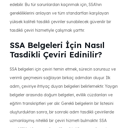
edebilir. Bu tür sorunlardan kaçınmak için, SSA’nın
gerekliliklerini anlayan ve tüm standartları karşılayan
yüksek kaliteli tasdikli çeviriler sunabilecek güvenilir bir
tasdikli çeviri hizmetiyle çalışmak şarttır.
SSA Belgeleri İçin Nasıl
Tasdikli Çeviri Edinilir?
SSA belgeleri için çeviri temin etmek, sürecin sorunsuz ve
verimli geçmesini sağlayan birkaç adımdan oluşur. İlk
adım, çeviriye ihtiyaç duyan belgeleri belirlemektir. Yaygın
belgeler arasında doğum belgeleri, evlilik cüzdanları ve
eğitim transkriptleri yer alır. Gerekli belgelerin bir listesini
oluşturduktan sonra, bir sonraki adım tasdikli çevirilerde
uzmanlaşmış nitelikli bir çeviri hizmeti bulmaktır. SSA