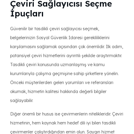
Çeviri Sağlayıcısı Seçme
İpuçları
Güvenilir bir tasdikli çeviri sağlayıcısı seçmek,
belgelerinizin Sosyal Güvenlik İdaresi gerekliliklerini
karşılamasını sağlamak açısından çok önemlidir. İlk adım,
potansiyel çeviri hizmetlerini ayrıntılı şekilde araştırmaktır.
Tasdikli çeviri konusunda uzmanlaşmış ve kamu
kurumlarıyla çalışma geçmişine sahip şirketlere yönelin.
Önceki müşterilerden gelen yorumları ve referansları
okumak, hizmetin kalitesi hakkında değerli bilgiler
sağlayabilir.
Diğer önemli bir husus ise çevirmenlerin nitelikleridir. Çeviri
hizmetinin, hem kaynak hem hedef dili iyi bilen tasdikli
çevirmenler çalıştırdığından emin olun. Saygın hizmet