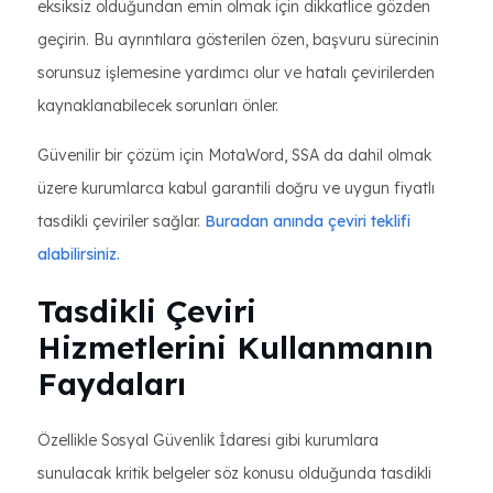
eksiksiz olduğundan emin olmak için dikkatlice gözden
geçirin. Bu ayrıntılara gösterilen özen, başvuru sürecinin
sorunsuz işlemesine yardımcı olur ve hatalı çevirilerden
kaynaklanabilecek sorunları önler.
Güvenilir bir çözüm için MotaWord, SSA da dahil olmak
üzere kurumlarca kabul garantili doğru ve uygun fiyatlı
tasdikli çeviriler sağlar.
Buradan anında çeviri teklifi
alabilirsiniz.
Tasdikli Çeviri
Hizmetlerini Kullanmanın
Faydaları
Özellikle Sosyal Güvenlik İdaresi gibi kurumlara
sunulacak kritik belgeler söz konusu olduğunda tasdikli