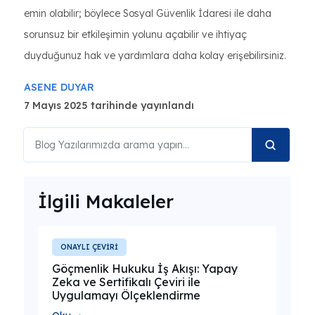
emin olabilir; böylece Sosyal Güvenlik İdaresi ile daha
sorunsuz bir etkileşimin yolunu açabilir ve ihtiyaç
duyduğunuz hak ve yardımlara daha kolay erişebilirsiniz.
ASENE DUYAR
7 Mayıs 2025 tarihinde yayınlandı
İlgili Makaleler
ONAYLI ÇEVİRİ
Göçmenlik Hukuku İş Akışı: Yapay
Zeka ve Sertifikalı Çeviri ile
Uygulamayı Ölçeklendirme