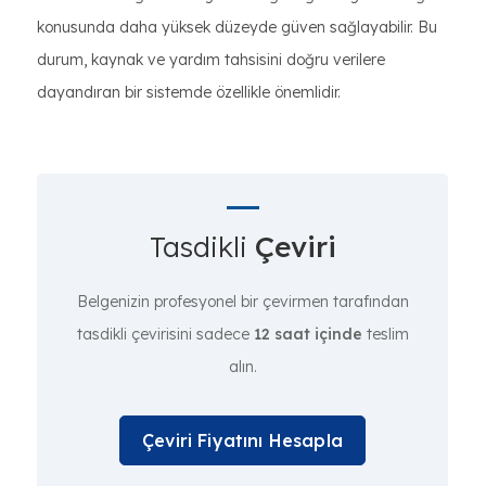
konusunda daha yüksek düzeyde güven sağlayabilir. Bu
durum, kaynak ve yardım tahsisini doğru verilere
dayandıran bir sistemde özellikle önemlidir.
Tasdikli
Çeviri
Belgenizin profesyonel bir çevirmen tarafından
tasdikli çevirisini sadece
12 saat içinde
teslim
alın.
Çeviri Fiyatını Hesapla