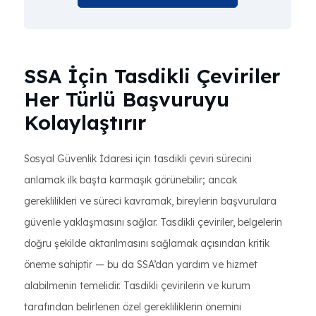
SSA İçin Tasdikli Çeviriler
Her Türlü Başvuruyu
Kolaylaştırır
Sosyal Güvenlik İdaresi için tasdikli çeviri sürecini
anlamak ilk başta karmaşık görünebilir; ancak
gereklilikleri ve süreci kavramak, bireylerin başvurulara
güvenle yaklaşmasını sağlar. Tasdikli çeviriler, belgelerin
doğru şekilde aktarılmasını sağlamak açısından kritik
öneme sahiptir — bu da SSA’dan yardım ve hizmet
alabilmenin temelidir. Tasdikli çevirilerin ve kurum
tarafından belirlenen özel gerekliliklerin önemini