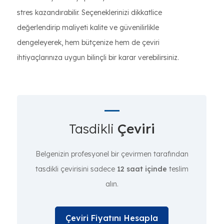
stres kazandırabilir. Seçeneklerinizi dikkatlice
değerlendirip maliyeti kalite ve güvenilirlikle
dengeleyerek, hem bütçenize hem de çeviri
ihtiyaçlarınıza uygun bilinçli bir karar verebilirsiniz.
Tasdikli
Çeviri
Belgenizin profesyonel bir çevirmen tarafından
tasdikli çevirisini sadece
12 saat içinde
teslim
alın.
Çeviri Fiyatını Hesapla