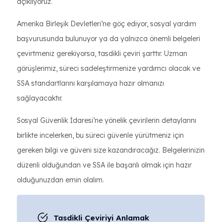
açıklıyoruz.
Amerika Birleşik Devletleri’ne göç ediyor, sosyal yardım
başvurusunda bulunuyor ya da yalnızca önemli belgeleri
çevirtmeniz gerekiyorsa, tasdikli çeviri şarttır. Uzman
görüşlerimiz, süreci sadeleştirmenize yardımcı olacak ve
SSA standartlarını karşılamaya hazır olmanızı
sağlayacaktır.
Sosyal Güvenlik İdaresi’ne yönelik çevirilerin detaylarını
birlikte incelerken, bu süreci güvenle yürütmeniz için
gereken bilgi ve güveni size kazandıracağız. Belgelerinizin
düzenli olduğundan ve SSA ile başarılı olmak için hazır
olduğunuzdan emin olalım.
Tasdikli Çeviriyi Anlamak