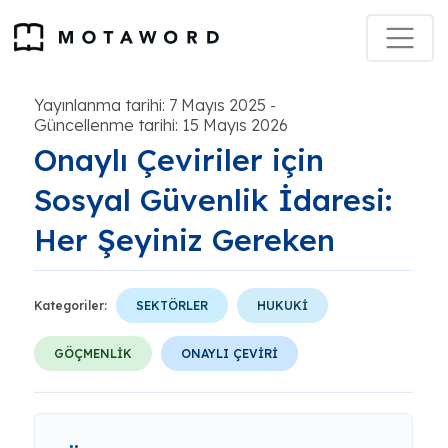
Yayınlanma tarihi: 7 Mayıs 2025
-
Güncellenme tarihi: 15 Mayıs 2026
Onaylı Çeviriler için
Sosyal Güvenlik İdaresi:
Her Şeyiniz Gereken
Kategoriler:
SEKTÖRLER
HUKUKİ
GÖÇMENLİK
ONAYLI ÇEVİRİ