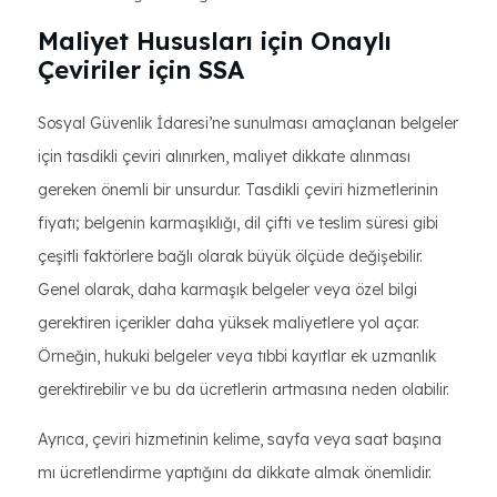
Maliyet Hususları için Onaylı
Çeviriler için SSA
Sosyal Güvenlik İdaresi’ne sunulması amaçlanan belgeler
için tasdikli çeviri alınırken, maliyet dikkate alınması
gereken önemli bir unsurdur. Tasdikli çeviri hizmetlerinin
fiyatı; belgenin karmaşıklığı, dil çifti ve teslim süresi gibi
çeşitli faktörlere bağlı olarak büyük ölçüde değişebilir.
Genel olarak, daha karmaşık belgeler veya özel bilgi
gerektiren içerikler daha yüksek maliyetlere yol açar.
Örneğin, hukuki belgeler veya tıbbi kayıtlar ek uzmanlık
gerektirebilir ve bu da ücretlerin artmasına neden olabilir.
Ayrıca, çeviri hizmetinin kelime, sayfa veya saat başına
mı ücretlendirme yaptığını da dikkate almak önemlidir.