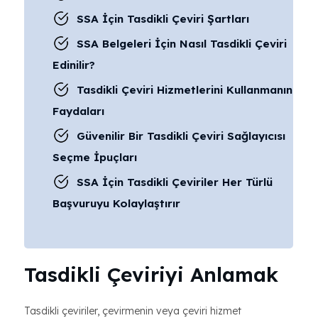
SSA İçin Tasdikli Çeviri Şartları
SSA Belgeleri İçin Nasıl Tasdikli Çeviri
Edinilir?
Tasdikli Çeviri Hizmetlerini Kullanmanın
Faydaları
Güvenilir Bir Tasdikli Çeviri Sağlayıcısı
Seçme İpuçları
SSA İçin Tasdikli Çeviriler Her Türlü
Başvuruyu Kolaylaştırır
Tasdikli Çeviriyi Anlamak
Tasdikli çeviriler, çevirmenin veya çeviri hizmet