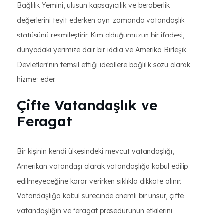
Bağlılık Yemini, ulusun kapsayıcılık ve beraberlik
değerlerini teyit ederken aynı zamanda vatandaşlık
statüsünü resmileştirir. Kim olduğumuzun bir ifadesi,
dünyadaki yerimize dair bir iddia ve Amerika Birleşik
Devletleri'nin temsil ettiği ideallere bağlılık sözü olarak
hizmet eder.
Çifte Vatandaşlık ve
Feragat
Bir kişinin kendi ülkesindeki mevcut vatandaşlığı,
Amerikan vatandaşı olarak vatandaşlığa kabul edilip
edilmeyeceğine karar verirken sıklıkla dikkate alınır.
Vatandaşlığa kabul sürecinde önemli bir unsur, çifte
vatandaşlığın ve feragat prosedürünün etkilerini