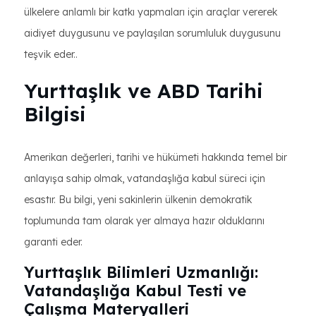
ülkelere anlamlı bir katkı yapmaları için araçlar vererek
aidiyet duygusunu ve paylaşılan sorumluluk duygusunu
teşvik eder..
Yurttaşlık ve ABD Tarihi
Bilgisi
Amerikan değerleri, tarihi ve hükümeti hakkında temel bir
anlayışa sahip olmak, vatandaşlığa kabul süreci için
esastır. Bu bilgi, yeni sakinlerin ülkenin demokratik
toplumunda tam olarak yer almaya hazır olduklarını
garanti eder.
Yurttaşlık Bilimleri Uzmanlığı:
Vatandaşlığa Kabul Testi ve
Çalışma Materyalleri