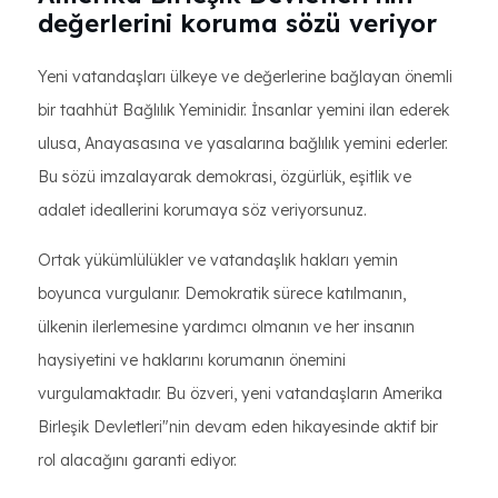
değerlerini koruma sözü veriyor
Yeni vatandaşları ülkeye ve değerlerine bağlayan önemli
bir taahhüt Bağlılık Yeminidir. İnsanlar yemini ilan ederek
ulusa, Anayasasına ve yasalarına bağlılık yemini ederler.
Bu sözü imzalayarak demokrasi, özgürlük, eşitlik ve
adalet ideallerini korumaya söz veriyorsunuz.
Ortak yükümlülükler ve vatandaşlık hakları yemin
boyunca vurgulanır. Demokratik sürece katılmanın,
ülkenin ilerlemesine yardımcı olmanın ve her insanın
haysiyetini ve haklarını korumanın önemini
vurgulamaktadır. Bu özveri, yeni vatandaşların Amerika
Birleşik Devletleri"nin devam eden hikayesinde aktif bir
rol alacağını garanti ediyor.