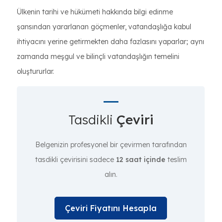
Ülkenin tarihi ve hükümeti hakkında bilgi edinme
şansından yararlanan göçmenler, vatandaşlığa kabul
ihtiyacını yerine getirmekten daha fazlasını yaparlar; aynı
zamanda meşgul ve bilinçli vatandaşlığın temelini
oluştururlar.
Tasdikli
Çeviri
Belgenizin profesyonel bir çevirmen tarafından
tasdikli çevirisini sadece
12 saat içinde
teslim
alın.
Çeviri Fiyatını Hesapla