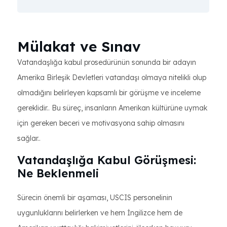
Mülakat ve Sınav
Vatandaşlığa kabul prosedürünün sonunda bir adayın
Amerika Birleşik Devletleri vatandaşı olmaya nitelikli olup
olmadığını belirleyen kapsamlı bir görüşme ve inceleme
gereklidir.. Bu süreç, insanların Amerikan kültürüne uymak
için gereken beceri ve motivasyona sahip olmasını
sağlar..
Vatandaşlığa Kabul Görüşmesi:
Ne Beklenmeli
Sürecin önemli bir aşaması, USCIS personelinin
uygunluklarını belirlerken ve hem İngilizce hem de