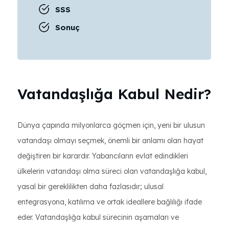
SSS
Sonuç
Vatandaşlığa Kabul Nedir?
Dünya çapında milyonlarca göçmen için, yeni bir ulusun
vatandaşı olmayı seçmek, önemli bir anlamı olan hayat
değiştiren bir karardır. Yabancıların evlat edindikleri
ülkelerin vatandaşı olma süreci olan vatandaşlığa kabul,
yasal bir gereklilikten daha fazlasıdır; ulusal
entegrasyona, katılıma ve ortak ideallere bağlılığı ifade
eder. Vatandaşlığa kabul sürecinin aşamaları ve