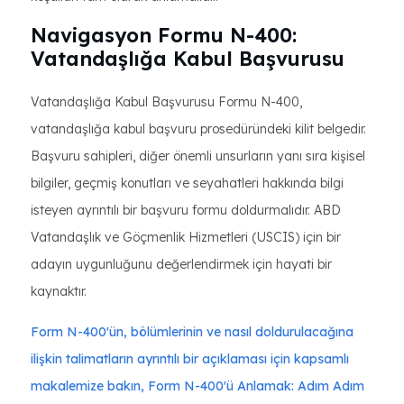
Navigasyon Formu N-400:
Vatandaşlığa Kabul Başvurusu
Vatandaşlığa Kabul Başvurusu Formu N-400,
vatandaşlığa kabul başvuru prosedüründeki kilit belgedir.
Başvuru sahipleri, diğer önemli unsurların yanı sıra kişisel
bilgiler, geçmiş konutları ve seyahatleri hakkında bilgi
isteyen ayrıntılı bir başvuru formu doldurmalıdır. ABD
Vatandaşlık ve Göçmenlik Hizmetleri (USCIS) için bir
adayın uygunluğunu değerlendirmek için hayati bir
kaynaktır.
Form N-400'ün, bölümlerinin ve nasıl doldurulacağına
ilişkin talimatların ayrıntılı bir açıklaması için kapsamlı
makalemize bakın, Form N-400'ü Anlamak: Adım Adım