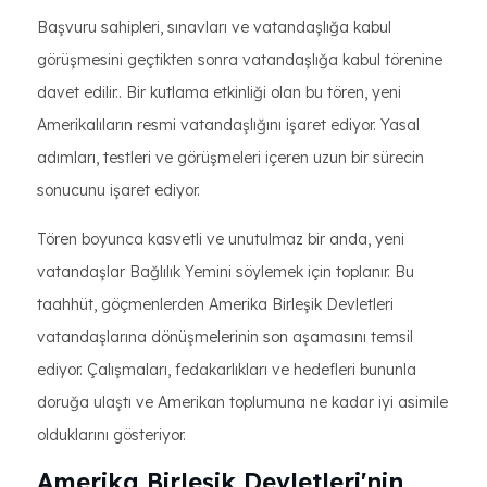
Başvuru sahipleri, sınavları ve vatandaşlığa kabul
görüşmesini geçtikten sonra vatandaşlığa kabul törenine
davet edilir.. Bir kutlama etkinliği olan bu tören, yeni
Amerikalıların resmi vatandaşlığını işaret ediyor. Yasal
adımları, testleri ve görüşmeleri içeren uzun bir sürecin
sonucunu işaret ediyor.
Tören boyunca kasvetli ve unutulmaz bir anda, yeni
vatandaşlar Bağlılık Yemini söylemek için toplanır. Bu
taahhüt, göçmenlerden Amerika Birleşik Devletleri
vatandaşlarına dönüşmelerinin son aşamasını temsil
ediyor. Çalışmaları, fedakarlıkları ve hedefleri bununla
doruğa ulaştı ve Amerikan toplumuna ne kadar iyi asimile
olduklarını gösteriyor.
Amerika Birleşik Devletleri'nin