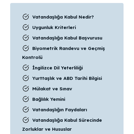
Vatandaşlığa Kabul Nedir?
Uygunluk Kriterleri
Vatandaşlığa Kabul Başvurusu
Biyometrik Randevu ve Geçmiş
Kontrolü
İngilizce Dil Yeterliliği
Yurttaşlık ve ABD Tarihi Bilgisi
Mülakat ve Sınav
Bağlılık Yemini
Vatandaşlığın Faydaları
Vatandaşlığa Kabul Sürecinde
Zorluklar ve Hususlar