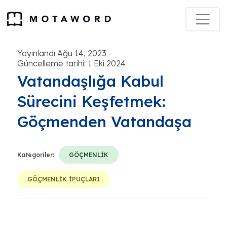
Yayınlandı Ağu 14, 2023
-
Güncelleme tarihi: 1 Eki 2024
Vatandaşlığa Kabul
Sürecini Keşfetmek:
Göçmenden Vatandaşa
Kategoriler:
GÖÇMENLİK
GÖÇMENLİK İPUÇLARI