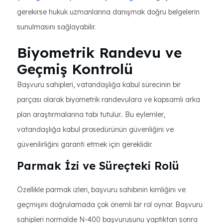
gerekirse hukuk uzmanlarına danışmak doğru belgelerin
sunulmasını sağlayabilir.
Biyometrik Randevu ve
Geçmiş Kontrolü
Başvuru sahipleri, vatandaşlığa kabul sürecinin bir
parçası olarak biyometrik randevulara ve kapsamlı arka
plan araştırmalarına tabi tutulur.. Bu eylemler,
vatandaşlığa kabul prosedürünün güvenliğini ve
güvenilirliğini garanti etmek için gereklidir.
Parmak İzi ve Süreçteki Rolü
Özellikle parmak izleri, başvuru sahibinin kimliğini ve
geçmişini doğrulamada çok önemli bir rol oynar. Başvuru
sahipleri normalde N-400 başvurusunu yaptıktan sonra