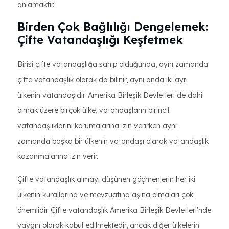
anlamaktır.
Birden Çok Bağlılığı Dengelemek:
Çifte Vatandaşlığı Keşfetmek
Birisi çifte vatandaşlığa sahip olduğunda, aynı zamanda
çifte vatandaşlık olarak da bilinir, aynı anda iki ayrı
ülkenin vatandaşıdır. Amerika Birleşik Devletleri de dahil
olmak üzere birçok ülke, vatandaşların birincil
vatandaşlıklarını korumalarına izin verirken aynı
zamanda başka bir ülkenin vatandaşı olarak vatandaşlık
kazanmalarına izin verir.
Çifte vatandaşlık almayı düşünen göçmenlerin her iki
ülkenin kurallarına ve mevzuatına aşina olmaları çok
önemlidir. Çifte vatandaşlık Amerika Birleşik Devletleri'nde
yaygın olarak kabul edilmektedir, ancak diğer ülkelerin