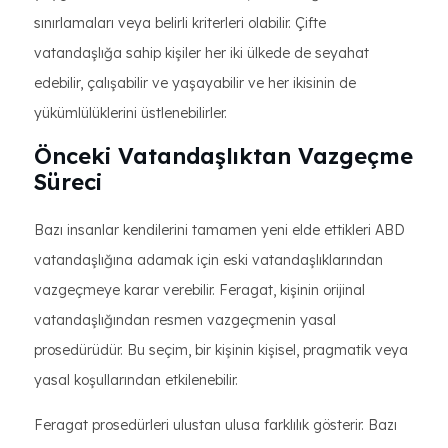
sınırlamaları veya belirli kriterleri olabilir. Çifte
vatandaşlığa sahip kişiler her iki ülkede de seyahat
edebilir, çalışabilir ve yaşayabilir ve her ikisinin de
yükümlülüklerini üstlenebilirler.
Önceki Vatandaşlıktan Vazgeçme
Süreci
Bazı insanlar kendilerini tamamen yeni elde ettikleri ABD
vatandaşlığına adamak için eski vatandaşlıklarından
vazgeçmeye karar verebilir. Feragat, kişinin orijinal
vatandaşlığından resmen vazgeçmenin yasal
prosedürüdür. Bu seçim, bir kişinin kişisel, pragmatik veya
yasal koşullarından etkilenebilir.
Feragat prosedürleri ulustan ulusa farklılık gösterir. Bazı