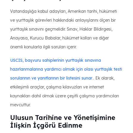
Vatandaşlığa kabul adayları, Amerikan tarihi, hükümeti
ve yurttaşlık görevleri hakkındaki anlayışlarını ölçen bir
yurttaşlık sınavını geçmelidir. Sınav, Haklar Bildirgesi,
Anayasa, Kurucu Babalar, hükümet kolları ve diğer
önemli konularla ilgili soruları içerir.
USCIS, başvuru sahiplerinin yurttaşlık sınavına
hazırlanmalarına yardımcı olmak için olası yurttaşlık testi
sorularının ve yanıtlarının bir listesini sunar
.. Ek olarak,
etkileşimli araçlar, çalışma kılavuzları ve internet
kaynakları dahil olmak üzere çeşitli çalışma yardımcıları
mevcuttur.
Ulusun Tarihine ve Yönetişimine
İlişkin İçgörü Edinme