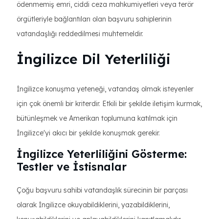
ödenmemiş emri, ciddi ceza mahkumiyetleri veya terör
örgütleriyle bağlantıları olan başvuru sahiplerinin
vatandaşlığı reddedilmesi muhtemeldir.
İngilizce Dil Yeterliliği
İngilizce konuşma yeteneği, vatandaş olmak isteyenler
için çok önemli bir kriterdir. Etkili bir şekilde iletişim kurmak,
bütünleşmek ve Amerikan toplumuna katılmak için
İngilizce'yi akıcı bir şekilde konuşmak gerekir.
İngilizce Yeterliliğini Gösterme:
Testler ve İstisnalar
Çoğu başvuru sahibi vatandaşlık sürecinin bir parçası
olarak İngilizce okuyabildiklerini, yazabildiklerini,