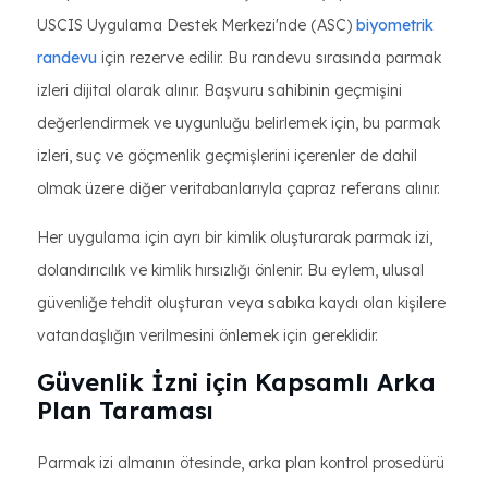
USCIS Uygulama Destek Merkezi'nde (ASC)
biyometrik
randevu
için rezerve edilir. Bu randevu sırasında parmak
izleri dijital olarak alınır. Başvuru sahibinin geçmişini
değerlendirmek ve uygunluğu belirlemek için, bu parmak
izleri, suç ve göçmenlik geçmişlerini içerenler de dahil
olmak üzere diğer veritabanlarıyla çapraz referans alınır.
Her uygulama için ayrı bir kimlik oluşturarak parmak izi,
dolandırıcılık ve kimlik hırsızlığı önlenir. Bu eylem, ulusal
güvenliğe tehdit oluşturan veya sabıka kaydı olan kişilere
vatandaşlığın verilmesini önlemek için gereklidir.
Güvenlik İzni için Kapsamlı Arka
Plan Taraması
Parmak izi almanın ötesinde, arka plan kontrol prosedürü