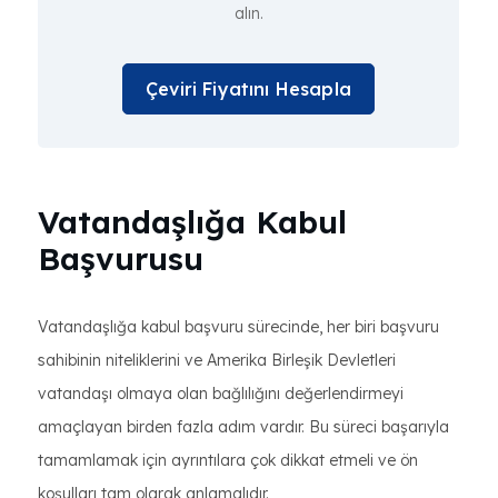
alın.
Çeviri Fiyatını Hesapla
Vatandaşlığa Kabul
Başvurusu
Vatandaşlığa kabul başvuru sürecinde, her biri başvuru
sahibinin niteliklerini ve Amerika Birleşik Devletleri
vatandaşı olmaya olan bağlılığını değerlendirmeyi
amaçlayan birden fazla adım vardır. Bu süreci başarıyla
tamamlamak için ayrıntılara çok dikkat etmeli ve ön
koşulları tam olarak anlamalıdır.