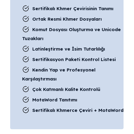
Sertifikalı Khmer Çevirisinin Tanımı
Ortak Resmi Khmer Dosyaları
Komut Dosyası Oluşturma ve Unicode
Tuzakları
Latinleştirme ve İsim Tutarlılığı
Sertifikasyon Paketi Kontrol Listesi
Kendin Yap ve Profesyonel
Karşılaştırması
Çok Katmanlı Kalite Kontrolü
MotaWord Tanıtımı
Sertifikalı Khmerce Çeviri + MotaWord