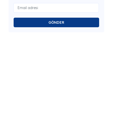
GÖNDER