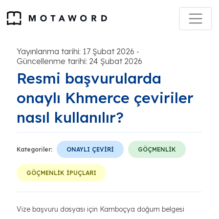
Yayınlanma tarihi: 17 Şubat 2026
-
Güncellenme tarihi: 24 Şubat 2026
Resmi başvurularda
onaylı Khmerce çeviriler
nasıl kullanılır?
Kategoriler:
ONAYLI ÇEVİRİ
GÖÇMENLİK
GÖÇMENLİK İPUÇLARI
Vize başvuru dosyası için Kamboçya doğum belgesi