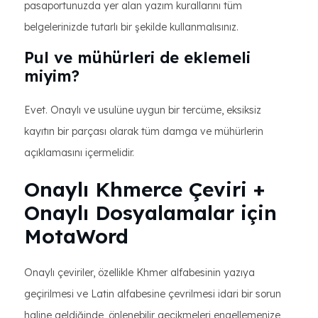
pasaportunuzda yer alan yazım kurallarını tüm
belgelerinizde tutarlı bir şekilde kullanmalısınız.
Pul ve mühürleri de eklemeli
miyim?
Evet. Onaylı ve usulüne uygun bir tercüme, eksiksiz
kayıtın bir parçası olarak tüm damga ve mühürlerin
açıklamasını içermelidir.
Onaylı Khmerce Çeviri +
Onaylı Dosyalamalar için
MotaWord
Onaylı çeviriler, özellikle Khmer alfabesinin yazıya
geçirilmesi ve Latin alfabesine çevrilmesi idari bir sorun
haline geldiğinde, önlenebilir gecikmeleri engellemenize