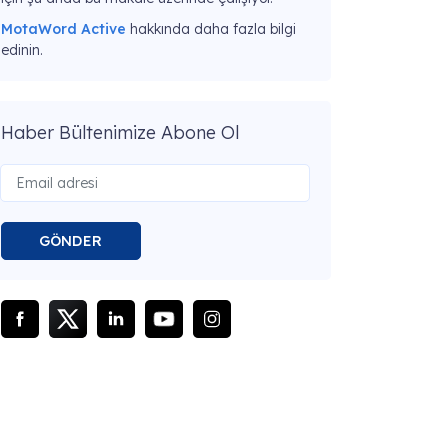
MotaWord Active
hakkında daha fazla bilgi
edinin.
Haber Bültenimize Abone Ol
GÖNDER