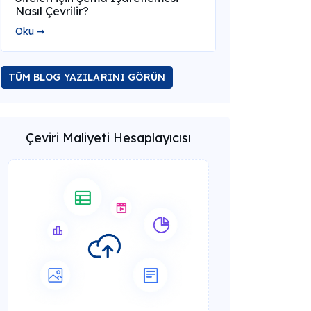
Nasıl Çevrilir?
Oku ➞
TÜM BLOG YAZILARINI GÖRÜN
Çeviri Maliyeti Hesaplayıcısı