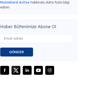
MotaWord Active
hakkında daha fazla bilgi
edinin.
Haber Bültenimize Abone Ol
GÖNDER