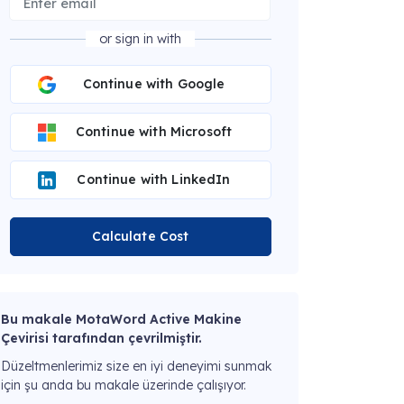
or sign in with
Continue with Google
Continue with Microsoft
Continue with LinkedIn
Calculate Cost
Bu makale MotaWord Active Makine
Çevirisi tarafından çevrilmiştir.
Düzeltmenlerimiz size en iyi deneyimi sunmak
için şu anda bu makale üzerinde çalışıyor.