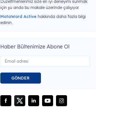
Düzeltmenlerimiz size en iyi deneyimi sunmak
için şu anda bu makale üzerinde çalışıyor.
MotaWord Active
hakkında daha fazla bilgi
edinin.
Haber Bültenimize Abone Ol
GÖNDER