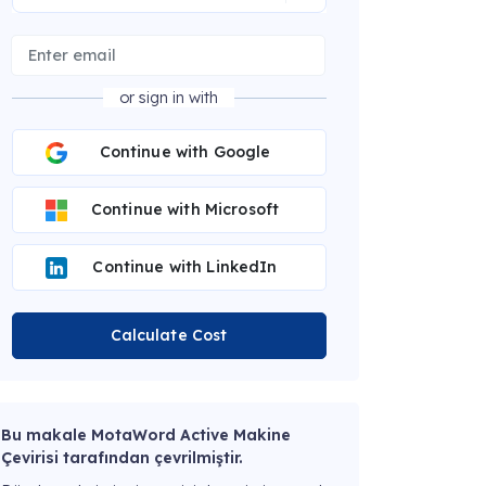
or sign in with
Continue with Google
Continue with Microsoft
Continue with LinkedIn
Calculate Cost
Bu makale MotaWord Active Makine
Çevirisi tarafından çevrilmiştir.