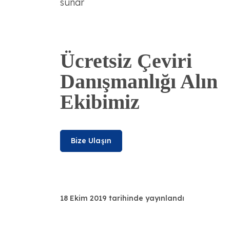
sunar
Ücretsiz Çeviri
Danışmanlığı Alın
Ekibimiz
Bize Ulaşın
18 Ekim 2019 tarihinde yayınlandı