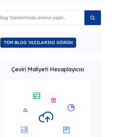
TÜM BLOG YAZILARINI GÖRÜN
Çeviri Maliyeti Hesaplayıcısı