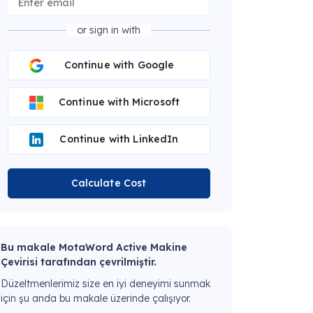
or sign in with
Continue with Google
Continue with Microsoft
Continue with LinkedIn
Calculate Cost
Bu makale MotaWord Active Makine
Çevirisi tarafından çevrilmiştir.
Düzeltmenlerimiz size en iyi deneyimi sunmak
için şu anda bu makale üzerinde çalışıyor.