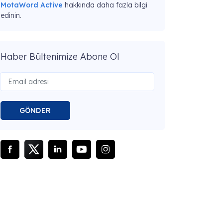
MotaWord Active
hakkında daha fazla bilgi
edinin.
Haber Bültenimize Abone Ol
GÖNDER