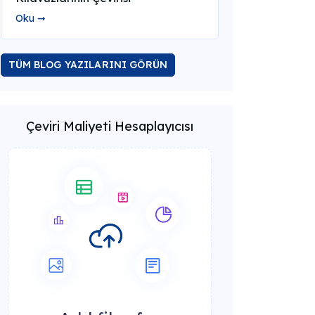
Oku ➞
TÜM BLOG YAZILARINI GÖRÜN
Çeviri Maliyeti Hesaplayıcısı