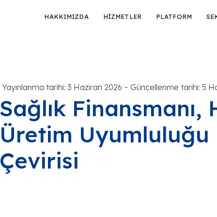
HAKKIMIZDA
HİZMETLER
PLATFORM
SE
-
Yayınlanma tarihi: 3 Haziran 2026
Güncellenme tarihi: 5 H
Sağlık Finansmanı, 
Üretim Uyumluluğu 
Çevirisi