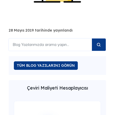
28 Mayıs 2019 tarihinde yayınlandı
TÜM BLOG YAZILARINI GÖRÜN
Çeviri Maliyeti Hesaplayıcısı