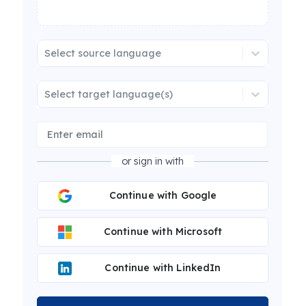
Select source language
Select target language(s)
or sign in with
Continue with Google
Continue with Microsoft
Continue with LinkedIn