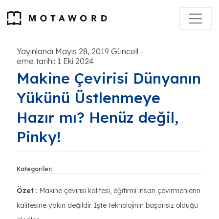
Yayınlandı Mayıs 28, 2019 Güncell
-
eme tarihi: 1 Eki 2024
Makine Çevirisi Dünyanın
Yükünü Üstlenmeye
Hazır mı? Henüz değil,
Pinky!
Kategoriler:
Özet
: Makine çevirisi kalitesi, eğitimli insan çevirmenlerin
kalitesine yakın değildir. İşte teknolojinin başarısız olduğu