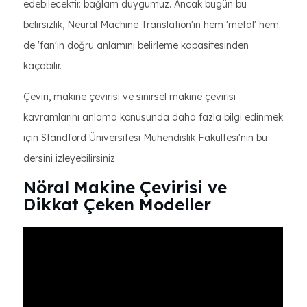
edebilecektir. bağlam duygumuz. Ancak bugün bu
belirsizlik, Neural Machine Translation'ın hem 'metal' hem
de 'fan'ın doğru anlamını belirleme kapasitesinden
kaçabilir.
Çeviri, makine çevirisi ve sinirsel makine çevirisi
kavramlarını anlama konusunda daha fazla bilgi edinmek
için Standford Üniversitesi Mühendislik Fakültesi'nin bu
dersini izleyebilirsiniz.
Nöral Makine Çevirisi ve
Dikkat Çeken Modeller