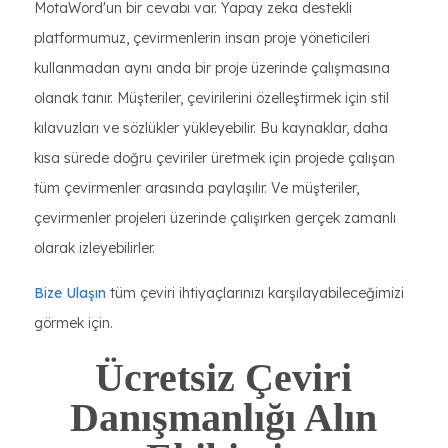
MotaWord'un bir cevabı var. Yapay zeka destekli
platformumuz, çevirmenlerin insan proje yöneticileri
kullanmadan aynı anda bir proje üzerinde çalışmasına
olanak tanır. Müşteriler, çevirilerini özelleştirmek için stil
kılavuzları ve sözlükler yükleyebilir. Bu kaynaklar, daha
kısa sürede doğru çeviriler üretmek için projede çalışan
tüm çevirmenler arasında paylaşılır. Ve müşteriler,
çevirmenler projeleri üzerinde çalışırken gerçek zamanlı
olarak izleyebilirler.
Bize Ulaşın
tüm çeviri ihtiyaçlarınızı karşılayabileceğimizi
görmek için.
Ücretsiz Çeviri
Danışmanlığı Alın