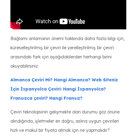
Bağlamı anlamanın önemi hakkında daha fazla bilgi için,
küreselleştirilmiş bir çeviri ile yerelleştirilmiş bir çeviri
arasındaki fark için aşağıdakilerden herhangi birini
okuyabilirsiniz:
Almanca Çeviri Mi? Hangi Almanca?
Web Siteniz
İçin İspanyolca Çeviri: Hangi İspanyolca?
Fransızca çeviri? Hangi Fransız?
Çeviri teknolojisinin gelişmekte olan durumu göz önüne
alındığında, işletmeler en doğru, aslına uygun çevirileri
hızlı ve makul bir fiyata almak için ne yapmalıdır?