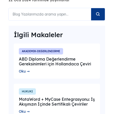
İlgili Makaleler
AKADEMİK-DEĞERLENDİRME
ABD Diploma Değerlendirme
Gereksinimleri için Hollandaca Çeviri
Oku ➞
HUKUKİ
MotaWord + MyCase Entegrasyonu: İş
Akışınızın İçinde Sertifikalı Çeviriler
Oku ➞