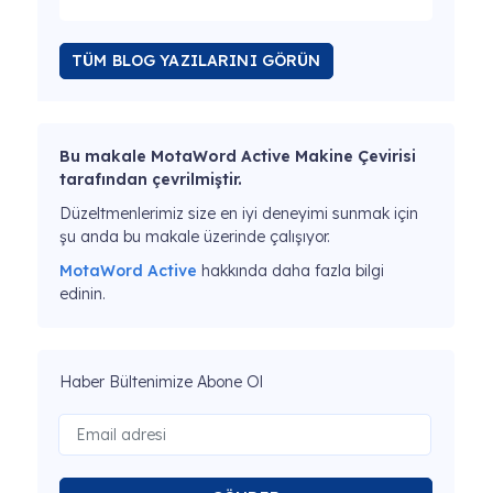
TÜM BLOG YAZILARINI GÖRÜN
Bu makale MotaWord Active Makine Çevirisi
tarafından çevrilmiştir.
Düzeltmenlerimiz size en iyi deneyimi sunmak için
şu anda bu makale üzerinde çalışıyor.
MotaWord Active
hakkında daha fazla bilgi
edinin.
Haber Bültenimize Abone Ol