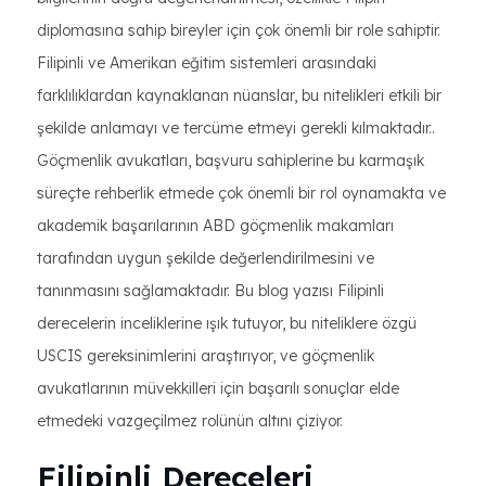
diplomasına sahip bireyler için çok önemli bir role sahiptir.
Filipinli ve Amerikan eğitim sistemleri arasındaki
farklılıklardan kaynaklanan nüanslar, bu nitelikleri etkili bir
şekilde anlamayı ve tercüme etmeyi gerekli kılmaktadır..
Göçmenlik avukatları, başvuru sahiplerine bu karmaşık
süreçte rehberlik etmede çok önemli bir rol oynamakta ve
akademik başarılarının ABD göçmenlik makamları
tarafından uygun şekilde değerlendirilmesini ve
tanınmasını sağlamaktadır. Bu blog yazısı Filipinli
derecelerin inceliklerine ışık tutuyor, bu niteliklere özgü
USCIS gereksinimlerini araştırıyor, ve göçmenlik
avukatlarının müvekkilleri için başarılı sonuçlar elde
etmedeki vazgeçilmez rolünün altını çiziyor.
Filipinli Dereceleri