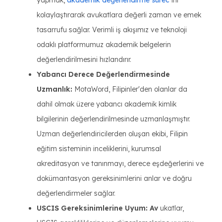
kolaylaştırarak avukatlara değerli zaman ve emek
tasarrufu sağlar. Verimli iş akışımız ve teknoloji
odaklı platformumuz akademik belgelerin
değerlendirilmesini hızlandırır.
Yabancı Derece Değerlendirmesinde
Uzmanlık:
MotaWord, Filipinler'den olanlar da
dahil olmak üzere yabancı akademik kimlik
bilgilerinin değerlendirilmesinde uzmanlaşmıştır.
Uzman değerlendiricilerden oluşan ekibi, Filipin
eğitim sisteminin inceliklerini, kurumsal
akreditasyon ve tanınmayı, derece eşdeğerlerini ve
dokümantasyon gereksinimlerini anlar ve doğru
değerlendirmeler sağlar.
USCIS Gereksinimlerine Uyum: Av
ukatlar,