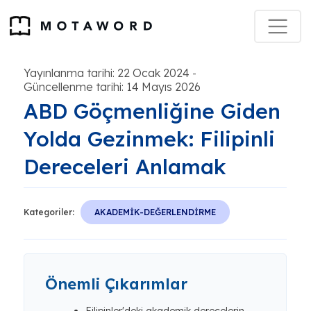
Yayınlanma tarihi: 22 Ocak 2024
-
Güncellenme tarihi: 14 Mayıs 2026
ABD Göçmenliğine Giden
Yolda Gezinmek: Filipinli
Dereceleri Anlamak
Kategoriler:
AKADEMİK-DEĞERLENDİRME
Önemli Çıkarımlar