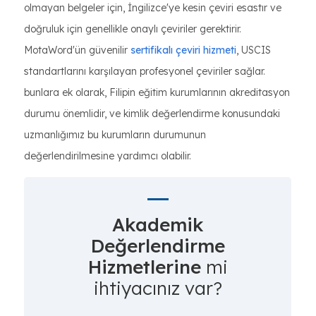
olmayan belgeler için, İngilizce'ye kesin çeviri esastır ve
doğruluk için genellikle onaylı çeviriler gerektirir.
MotaWord'ün güvenilir
sertifikalı çeviri hizmeti
, USCIS
standartlarını karşılayan profesyonel çeviriler sağlar.
bunlara ek olarak, Filipin eğitim kurumlarının akreditasyon
durumu önemlidir, ve kimlik değerlendirme konusundaki
uzmanlığımız bu kurumların durumunun
değerlendirilmesine yardımcı olabilir.
Akademik
Değerlendirme
Hizmetlerine
mi
ihtiyacınız var?