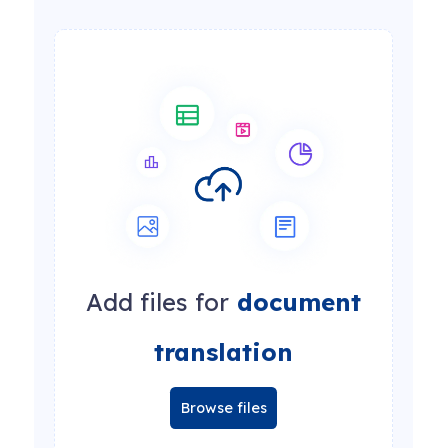
Add files for
document
translation
Browse files