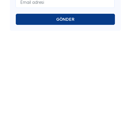
GÖNDER