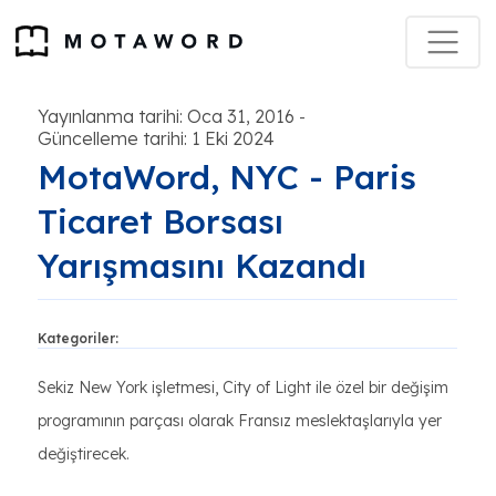
Yayınlanma tarihi: Oca 31, 2016
-
Güncelleme tarihi: 1 Eki 2024
MotaWord, NYC - Paris
Ticaret Borsası
Yarışmasını Kazandı
Kategoriler:
Sekiz New York işletmesi, City of Light ile özel bir değişim
programının parçası olarak Fransız meslektaşlarıyla yer
değiştirecek.