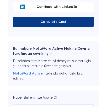
Continue with LinkedIn
Calculate Cost
Bu makale MotaWord Active Makine Çevirisi
tarafından çevrilmiştir.
Düzeltmenlerimiz size en iyi deneyimi sunmak için
şu anda bu makale üzerinde çalışıyor.
MotaWord Active
hakkında daha fazla bilgi
edinin.
Haber Bültenimize Abone Ol