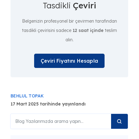
Tasdikli
Çeviri
Belgenizin profesyonel bir çevirmen tarafından
tasdikli çevirisini sadece
12 saat içinde
teslim
alın.
Çeviri Fiyatını Hesapla
BEHLUL TOPAK
17 Mart 2025 tarihinde yayınlandı