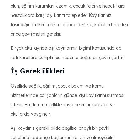
olun, eğitim kurumları kızamık, çocuk felci ve hepatit gibi
hastalıklara karşı aşı kanıtı talep eder. Kayıtlarınız
taşındığınız ülkenin resmi dilinde değilse, kabul edilmeden
önce çevrilmeleri gerekir.
Birçok okul ayrıca aşı kayıtlarının biçimi konusunda da
katı kurallara sahiptir, bu nedenle doğru bir çeviri şarttır.
İş Gereklilikleri
Özellikle sağlık, eğitim, çocuk bakımı ve kamu
hizmetlerinde çalışanların güncel aşı kayıtlarını sunması
istenir. Bu durum özellikle hastaneler, huzurevleri ve
okullarda yaygındır.
Aşı kaydınız gerekli dilde değilse, onaylı bir çeviri
sunulana kadar işe başlamanıza izin verilmeyebilir.