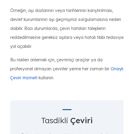
Örneğin, aşı dozlarının veya tarihlerinin karıştırılması,
devlet kurumlarının aşı geçmişinizi sorgulamasına neden
olabilir. Bazı durumlarda, çeviri hataları taleplerin
reddedilmesine gereksiz aşılara veya hatalı tıbbi tedaviye
yol açabilir.
Bu riskleri önlemek için, çevrimiçi araçlar ya da
profesyonel olmayan çeviriler yerine her zaman bir
Onaylı
Çeviri Hizmeti
kullanın.
Tasdikli
Çeviri