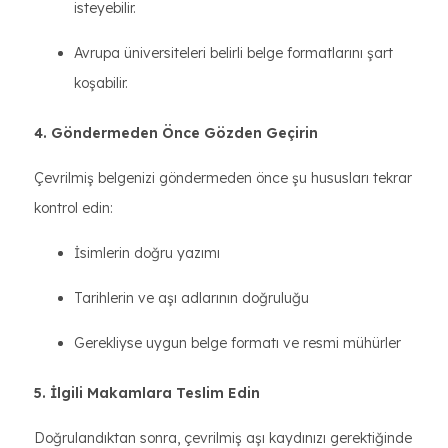
isteyebilir.
Avrupa üniversiteleri belirli belge formatlarını şart
koşabilir.
4. Göndermeden Önce Gözden Geçirin
Çevrilmiş belgenizi göndermeden önce şu hususları tekrar
kontrol edin:
İsimlerin doğru yazımı
Tarihlerin ve aşı adlarının doğruluğu
Gerekliyse uygun belge formatı ve resmi mühürler
5. İlgili Makamlara Teslim Edin
Doğrulandıktan sonra, çevrilmiş aşı kaydınızı gerektiğinde