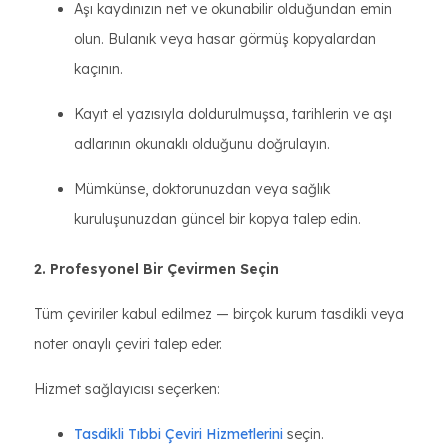
Aşı kaydınızın net ve okunabilir olduğundan emin
olun. Bulanık veya hasar görmüş kopyalardan
kaçının.
Kayıt el yazısıyla doldurulmuşsa, tarihlerin ve aşı
adlarının okunaklı olduğunu doğrulayın.
Mümkünse, doktorunuzdan veya sağlık
kuruluşunuzdan güncel bir kopya talep edin.
2. Profesyonel Bir Çevirmen Seçin
Tüm çeviriler kabul edilmez — birçok kurum tasdikli veya
noter onaylı çeviri talep eder.
Hizmet sağlayıcısı seçerken:
Tasdikli Tıbbi Çeviri Hizmetlerini
seçin.