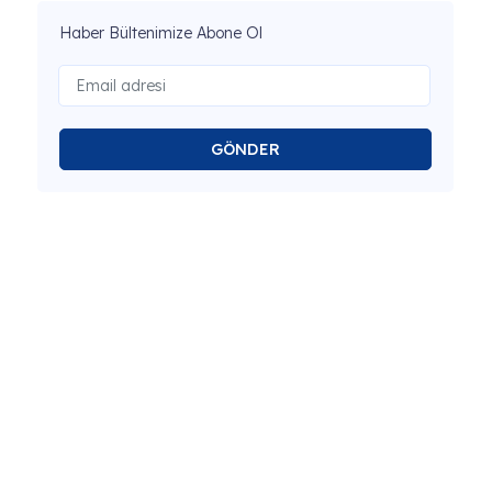
Haber Bültenimize Abone Ol
GÖNDER