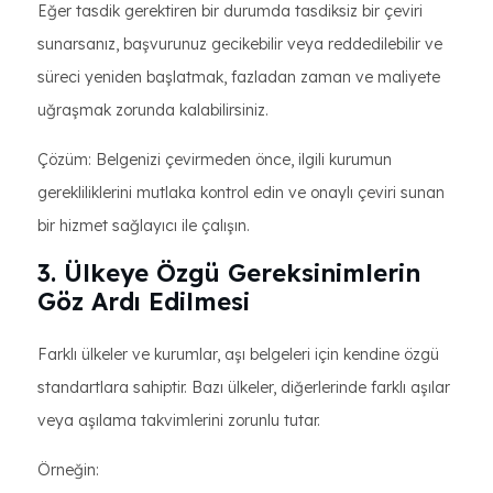
Eğer tasdik gerektiren bir durumda tasdiksiz bir çeviri
sunarsanız, başvurunuz gecikebilir veya reddedilebilir ve
süreci yeniden başlatmak, fazladan zaman ve maliyete
uğraşmak zorunda kalabilirsiniz.
Çözüm: Belgenizi çevirmeden önce, ilgili kurumun
gerekliliklerini mutlaka kontrol edin ve onaylı çeviri sunan
bir hizmet sağlayıcı ile çalışın.
3. Ülkeye Özgü Gereksinimlerin
Göz Ardı Edilmesi
Farklı ülkeler ve kurumlar, aşı belgeleri için kendine özgü
standartlara sahiptir. Bazı ülkeler, diğerlerinde farklı aşılar
veya aşılama takvimlerini zorunlu tutar.
Örneğin: