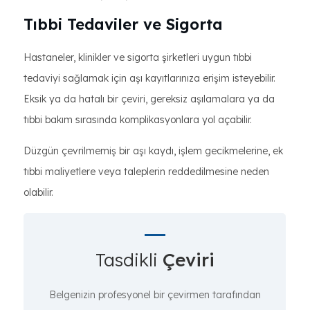
Tıbbi Tedaviler ve Sigorta
Hastaneler, klinikler ve sigorta şirketleri uygun tıbbi
tedaviyi sağlamak için aşı kayıtlarınıza erişim isteyebilir.
Eksik ya da hatalı bir çeviri, gereksiz aşılamalara ya da
tıbbi bakım sırasında komplikasyonlara yol açabilir.
Düzgün çevrilmemiş bir aşı kaydı, işlem gecikmelerine, ek
tıbbi maliyetlere veya taleplerin reddedilmesine neden
olabilir.
Tasdikli
Çeviri
Belgenizin profesyonel bir çevirmen tarafından