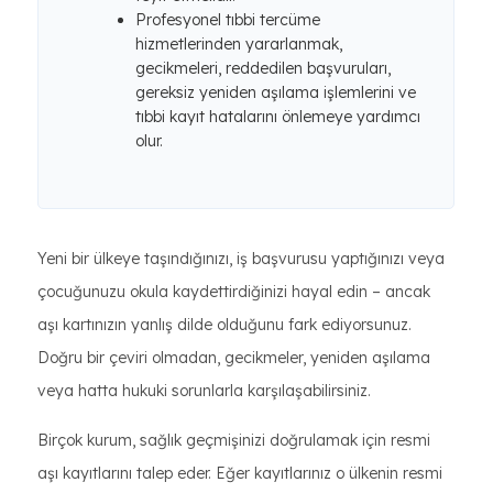
Profesyonel tıbbi tercüme
hizmetlerinden yararlanmak,
gecikmeleri, reddedilen başvuruları,
gereksiz yeniden aşılama işlemlerini ve
tıbbi kayıt hatalarını önlemeye yardımcı
olur.
Yeni bir ülkeye taşındığınızı, iş başvurusu yaptığınızı veya
çocuğunuzu okula kaydettirdiğinizi hayal edin – ancak
aşı kartınızın yanlış dilde olduğunu fark ediyorsunuz.
Doğru bir çeviri olmadan, gecikmeler, yeniden aşılama
veya hatta hukuki sorunlarla karşılaşabilirsiniz.
Birçok kurum, sağlık geçmişinizi doğrulamak için resmi
aşı kayıtlarını talep eder. Eğer kayıtlarınız o ülkenin resmi