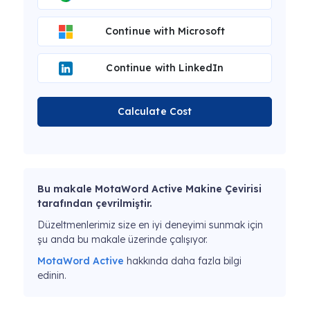
Continue with Microsoft
Continue with LinkedIn
Calculate Cost
Bu makale MotaWord Active Makine Çevirisi
tarafından çevrilmiştir.
Düzeltmenlerimiz size en iyi deneyimi sunmak için
şu anda bu makale üzerinde çalışıyor.
MotaWord Active
hakkında daha fazla bilgi
edinin.