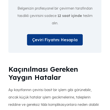
Belgenizin profesyonel bir çevirmen tarafından
tasdikli çevirisini sadece
12 saat içinde
teslim
alın.
Çeviri Fiyatını Hesapla
Kaçınılması Gereken
Yaygın Hatalar
Aşı kayıtlarının çevirisi basit bir işlem gibi görünebilir,
ancak küçük hatalar işlem gecikmelerine, taleplerin
reddine ve gereksiz tıbbi komplikasyonlara neden olabilir.