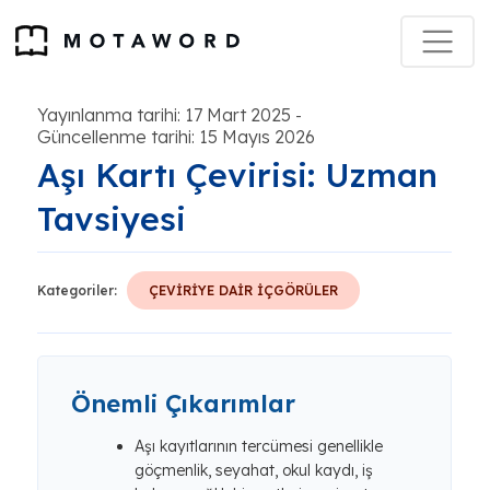
Yayınlanma tarihi: 17 Mart 2025
-
Güncellenme tarihi: 15 Mayıs 2026
Aşı Kartı Çevirisi: Uzman
Tavsiyesi
Kategoriler:
ÇEVİRİYE DAİR İÇGÖRÜLER
Önemli Çıkarımlar
Aşı kayıtlarının tercümesi genellikle
göçmenlik, seyahat, okul kaydı, iş