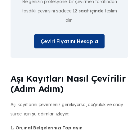
Belgenizin profesyonel bir çevirmen tarafından
tasdikli çevirisini sadece
12 saat içinde
teslim
alın.
Çeviri Fiyatını Hesapla
Aşı Kayıtları Nasıl Çevirilir
(Adım Adım)
Aşı kayıtlarını çevirmeniz gerekiyorsa, doğruluk ve onay
süreci için şu adımları izleyin:
1. Orijinal Belgelerinizi Toplayın