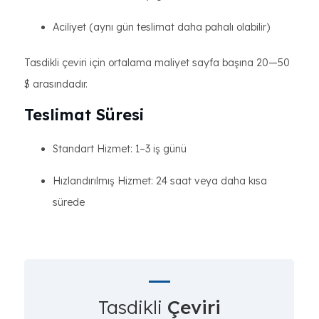
Aciliyet (aynı gün teslimat daha pahalı olabilir)
Tasdikli çeviri için ortalama maliyet sayfa başına 20—50
$ arasındadır.
Teslimat Süresi
Standart Hizmet: 1–3 iş günü
Hızlandırılmış Hizmet: 24 saat veya daha kısa
sürede
Tasdikli
Çeviri