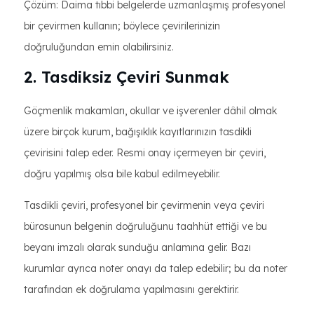
Çözüm: Daima tıbbi belgelerde uzmanlaşmış profesyonel
bir çevirmen kullanın; böylece çevirilerinizin
doğruluğundan emin olabilirsiniz.
2. Tasdiksiz Çeviri Sunmak
Göçmenlik makamları, okullar ve işverenler dâhil olmak
üzere birçok kurum, bağışıklık kayıtlarınızın tasdikli
çevirisini talep eder. Resmi onay içermeyen bir çeviri,
doğru yapılmış olsa bile kabul edilmeyebilir.
Tasdikli çeviri, profesyonel bir çevirmenin veya çeviri
bürosunun belgenin doğruluğunu taahhüt ettiği ve bu
beyanı imzalı olarak sunduğu anlamına gelir. Bazı
kurumlar ayrıca noter onayı da talep edebilir; bu da noter
tarafından ek doğrulama yapılmasını gerektirir.