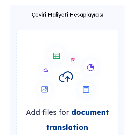
Çeviri Maliyeti Hesaplayıcısı
Add files for
document
translation