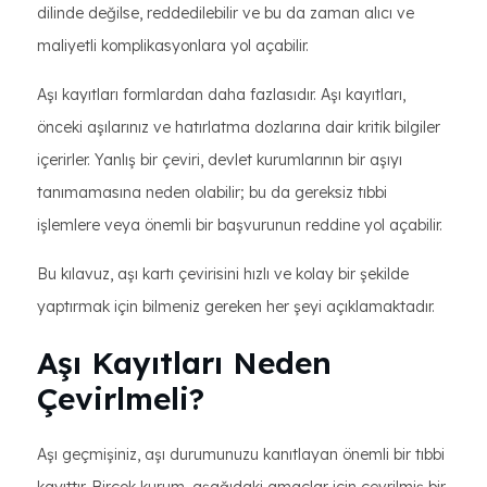
dilinde değilse, reddedilebilir ve bu da zaman alıcı ve
maliyetli komplikasyonlara yol açabilir.
Aşı kayıtları formlardan daha fazlasıdır. Aşı kayıtları,
önceki aşılarınız ve hatırlatma dozlarına dair kritik bilgiler
içerirler. Yanlış bir çeviri, devlet kurumlarının bir aşıyı
tanımamasına neden olabilir; bu da gereksiz tıbbi
işlemlere veya önemli bir başvurunun reddine yol açabilir.
Bu kılavuz, aşı kartı çevirisini hızlı ve kolay bir şekilde
yaptırmak için bilmeniz gereken her şeyi açıklamaktadır.
Aşı Kayıtları Neden
Çevirlmeli?
Aşı geçmişiniz, aşı durumunuzu kanıtlayan önemli bir tıbbi