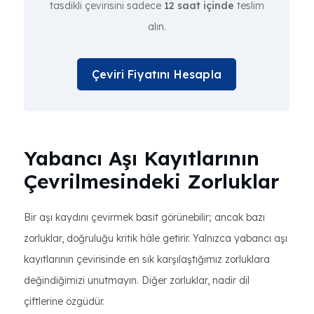
tasdikli çevirisini sadece
12 saat içinde
teslim
alın.
Çeviri Fiyatını Hesapla
Yabancı Aşı Kayıtlarının
Çevrilmesindeki Zorluklar
Bir aşı kaydını çevirmek basit görünebilir; ancak bazı
zorluklar, doğruluğu kritik hâle getirir. Yalnızca yabancı aşı
kayıtlarının çevirisinde en sık karşılaştığımız zorluklara
değindiğimizi unutmayın. Diğer zorluklar, nadir dil
çiftlerine özgüdür.