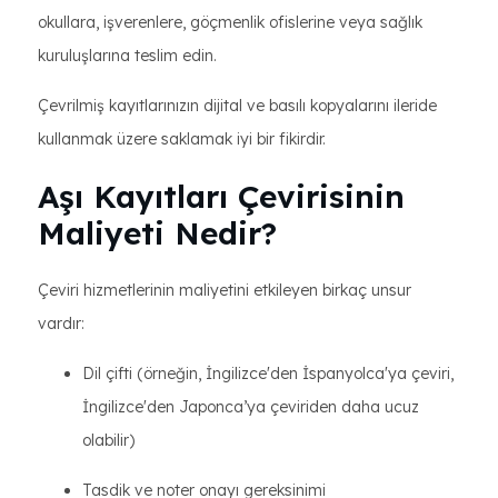
okullara, işverenlere, göçmenlik ofislerine veya sağlık
kuruluşlarına teslim edin.
Çevrilmiş kayıtlarınızın dijital ve basılı kopyalarını ileride
kullanmak üzere saklamak iyi bir fikirdir.
Aşı Kayıtları Çevirisinin
Maliyeti Nedir?
Çeviri hizmetlerinin maliyetini etkileyen birkaç unsur
vardır:
Dil çifti (örneğin, İngilizce'den İspanyolca'ya çeviri,
İngilizce'den Japonca’ya çeviriden daha ucuz
olabilir)
Tasdik ve noter onayı gereksinimi