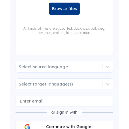
Browse files
All kinds of files are supported: docx, xlsx, pdf, jpeg,
csv, json, xml, ini, html... see more
Select source language
Select target language(s)
or sign in with
Continue with Google