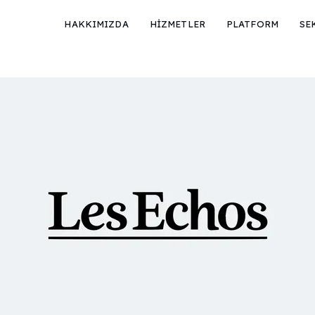
HAKKIMIZDA
HİZMETLER
PLATFORM
SE