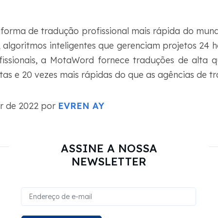
forma de tradução profissional mais rápida do mund
 algoritmos inteligentes que gerenciam projetos 24 h
ofissionais, a MotaWord fornece traduções de alta 
as e 20 vezes mais rápidas do que as agências de tr
r de 2022 por
EVREN AY
ASSINE A NOSSA
NEWSLETTER