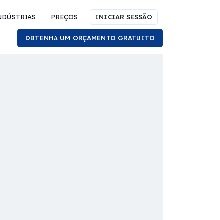
NDÚSTRIAS
PREÇOS
INICIAR SESSÃO
OBTENHA UM ORÇAMENTO GRATUITO