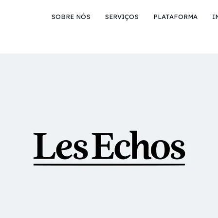
SOBRE NÓS
SERVIÇOS
PLATAFORMA
I