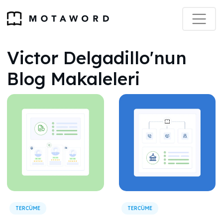
Victor Delgadillo'nun
Blog Makaleleri
TERCÜME
TERCÜME