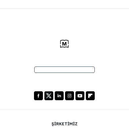
ŞİRKETİMİZ