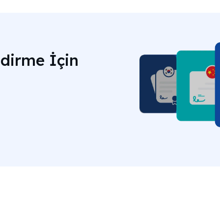
dirme İçin