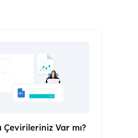
 Çevirileriniz Var mı?