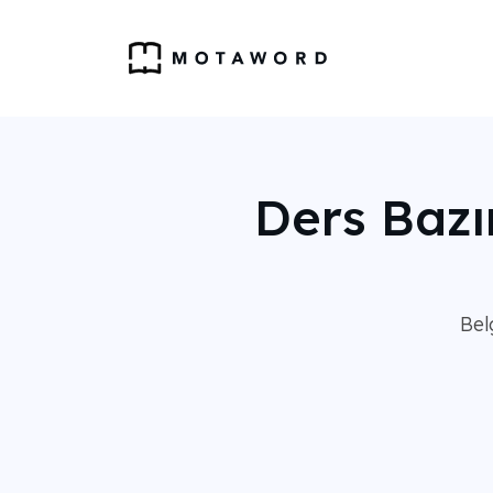
Ders Bazı
Bel