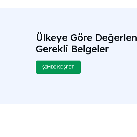
Ülkeye Göre Değerlen
Gerekli Belgeler
ŞİMDİ KEŞFET