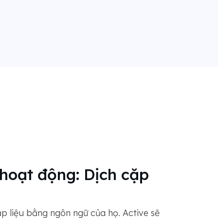
hoạt động: Dịch cặp
p liệu bằng ngôn ngữ của họ. Active sẽ