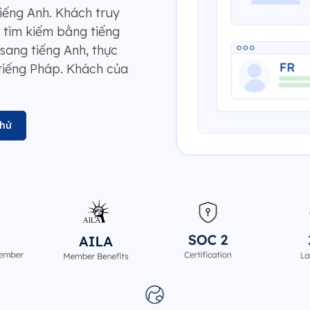
iếng Anh. Khách truy
 tìm kiếm bằng tiếng
sang tiếng Anh, thực
 tiếng Pháp. Khách của
thử