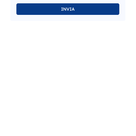
INVIA