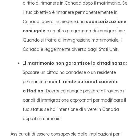
diritto di rimanere in Canada dopo il matrimonio. Se
il tuo obiettivo è rimanere permanentemente in
Canada, dovrai richiedere una
sponsorizzazione
coniugale
o un altro programma di immigrazione.
Quando si tratta di immigrazione matrimoniale, il
Canada è leggermente diverso dagli Stati Uniti.
Il matrimonio non garantisce la cittadinanza:
Sposare un cittadino canadese o un residente
permanente
non ti rende automaticamente
cittadino
. Dovrai comunque passare attraverso i
canali di immigrazione appropriati per modificare il
tuo status se hai intenzione di vivere in Canada
dopo il matrimonio.
Assicurati di essere consapevole delle implicazioni per il