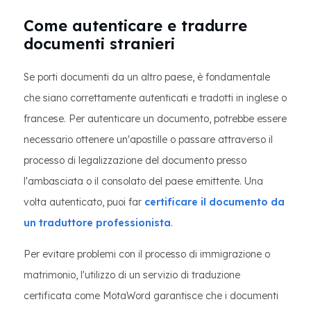
Come autenticare e tradurre
documenti stranieri
Se porti documenti da un altro paese, è fondamentale
che siano correttamente autenticati e tradotti in inglese o
francese. Per autenticare un documento, potrebbe essere
necessario ottenere un'apostille o passare attraverso il
processo di legalizzazione del documento presso
l'ambasciata o il consolato del paese emittente. Una
volta autenticato, puoi far
certificare il documento da
un traduttore professionista
.
Per evitare problemi con il processo di immigrazione o
matrimonio, l'utilizzo di un servizio di traduzione
certificata come MotaWord garantisce che i documenti