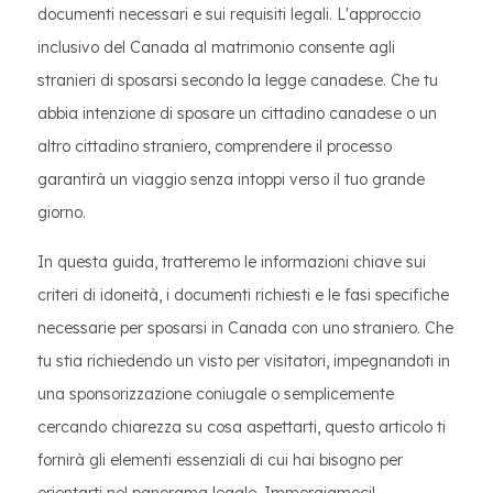
documenti necessari e sui requisiti legali. L'approccio
inclusivo del Canada al matrimonio consente agli
stranieri di sposarsi secondo la legge canadese. Che tu
abbia intenzione di sposare un cittadino canadese o un
altro cittadino straniero, comprendere il processo
garantirà un viaggio senza intoppi verso il tuo grande
giorno.
In questa guida, tratteremo le informazioni chiave sui
criteri di idoneità, i documenti richiesti e le fasi specifiche
necessarie per sposarsi in Canada con uno straniero. Che
tu stia richiedendo un visto per visitatori, impegnandoti in
una sponsorizzazione coniugale o semplicemente
cercando chiarezza su cosa aspettarti, questo articolo ti
fornirà gli elementi essenziali di cui hai bisogno per