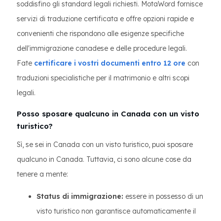
soddisfino gli standard legali richiesti. MotaWord fornisce
servizi di traduzione certificata e offre opzioni rapide e
convenienti che rispondono alle esigenze specifiche
dell'immigrazione canadese e delle procedure legali.
Fate
certificare i vostri documenti entro 12 ore
con
traduzioni specialistiche per il matrimonio e altri scopi
legali.
Posso sposare qualcuno in Canada con un visto
turistico?
Sì, se sei in Canada con un visto turistico, puoi sposare
qualcuno in Canada. Tuttavia, ci sono alcune cose da
tenere a mente:
Status di immigrazione:
essere in possesso di un
visto turistico non garantisce automaticamente il