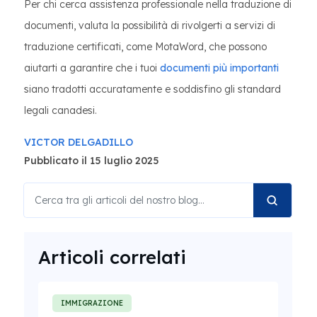
Per chi cerca assistenza professionale nella traduzione di
documenti, valuta la possibilità di rivolgerti a servizi di
traduzione certificati, come MotaWord, che possono
aiutarti a garantire che i tuoi
documenti più importanti
siano tradotti accuratamente e soddisfino gli standard
legali canadesi.
VICTOR DELGADILLO
Pubblicato il 15 luglio 2025
Articoli correlati
IMMIGRAZIONE