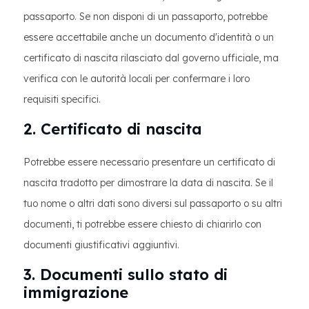
passaporto. Se non disponi di un passaporto, potrebbe
essere accettabile anche un documento d'identità o un
certificato di nascita rilasciato dal governo ufficiale, ma
verifica con le autorità locali per confermare i loro
requisiti specifici.
2. Certificato di nascita
Potrebbe essere necessario presentare un certificato di
nascita tradotto per dimostrare la data di nascita. Se il
tuo nome o altri dati sono diversi sul passaporto o su altri
documenti, ti potrebbe essere chiesto di chiarirlo con
documenti giustificativi aggiuntivi.
3. Documenti sullo stato di
immigrazione