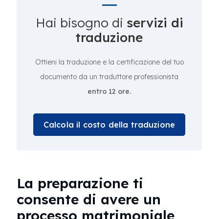
Hai bisogno di
servizi di
traduzione
Ottieni la traduzione e la certificazione del tuo
documento da un traduttore professionista
entro 12 ore.
Calcola il costo della traduzione
La preparazione ti
consente di avere un
processo matrimoniale