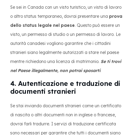
Se sei in Canada con un visto turistico, un visto di lavoro
o altro status temporaneo, dovrai presentare una
prova
dello status legale nel paese
. Questo può essere un
visto, un permesso di studio o un permesso di lavoro. Le
autorità canadesi vogliono garantire che i cittadini
stranieri siano legalmente autorizzati a stare nel paese
mentre richiedono una licenza di matrimonio.
Se ti trovi
nel Paese illegalmente, non potrai sposarti
.
4. Autenticazione e traduzione di
documenti stranieri
Se stai inviando documenti stranieri come un certificato
di nascita o altri documenti non in inglese o francese,
dovrai farli tradurre. I servizi di traduzione certificata
sono necessari per garantire che tutti i documenti siano