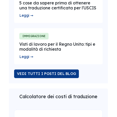
5 cose da sapere prima di ottenere
una traduzione certificata per l'USCIS
Leggi ➞
IMMIGRAZIONE
Visti di lavoro per il Regno Unito: tipi e
modalità di richiesta
Leggi ➞
VEDI TUTTI I POSTI DEL BLOG
Calcolatore dei costi di traduzione