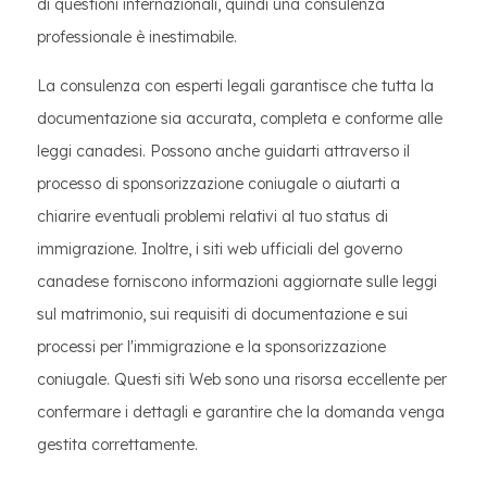
di questioni internazionali, quindi una consulenza
professionale è inestimabile.
La consulenza con esperti legali garantisce che tutta la
documentazione sia accurata, completa e conforme alle
leggi canadesi. Possono anche guidarti attraverso il
processo di sponsorizzazione coniugale o aiutarti a
chiarire eventuali problemi relativi al tuo status di
immigrazione. Inoltre, i siti web ufficiali del governo
canadese forniscono informazioni aggiornate sulle leggi
sul matrimonio, sui requisiti di documentazione e sui
processi per l'immigrazione e la sponsorizzazione
coniugale. Questi siti Web sono una risorsa eccellente per
confermare i dettagli e garantire che la domanda venga
gestita correttamente.