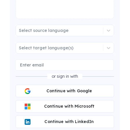
Select source language
Select target language(s)
or sign in with
Continue with Google
Continue with Microsoft
Continue with LinkedIn