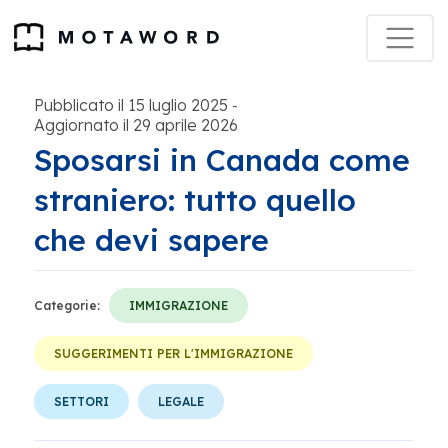
Pubblicato il 15 luglio 2025
-
Aggiornato il 29 aprile 2026
Sposarsi in Canada come
straniero: tutto quello
che devi sapere
Categorie:
IMMIGRAZIONE
SUGGERIMENTI PER L'IMMIGRAZIONE
SETTORI
LEGALE