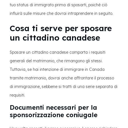
tuo status di immigrato prima di sposarti, poiché ciò
influirà sulle misure che dovrai intraprendere in seguito.
Cosa ti serve per sposare
un cittadino canadese
Sposare un cittadino canadese comporta i requisiti
generali del matrimonio, che rimangono gli stessi.
Tuttavia, se hai intenzione di immigrare in Canada
tramite matrimonio, dovrai anche affrontare il processo
di immigrazione, sebbene si tratti di una serie separata di
requisiti.
Documenti necessari per la
sponsorizzazione coniugale