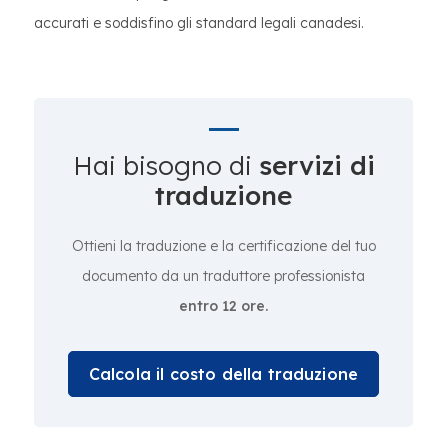
accurati e soddisfino gli standard legali canadesi.
Hai bisogno di
servizi di
traduzione
Ottieni la traduzione e la certificazione del tuo
documento da un traduttore professionista
entro 12 ore.
Calcola il costo della traduzione