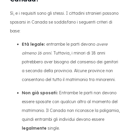
Sì, e i requisiti sono gli stessi. I cittadini stranieri possono
sposarsi in Canada se soddisfano i seguenti criteri di
base:
Età legale:
entrambe le parti devono
avere
almeno 16 anni
. Tuttavia, i minori di 18 anni
potrebbero aver bisogno del consenso dei genitori
a seconda della provincia. Alcune province non
consentono del tutto il matrimonio tra minorenni.
Non già sposati:
Entrambe le parti non devono
essere sposate con qualcun altro al momento del
matrimonio. Il Canada non riconosce la poligamia,
quindi entrambi gli individui devono essere
legalmente
single.