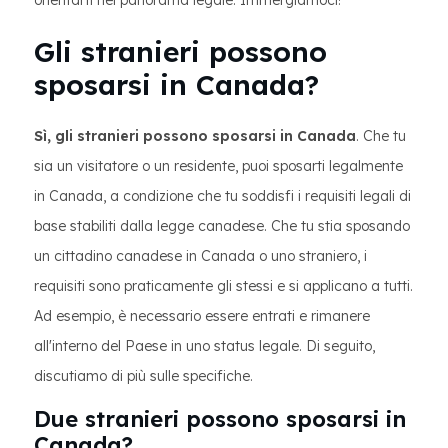
orientarti nel panorama legale. Immergiamoci!
Gli stranieri possono
sposarsi in Canada?
Sì, gli stranieri possono sposarsi in Canada
. Che tu
sia un visitatore o un residente, puoi sposarti legalmente
in Canada, a condizione che tu soddisfi i requisiti legali di
base stabiliti dalla legge canadese. Che tu stia sposando
un cittadino canadese in Canada o uno straniero, i
requisiti sono praticamente gli stessi e si applicano a tutti.
Ad esempio, è necessario essere entrati e rimanere
all'interno del Paese in uno status legale. Di seguito,
discutiamo di più sulle specifiche.
Due stranieri possono sposarsi in
Canada?