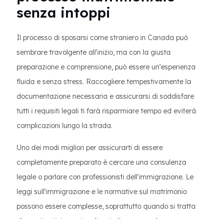
senza intoppi
Il processo di sposarsi come straniero in Canada può
sembrare travolgente all'inizio, ma con la giusta
preparazione e comprensione, può essere un'esperienza
fluida e senza stress. Raccogliere tempestivamente la
documentazione necessaria e assicurarsi di soddisfare
tutti i requisiti legali ti farà risparmiare tempo ed eviterà
complicazioni lungo la strada.
Uno dei modi migliori per assicurarti di essere
completamente preparato è cercare una consulenza
legale o parlare con professionisti dell'immigrazione. Le
leggi sull'immigrazione e le normative sul matrimonio
possono essere complesse, soprattutto quando si tratta