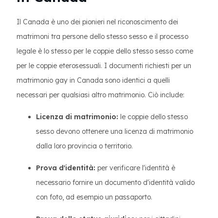
Il Canada è uno dei pionieri nel riconoscimento dei
matrimoni tra persone dello stesso sesso e il processo
legale è lo stesso per le coppie dello stesso sesso come
per le coppie eterosessuali. I documenti richiesti per un
matrimonio gay in Canada sono identici a quelli
necessari per qualsiasi altro matrimonio. Ciò include:
Licenza di matrimonio:
le coppie dello stesso
sesso devono ottenere una licenza di matrimonio
dalla loro provincia o territorio.
Prova d'identità:
per verificare l'identità è
necessario fornire un documento d'identità valido
con foto, ad esempio un passaporto.