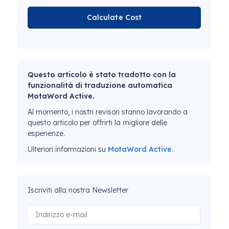
Calculate Cost
Questo articolo è stato tradotto con la
funzionalità di traduzione automatica
MotaWord Active.
Al momento, i nostri revisori stanno lavorando a
questo articolo per offrirti la migliore delle
esperienze.
Ulteriori informazioni su
MotaWord Active.
Iscriviti alla nostra Newsletter