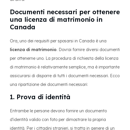
Documenti necessari per ottenere
una licenza di matrimonio in
Canada
Ora, uno dei requisiti per sposarsi in Canada è una
licenza di matrimonio
. Dovrai fornire diversi documenti
per ottenerne uno. La procedura di richiesta della licenza
di matrimonio è relativamente semplice, ma è importante
assicurarsi di disporre di tutti i documenti necessari. Ecco
una ripartizione dei documenti necessari:
1. Prova di identità
Entrambe le persone devono fornire un documento
d'identità valido con foto per dimostrare la propria
identità. Per i cittadini stranieri, si tratta in genere di un