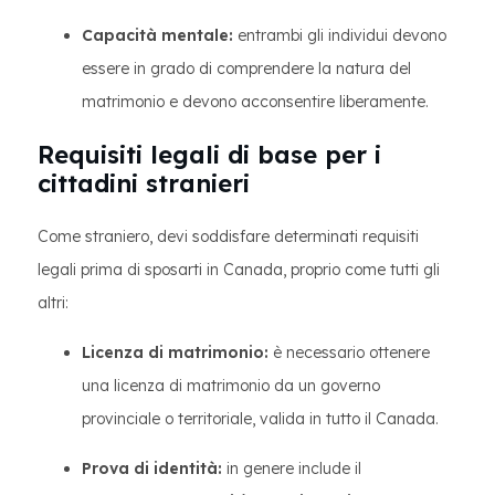
Capacità mentale:
entrambi gli individui devono
essere in grado di comprendere la natura del
matrimonio e devono acconsentire liberamente.
Requisiti legali di base per i
cittadini stranieri
Come straniero, devi soddisfare determinati requisiti
legali prima di sposarti in Canada, proprio come tutti gli
altri:
Licenza di matrimonio:
è necessario ottenere
una licenza di matrimonio da un governo
provinciale o territoriale, valida in tutto il Canada.
Prova di identità:
in genere include il