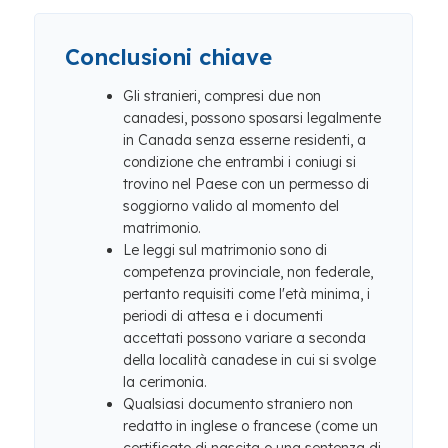
Conclusioni chiave
Gli stranieri, compresi due non
canadesi, possono sposarsi legalmente
in Canada senza esserne residenti, a
condizione che entrambi i coniugi si
trovino nel Paese con un permesso di
soggiorno valido al momento del
matrimonio.
Le leggi sul matrimonio sono di
competenza provinciale, non federale,
pertanto requisiti come l'età minima, i
periodi di attesa e i documenti
accettati possono variare a seconda
della località canadese in cui si svolge
la cerimonia.
Qualsiasi documento straniero non
redatto in inglese o francese (come un