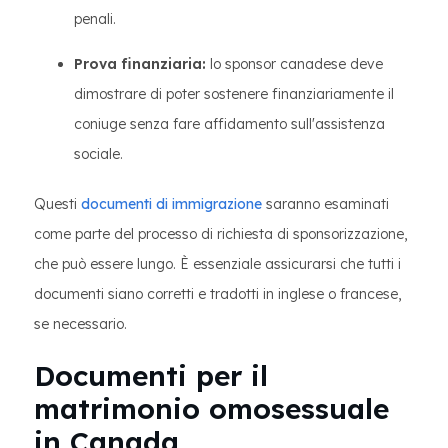
penali.
Prova finanziaria:
lo sponsor canadese deve
dimostrare di poter sostenere finanziariamente il
coniuge senza fare affidamento sull'assistenza
sociale.
Questi
documenti di immigrazione
saranno esaminati
come parte del processo di richiesta di sponsorizzazione,
che può essere lungo. È essenziale assicurarsi che tutti i
documenti siano corretti e tradotti in inglese o francese,
se necessario.
Documenti per il
matrimonio omosessuale
in Canada