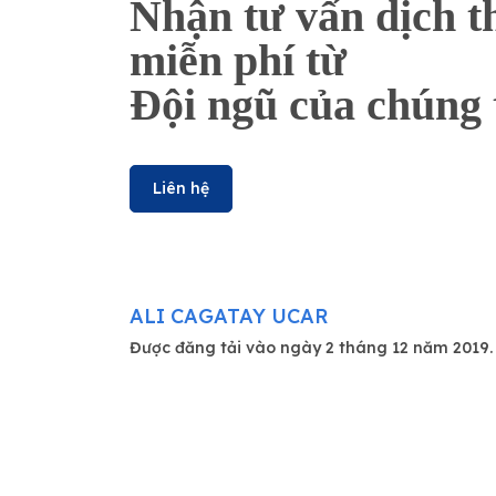
Nhận tư vấn dịch t
miễn phí từ
Đội ngũ của chúng 
Liên hệ
ALI CAGATAY UCAR
Được đăng tải vào ngày 2 tháng 12 năm 2019.