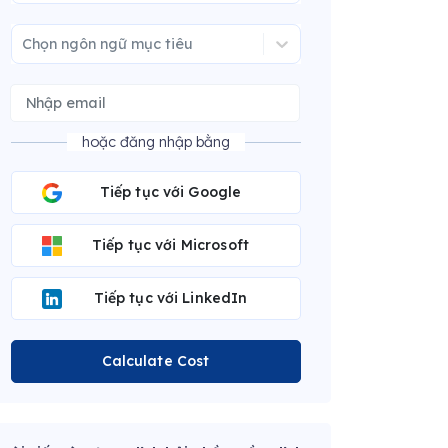
Chọn ngôn ngữ mục tiêu
hoặc đăng nhập bằng
Tiếp tục với Google
Tiếp tục với Microsoft
Tiếp tục với LinkedIn
Calculate Cost