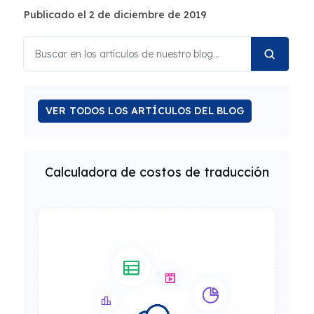
Publicado el 2 de diciembre de 2019
VER TODOS LOS ARTÍCULOS DEL BLOG
Calculadora de costos de traducción