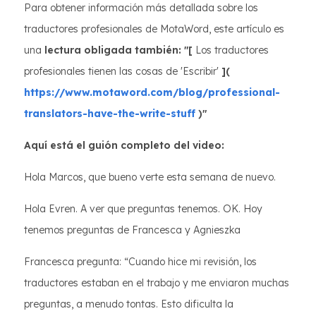
Para obtener información más detallada sobre los
traductores profesionales de MotaWord, este artículo es
una
lectura obligada también: "[
Los traductores
profesionales tienen las cosas de 'Escribir'
](
https://www.motaword.com/blog/professional-
translators-have-the-write-stuff
)"
Aquí está el guión completo del video:
Hola Marcos, que bueno verte esta semana de nuevo.
Hola Evren. A ver que preguntas tenemos. OK. Hoy
tenemos preguntas de Francesca y Agnieszka
Francesca pregunta: “Cuando hice mi revisión, los
traductores estaban en el trabajo y me enviaron muchas
preguntas, a menudo tontas. Esto dificulta la