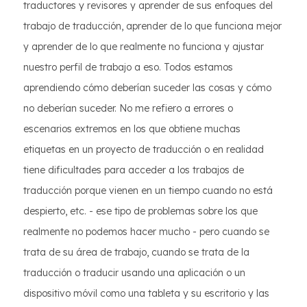
traductores y revisores y aprender de sus enfoques del
trabajo de traducción, aprender de lo que funciona mejor
y aprender de lo que realmente no funciona y ajustar
nuestro perfil de trabajo a eso. Todos estamos
aprendiendo cómo deberían suceder las cosas y cómo
no deberían suceder. No me refiero a errores o
escenarios extremos en los que obtiene muchas
etiquetas en un proyecto de traducción o en realidad
tiene dificultades para acceder a los trabajos de
traducción porque vienen en un tiempo cuando no está
despierto, etc. - ese tipo de problemas sobre los que
realmente no podemos hacer mucho - pero cuando se
trata de su área de trabajo, cuando se trata de la
traducción o traducir usando una aplicación o un
dispositivo móvil como una tableta y su escritorio y las