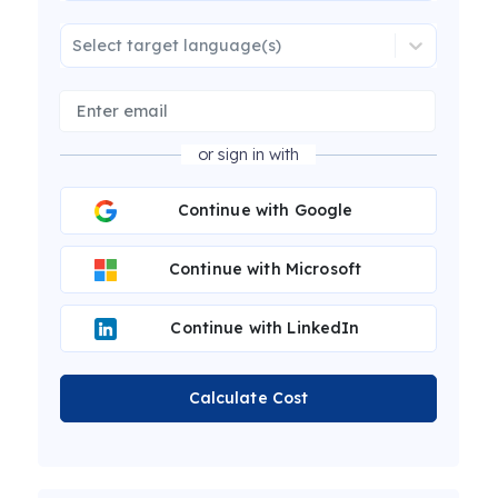
Select target language(s)
or sign in with
Continue with Google
Continue with Microsoft
Continue with LinkedIn
Calculate Cost