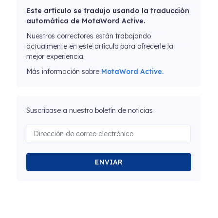
Este artículo se tradujo usando la traducción
automática de MotaWord Active.
Nuestros correctores están trabajando
actualmente en este artículo para ofrecerle la
mejor experiencia.
Más información sobre
MotaWord Active.
Suscríbase a nuestro boletín de noticias
ENVIAR