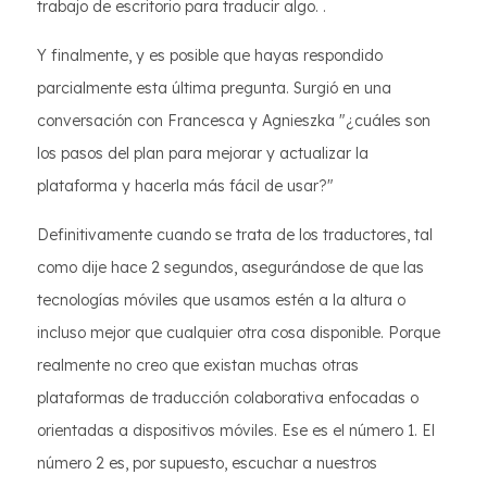
trabajo de escritorio para traducir algo. .
Y finalmente, y es posible que hayas respondido
parcialmente esta última pregunta. Surgió en una
conversación con Francesca y Agnieszka "¿cuáles son
los pasos del plan para mejorar y actualizar la
plataforma y hacerla más fácil de usar?"
Definitivamente cuando se trata de los traductores, tal
como dije hace 2 segundos, asegurándose de que las
tecnologías móviles que usamos estén a la altura o
incluso mejor que cualquier otra cosa disponible. Porque
realmente no creo que existan muchas otras
plataformas de traducción colaborativa enfocadas o
orientadas a dispositivos móviles. Ese es el número 1. El
número 2 es, por supuesto, escuchar a nuestros