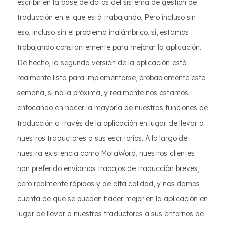
escribir en la base de datos del sistema de gestión de
traducción en el que está trabajando. Pero incluso sin
eso, incluso sin el problema inalámbrico, sí, estamos
trabajando constantemente para mejorar la aplicación.
De hecho, la segunda versión de la aplicación está
realmente lista para implementarse, probablemente esta
semana, si no la próxima, y realmente nos estamos
enfocando en hacer la mayoría de nuestras funciones de
traducción a través de la aplicación en lugar de llevar a
nuestros traductores a sus escritorios. A lo largo de
nuestra existencia como MotaWord, nuestros clientes
han preferido enviarnos trabajos de traducción breves,
pero realmente rápidos y de alta calidad, y nos damos
cuenta de que se pueden hacer mejor en la aplicación en
lugar de llevar a nuestros traductores a sus entornos de