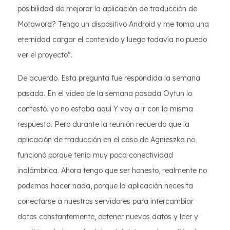
posibilidad de mejorar la aplicación de traducción de
Motaword? Tengo un dispositivo Android y me toma una
eternidad cargar el contenido y luego todavía no puedo
ver el proyecto".
De acuerdo. Esta pregunta fue respondida la semana
pasada. En el video de la semana pasada Oytun lo
contestó. yo no estaba aquí Y voy a ir con la misma
respuesta. Pero durante la reunión recuerdo que la
aplicación de traducción en el caso de Agnieszka no
funcionó porque tenía muy poca conectividad
inalámbrica. Ahora tengo que ser honesto, realmente no
podemos hacer nada, porque la aplicación necesita
conectarse a nuestros servidores para intercambiar
datos constantemente, obtener nuevos datos y leer y