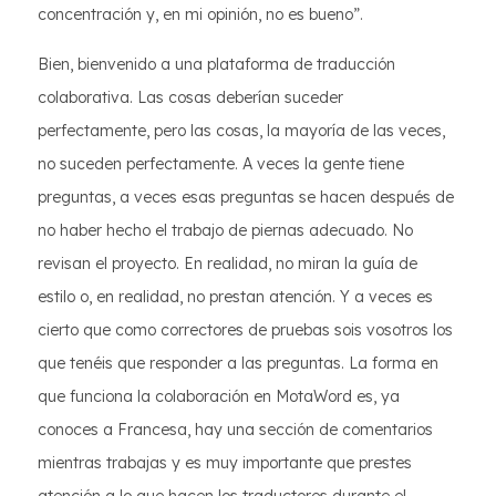
concentración y, en mi opinión, no es bueno”.
Bien, bienvenido a una plataforma de traducción
colaborativa. Las cosas deberían suceder
perfectamente, pero las cosas, la mayoría de las veces,
no suceden perfectamente. A veces la gente tiene
preguntas, a veces esas preguntas se hacen después de
no haber hecho el trabajo de piernas adecuado. No
revisan el proyecto. En realidad, no miran la guía de
estilo o, en realidad, no prestan atención. Y a veces es
cierto que como correctores de pruebas sois vosotros los
que tenéis que responder a las preguntas. La forma en
que funciona la colaboración en MotaWord es, ya
conoces a Francesa, hay una sección de comentarios
mientras trabajas y es muy importante que prestes