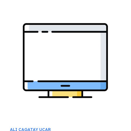
ALI CAGATAY UCAR