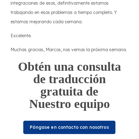
integraciones de esos, definitivamente estamos
trabajando en esos problemas a tiempo completo. Y
estamos mejorando cada semana.
Excelente.
Muchas gracias, Marcos, nos vemos la próxima semana.
Obtén una consulta
de traducción
gratuita de
Nuestro equipo
Póngase en contacto con nosotros