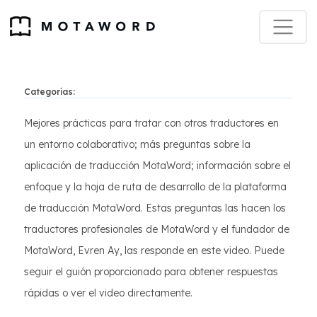
Categorías:
Mejores prácticas para tratar con otros traductores en
un entorno colaborativo; más preguntas sobre la
aplicación de traducción MotaWord; información sobre el
enfoque y la hoja de ruta de desarrollo de la plataforma
de traducción MotaWord. Estas preguntas las hacen los
traductores profesionales de MotaWord y el fundador de
MotaWord, Evren Ay, las responde en este video. Puede
seguir el guión proporcionado para obtener respuestas
rápidas o ver el video directamente.