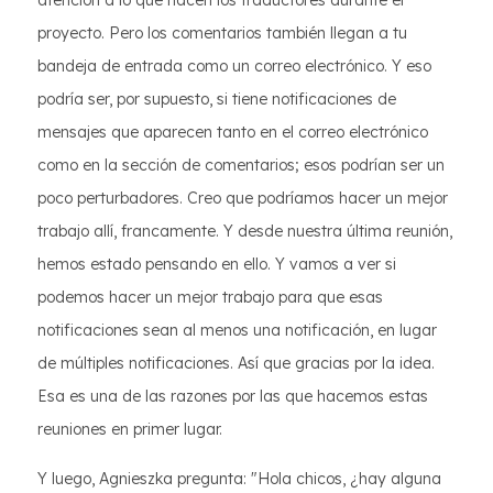
atención a lo que hacen los traductores durante el
proyecto. Pero los comentarios también llegan a tu
bandeja de entrada como un correo electrónico. Y eso
podría ser, por supuesto, si tiene notificaciones de
mensajes que aparecen tanto en el correo electrónico
como en la sección de comentarios; esos podrían ser un
poco perturbadores. Creo que podríamos hacer un mejor
trabajo allí, francamente. Y desde nuestra última reunión,
hemos estado pensando en ello. Y vamos a ver si
podemos hacer un mejor trabajo para que esas
notificaciones sean al menos una notificación, en lugar
de múltiples notificaciones. Así que gracias por la idea.
Esa es una de las razones por las que hacemos estas
reuniones en primer lugar.
Y luego, Agnieszka pregunta: "Hola chicos, ¿hay alguna