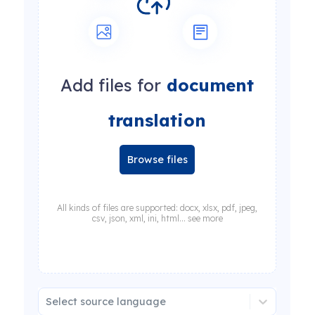
Add files for
document
translation
Browse files
All kinds of files are supported: docx, xlsx, pdf, jpeg,
csv, json, xml, ini, html... see more
Select source language