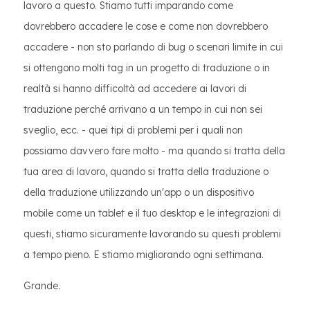
lavoro a questo. Stiamo tutti imparando come
dovrebbero accadere le cose e come non dovrebbero
accadere - non sto parlando di bug o scenari limite in cui
si ottengono molti tag in un progetto di traduzione o in
realtà si hanno difficoltà ad accedere ai lavori di
traduzione perché arrivano a un tempo in cui non sei
sveglio, ecc. - quei tipi di problemi per i quali non
possiamo davvero fare molto - ma quando si tratta della
tua area di lavoro, quando si tratta della traduzione o
della traduzione utilizzando un'app o un dispositivo
mobile come un tablet e il tuo desktop e le integrazioni di
questi, stiamo sicuramente lavorando su questi problemi
a tempo pieno. E stiamo migliorando ogni settimana.
Grande.