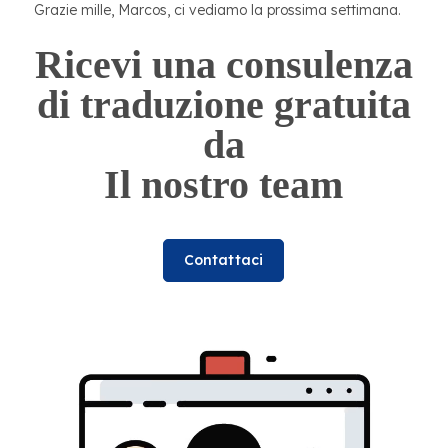
Grazie mille, Marcos, ci vediamo la prossima settimana.
Ricevi una consulenza
di traduzione gratuita
da
Il nostro team
Contattaci