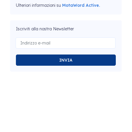
Ulteriori informazioni su
MotaWord Active.
Iscriviti alla nostra Newsletter
INVIA