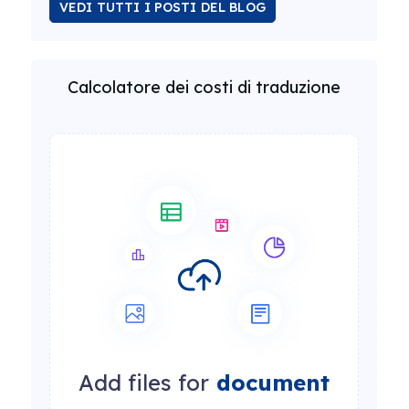
VEDI TUTTI I POSTI DEL BLOG
Calcolatore dei costi di traduzione
Add files for
document