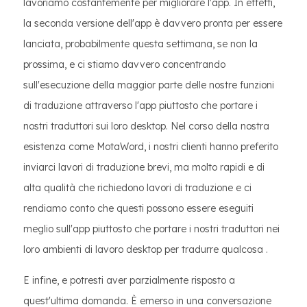
lavoriamo costantemente per migliorare l'app. In effetti,
la seconda versione dell'app è davvero pronta per essere
lanciata, probabilmente questa settimana, se non la
prossima, e ci stiamo davvero concentrando
sull'esecuzione della maggior parte delle nostre funzioni
di traduzione attraverso l'app piuttosto che portare i
nostri traduttori sui loro desktop. Nel corso della nostra
esistenza come MotaWord, i nostri clienti hanno preferito
inviarci lavori di traduzione brevi, ma molto rapidi e di
alta qualità che richiedono lavori di traduzione e ci
rendiamo conto che questi possono essere eseguiti
meglio sull'app piuttosto che portare i nostri traduttori nei
loro ambienti di lavoro desktop per tradurre qualcosa .
E infine, e potresti aver parzialmente risposto a
quest'ultima domanda. È emerso in una conversazione