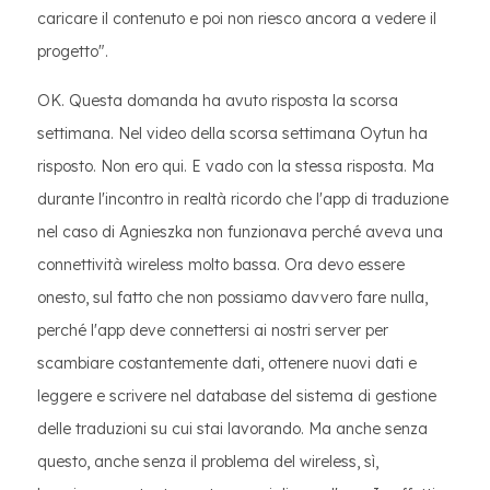
caricare il contenuto e poi non riesco ancora a vedere il
progetto".
OK. Questa domanda ha avuto risposta la scorsa
settimana. Nel video della scorsa settimana Oytun ha
risposto. Non ero qui. E vado con la stessa risposta. Ma
durante l'incontro in realtà ricordo che l'app di traduzione
nel caso di Agnieszka non funzionava perché aveva una
connettività wireless molto bassa. Ora devo essere
onesto, sul fatto che non possiamo davvero fare nulla,
perché l'app deve connettersi ai nostri server per
scambiare costantemente dati, ottenere nuovi dati e
leggere e scrivere nel database del sistema di gestione
delle traduzioni su cui stai lavorando. Ma anche senza
questo, anche senza il problema del wireless, sì,