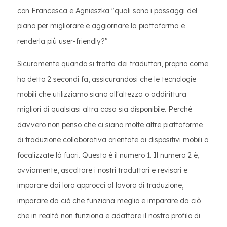
con Francesca e Agnieszka "quali sono i passaggi del
piano per migliorare e aggiornare la piattaforma e
renderla più user-friendly?"
Sicuramente quando si tratta dei traduttori, proprio come
ho detto 2 secondi fa, assicurandosi che le tecnologie
mobili che utilizziamo siano all'altezza o addirittura
migliori di qualsiasi altra cosa sia disponibile. Perché
davvero non penso che ci siano molte altre piattaforme
di traduzione collaborativa orientate ai dispositivi mobili o
focalizzate là fuori. Questo è il numero 1. Il numero 2 è,
ovviamente, ascoltare i nostri traduttori e revisori e
imparare dai loro approcci al lavoro di traduzione,
imparare da ciò che funziona meglio e imparare da ciò
che in realtà non funziona e adattare il nostro profilo di