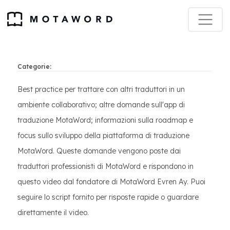
Categorie:
Best practice per trattare con altri traduttori in un
ambiente collaborativo; altre domande sull'app di
traduzione MotaWord; informazioni sulla roadmap e
focus sullo sviluppo della piattaforma di traduzione
MotaWord. Queste domande vengono poste dai
traduttori professionisti di MotaWord e rispondono in
questo video dal fondatore di MotaWord Evren Ay. Puoi
seguire lo script fornito per risposte rapide o guardare
direttamente il video.