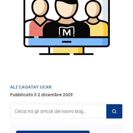
ALI CAGATAY UCAR
Pubblicato il 2 dicembre 2019