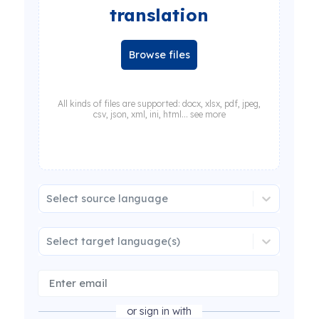
translation
Browse files
All kinds of files are supported: docx, xlsx, pdf, jpeg,
csv, json, xml, ini, html... see more
Select source language
Select target language(s)
or sign in with