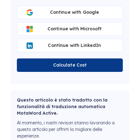
Continue with Google
Continue with Microsoft
Continue with LinkedIn
Calculate Cost
Questo articolo è stato tradotto con la
funzionalità di traduzione automatica
MotaWord Active.
Al momento, i nostri revisori stanno lavorando a
questo articolo per offrirti la migliore delle
esperienze.