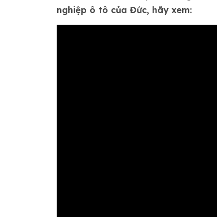
nghiệp ô tô của Đức, hãy xem: