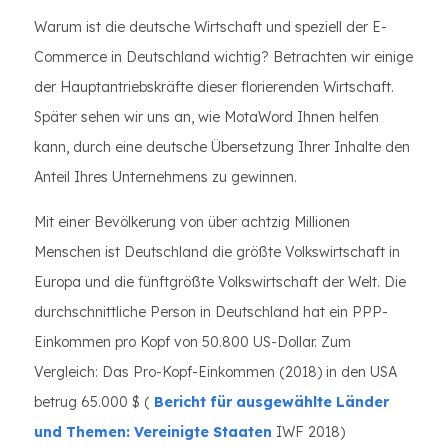
Warum ist die deutsche Wirtschaft und speziell der E-
Commerce in Deutschland wichtig? Betrachten wir einige
der Hauptantriebskräfte dieser florierenden Wirtschaft.
Später sehen wir uns an, wie MotaWord Ihnen helfen
kann, durch eine deutsche Übersetzung Ihrer Inhalte den
Anteil Ihres Unternehmens zu gewinnen.
Mit einer Bevölkerung von über achtzig Millionen
Menschen ist Deutschland die größte Volkswirtschaft in
Europa und die fünftgrößte Volkswirtschaft der Welt. Die
durchschnittliche Person in Deutschland hat ein PPP-
Einkommen pro Kopf von 50.800 US-Dollar. Zum
Vergleich: Das Pro-Kopf-Einkommen (2018) in den USA
betrug 65.000 $ (
Bericht für ausgewählte Länder
und Themen: Vereinigte Staaten
IWF 2018)