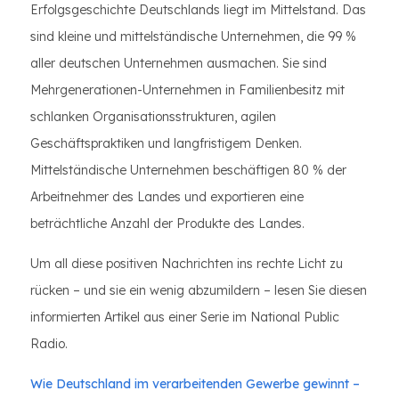
Erfolgsgeschichte Deutschlands liegt im Mittelstand. Das
sind kleine und mittelständische Unternehmen, die 99 %
aller deutschen Unternehmen ausmachen. Sie sind
Mehrgenerationen-Unternehmen in Familienbesitz mit
schlanken Organisationsstrukturen, agilen
Geschäftspraktiken und langfristigem Denken.
Mittelständische Unternehmen beschäftigen 80 % der
Arbeitnehmer des Landes und exportieren eine
beträchtliche Anzahl der Produkte des Landes.
Um all diese positiven Nachrichten ins rechte Licht zu
rücken – und sie ein wenig abzumildern – lesen Sie diesen
informierten Artikel aus einer Serie im National Public
Radio.
Wie Deutschland im verarbeitenden Gewerbe gewinnt –