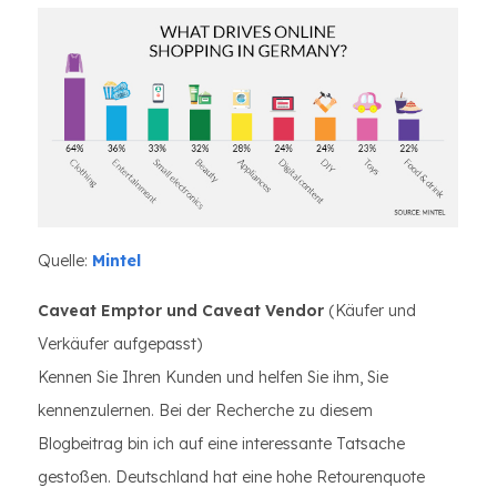
Quelle:
Mintel
Caveat Emptor und Caveat Vendor
(Käufer und
Verkäufer aufgepasst)
Kennen Sie Ihren Kunden und helfen Sie ihm, Sie
kennenzulernen. Bei der Recherche zu diesem
Blogbeitrag bin ich auf eine interessante Tatsache
gestoßen. Deutschland hat eine hohe Retourenquote