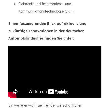
Elektronik und Informations- und
Kommunikationstechnologie (IKT)
Einen faszinierenden Blick auf aktuelle und
zukünftige Innovationen in der deutschen
Automobilindustrie finden Sie unter:
Ein weiterer wichtiger Teil der wirtschaftlichen