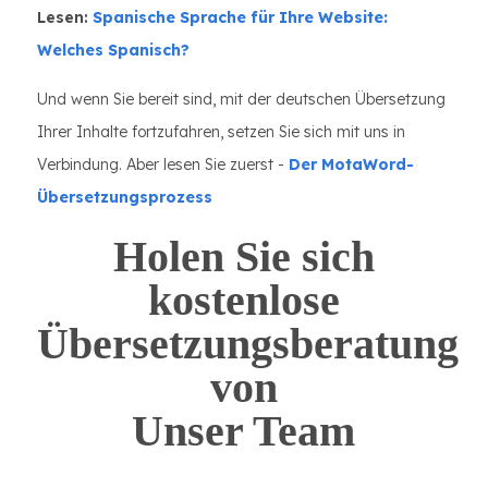
Lesen:
Spanische Sprache für Ihre Website:
Welches Spanisch?
Und wenn Sie bereit sind, mit der deutschen Übersetzung
Ihrer Inhalte fortzufahren, setzen Sie sich mit uns in
Verbindung. Aber lesen Sie zuerst -
Der MotaWord-
Übersetzungsprozess
Holen Sie sich
kostenlose
Übersetzungsberatung
von
Unser Team