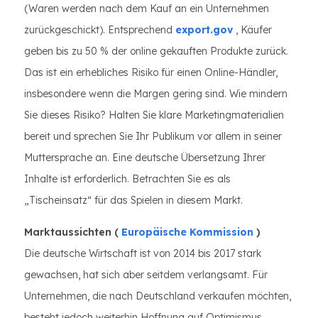
(Waren werden nach dem Kauf an ein Unternehmen
zurückgeschickt). Entsprechend
export.gov
, Käufer
geben bis zu 50 % der online gekauften Produkte zurück.
Das ist ein erhebliches Risiko für einen Online-Händler,
insbesondere wenn die Margen gering sind. Wie mindern
Sie dieses Risiko? Halten Sie klare Marketingmaterialien
bereit und sprechen Sie Ihr Publikum vor allem in seiner
Muttersprache an. Eine deutsche Übersetzung Ihrer
Inhalte ist erforderlich. Betrachten Sie es als
„Tischeinsatz“ für das Spielen in diesem Markt.
Marktaussichten (
Europäische Kommission
)
Die deutsche Wirtschaft ist von 2014 bis 2017 stark
gewachsen, hat sich aber seitdem verlangsamt. Für
Unternehmen, die nach Deutschland verkaufen möchten,
besteht jedoch weiterhin Hoffnung auf Optimismus.