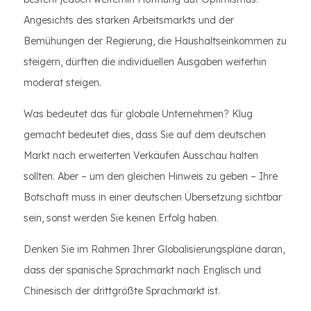
Angesichts des starken Arbeitsmarkts und der
Bemühungen der Regierung, die Haushaltseinkommen zu
steigern, dürften die individuellen Ausgaben weiterhin
moderat steigen.
Was bedeutet das für globale Unternehmen? Klug
gemacht bedeutet dies, dass Sie auf dem deutschen
Markt nach erweiterten Verkäufen Ausschau halten
sollten. Aber – um den gleichen Hinweis zu geben – Ihre
Botschaft muss in einer deutschen Übersetzung sichtbar
sein, sonst werden Sie keinen Erfolg haben.
Denken Sie im Rahmen Ihrer Globalisierungspläne daran,
dass der spanische Sprachmarkt nach Englisch und
Chinesisch der drittgrößte Sprachmarkt ist.