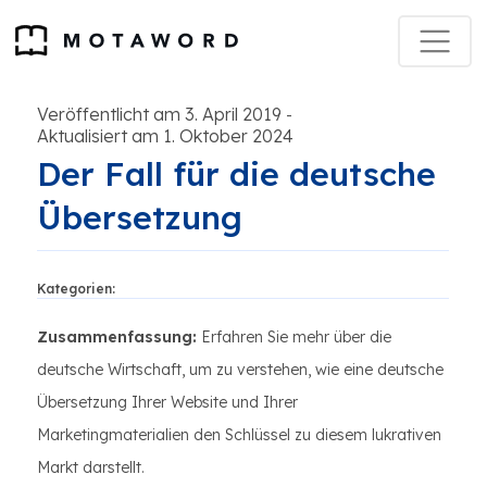
Veröffentlicht am 3. April 2019
-
Aktualisiert am 1. Oktober 2024
Der Fall für die deutsche
Übersetzung
Kategorien:
Zusammenfassung:
Erfahren Sie mehr über die
deutsche Wirtschaft, um zu verstehen, wie eine deutsche
Übersetzung Ihrer Website und Ihrer
Marketingmaterialien den Schlüssel zu diesem lukrativen
Markt darstellt.