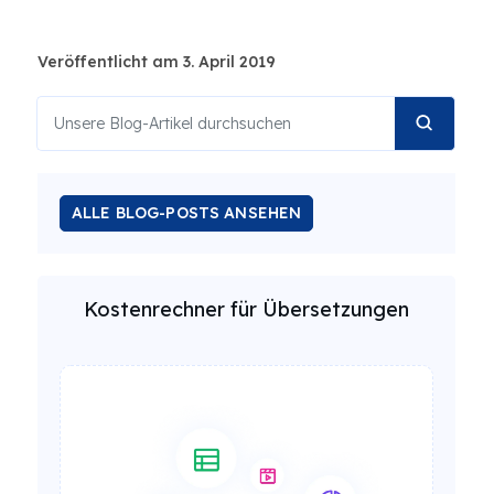
Veröffentlicht am 3. April 2019
ALLE BLOG-POSTS ANSEHEN
Kostenrechner für Übersetzungen