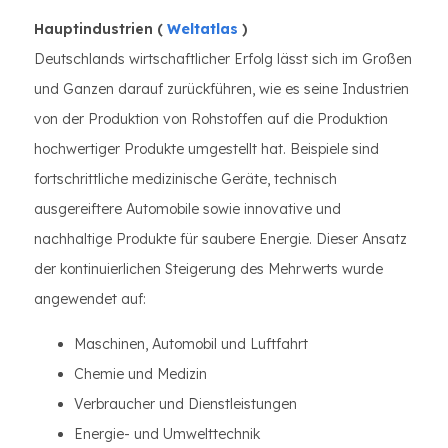
Hauptindustrien (
Weltatlas
)
Deutschlands wirtschaftlicher Erfolg lässt sich im Großen
und Ganzen darauf zurückführen, wie es seine Industrien
von der Produktion von Rohstoffen auf die Produktion
hochwertiger Produkte umgestellt hat. Beispiele sind
fortschrittliche medizinische Geräte, technisch
ausgereiftere Automobile sowie innovative und
nachhaltige Produkte für saubere Energie. Dieser Ansatz
der kontinuierlichen Steigerung des Mehrwerts wurde
angewendet auf:
Maschinen, Automobil und Luftfahrt
Chemie und Medizin
Verbraucher und Dienstleistungen
Energie- und Umwelttechnik