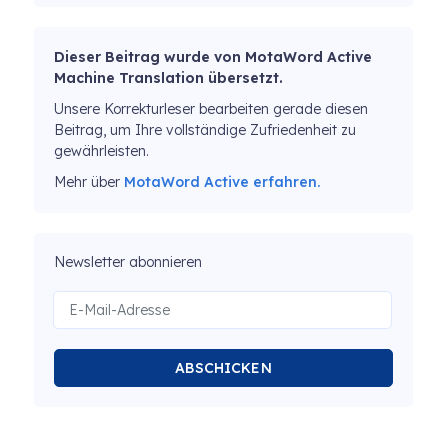
Dieser Beitrag wurde von MotaWord Active
Machine Translation übersetzt.
Unsere Korrekturleser bearbeiten gerade diesen
Beitrag, um Ihre vollständige Zufriedenheit zu
gewährleisten.
Mehr über
MotaWord Active erfahren.
Newsletter abonnieren
ABSCHICKEN