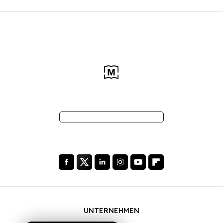
UNTERNEHMEN