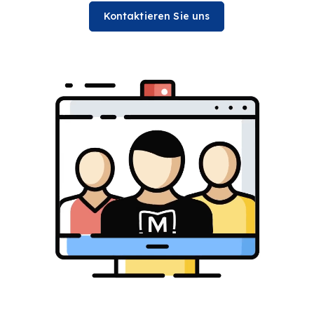
Kontaktieren Sie uns