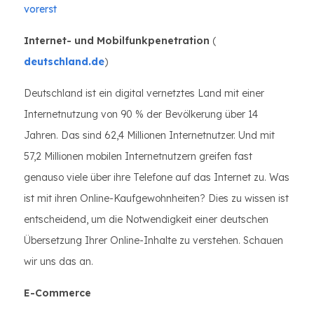
vorerst
Internet- und Mobilfunkpenetration
(
deutschland.de
)
Deutschland ist ein digital vernetztes Land mit einer
Internetnutzung von 90 % der Bevölkerung über 14
Jahren. Das sind 62,4 Millionen Internetnutzer. Und mit
57,2 Millionen mobilen Internetnutzern greifen fast
genauso viele über ihre Telefone auf das Internet zu. Was
ist mit ihren Online-Kaufgewohnheiten? Dies zu wissen ist
entscheidend, um die Notwendigkeit einer deutschen
Übersetzung Ihrer Online-Inhalte zu verstehen. Schauen
wir uns das an.
E-Commerce