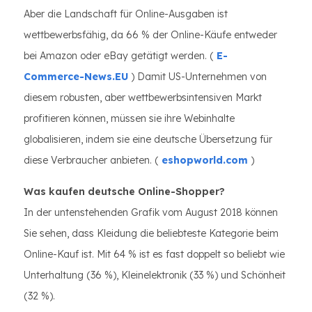
Aber die Landschaft für Online-Ausgaben ist
wettbewerbsfähig, da 66 % der Online-Käufe entweder
bei Amazon oder eBay getätigt werden. (
E-
Commerce-News.EU
) Damit US-Unternehmen von
diesem robusten, aber wettbewerbsintensiven Markt
profitieren können, müssen sie ihre Webinhalte
globalisieren, indem sie eine deutsche Übersetzung für
diese Verbraucher anbieten. (
eshopworld.com
)
Was kaufen deutsche Online-Shopper?
In der untenstehenden Grafik vom August 2018 können
Sie sehen, dass Kleidung die beliebteste Kategorie beim
Online-Kauf ist. Mit 64 % ist es fast doppelt so beliebt wie
Unterhaltung (36 %), Kleinelektronik (33 %) und Schönheit
(32 %).