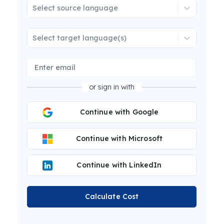
Select source language
Select target language(s)
or sign in with
Continue with Google
Continue with Microsoft
Continue with LinkedIn
Calculate Cost