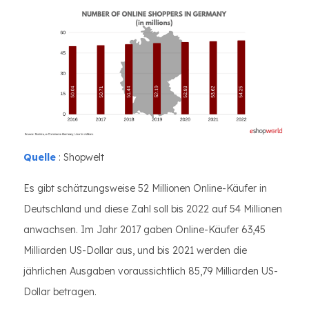
Quelle
: Shopwelt
Es gibt schätzungsweise 52 Millionen Online-Käufer in
Deutschland und diese Zahl soll bis 2022 auf 54 Millionen
anwachsen. Im Jahr 2017 gaben Online-Käufer 63,45
Milliarden US-Dollar aus, und bis 2021 werden die
jährlichen Ausgaben voraussichtlich 85,79 Milliarden US-
Dollar betragen.