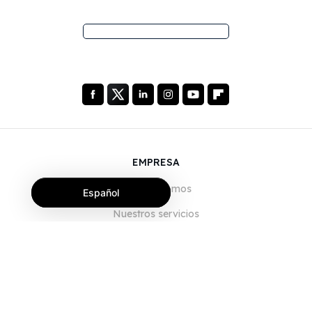
EMPRESA
Quiénes somos
Español
Nuestros servicios
Blog
Preguntas frecuentes
Nuestro equipo