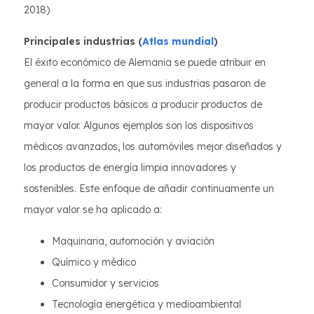
2018)
Principales industrias (
Atlas mundial
)
El éxito económico de Alemania se puede atribuir en
general a la forma en que sus industrias pasaron de
producir productos básicos a producir productos de
mayor valor. Algunos ejemplos son los dispositivos
médicos avanzados, los automóviles mejor diseñados y
los productos de energía limpia innovadores y
sostenibles. Este enfoque de añadir continuamente un
mayor valor se ha aplicado a:
Maquinaria, automoción y aviación
Químico y médico
Consumidor y servicios
Tecnología energética y medioambiental