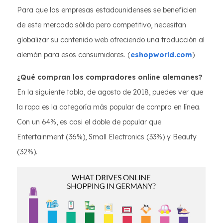
Para que las empresas estadounidenses se beneficien
de este mercado sólido pero competitivo, necesitan
globalizar su contenido web ofreciendo una traducción al
alemán para esos consumidores. (
eshopworld.com
)
¿Qué compran los compradores online alemanes?
En la siguiente tabla, de agosto de 2018, puedes ver que
la ropa es la categoría más popular de compra en línea.
Con un 64%, es casi el doble de popular que
Entertainment (36%), Small Electronics (33%) y Beauty
(32%).