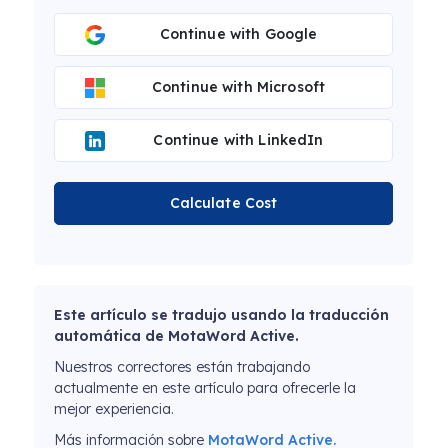
Continue with Google
Continue with Microsoft
Continue with LinkedIn
Calculate Cost
Este artículo se tradujo usando la traducción
automática de MotaWord Active.
Nuestros correctores están trabajando
actualmente en este artículo para ofrecerle la
mejor experiencia.
Más información sobre
MotaWord Active.