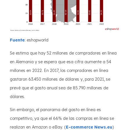
Fuente
: eshopworld
Se estima que hay 52 millones de compradores en línea
en Alemania y se espera que esa cifra aumente a 54
millones en 2022. En 2017, los compradores en línea
gastaron 63.450 millones de dólares y, para 2021, se
prevé que el gasto anual sea de 85.790 millones de
dólares.
Sin embargo, el panorama del gasto en línea es
competitivo, ya que el 66% de las compras en línea se
realizan en Amazon o eBay. (
E-commerce News.eu
)