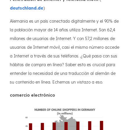
deutschland.de
)
Alemania es un país conectado digitalmente y el 90% de
la población mayor de 14 años utiliza Internet. Son 62,4
millones de usuarios de Internet. Y con 57,2 millones de
usuarios de Internet móvil, casi el mismo número accede
a Internet a través de sus teléfonos. ¿Qué pasa con sus
hábitos de compra en línea? Saber esto es crucial para
entender la necesidad de una traducción al alemán de
su contenido en línea. Echemos un vistazo a eso.
comercio electrónico