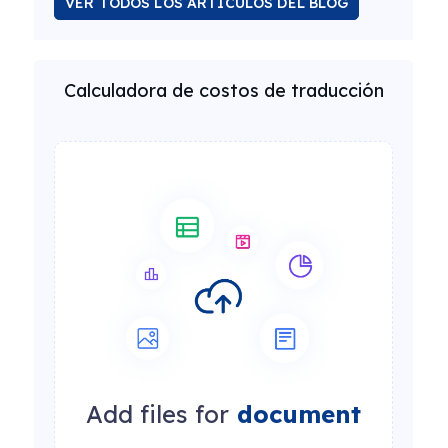
VER TODOS LOS ARTÍCULOS DEL BLOG
Calculadora de costos de traducción
Add files for
document