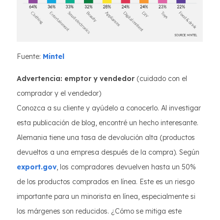
Fuente:
Mintel
Advertencia: emptor y vendedor
(cuidado con el
comprador y el vendedor)
Conozca a su cliente y ayúdelo a conocerlo. Al investigar
esta publicación de blog, encontré un hecho interesante.
Alemania tiene una tasa de devolución alta (productos
devueltos a una empresa después de la compra). Según
export.gov
, los compradores devuelven hasta un 50%
de los productos comprados en línea. Este es un riesgo
importante para un minorista en línea, especialmente si
los márgenes son reducidos. ¿Cómo se mitiga este