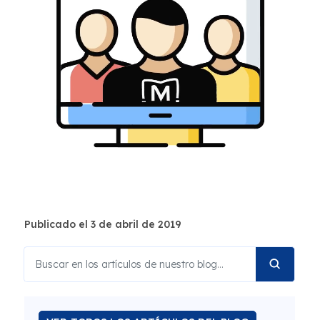
Publicado el 3 de abril de 2019