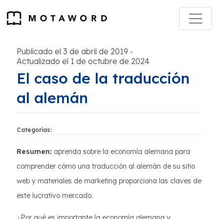
Publicado el 3 de abril de 2019
-
Actualizado el 1 de octubre de 2024
El caso de la traducción
al alemán
Categorías:
Resumen:
aprenda sobre la economía alemana para
comprender cómo una traducción al alemán de su sitio
web y materiales de marketing proporciona las claves de
este lucrativo mercado.
¿Por qué es importante la economía alemana y,