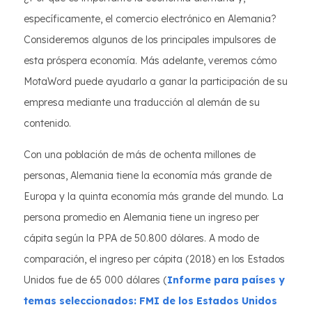
específicamente, el comercio electrónico en Alemania?
Consideremos algunos de los principales impulsores de
esta próspera economía. Más adelante, veremos cómo
MotaWord puede ayudarlo a ganar la participación de su
empresa mediante una traducción al alemán de su
contenido.
Con una población de más de ochenta millones de
personas, Alemania tiene la economía más grande de
Europa y la quinta economía más grande del mundo. La
persona promedio en Alemania tiene un ingreso per
cápita según la PPA de 50.800 dólares. A modo de
comparación, el ingreso per cápita (2018) en los Estados
Unidos fue de 65 000 dólares (
Informe para países y
temas seleccionados: FMI de los Estados Unidos