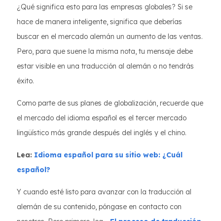
¿Qué significa esto para las empresas globales? Si se
hace de manera inteligente, significa que deberías
buscar en el mercado alemán un aumento de las ventas.
Pero, para que suene la misma nota, tu mensaje debe
estar visible en una traducción al alemán o no tendrás
éxito.
Como parte de sus planes de globalización, recuerde que
el mercado del idioma español es el tercer mercado
lingüístico más grande después del inglés y el chino.
Lea:
Idioma español para su sitio web: ¿Cuál
español?
Y cuando esté listo para avanzar con la traducción al
alemán de su contenido, póngase en contacto con