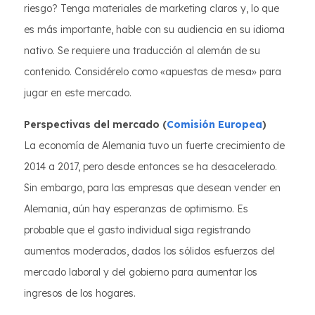
riesgo? Tenga materiales de marketing claros y, lo que
es más importante, hable con su audiencia en su idioma
nativo. Se requiere una traducción al alemán de su
contenido. Considérelo como «apuestas de mesa» para
jugar en este mercado.
Perspectivas del mercado (
Comisión Europea
)
La economía de Alemania tuvo un fuerte crecimiento de
2014 a 2017, pero desde entonces se ha desacelerado.
Sin embargo, para las empresas que desean vender en
Alemania, aún hay esperanzas de optimismo. Es
probable que el gasto individual siga registrando
aumentos moderados, dados los sólidos esfuerzos del
mercado laboral y del gobierno para aumentar los
ingresos de los hogares.