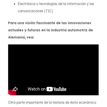
Electrónica y tecnologías de la información y las
comunicaciones (TIC)
Para una visión fascinante de las innovaciones
actuales y futuras en la industria automotriz de
Alemania, vea:
Otra parte importante de la historia de éxito económico