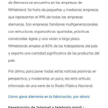
de Alemania se encuentra en las empresas de
Mittelstand. Se trata de pequeñas y medianas empresas
que representan el 99% de todas las empresas
alemanas. Son empresas familiares multigeneracionales
con estructuras organizativas ajustadas, prácticas
comerciales ágiles y una visión a largo plazo.
Mittelstands emplea al 80% de los trabajadores del país
y exporta una cantidad significativa de los productos del
país.
Por último, para poner todas estas noticias positivas en
perspectiva, y moderarlas un poco, lea este artículo
informado de una serie de la Radio Pública Nacional.
Cómo gana Alemania en la fabricación, por ahora
Penetración de Internet y telefonía móvil
(