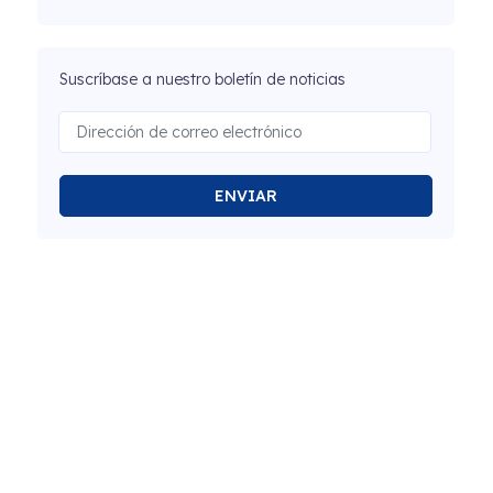
Suscríbase a nuestro boletín de noticias
ENVIAR