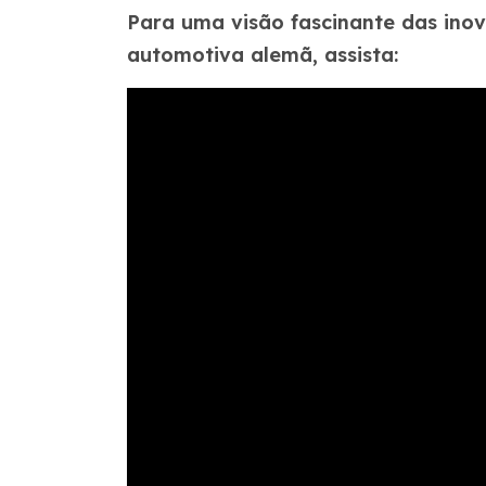
Para uma visão fascinante das inova
automotiva alemã, assista: