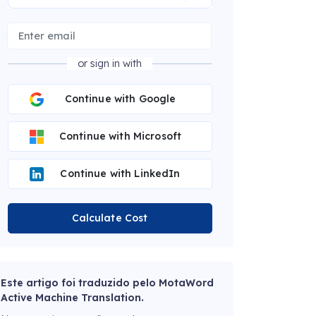
or sign in with
Continue with Google
Continue with Microsoft
Continue with LinkedIn
Calculate Cost
Este artigo foi traduzido pelo MotaWord
Active Machine Translation.