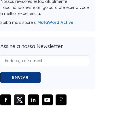
Nossos revisores estão atualmente
trabalhando neste artigo para oferecer a você
a melhor experiência.
Saiba mais sobre o
MotaWord Active.
Assine a nossa Newsletter
ENVIAR