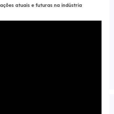
ções atuais e futuras na indústria