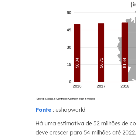
Fonte
: eshopworld
Há uma estimativa de 52 milhões de c
deve crescer para 54 milhões até 2022