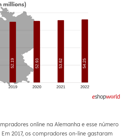
ompradores online na Alemanha e esse número
. Em 2017, os compradores on-line gastaram