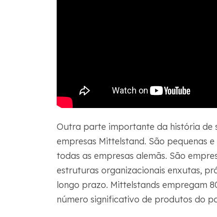
Outra parte importante da história d
empresas Mittelstand. São pequenas 
todas as empresas alemãs. São empres
estruturas organizacionais enxutas, p
longo prazo. Mittelstands empregam 8
número significativo de produtos do pa