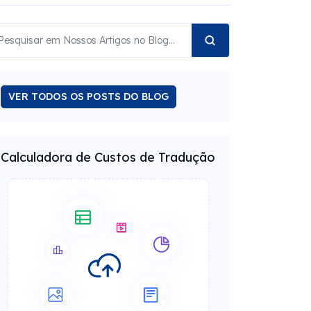
VER TODOS OS POSTS DO BLOG
Calculadora de Custos de Tradução