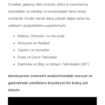
Örnekler, gelişmiş tıbbi cihazlar, daha iyi tasarlanmış
otomobiller ve yenilikçi ve sürdürülebilir temiz enerji
ürünleridir. Sürekli olarak daha yüksek değer katan bu
yaklaşım aşağıdakilere uygulanmıştır:
Makine, Otomotiv ve Havacılık
Kimyasal ve Medikal
Tüketici ve Hizmetler
Enerji ve Çevre Teknolojisi
Elektronik ve Bilgi ve İletişim Teknolojileri (BİT)
Almanya'nın otomotiv endüstrisindeki mevcut ve
gelecekteki yeniliklere büyüleyici bir bakış için
izleyin: