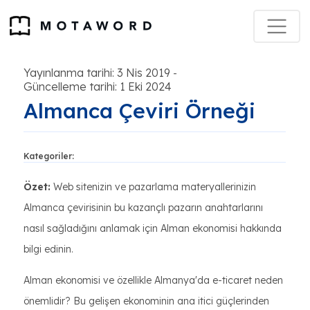
Yayınlanma tarihi: 3 Nis 2019
-
Güncelleme tarihi: 1 Eki 2024
Almanca Çeviri Örneği
Kategoriler:
Özet:
Web sitenizin ve pazarlama materyallerinizin
Almanca çevirisinin bu kazançlı pazarın anahtarlarını
nasıl sağladığını anlamak için Alman ekonomisi hakkında
bilgi edinin.
Alman ekonomisi ve özellikle Almanya'da e-ticaret neden
önemlidir? Bu gelişen ekonominin ana itici güçlerinden