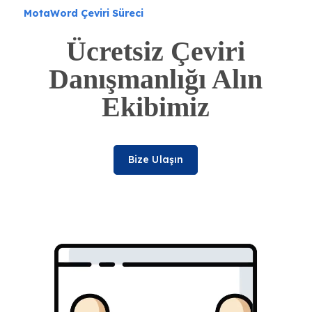
MotaWord Çeviri Süreci
Ücretsiz Çeviri
Danışmanlığı Alın
Ekibimiz
Bize Ulaşın