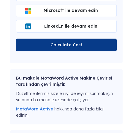
Microsoft ile devam edin
LinkedIn ile devam edin
Calculate Cost
Bu makale MotaWord Active Makine Çevirisi
tarafından çevrilmiştir.
Düzeltmenlerimiz size en iyi deneyimi sunmak için
şu anda bu makale üzerinde çalışıyor.
MotaWord Active
hakkında daha fazla bilgi
edinin.