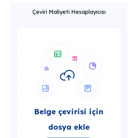
Çeviri Maliyeti Hesaplayıcısı
Belge çevirisi için
dosya ekle