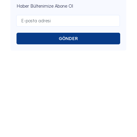
Haber Bültenimize Abone Ol
GÖNDER