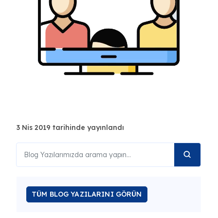
3 Nis 2019 tarihinde yayınlandı
TÜM BLOG YAZILARINI GÖRÜN