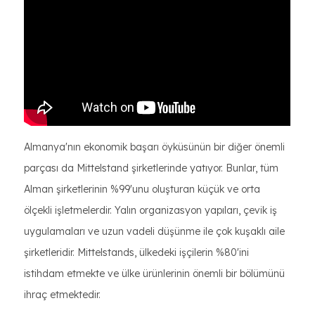
Almanya'nın ekonomik başarı öyküsünün bir diğer önemli
parçası da Mittelstand şirketlerinde yatıyor. Bunlar, tüm
Alman şirketlerinin %99'unu oluşturan küçük ve orta
ölçekli işletmelerdir. Yalın organizasyon yapıları, çevik iş
uygulamaları ve uzun vadeli düşünme ile çok kuşaklı aile
şirketleridir. Mittelstands, ülkedeki işçilerin %80'ini
istihdam etmekte ve ülke ürünlerinin önemli bir bölümünü
ihraç etmektedir.