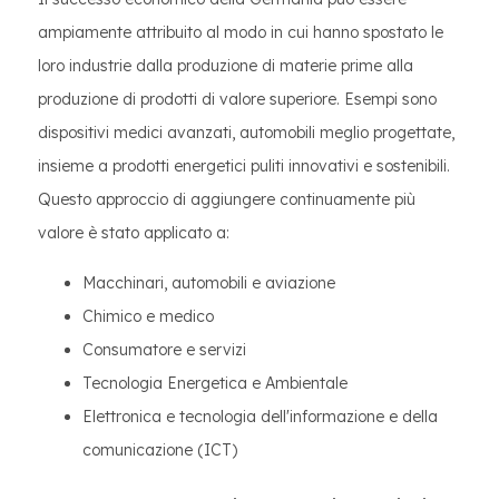
ampiamente attribuito al modo in cui hanno spostato le
loro industrie dalla produzione di materie prime alla
produzione di prodotti di valore superiore. Esempi sono
dispositivi medici avanzati, automobili meglio progettate,
insieme a prodotti energetici puliti innovativi e sostenibili.
Questo approccio di aggiungere continuamente più
valore è stato applicato a:
Macchinari, automobili e aviazione
Chimico e medico
Consumatore e servizi
Tecnologia Energetica e Ambientale
Elettronica e tecnologia dell'informazione e della
comunicazione (ICT)