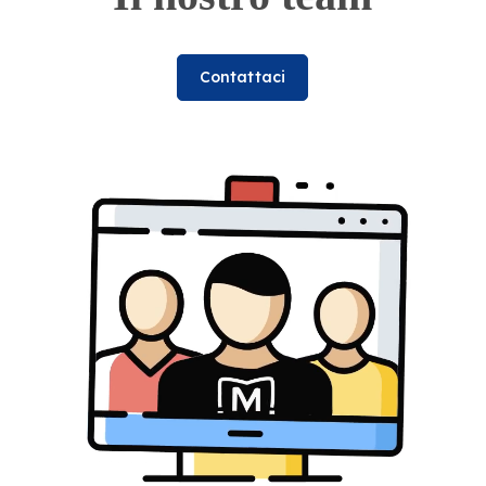
Contattaci