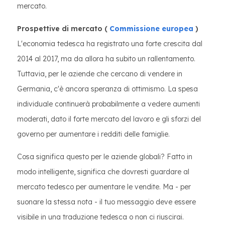
mercato.
Prospettive di mercato (
Commissione europea
)
L'economia tedesca ha registrato una forte crescita dal
2014 al 2017, ma da allora ha subito un rallentamento.
Tuttavia, per le aziende che cercano di vendere in
Germania, c'è ancora speranza di ottimismo. La spesa
individuale continuerà probabilmente a vedere aumenti
moderati, dato il forte mercato del lavoro e gli sforzi del
governo per aumentare i redditi delle famiglie.
Cosa significa questo per le aziende globali? Fatto in
modo intelligente, significa che dovresti guardare al
mercato tedesco per aumentare le vendite. Ma - per
suonare la stessa nota - il tuo messaggio deve essere
visibile in una traduzione tedesca o non ci riuscirai.