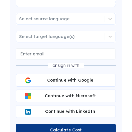
Select source language
Select target language(s)
or sign in with
Continue with Google
Continue with Microsoft
Continue with LinkedIn
Calculate Cost