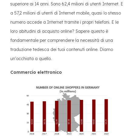
superiore ai 14 anni. Sono 62,4 milioni di utenti Internet. E
a 57,2 milioni di utenti di Internet mobile, quasi lo stesso
numero accede a Internet tramite i propri telefoni. E le
loro abitudini di acquisto online? Sapere questo è
fondamentale per comprendere la necessità di una
traduzione tedesca dei tuoi contenuti online. Diamo
un'occhiata a quello.
Commercio elettronico