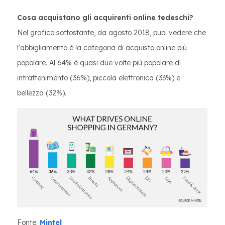
Cosa acquistano gli acquirenti online tedeschi?
Nel grafico sottostante, da agosto 2018, puoi vedere che
l'abbigliamento è la categoria di acquisto online più
popolare. Al 64% è quasi due volte più popolare di
intrattenimento (36%), piccola elettronica (33%) e
bellezza (32%).
Fonte:
Mintel