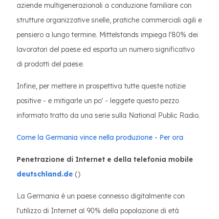
aziende multigenerazionali a conduzione familiare con
strutture organizzative snelle, pratiche commerciali agili e
pensiero a lungo termine. Mittelstands impiega l'80% dei
lavoratori del paese ed esporta un numero significativo
di prodotti del paese.
Infine, per mettere in prospettiva tutte queste notizie
positive - e mitigarle un po' - leggete questo pezzo
informato tratto da una serie sulla National Public Radio.
Come la Germania vince nella produzione - Per ora
Penetrazione di Internet e della telefonia mobile
deutschland.de
()
La Germania è un paese connesso digitalmente con
l'utilizzo di Internet al 90% della popolazione di età