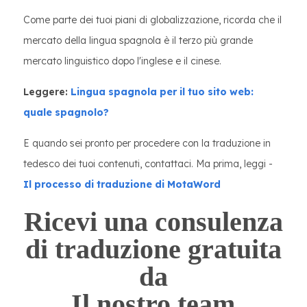
Come parte dei tuoi piani di globalizzazione, ricorda che il
mercato della lingua spagnola è il terzo più grande
mercato linguistico dopo l'inglese e il cinese.
Leggere:
Lingua spagnola per il tuo sito web:
quale spagnolo?
E quando sei pronto per procedere con la traduzione in
tedesco dei tuoi contenuti, contattaci. Ma prima, leggi -
Il processo di traduzione di MotaWord
Ricevi una consulenza
di traduzione gratuita
da
Il nostro team