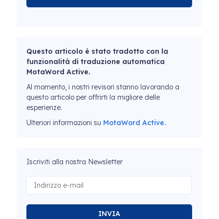
Questo articolo è stato tradotto con la
funzionalità di traduzione automatica
MotaWord Active.
Al momento, i nostri revisori stanno lavorando a
questo articolo per offrirti la migliore delle
esperienze.
Ulteriori informazioni su
MotaWord Active.
Iscriviti alla nostra Newsletter
INVIA