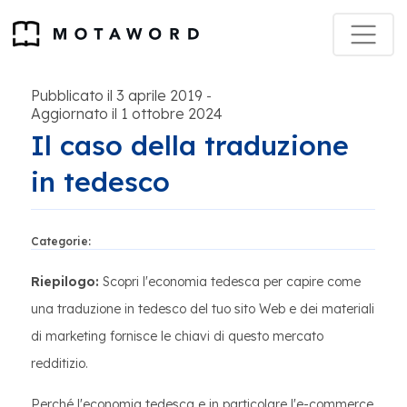
Pubblicato il 3 aprile 2019
-
Aggiornato il 1 ottobre 2024
Il caso della traduzione
in tedesco
Categorie:
Riepilogo:
Scopri l'economia tedesca per capire come
una traduzione in tedesco del tuo sito Web e dei materiali
di marketing fornisce le chiavi di questo mercato
redditizio.
Perché l'economia tedesca e in particolare l'e-commerce