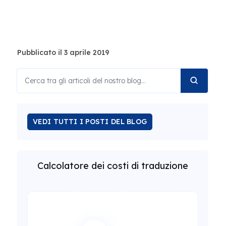
Pubblicato il 3 aprile 2019
VEDI TUTTI I POSTI DEL BLOG
Calcolatore dei costi di traduzione