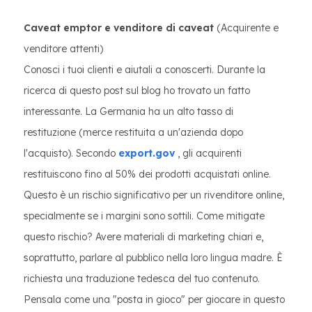
Caveat emptor e venditore di caveat
(Acquirente e
venditore attenti)
Conosci i tuoi clienti e aiutali a conoscerti. Durante la
ricerca di questo post sul blog ho trovato un fatto
interessante. La Germania ha un alto tasso di
restituzione (merce restituita a un'azienda dopo
l'acquisto). Secondo
export.gov
, gli acquirenti
restituiscono fino al 50% dei prodotti acquistati online.
Questo è un rischio significativo per un rivenditore online,
specialmente se i margini sono sottili. Come mitigate
questo rischio? Avere materiali di marketing chiari e,
soprattutto, parlare al pubblico nella loro lingua madre. È
richiesta una traduzione tedesca del tuo contenuto.
Pensala come una "posta in gioco" per giocare in questo