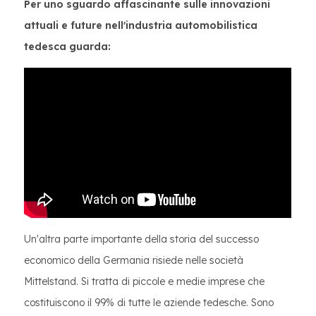
Per uno sguardo affascinante sulle innovazioni
attuali e future nell'industria automobilistica
tedesca guarda:
Un'altra parte importante della storia del successo
economico della Germania risiede nelle società
Mittelstand. Si tratta di piccole e medie imprese che
costituiscono il 99% di tutte le aziende tedesche. Sono