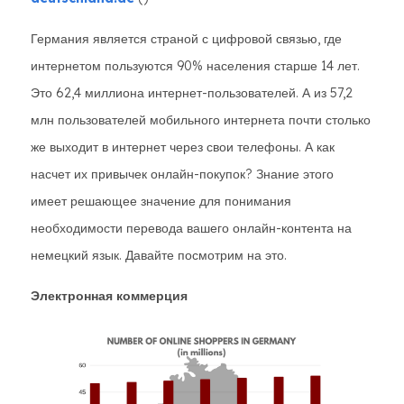
Германия является страной с цифровой связью, где
интернетом пользуются 90% населения старше 14 лет.
Это 62,4 миллиона интернет-пользователей. А из 57,2
млн пользователей мобильного интернета почти столько
же выходит в интернет через свои телефоны. А как
насчет их привычек онлайн-покупок? Знание этого
имеет решающее значение для понимания
необходимости перевода вашего онлайн-контента на
немецкий язык. Давайте посмотрим на это.
Электронная коммерция