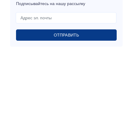
Подписывайтесь на нашу рассылку
ОТПРАВИТЬ