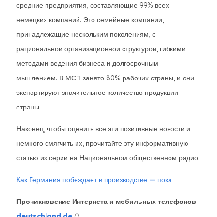
средние предприятия, составляющие 99% всех
немецких компаний. Это семейные компании,
принадлежащие нескольким поколениям, с
рациональной организационной структурой, гибкими
методами ведения бизнеса и долгосрочным
мышлением. В МСП занято 80% рабочих страны, и они
экспортируют значительное количество продукции
страны.
Наконец, чтобы оценить все эти позитивные новости и
немного смягчить их, прочитайте эту информативную
статью из серии на Национальном общественном радио.
Как Германия побеждает в производстве — пока
Проникновение Интернета и мобильных телефонов
deutschland.de
()