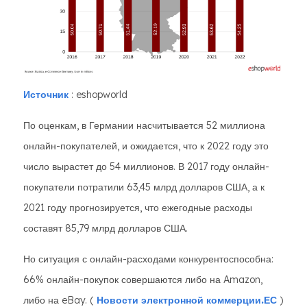
Источник
: eshopworld
По оценкам, в Германии насчитывается 52 миллиона
онлайн-покупателей, и ожидается, что к 2022 году это
число вырастет до 54 миллионов. В 2017 году онлайн-
покупатели потратили 63,45 млрд долларов США, а к
2021 году прогнозируется, что ежегодные расходы
составят 85,79 млрд долларов США.
Но ситуация с онлайн-расходами конкурентоспособна:
66% онлайн-покупок совершаются либо на Amazon,
либо на eBay. (
Новости электронной коммерции.ЕС
)