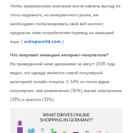
Чтобы американские компании могли извлечь выгоду из
этого надежного, но конкурентного рынка, им
необходимо глобализировать свой веб-контент,
предлагая этим потребителям перевод на немецкий
язык. (
eshopworld.com
)
Что покупают немецкие интернет-покупатели?
На приведенной ниже диаграмме за август 2018 года
видно, что одежда является самой популярной
категорией онлайн-покупок. С 64% он почти вдвое
популярнее, чем развлечения (36%), малая электроника
(33%) и красота (32%).