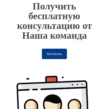
Получить
бесплатную
консультацию от
Наша команда
Контакты