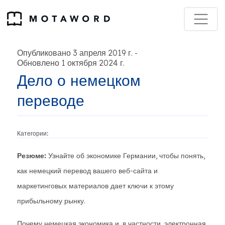
Опубликовано 3 апреля 2019 г.
-
Обновлено 1 октября 2024 г.
Дело о немецком
переводе
Категории:
Резюме:
Узнайте об экономике Германии, чтобы понять,
как немецкий перевод вашего веб-сайта и
маркетинговых материалов дает ключи к этому
прибыльному рынку.
Почему немецкая экономика и, в частности, электронная