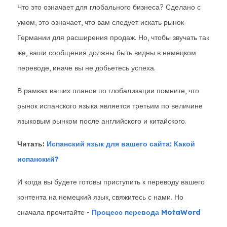
Что это означает для глобального бизнеса? Сделано с
умом, это означает, что вам следует искать рынок
Германии для расширения продаж. Но, чтобы звучать так
же, ваши сообщения должны быть видны в немецком
переводе, иначе вы не добьетесь успеха.
В рамках ваших планов по глобализации помните, что
рынок испанского языка является третьим по величине
языковым рынком после английского и китайского.
Читать:
Испанский язык для вашего сайта: Какой
испанский?
И когда вы будете готовы приступить к переводу вашего
контента на немецкий язык, свяжитесь с нами. Но
сначала прочитайте -
Процесс перевода MotaWord