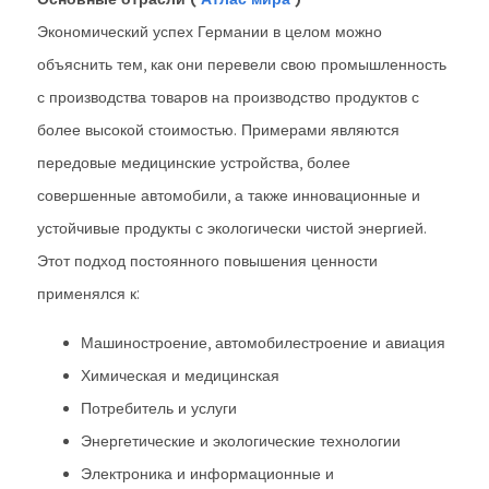
Экономический успех Германии в целом можно
объяснить тем, как они перевели свою промышленность
с производства товаров на производство продуктов с
более высокой стоимостью. Примерами являются
передовые медицинские устройства, более
совершенные автомобили, а также инновационные и
устойчивые продукты с экологически чистой энергией.
Этот подход постоянного повышения ценности
применялся к:
Машиностроение, автомобилестроение и авиация
Химическая и медицинская
Потребитель и услуги
Энергетические и экологические технологии
Электроника и информационные и