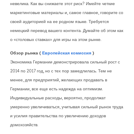
невелика. Как вы снижаете этот риск? Имейте четкие
маркетинговые материалы и, самое главное, говорите со
своей аудиторией на ее родном языке. Требуется
немецкий перевод вашего контента. Думайте об этом как
о «столовых ставках» для игры на этом рынке.
Обзор рынка (
Европейская комиссия
)
Экономика Германии демонстрировала сильный рост с
2014 по 2017 год, но с тех пор замедлилась. Тем не
менее, для предприятий, желающих продавать в
Германии, все еще есть надежда на оптимизм.
Индивидуальные расходы, вероятно, продолжат
умеренно увеличиваться, учитывая сильный рынок труда
и усилия правительства по увеличению доходов
домохозяйств.