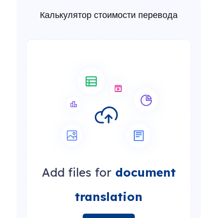
Калькулятор стоимости перевода
Add files for
document
translation