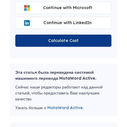
Continue with Microsoft
Continue with LinkedIn
Calculate Cost
Эта статья была переведена системой
машинного перевода MotaWord Active.
Сейчас наши редакторы работают над данной
статьей, чтобы предоставить Вам наилучшее
качество.
Узнать больше о
MotaWord Active.