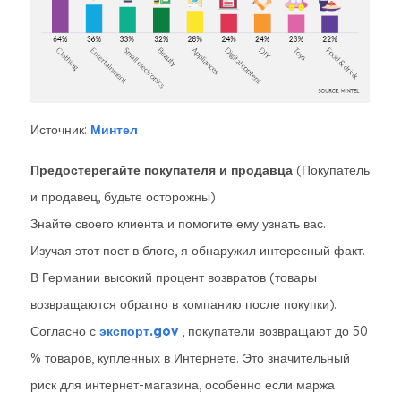
Источник:
Минтел
Предостерегайте покупателя и продавца
(Покупатель
и продавец, будьте осторожны)
Знайте своего клиента и помогите ему узнать вас.
Изучая этот пост в блоге, я обнаружил интересный факт.
В Германии высокий процент возвратов (товары
возвращаются обратно в компанию после покупки).
Согласно с
экспорт.gov
, покупатели возвращают до 50
% товаров, купленных в Интернете. Это значительный
риск для интернет-магазина, особенно если маржа