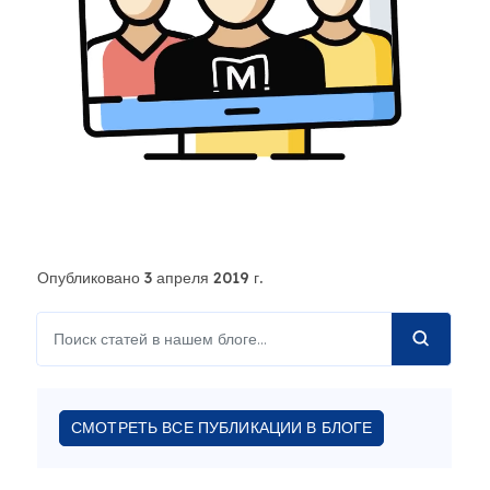
Опубликовано 3 апреля 2019 г.
СМОТРЕТЬ ВСЕ ПУБЛИКАЦИИ В БЛОГЕ