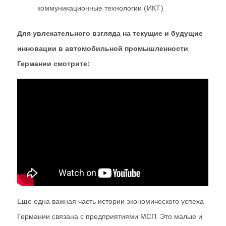
коммуникационные технологии (ИКТ)
Для увлекательного взгляда на текущие и будущие
инновации в автомобильной промышленности
Германии смотрите:
Еще одна важная часть истории экономического успеха
Германии связана с предприятиями МСП. Это малые и