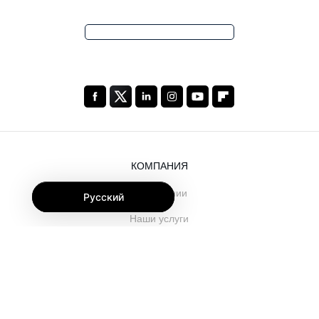
КОМПАНИЯ
О компании
Русский
Наши услуги
Блог
Часто задаваемые вопросы
Наша команда