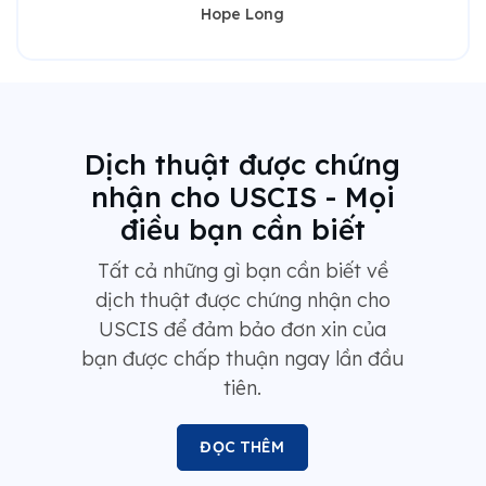
Hope Long
Dịch thuật được chứng
nhận cho USCIS - Mọi
điều bạn cần biết
Tất cả những gì bạn cần biết về
dịch thuật được chứng nhận cho
USCIS để đảm bảo đơn xin của
bạn được chấp thuận ngay lần đầu
tiên.
ĐỌC THÊM