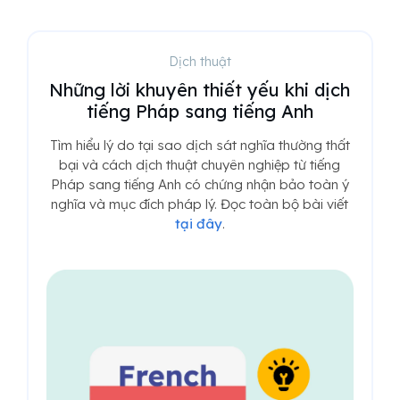
Dịch thuật
Những lời khuyên thiết yếu khi dịch
tiếng Pháp sang tiếng Anh
Tìm hiểu lý do tại sao dịch sát nghĩa thường thất
bại và cách dịch thuật chuyên nghiệp từ tiếng
Pháp sang tiếng Anh có chứng nhận bảo toàn ý
nghĩa và mục đích pháp lý. Đọc toàn bộ bài viết
tại đây
.