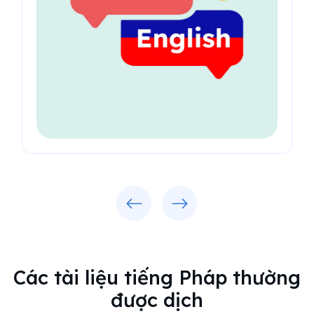
Previous
Next
Các tài liệu tiếng Pháp thường
được dịch