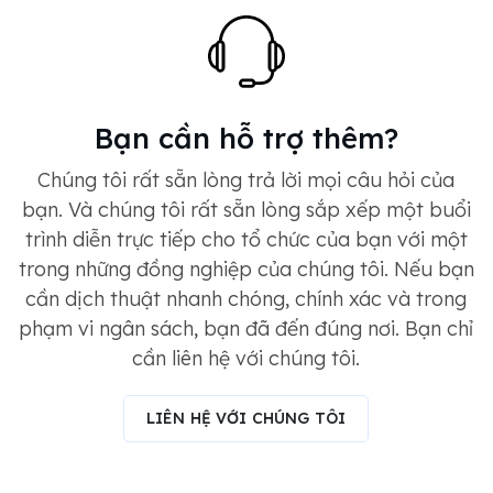
Bạn cần hỗ trợ thêm?
Chúng tôi rất sẵn lòng trả lời mọi câu hỏi của
bạn. Và chúng tôi rất sẵn lòng sắp xếp một buổi
trình diễn trực tiếp cho tổ chức của bạn với một
trong những đồng nghiệp của chúng tôi. Nếu bạn
cần dịch thuật nhanh chóng, chính xác và trong
phạm vi ngân sách, bạn đã đến đúng nơi. Bạn chỉ
cần liên hệ với chúng tôi.
LIÊN HỆ VỚI CHÚNG TÔI