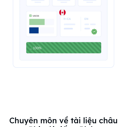
Chuyên môn về tài liệu châu