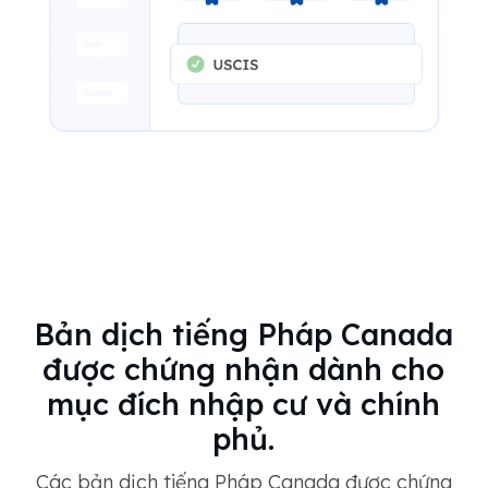
Bản dịch tiếng Pháp Canada
được chứng nhận dành cho
mục đích nhập cư và chính
phủ.
Các bản dịch tiếng Pháp Canada được chứng