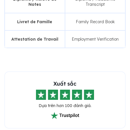
Notes
Transcript
Livret de Famille
Family Record Book
Attestation de Travail
Employment Verification
Xuất sắc
Dựa trên hơn 100 đánh giá.