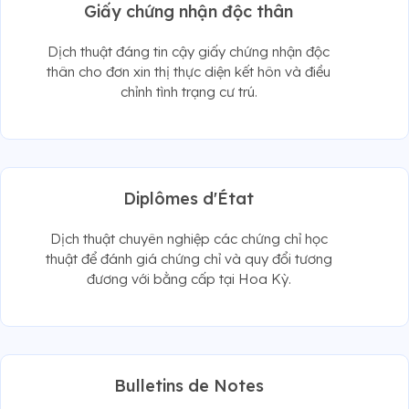
Giấy chứng nhận độc thân
Dịch thuật đáng tin cậy giấy chứng nhận độc
thân cho đơn xin thị thực diện kết hôn và điều
chỉnh tình trạng cư trú.
Diplômes d'État
Dịch thuật chuyên nghiệp các chứng chỉ học
thuật để đánh giá chứng chỉ và quy đổi tương
đương với bằng cấp tại Hoa Kỳ.
Bulletins de Notes