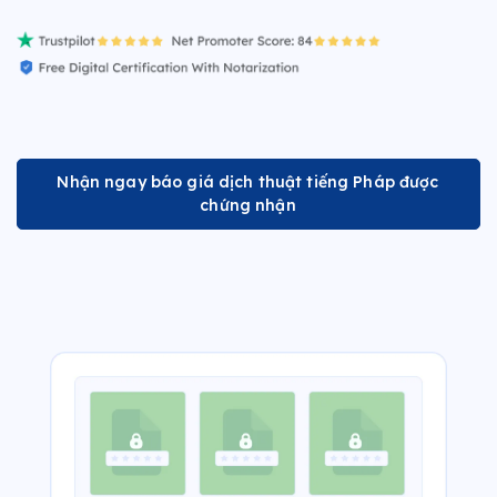
Nhận ngay báo giá dịch thuật tiếng Pháp được
chứng nhận