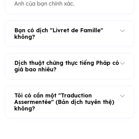
Anh của bạn chính xác.
Bạn có dịch "Livret de Famille"
không?
Dịch thuật chứng thực tiếng Pháp có
giá bao nhiêu?
Tôi có cần một "Traduction
Assermentée" (Bản dịch tuyên thệ)
không?