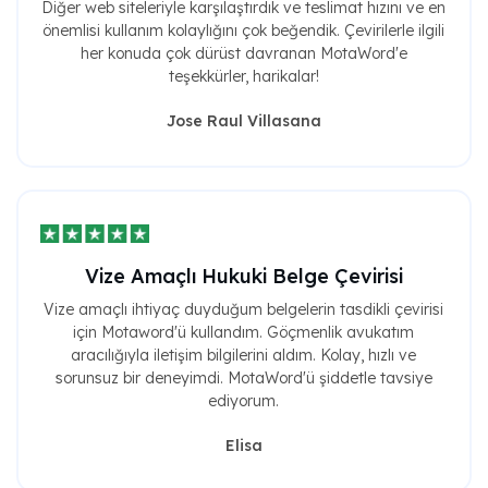
önemlisi kullanım kolaylığını çok beğendik. Çevirilerle ilgili
her konuda çok dürüst davranan MotaWord'e
teşekkürler, harikalar!
Jose Raul Villasana
Vize Amaçlı Hukuki Belge Çevirisi
Vize amaçlı ihtiyaç duyduğum belgelerin tasdikli çevirisi
için Motaword'ü kullandım. Göçmenlik avukatım
aracılığıyla iletişim bilgilerini aldım. Kolay, hızlı ve
sorunsuz bir deneyimdi. MotaWord'ü şiddetle tavsiye
ediyorum.
Elisa