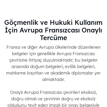
Göçmenlik ve Hukuki Kullanım
İçin Avrupa Fransızcası Onaylı
Tercüme
Fransa ve diğer Avrupa ülkelerinde düzenlenen
belgeler için genellikle Avrupa Fransızcası
çevirisine ihtiyaç duyulmaktadır; bu belgeler
arasında doğum belgeleri, evlilik belgeleri,
mahkeme kayıtları ve akademik diplomalar yer
almaktadır.
Onaylı Avrupa Fransızcası çevirileri eksiksiz,
doğru olmalı ve çevirinin doğru ve eksiksiz
olduğunu teyit eden imzalı bir onay belgesiyle