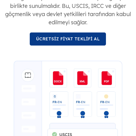
birlikte sunulmalıdır. Bu, USCIS, IRCC ve diğer
göçmenlik veya devlet yetkilileri tarafından kabul
edilmeyi sağlar.
ÜCRETSİZ FİYAT TEKLİFİ AL