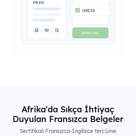
Afrika'da Sıkça İhtiyaç
Duyulan Fransızca Belgeler
Sertifikalı Fransızca-İngilizce tercüme