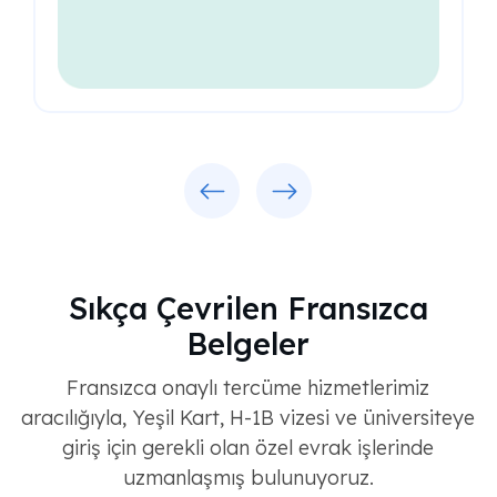
Previous
Next
Sıkça Çevrilen Fransızca
Belgeler
Fransızca onaylı tercüme hizmetlerimiz
aracılığıyla, Yeşil Kart, H-1B vizesi ve üniversiteye
giriş için gerekli olan özel evrak işlerinde
uzmanlaşmış bulunuyoruz.