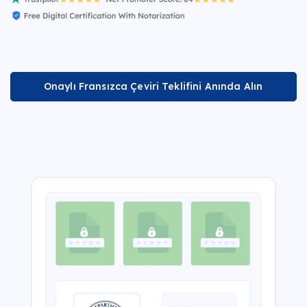
Onaylı Fransızca Çeviri Teklifini Anında Alın