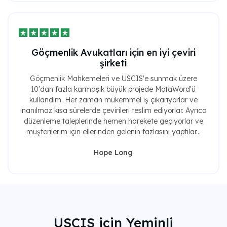
Göçmenlik Avukatları için en iyi çeviri
şirketi
Göçmenlik Mahkemeleri ve USCIS'e sunmak üzere
10'dan fazla karmaşık büyük projede MotaWord'ü
kullandım. Her zaman mükemmel iş çıkarıyorlar ve
inanılmaz kısa sürelerde çevirileri teslim ediyorlar. Ayrıca
düzenleme taleplerinde hemen harekete geçiyorlar ve
müşterilerim için ellerinden gelenin fazlasını yaptılar...
Hope Long
USCIS için Yeminli