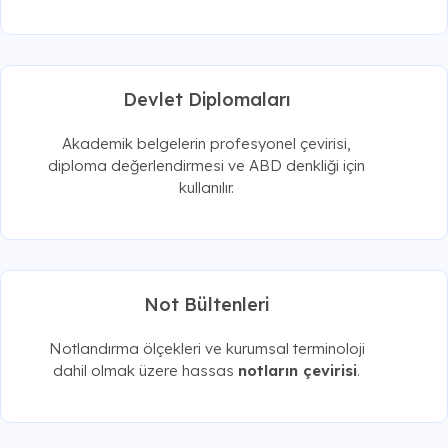
Devlet Diplomaları
Akademik belgelerin profesyonel çevirisi,
diploma değerlendirmesi ve ABD denkliği için
kullanılır.
Not Bültenleri
Notlandırma ölçekleri ve kurumsal terminoloji
dahil olmak üzere hassas
notların çevirisi
.