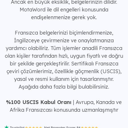
Ancak en büyük eksiklik, belgelerinizin dilidir.
MotaWord ile dil engelleri konusunda
endişelenmenize gerek yok.
Fransızca belgelerinizi biçimlendirmenize,
İngilizceye çevirmenize ve onaylatmanıza
yardımcı olabiliriz. Tüm işlemler anadili Fransızca
olan kişiler tarafından hızlı, uygun fiyatlı ve doğru
bir şekilde gerçekleştirilir. Sertifikalı Fransızca
çeviri çözümlerimiz, özellikle göçmenlik (USCIS),
yasal ve resmi kullanım için tasarlanmıştır.
Aşağıda daha fazla bilgi bulabilirsiniz.
%100 USCIS Kabul Oranı
| Avrupa, Kanada ve
Afrika Fransızcası konusunda uzmanlaşmıştır