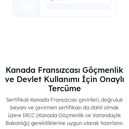
Kanada Fransızcası Göçmenlik
ve Devlet Kullanımı İçin Onaylı
Tercüme
Sertifikalı Kanada Fransızcası çevirileri, doğruluk
beyanı ve çevirmen sertifikası da dahil olmak
üzere IRCC (Kanada Göçmenlik ve Vatandaşlık
Bakanlığı) gerekliliklerine uygun olarak hazırlanır.