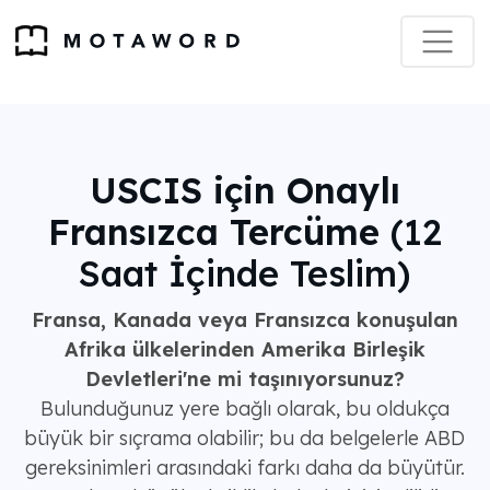
USCIS için Onaylı
Fransızca Tercüme
(12
Saat İçinde Teslim)
Fransa, Kanada veya Fransızca konuşulan
Afrika ülkelerinden Amerika Birleşik
Devletleri'ne mi taşınıyorsunuz?
Bulunduğunuz yere bağlı olarak, bu oldukça
büyük bir sıçrama olabilir; bu da belgelerle ABD
gereksinimleri arasındaki farkı daha da büyütür.