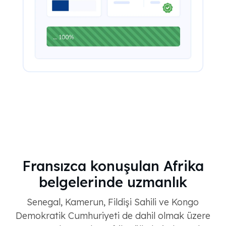
Fransızca konuşulan Afrika
belgelerinde uzmanlık
Senegal, Kamerun, Fildişi Sahili ve Kongo
Demokratik Cumhuriyeti de dahil olmak üzere