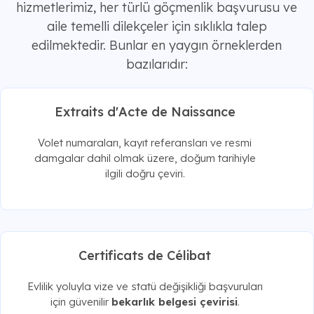
hizmetlerimiz, her türlü göçmenlik başvurusu ve
aile temelli dilekçeler için sıklıkla talep
edilmektedir. Bunlar en yaygın örneklerden
bazılarıdır:
Extraits d'Acte de Naissance
Volet numaraları, kayıt referansları ve resmi
damgalar dahil olmak üzere, doğum tarihiyle
ilgili doğru çeviri.
Certificats de Célibat
Evlilik yoluyla vize ve statü değişikliği başvuruları
için güvenilir
bekarlık belgesi çevirisi
.