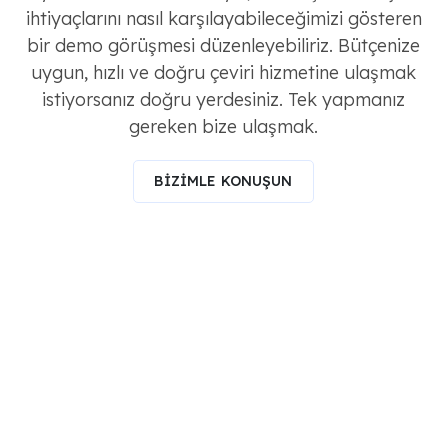
bir demo görüşmesi düzenleyebiliriz. Bütçenize
uygun, hızlı ve doğru çeviri hizmetine ulaşmak
istiyorsanız doğru yerdesiniz. Tek yapmanız
gereken bize ulaşmak.
BİZİMLE KONUŞUN