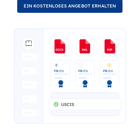
EIN KOSTENLOSES ANGEBOT ERHALTEN