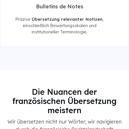
Bulletins de Notes
Präzise
Übersetzung relevanter Notizen
,
einschließlich Bewertungsskalen und
institutioneller Terminologie.
Die Nuancen der
französischen Übersetzung
meistern
Wir übersetzen nicht nur Wörter; wir navigieren