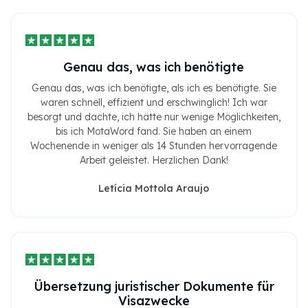
Genau das, was ich benötigte
Genau das, was ich benötigte, als ich es benötigte. Sie
waren schnell, effizient und erschwinglich! Ich war
besorgt und dachte, ich hätte nur wenige Möglichkeiten,
bis ich MotaWord fand. Sie haben an einem
Wochenende in weniger als 14 Stunden hervorragende
Arbeit geleistet. Herzlichen Dank!
Letícia Mottola Araujo
Übersetzung juristischer Dokumente für
Visazwecke