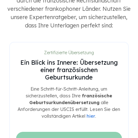
durch die französische Rechtslandschaft
verschiedener frankophoner Länder. Nutzen Sie
unsere Expertenratgeber, um sicherzustellen,
dass Ihre Unterlagen perfekt sind:
Zertifizierte Übersetzung
Ein Blick ins Innere: Übersetzung
einer französischen
Geburtsurkunde
Eine Schritt-für-Schritt-Anleitung, um
sicherzustellen, dass Ihre
französische
Geburtsurkundenübersetzung
alle
Anforderungen der USCIS erfüllt. Lesen Sie den
vollständigen Artikel
hier
.