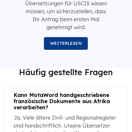
Übersetzungen für USCIS wissen
müssen, um sicherzustellen, dass
Ihr Antrag beim ersten Mal
genehmigt wird.
WEITERLESEN
Häufig gestellte Fragen
Kann MotaWord handgeschriebene
französische Dokumente aus Afrika
verarbeiten?
Ja. Viele ältere Zivil- und Regionalregister
sind handschriftlich. Unsere Übersetzer