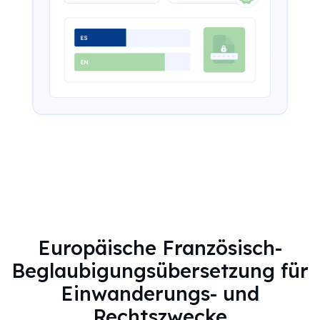
Europäische Französisch-
Beglaubigungsübersetzung für
Einwanderungs- und
Rechtszwecke