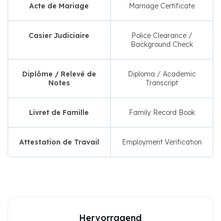
Acte de Mariage
Marriage Certificate
Casier Judiciaire
Police Clearance /
Background Check
Diplôme / Relevé de
Diploma / Academic
Notes
Transcript
Livret de Famille
Family Record Book
Attestation de Travail
Employment Verification
Hervorragend