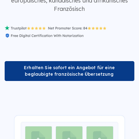
europäisches, kanadisches und afrikanisches
Französisch
Erhalten Sie sofort ein Angebot für eine
beglaubigte französische Übersetzung