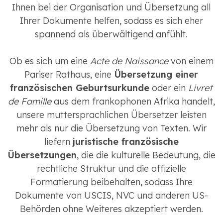
Ihnen bei der Organisation und Übersetzung all
Ihrer Dokumente helfen, sodass es sich eher
spannend als überwältigend anfühlt.
Ob es sich um eine
Acte de Naissance
von einem
Pariser Rathaus, eine
Übersetzung einer
französischen Geburtsurkunde
oder ein
Livret
de Famille
aus dem frankophonen Afrika handelt,
unsere muttersprachlichen Übersetzer leisten
mehr als nur die Übersetzung von Texten. Wir
liefern
juristische französische
Übersetzungen
, die die kulturelle Bedeutung, die
rechtliche Struktur und die offizielle
Formatierung beibehalten, sodass Ihre
Dokumente von USCIS, NVC und anderen US-
Behörden ohne Weiteres akzeptiert werden.