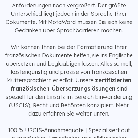
Anforderungen noch vergrößert. Der größte
Unterschied liegt jedoch in der Sprache Ihrer
Dokumente. Mit MotaWord müssen Sie sich keine
Gedanken über Sprachbarrieren machen.
Wir können Ihnen bei der Formatierung Ihrer
französischen Dokumente helfen, sie ins Englische
übersetzen und beglaubigen lassen. Alles schnell,
kostengünstig und präzise von französischen
Muttersprachlern erledigt. Unsere
zertifizierten
französischen Übersetzungslösungen
sind
speziell für den Einsatz im Bereich Einwanderung
(USCIS), Recht und Behörden konzipiert. Mehr
dazu erfahren Sie weiter unten.
100 % USCIS-Annahmequote | Spezialisiert auf