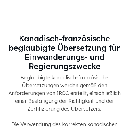
Kanadisch-französische
beglaubigte Übersetzung für
Einwanderungs- und
Regierungszwecke
Beglaubigte kanadisch-französische
Übersetzungen werden gemäß den
Anforderungen von IRCC erstellt, einschließlich
einer Bestätigung der Richtigkeit und der
Zertifizierung des Übersetzers.
Die Verwendung des korrekten kanadischen