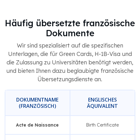
Häufig übersetzte französische
Dokumente
Wir sind spezialisiert auf die spezifischen
Unterlagen, die für Green Cards, H-1B-Visa und
die Zulassung zu Universitäten benötigt werden,
und bieten Ihnen dazu beglaubigte französische
Übersetzungsdienste an.
DOKUMENTNAME
ENGLISCHES
(FRANZÖSISCH)
ÄQUIVALENT
Acte de Naissance
Birth Certificate