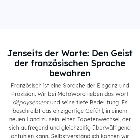
Jenseits der Worte: Den Geist
der französischen Sprache
bewahren
Französisch ist eine Sprache der Eleganz und
Präzision. Wir bei MotaWord lieben das Wort
dépaysement
und seine tiefe Bedeutung. Es
beschreibt das einzigartige Gefühl, in einem
neuen Land zu sein, einen Tapetenwechsel, der
sich aufregend und gleichzeitig überwältigend
anfühlen kann. Selbstverständlich können wir