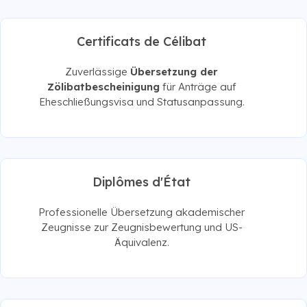
Certificats de Célibat
Zuverlässige
Übersetzung der
Zölibatbescheinigung
für Anträge auf
Eheschließungsvisa und Statusanpassung.
Diplômes d'État
Professionelle Übersetzung akademischer
Zeugnisse zur Zeugnisbewertung und US-
Äquivalenz.