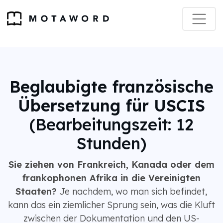
Beglaubigte französische
Übersetzung für USCIS
(Bearbeitungszeit: 12
Stunden)
Sie ziehen von Frankreich, Kanada oder dem
frankophonen Afrika in die Vereinigten
Staaten?
Je nachdem, wo man sich befindet,
kann das ein ziemlicher Sprung sein, was die Kluft
zwischen der Dokumentation und den US-