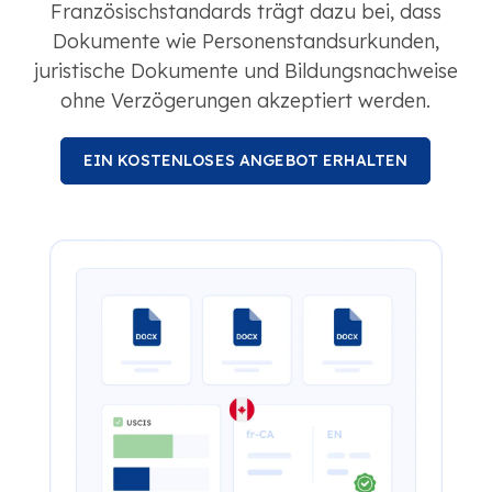
Französischstandards trägt dazu bei, dass
Dokumente wie Personenstandsurkunden,
juristische Dokumente und Bildungsnachweise
ohne Verzögerungen akzeptiert werden.
EIN KOSTENLOSES ANGEBOT ERHALTEN