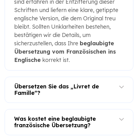
sind erfahren in der Entzifferung dieser
Schriften und liefern eine klare, getippte
englische Version, die dem Original treu
bleibt. Sollten Unklarheiten bestehen,
bestätigen wir die Details, um
sicherzustellen, dass Ihre
beglaubigte
Übersetzung vom Französischen ins
Englische
korrekt ist.
Übersetzen Sie das „Livret de
Famille“?
Was kostet eine beglaubigte
französische Übersetzung?