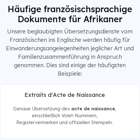
Häufige französischsprachige
Dokumente für Afrikaner
Unsere beglaubigten Übersetzungsdienste vom
Französischen ins Englische werden häufig für
Einwanderungsangelegenheiten jeglicher Art und
Familienzusammenführung in Anspruch
genommen. Dies sind einige der häufigsten
Beispiele:
Extraits d'Acte de Naissance
Genaue Übersetzung des
acte de naissance
,
einschließlich Volet-Nummern,
Registervermerken und offiziellen Stempeln.