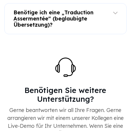
Benötige ich eine „Traduction
Assermentée“ (beglaubigte
Übersetzung)?
Benötigen Sie weitere
Unterstützung?
Gerne beantworten wir all Ihre Fragen. Gerne
arrangieren wir mit einem unserer Kollegen eine
Live-Demo für Ihr Unternehmen. Wenn Sie eine