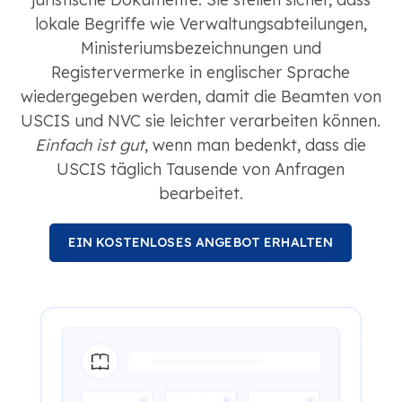
lokale Begriffe wie Verwaltungsabteilungen,
Ministeriumsbezeichnungen und
Registervermerke in englischer Sprache
wiedergegeben werden, damit die Beamten von
USCIS und NVC sie leichter verarbeiten können.
Einfach ist gut
, wenn man bedenkt, dass die
USCIS täglich Tausende von Anfragen
bearbeitet.
EIN KOSTENLOSES ANGEBOT ERHALTEN