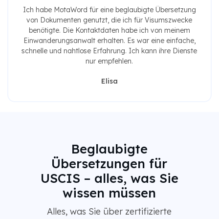
Ich habe MotaWord für eine beglaubigte Übersetzung
von Dokumenten genutzt, die ich für Visumszwecke
benötigte. Die Kontaktdaten habe ich von meinem
Einwanderungsanwalt erhalten. Es war eine einfache,
schnelle und nahtlose Erfahrung. Ich kann ihre Dienste
nur empfehlen.
Elisa
Beglaubigte
Übersetzungen für
USCIS – alles, was Sie
wissen müssen
Alles, was Sie über zertifizierte