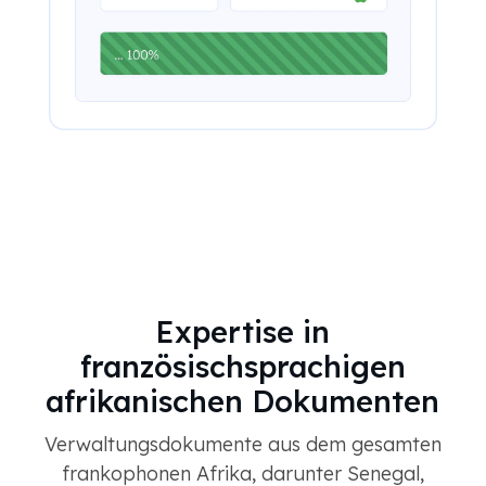
Expertise in
französischsprachigen
afrikanischen Dokumenten
Verwaltungsdokumente aus dem gesamten
frankophonen Afrika, darunter Senegal,