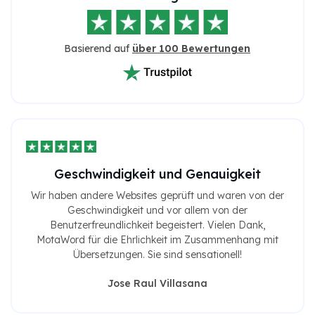
Basierend auf
über 100 Bewertungen
Geschwindigkeit und Genauigkeit
Wir haben andere Websites geprüft und waren von der
Geschwindigkeit und vor allem von der
Benutzerfreundlichkeit begeistert. Vielen Dank,
MotaWord für die Ehrlichkeit im Zusammenhang mit
Übersetzungen. Sie sind sensationell!
Jose Raul Villasana