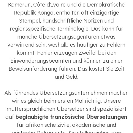
Kamerun, Côte d'Ivoire und die Demokratische
Republik Kongo, enthalten oft einzigartige
Stempel, handschriftliche Notizen und
regionsspezifische Terminologie. Das kann für
manche Übersetzungsagenturen etwas
verwirrend sein, weshalb es häufiger zu Fehlern
kommt. Fehler erzeugen Zweifel bei den
Einwanderungsbeamten und können zu einer
Beweisanforderung führen. Das kostet Sie Zeit
und Geld.
Als führendes Übersetzungsunternehmen machen
wir es gleich beim ersten Mal richtig. Unsere
muttersprachlichen Übersetzer sind spezialisiert
auf
beglaubigte französische Übersetzungen
für afrikanische zivile, akademische und
juristische Dokumente. Sie stellen sicher, dass