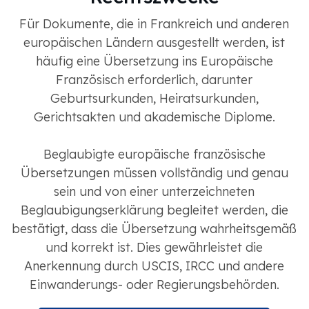
Für Dokumente, die in Frankreich und anderen
europäischen Ländern ausgestellt werden, ist
häufig eine Übersetzung ins Europäische
Französisch erforderlich, darunter
Geburtsurkunden, Heiratsurkunden,
Gerichtsakten und akademische Diplome.
Beglaubigte europäische französische
Übersetzungen müssen vollständig und genau
sein und von einer unterzeichneten
Beglaubigungserklärung begleitet werden, die
bestätigt, dass die Übersetzung wahrheitsgemäß
und korrekt ist. Dies gewährleistet die
Anerkennung durch USCIS, IRCC und andere
Einwanderungs- oder Regierungsbehörden.