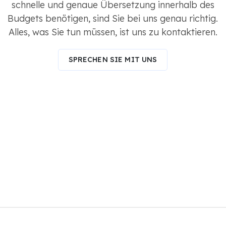
schnelle und genaue Übersetzung innerhalb des
Budgets benötigen, sind Sie bei uns genau richtig.
Alles, was Sie tun müssen, ist uns zu kontaktieren.
SPRECHEN SIE MIT UNS