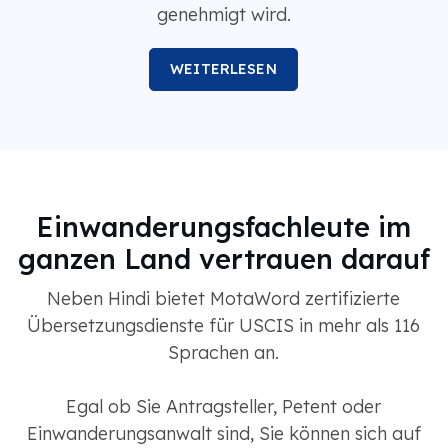
genehmigt wird.
WEITERLESEN
Einwanderungsfachleute im
ganzen Land vertrauen darauf
Neben Hindi bietet MotaWord zertifizierte
Übersetzungsdienste für USCIS in mehr als 116
Sprachen an.
Egal ob Sie Antragsteller, Petent oder
Einwanderungsanwalt sind, Sie können sich auf