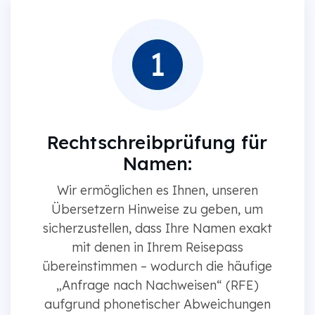
Rechtschreibprüfung für
Namen:
Wir ermöglichen es Ihnen, unseren
Übersetzern Hinweise zu geben, um
sicherzustellen, dass Ihre Namen exakt
mit denen in Ihrem Reisepass
übereinstimmen – wodurch die häufige
„Anfrage nach Nachweisen“ (RFE)
aufgrund phonetischer Abweichungen