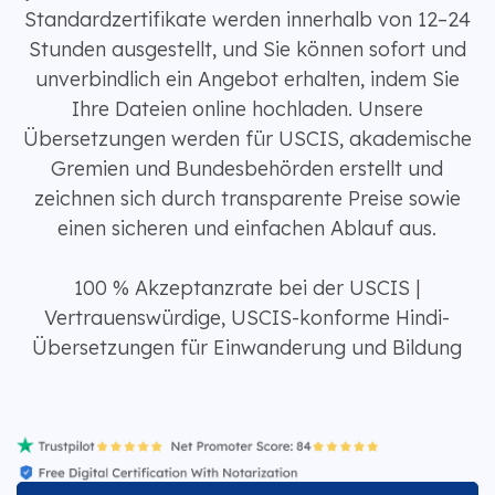
Standardzertifikate werden innerhalb von 12–24
Stunden ausgestellt, und Sie können sofort und
unverbindlich ein Angebot erhalten, indem Sie
Ihre Dateien online hochladen. Unsere
Übersetzungen werden für USCIS, akademische
Gremien und Bundesbehörden erstellt und
zeichnen sich durch transparente Preise sowie
einen sicheren und einfachen Ablauf aus.
100 % Akzeptanzrate bei der USCIS |
Vertrauenswürdige, USCIS-konforme Hindi-
Übersetzungen für Einwanderung und Bildung