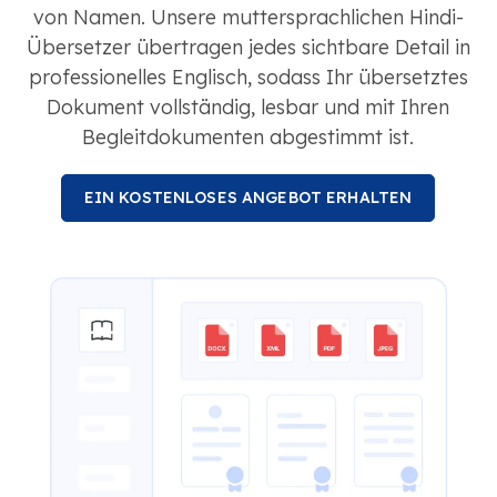
von Namen. Unsere muttersprachlichen Hindi-
Übersetzer übertragen jedes sichtbare Detail in
professionelles Englisch, sodass Ihr übersetztes
Dokument vollständig, lesbar und mit Ihren
Begleitdokumenten abgestimmt ist.
EIN KOSTENLOSES ANGEBOT ERHALTEN