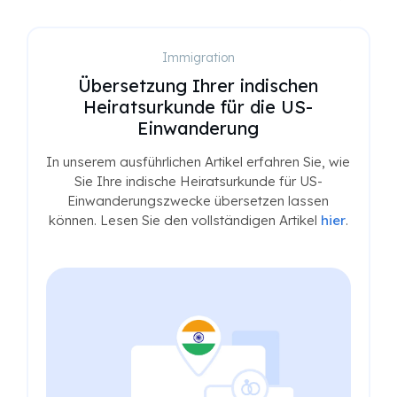
Immigration
Übersetzung Ihrer indischen
Heiratsurkunde für die US-
Einwanderung
In unserem ausführlichen Artikel erfahren Sie, wie
Sie Ihre indische Heiratsurkunde für US-
Einwanderungszwecke übersetzen lassen
können. Lesen Sie den vollständigen Artikel
hier
.