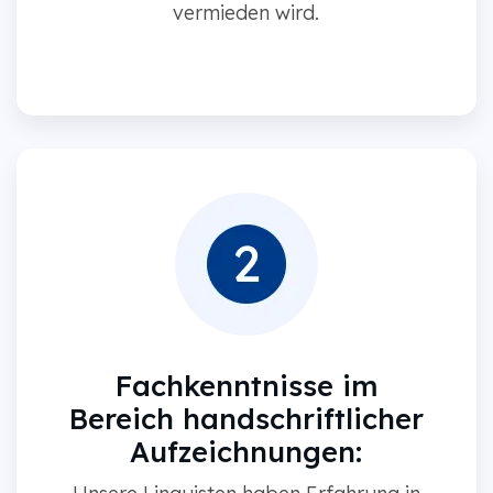
vermieden wird.
Fachkenntnisse im
Bereich handschriftlicher
Aufzeichnungen: