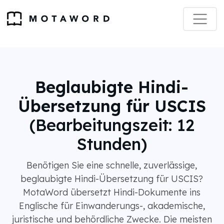
Beglaubigte Hindi-
Übersetzung für USCIS
(Bearbeitungszeit: 12
Stunden)
Benötigen Sie eine schnelle, zuverlässige,
beglaubigte Hindi-Übersetzung für USCIS?
MotaWord übersetzt Hindi-Dokumente ins
Englische für Einwanderungs-, akademische,
juristische und behördliche Zwecke. Die meisten