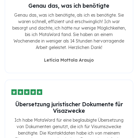
Genau das, was ich benötigte
Genau das, was ich benötigte, als ich es benötigte. Sie
waren schnell, effizient und erschwinglich! Ich war
besorgt und dachte, ich hätte nur wenige Möglichkeiten,
bis ich MotaWord fand. Sie haben an einem
Wochenende in weniger als 14 Stunden hervorragende
Arbeit geleistet. Herzlichen Dank!
Letícia Mottola Araujo
Übersetzung juristischer Dokumente für
Visazwecke
Ich habe MotaWord für eine beglaubigte Übersetzung
von Dokumenten genutzt, die ich für Visumszwecke
benötigte. Die Kontaktdaten habe ich von meinem