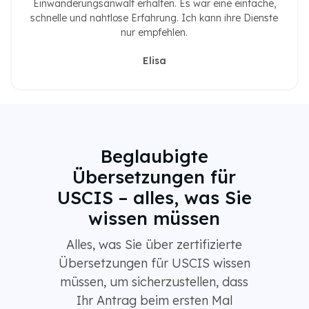
Einwanderungsanwalt erhalten. Es war eine einfache,
schnelle und nahtlose Erfahrung. Ich kann ihre Dienste
nur empfehlen.
Elisa
Beglaubigte
Übersetzungen für
USCIS – alles, was Sie
wissen müssen
Alles, was Sie über zertifizierte
Übersetzungen für USCIS wissen
müssen, um sicherzustellen, dass
Ihr Antrag beim ersten Mal