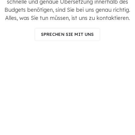
schnelle und genaue Übersetzung innerhalb des
Budgets benötigen, sind Sie bei uns genau richtig.
Alles, was Sie tun müssen, ist uns zu kontaktieren.
SPRECHEN SIE MIT UNS