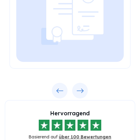
Previous
Next
Hervorragend
Basierend auf
über 100 Bewertungen