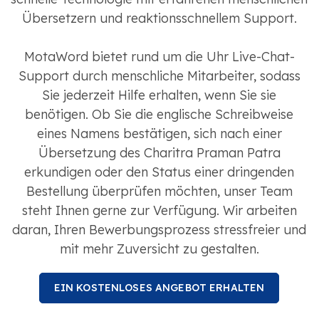
Übersetzern und reaktionsschnellem Support.
MotaWord bietet rund um die Uhr Live-Chat-
Support durch menschliche Mitarbeiter, sodass
Sie jederzeit Hilfe erhalten, wenn Sie sie
benötigen. Ob Sie die englische Schreibweise
eines Namens bestätigen, sich nach einer
Übersetzung des Charitra Praman Patra
erkundigen oder den Status einer dringenden
Bestellung überprüfen möchten, unser Team
steht Ihnen gerne zur Verfügung. Wir arbeiten
daran, Ihren Bewerbungsprozess stressfreier und
mit mehr Zuversicht zu gestalten.
EIN KOSTENLOSES ANGEBOT ERHALTEN