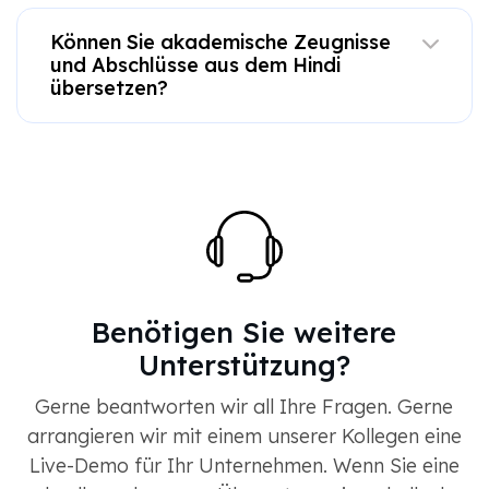
Können Sie akademische Zeugnisse
und Abschlüsse aus dem Hindi
übersetzen?
Benötigen Sie weitere
Unterstützung?
Gerne beantworten wir all Ihre Fragen. Gerne
arrangieren wir mit einem unserer Kollegen eine
Live-Demo für Ihr Unternehmen. Wenn Sie eine