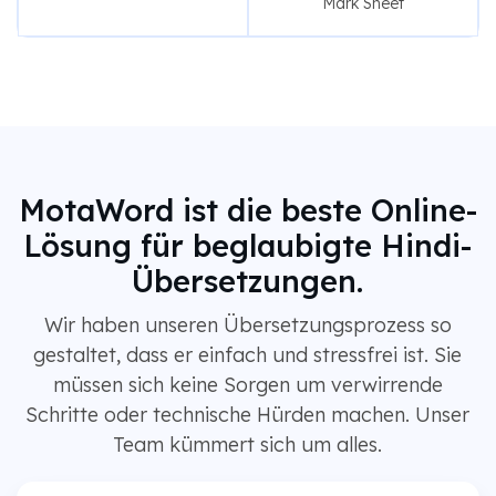
Mark Sheet
MotaWord ist die beste Online-
Lösung für beglaubigte Hindi-
Übersetzungen.
Wir haben unseren Übersetzungsprozess so
gestaltet, dass er einfach und stressfrei ist. Sie
müssen sich keine Sorgen um verwirrende
Schritte oder technische Hürden machen. Unser
Team kümmert sich um alles.