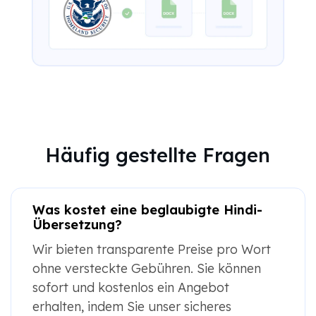
Häufig gestellte Fragen
Was kostet eine beglaubigte Hindi-
Übersetzung?
Wir bieten transparente Preise pro Wort
ohne versteckte Gebühren. Sie können
sofort und kostenlos ein Angebot
erhalten, indem Sie unser sicheres