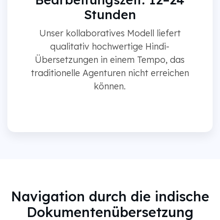
Stunden
Unser kollaboratives Modell liefert
qualitativ hochwertige Hindi-
Übersetzungen in einem Tempo, das
traditionelle Agenturen nicht erreichen
können.
Navigation durch die indische
Dokumentenübersetzung