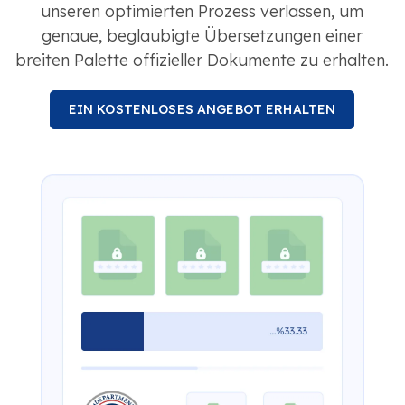
unseren optimierten Prozess verlassen, um
genaue, beglaubigte Übersetzungen einer
breiten Palette offizieller Dokumente zu erhalten.
EIN KOSTENLOSES ANGEBOT ERHALTEN