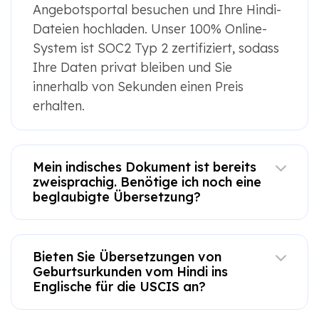
Angebotsportal besuchen und Ihre Hindi-
Dateien hochladen. Unser 100% Online-
System ist SOC2 Typ 2 zertifiziert, sodass
Ihre Daten privat bleiben und Sie
innerhalb von Sekunden einen Preis
erhalten.
Mein indisches Dokument ist bereits
zweisprachig. Benötige ich noch eine
beglaubigte Übersetzung?
Bieten Sie Übersetzungen von
Geburtsurkunden vom Hindi ins
Englische für die USCIS an?