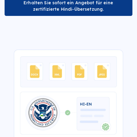
Erhalten Sie sofort ein Angebot für eine
zertifizierte Hindi-Übersetzung.