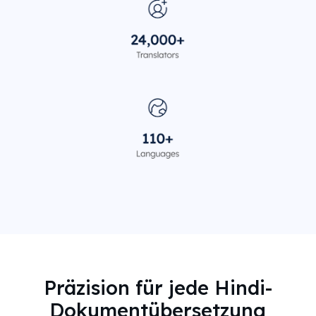
Präzision für jede Hindi-
Dokumentübersetzung