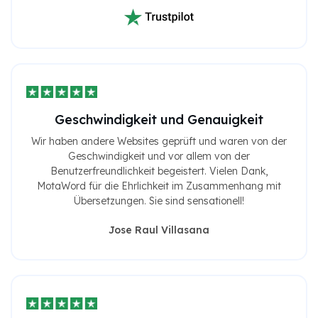
Geschwindigkeit und Genauigkeit
Wir haben andere Websites geprüft und waren von der
Geschwindigkeit und vor allem von der
Benutzerfreundlichkeit begeistert. Vielen Dank,
MotaWord für die Ehrlichkeit im Zusammenhang mit
Übersetzungen. Sie sind sensationell!
Jose Raul Villasana