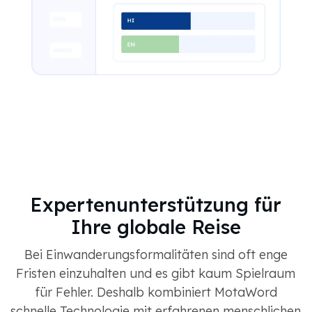
Expertenunterstützung für
Ihre globale Reise
Bei Einwanderungsformalitäten sind oft enge
Fristen einzuhalten und es gibt kaum Spielraum
für Fehler. Deshalb kombiniert MotaWord
schnelle Technologie mit erfahrenen menschlichen