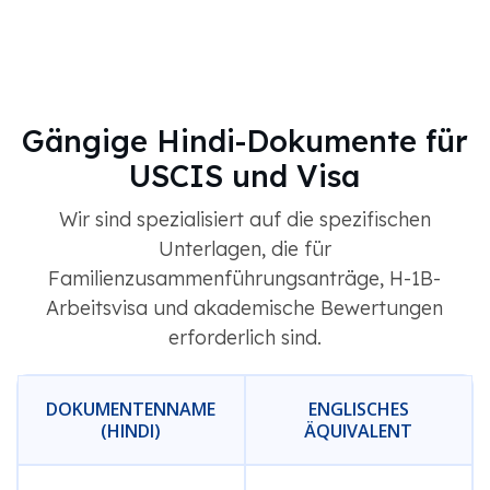
Gängige Hindi-Dokumente für
USCIS und Visa
Wir sind spezialisiert auf die spezifischen
Unterlagen, die für
Familienzusammenführungsanträge, H-1B-
Arbeitsvisa und akademische Bewertungen
erforderlich sind.
DOKUMENTENNAME
ENGLISCHES
(HINDI)
ÄQUIVALENT