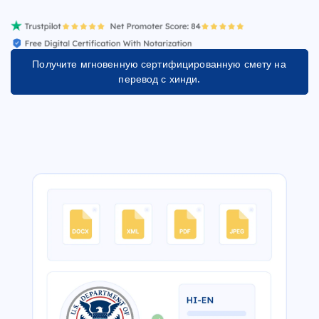
Получите мгновенную сертифицированную смету на
перевод с хинди.