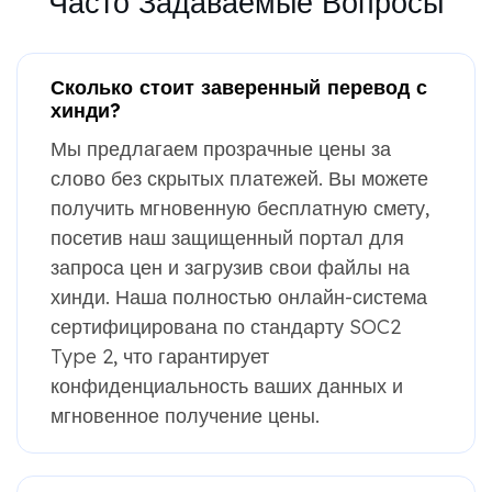
Часто Задаваемые Вопросы
Сколько стоит заверенный перевод с
хинди?
Мы предлагаем прозрачные цены за
слово без скрытых платежей. Вы можете
получить мгновенную бесплатную смету,
посетив наш защищенный портал для
запроса цен и загрузив свои файлы на
хинди. Наша полностью онлайн-система
сертифицирована по стандарту SOC2
Type 2, что гарантирует
конфиденциальность ваших данных и
мгновенное получение цены.