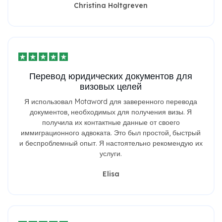
Christina Holtgreven
Перевод юридических документов для
визовых целей
Я использовал Motaword для заверенного перевода
документов, необходимых для получения визы. Я
получила их контактные данные от своего
иммиграционного адвоката. Это был простой, быстрый
и беспроблемный опыт. Я настоятельно рекомендую их
услуги.
Elisa