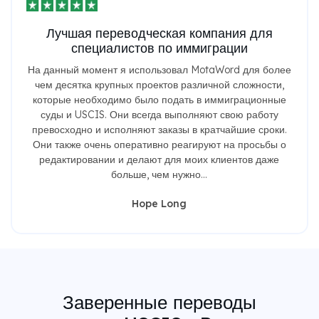
Лучшая переводческая компания для
специалистов по иммиграции
На данный момент я использовал MotaWord для более
чем десятка крупных проектов различной сложности,
которые необходимо было подать в иммиграционные
суды и USCIS. Они всегда выполняют свою работу
превосходно и исполняют заказы в кратчайшие сроки.
Они также очень оперативно реагируют на просьбы о
редактировании и делают для моих клиентов даже
больше, чем нужно...
Hope Long
Заверенные переводы