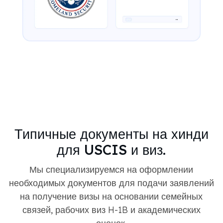
Типичные документы на хинди
для USCIS и виз.
Мы специализируемся на оформлении
необходимых документов для подачи заявлений
на получение визы на основании семейных
связей, рабочих виз H-1B и академических