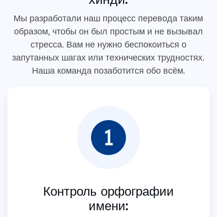
Мы разработали наш процесс перевода таким
образом, чтобы он был простым и не вызывал
стресса. Вам не нужно беспокоиться о
запутанных шагах или технических трудностях.
Наша команда позаботится обо всём.
Контроль орфографии
имени: