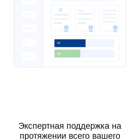
Экспертная поддержка на
протяжении всего вашего