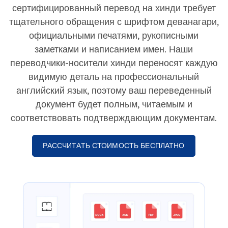
сертифицированный перевод на хинди требует
тщательного обращения с шрифтом деванагари,
официальными печатями, рукописными
заметками и написанием имен. Наши
переводчики-носители хинди переносят каждую
видимую деталь на профессиональный
английский язык, поэтому ваш переведенный
документ будет полным, читаемым и
соответствовать подтверждающим документам.
РАССЧИТАТЬ СТОИМОСТЬ БЕСПЛАТНО