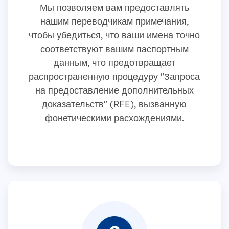
Мы позволяем вам предоставлять
нашим переводчикам примечания,
чтобы убедиться, что ваши имена точно
соответствуют вашим паспортным
данным, что предотвращает
распространенную процедуру "Запроса
на предоставление дополнительных
доказательств" (RFE), вызванную
фонетическими расхождениями.