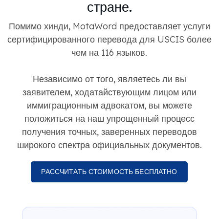
стране.
Помимо хинди, MotaWord предоставляет услуги
сертифицированного перевода для USCIS более
чем на 116 языков.
Независимо от того, являетесь ли вы
заявителем, ходатайствующим лицом или
иммиграционным адвокатом, вы можете
положиться на наш упрощенный процесс
получения точных, заверенных переводов
широкого спектра официальных документов.
РАССЧИТАТЬ СТОИМОСТЬ БЕСПЛАТНО