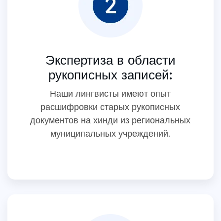
Экспертиза в области
рукописных записей:
Наши лингвисты имеют опыт
расшифровки старых рукописных
документов на хинди из региональных
муниципальных учреждений.