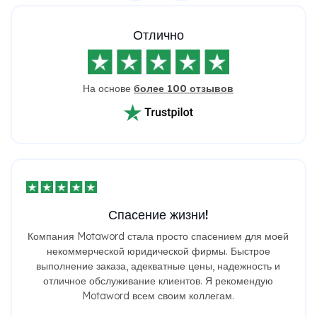
Отлично
На основе
более 100 отзывов
Спасение жизни!
Компания Motaword стала просто спасением для моей
некоммерческой юридической фирмы. Быстрое
выполнение заказа, адекватные цены, надежность и
отличное обслуживание клиентов. Я рекомендую
Motaword всем своим коллегам.