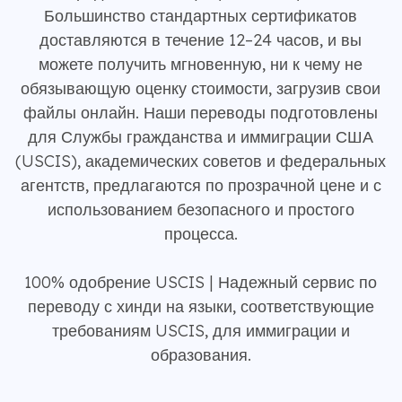
Большинство стандартных сертификатов
доставляются в течение 12–24 часов, и вы
можете получить мгновенную, ни к чему не
обязывающую оценку стоимости, загрузив свои
файлы онлайн. Наши переводы подготовлены
для Службы гражданства и иммиграции США
(USCIS), академических советов и федеральных
агентств, предлагаются по прозрачной цене и с
использованием безопасного и простого
процесса.
100% одобрение USCIS | Надежный сервис по
переводу с хинди на языки, соответствующие
требованиям USCIS, для иммиграции и
образования.