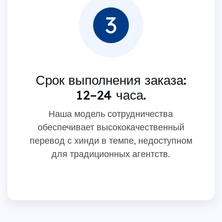
Срок выполнения заказа:
12–24 часа.
Наша модель сотрудничества
обеспечивает высококачественный
перевод с хинди в темпе, недоступном
для традиционных агентств.