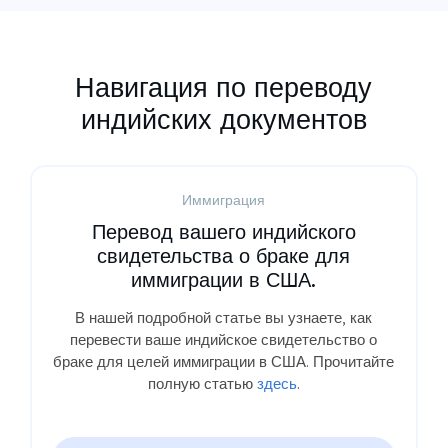
Навигация по переводу
индийских документов
Иммиграция
Перевод вашего индийского
свидетельства о браке для
иммиграции в США.
В нашей подробной статье вы узнаете, как
перевести ваше индийское свидетельство о
браке для целей иммиграции в США. Прочитайте
полную статью
здесь
.