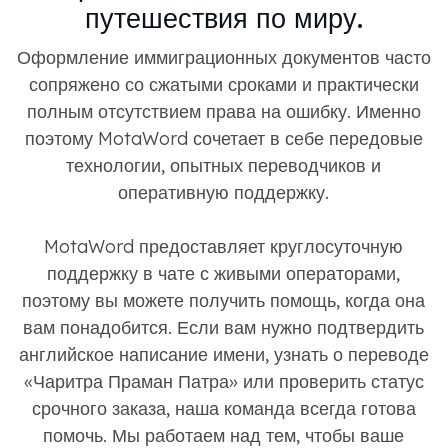
путешествия по миру.
Оформление иммиграционных документов часто
сопряжено со сжатыми сроками и практически
полным отсутствием права на ошибку. Именно
поэтому MotaWord сочетает в себе передовые
технологии, опытных переводчиков и
оперативную поддержку.
MotaWord предоставляет круглосуточную
поддержку в чате с живыми операторами,
поэтому вы можете получить помощь, когда она
вам понадобится. Если вам нужно подтвердить
английское написание имени, узнать о переводе
«Чаритра Праман Патра» или проверить статус
срочного заказа, наша команда всегда готова
помочь. Мы работаем над тем, чтобы ваше