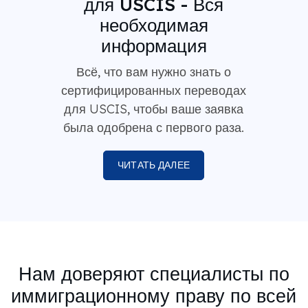
для USCIS - Вся
необходимая
информация
Всё, что вам нужно знать о
сертифицированных переводах
для USCIS, чтобы ваше заявка
была одобрена с первого раза.
ЧИТАТЬ ДАЛЕЕ
Нам доверяют специалисты по
иммиграционному праву по всей