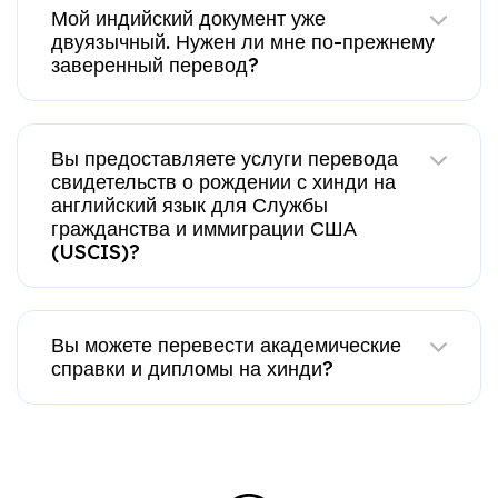
Мой индийский документ уже
двуязычный. Нужен ли мне по-прежнему
заверенный перевод?
Вы предоставляете услуги перевода
свидетельств о рождении с хинди на
английский язык для Службы
гражданства и иммиграции США
(USCIS)?
Вы можете перевести академические
справки и дипломы на хинди?