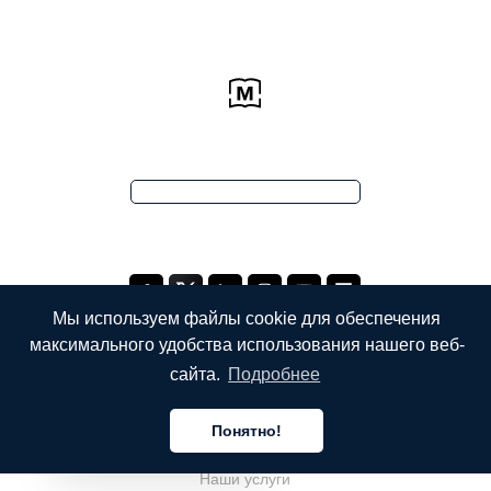
Мы используем файлы cookie для обеспечения
максимального удобства использования нашего веб-
сайта.
Подробнее
КОМПАНИЯ
Понятно!
О компании
Русский
Наши услуги