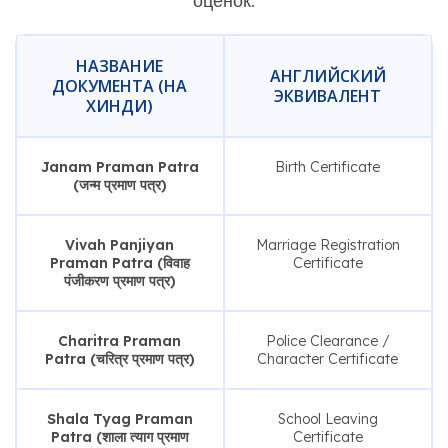
оценок.
НАЗВАНИЕ
АНГЛИЙСКИЙ
ДОКУМЕНТА (НА
ЭКВИВАЛЕНТ
ХИНДИ)
Janam Praman Patra
Birth Certificate
(जन्म प्रमाण पत्र)
Vivah Panjiyan
Marriage Registration
Praman Patra (विवाह
Certificate
पंजीकरण प्रमाण पत्र)
Charitra Praman
Police Clearance /
Patra (चरित्र प्रमाण पत्र)
Character Certificate
Shala Tyag Praman
School Leaving
Patra (शाला त्याग प्रमाण
Certificate