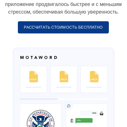
приложение продвигалось быстрее и с меньшим
стрессом, обеспечивая большую уверенность.
РАССЧИТАТЬ СТОИМОСТЬ БЕСПЛАТНО