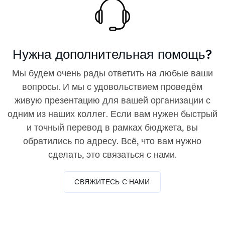
Нужна дополнительная помощь?
Мы будем очень рады ответить на любые ваши
вопросы. И мы с удовольствием проведём
живую презентацию для вашей организации с
одним из наших коллег. Если вам нужен быстрый
и точный перевод в рамках бюджета, вы
обратились по адресу. Всё, что вам нужно
сделать, это связаться с нами.
СВЯЖИТЕСЬ С НАМИ