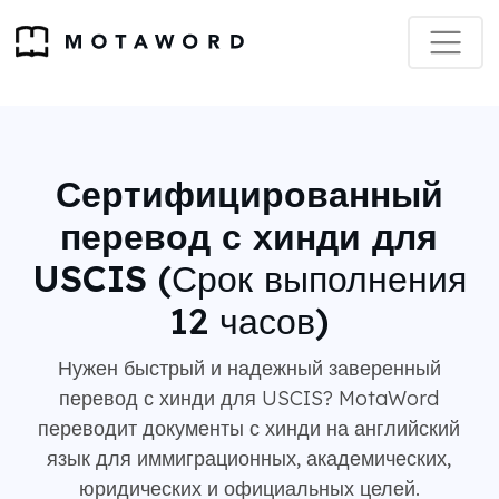
Сертифицированный
перевод с хинди для
USCIS
(Срок выполнения
12 часов)
Нужен быстрый и надежный заверенный
перевод с хинди для USCIS? MotaWord
переводит документы с хинди на английский
язык для иммиграционных, академических,
юридических и официальных целей.