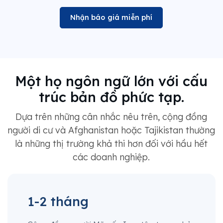
Nhận báo giá miễn phí
Một họ ngôn ngữ lớn với cấu
trúc bản đồ phức tạp.
Dựa trên những cân nhắc nêu trên, cộng đồng
người di cư và Afghanistan hoặc Tajikistan thường
là những thị trường khả thi hơn đối với hầu hết
các doanh nghiệp.
1-2 tháng