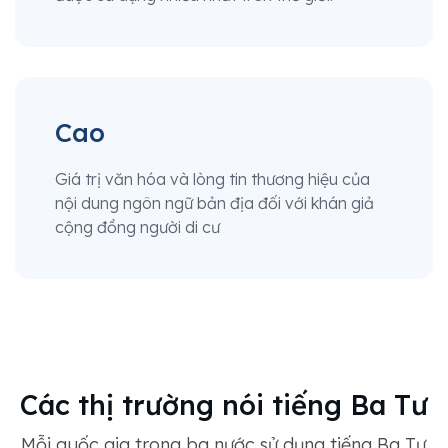
Cao
Giá trị văn hóa và lòng tin thương hiệu của
nội dung ngôn ngữ bản địa đối với khán giả
cộng đồng người di cư
Các thị trường nói tiếng Ba Tư
Mỗi quốc gia trong ba nước sử dụng tiếng Ba Tư