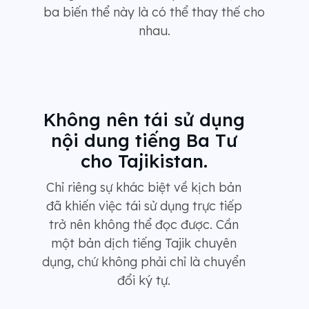
ba biến thể này là có thể thay thế cho
nhau.
Không nên tái sử dụng
nội dung tiếng Ba Tư
cho Tajikistan.
Chỉ riêng sự khác biệt về kịch bản
đã khiến việc tái sử dụng trực tiếp
trở nên không thể đọc được. Cần
một bản dịch tiếng Tajik chuyên
dụng, chứ không phải chỉ là chuyển
đổi ký tự.