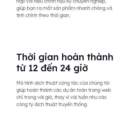
hợp với hiệu chỉnh hậu kỳ chuyên nghiệp,
giúp bạn ra mắt sản phẩm nhanh chóng và
tinh chỉnh theo thời gian.
Thời gian hoàn thành
từ 12 đến 24 giờ
Mô hình dịch thuật cộng tác của chúng tôi
giúp hoàn thành các dự án toàn trang web
chỉ trong vài giờ, thay vì vài tuần như các
công ty dịch thuật truyền thống.