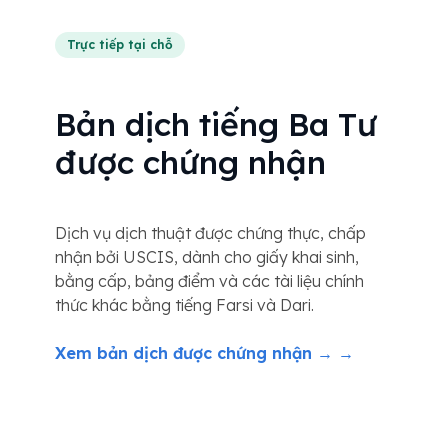
Trực tiếp tại chỗ
Bản dịch tiếng Ba Tư
được chứng nhận
Dịch vụ dịch thuật được chứng thực, chấp
nhận bởi USCIS, dành cho giấy khai sinh,
bằng cấp, bảng điểm và các tài liệu chính
thức khác bằng tiếng Farsi và Dari.
Xem bản dịch được chứng nhận → →