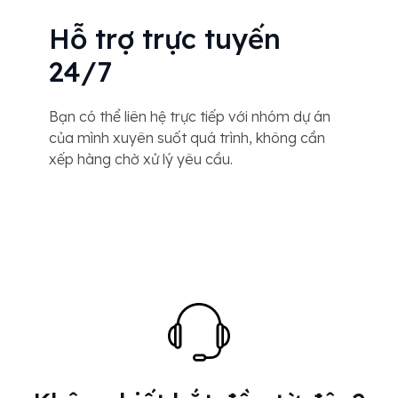
Hỗ trợ trực tuyến
24/7
Bạn có thể liên hệ trực tiếp với nhóm dự án
của mình xuyên suốt quá trình, không cần
xếp hàng chờ xử lý yêu cầu.