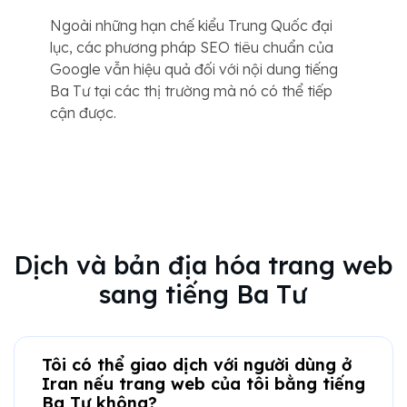
Ngoài những hạn chế kiểu Trung Quốc đại
lục, các phương pháp SEO tiêu chuẩn của
Google vẫn hiệu quả đối với nội dung tiếng
Ba Tư tại các thị trường mà nó có thể tiếp
cận được.
Dịch và bản địa hóa trang web
sang tiếng Ba Tư
Tôi có thể giao dịch với người dùng ở
Iran nếu trang web của tôi bằng tiếng
Ba Tư không?