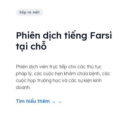
Sắp ra mắt
Phiên dịch tiếng Farsi
tại chỗ
Phiên dịch viên trực tiếp cho các thủ tục
pháp lý, các cuộc hẹn khám chữa bệnh, các
cuộc họp trường học và các sự kiện kinh
doanh.
Tìm hiểu thêm → →