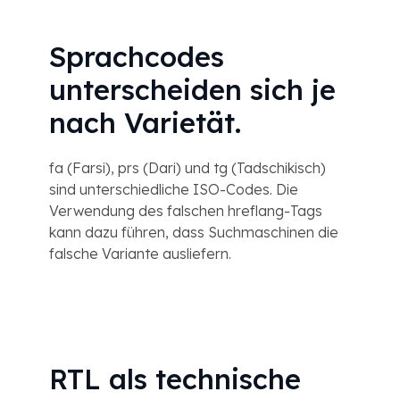
Sprachcodes
unterscheiden sich je
nach Varietät.
fa (Farsi), prs (Dari) und tg (Tadschikisch)
sind unterschiedliche ISO-Codes. Die
Verwendung des falschen hreflang-Tags
kann dazu führen, dass Suchmaschinen die
falsche Variante ausliefern.
RTL als technische