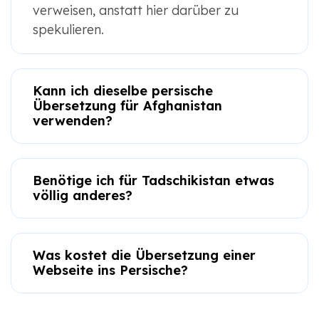
verweisen, anstatt hier darüber zu
spekulieren.
Kann ich dieselbe persische
Übersetzung für Afghanistan
verwenden?
Benötige ich für Tadschikistan etwas
völlig anderes?
Was kostet die Übersetzung einer
Webseite ins Persische?