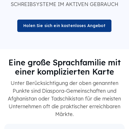
SCHREIBSYSTEME IM AKTIVEN GEBRAUCH
Holen Sie sich ein kostenloses Angebot
Eine große Sprachfamilie mit
einer komplizierten Karte
Unter Berücksichtigung der oben genannten
Punkte sind Diaspora-Gemeinschaften und
Afghanistan oder Tadschikistan für die meisten
Unternehmen oft die praktischer erreichbaren
Märkte.