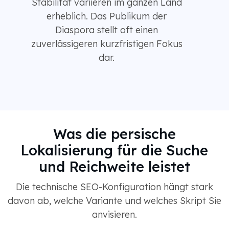
Stabilität variieren im ganzen Land
erheblich. Das Publikum der
Diaspora stellt oft einen
zuverlässigeren kurzfristigen Fokus
dar.
Was die persische
Lokalisierung für die Suche
und Reichweite leistet
Die technische SEO-Konfiguration hängt stark
davon ab, welche Variante und welches Skript Sie
anvisieren.