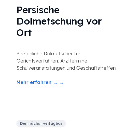
Persische
Dolmetschung vor
Ort
Persönliche Dolmetscher für
Gerichtsverfahren, Arzttermine,
Schulveranstaltungen und Geschäftstreffen.
Mehr erfahren → →
Demnächst verfügbar