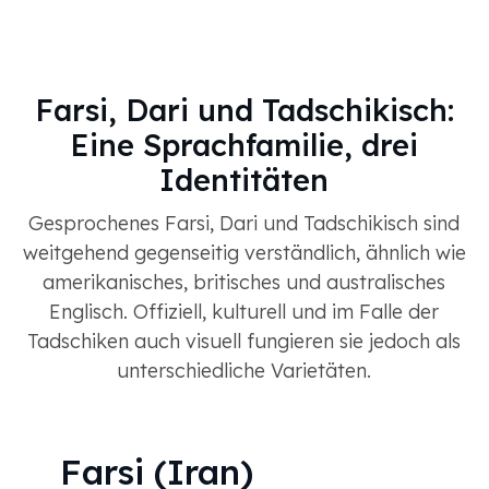
Farsi, Dari und Tadschikisch:
Eine Sprachfamilie, drei
Identitäten
Gesprochenes Farsi, Dari und Tadschikisch sind
weitgehend gegenseitig verständlich, ähnlich wie
amerikanisches, britisches und australisches
Englisch. Offiziell, kulturell und im Falle der
Tadschiken auch visuell fungieren sie jedoch als
unterschiedliche Varietäten.
Farsi (Iran)