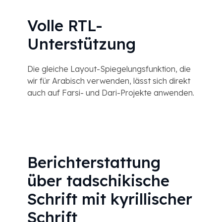
Volle RTL-
Unterstützung
Die gleiche Layout-Spiegelungsfunktion, die
wir für Arabisch verwenden, lässt sich direkt
auch auf Farsi- und Dari-Projekte anwenden.
Berichterstattung
über tadschikische
Schrift mit kyrillischer
Schrift