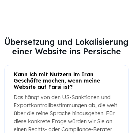
Übersetzung und Lokalisierung
einer Website ins Persische
Kann ich mit Nutzern im Iran
Geschäfte machen, wenn meine
Website auf Farsi ist?
Das hängt von den US-Sanktionen und
Exportkontrollbestimmungen ab, die weit
über die reine Sprache hinausgehen. Für
diese konkrete Frage würden wir Sie an
einen Rechts- oder Compliance-Berater