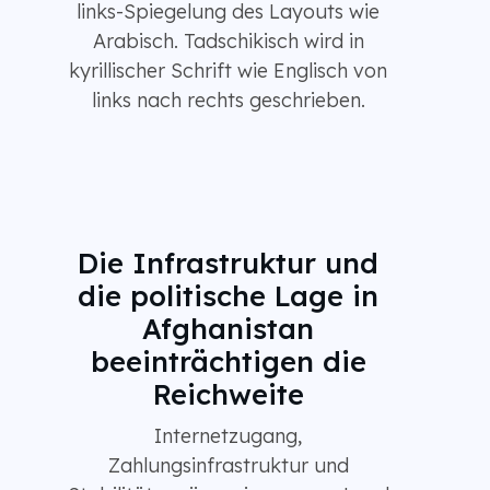
links-Spiegelung des Layouts wie
Arabisch. Tadschikisch wird in
kyrillischer Schrift wie Englisch von
links nach rechts geschrieben.
Die Infrastruktur und
die politische Lage in
Afghanistan
beeinträchtigen die
Reichweite
Internetzugang,
Zahlungsinfrastruktur und