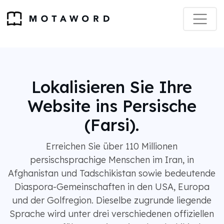
Lokalisieren Sie Ihre
Website ins Persische
(Farsi).
Erreichen Sie über 110 Millionen
persischsprachige Menschen im Iran, in
Afghanistan und Tadschikistan sowie bedeutende
Diaspora-Gemeinschaften in den USA, Europa
und der Golfregion. Dieselbe zugrunde liegende
Sprache wird unter drei verschiedenen offiziellen