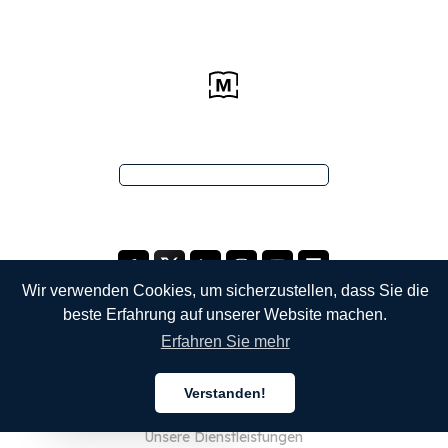
Wir verwenden Cookies, um sicherzustellen, dass Sie die
beste Erfahrung auf unserer Website machen.
Erfahren Sie mehr
UNTERNEHMEN
Verstanden!
Über uns
Deutsch
Unsere Dienstleistungen