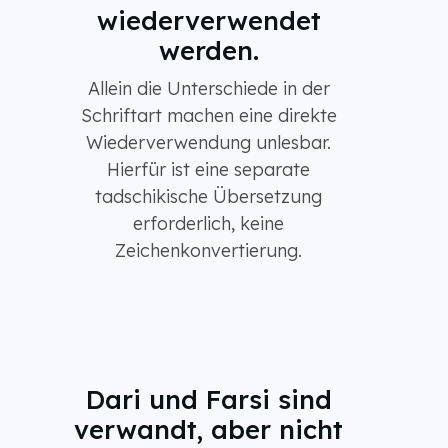
wiederverwendet
werden.
Allein die Unterschiede in der
Schriftart machen eine direkte
Wiederverwendung unlesbar.
Hierfür ist eine separate
tadschikische Übersetzung
erforderlich, keine
Zeichenkonvertierung.
Dari und Farsi sind
verwandt, aber nicht