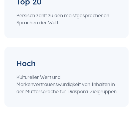
Top 20
Persisch zählt zu den meistgesprochenen
Sprachen der Welt.
Hoch
Kultureller Wert und
Markenvertrauenswürdigkeit von Inhalten in
der Muttersprache für Diaspora-Zielgruppen