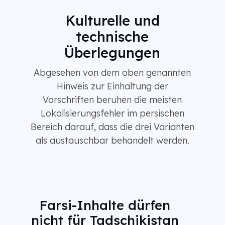
Kulturelle und
technische
Überlegungen
Abgesehen von dem oben genannten
Hinweis zur Einhaltung der
Vorschriften beruhen die meisten
Lokalisierungsfehler im persischen
Bereich darauf, dass die drei Varianten
als austauschbar behandelt werden.
Farsi-Inhalte dürfen
nicht für Tadschikistan