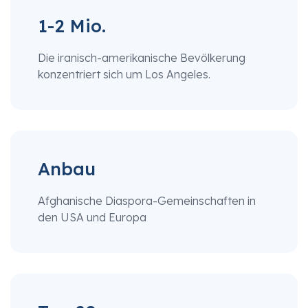
1-2 Mio.
Die iranisch-amerikanische Bevölkerung
konzentriert sich um Los Angeles.
Anbau
Afghanische Diaspora-Gemeinschaften in
den USA und Europa