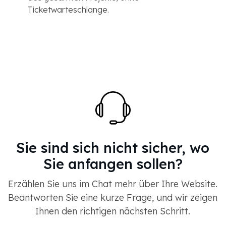
Ticketwarteschlange.
Sie sind sich nicht sicher, wo
Sie anfangen sollen?
Erzählen Sie uns im Chat mehr über Ihre Website.
Beantworten Sie eine kurze Frage, und wir zeigen
Ihnen den richtigen nächsten Schritt.