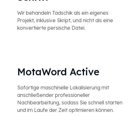
Wir behandeln Tadschik als ein eigenes
Projekt, inklusive Skript, und nicht als eine
konvertierte persische Datei.
MotaWord Active
Sofortige maschinelle Lokalisierung mit
anschließender professioneller
Nachbearbeitung, sodass Sie schnell starten
und im Laufe der Zeit optimieren können.