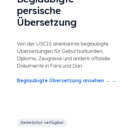
persische
Übersetzung
Von der USCIS anerkannte beglaubigte
Übersetzungen für Geburtsurkunden,
Diplome, Zeugnisse und andere offizielle
Dokumente in Farsi und Dari.
Beglaubigte Übersetzung ansehen → →
Demnächst verfügbar