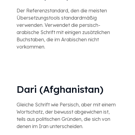
Der Referenzstandard, den die meisten
Übersetzungstools standardmäßig
verwenden. Verwendet die persisch-
arabische Schrift mit einigen zusätzlichen
Buchstaben, die im Arabischen nicht
vorkommen.
Dari (Afghanistan)
Gleiche Schrift wie Persisch, aber mit einem
Wortschatz, der bewusst abgewichen ist,
teils aus politischen Gründen, die sich von
denen im Iran unterscheiden.