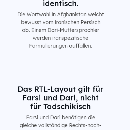
identisch.
Die Wortwahl in Afghanistan weicht
bewusst vom iranischen Persisch
ab. Einem Dari-Muttersprachler
werden iranspezifische
Formulierungen auffallen.
Das RTL-Layout gilt für
Farsi und Dari, nicht
für Tadschikisch
Farsi und Dari benötigen die
gleiche vollständige Rechts-nach-