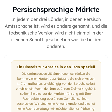
Persischsprachige Märkte
In jedem der drei Länder, in denen Persisch
Amtssprache ist, wird es anders genannt, und die
tadschikische Version wird nicht einmal in der
gleichen Schrift geschrieben wie die beiden
anderen.
Ein Hinweis zur Anreise in den Iran speziell
Die umfassenden US-Sanktionen schränken die
kommerziellen Kontakte zu Nutzern, die sich physisch
im Iran aufhalten, unabhängig von der Sprache selbst
erheblich ein. Wenn der Iran zu Ihrem Zielmarkt gehört,
sollten Sie dies vor der Markteinführung mit Ihrer
Rechtsabteilung oder Ihrem Compliance-Team
besprechen. Wir sind keine Anwaltskanzlei und dies ist
keine Rechtsberatung, wir möchten Sie nur frühzeitig