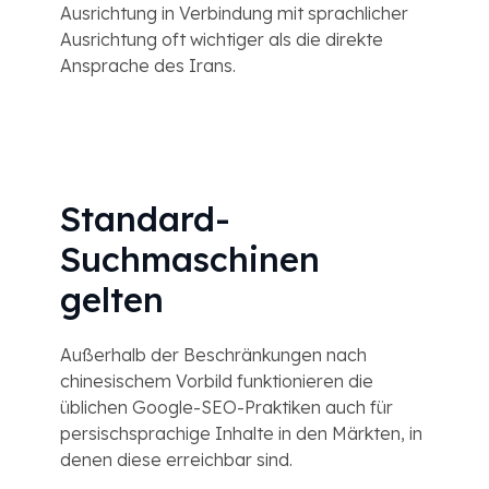
Ausrichtung in Verbindung mit sprachlicher
Ausrichtung oft wichtiger als die direkte
Ansprache des Irans.
Standard-
Suchmaschinen
gelten
Außerhalb der Beschränkungen nach
chinesischem Vorbild funktionieren die
üblichen Google-SEO-Praktiken auch für
persischsprachige Inhalte in den Märkten, in
denen diese erreichbar sind.