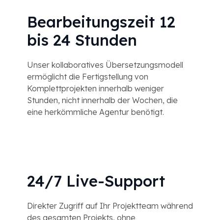
Bearbeitungszeit 12
bis 24 Stunden
Unser kollaboratives Übersetzungsmodell
ermöglicht die Fertigstellung von
Komplettprojekten innerhalb weniger
Stunden, nicht innerhalb der Wochen, die
eine herkömmliche Agentur benötigt.
24/7 Live-Support
Direkter Zugriff auf Ihr Projektteam während
des gesamten Projekts, ohne