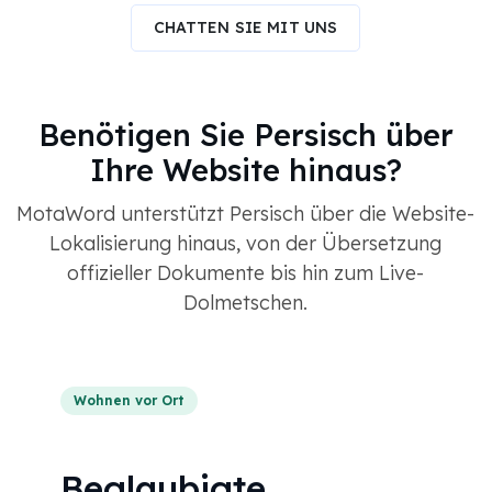
CHATTEN SIE MIT UNS
Benötigen Sie Persisch über
Ihre Website hinaus?
MotaWord unterstützt Persisch über die Website-
Lokalisierung hinaus, von der Übersetzung
offizieller Dokumente bis hin zum Live-
Dolmetschen.
Wohnen vor Ort
Beglaubigte