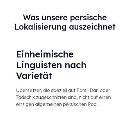
Was unsere persische
Lokalisierung auszeichnet
Einheimische
Linguisten nach
Varietät
Übersetzer, die speziell auf Farsi, Dari oder
Tadschik zugeschnitten sind, nicht auf einen
einzigen allgemeinen persischen Pool.