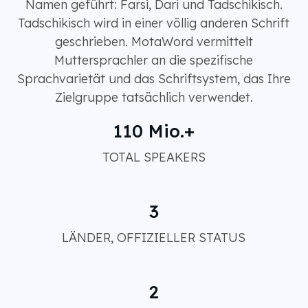
Namen geführt: Farsi, Dari und Tadschikisch.
Tadschikisch wird in einer völlig anderen Schrift
geschrieben. MotaWord vermittelt
Muttersprachler an die spezifische
Sprachvarietät und das Schriftsystem, das Ihre
Zielgruppe tatsächlich verwendet.
110 Mio.+
TOTAL SPEAKERS
3
LÄNDER, OFFIZIELLER STATUS
2