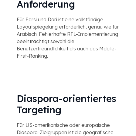
Anforderung
Für Farsi und Dari ist eine vollständige
Layoutspiegelung erforderlich, genau wie für
Arabisch. Fehlerhafte RTL-Implementierung
beeinträchtigt sowohl die
Benutzerfreundlichkeit als auch das Mobile-
First-Ranking.
Diaspora-orientiertes
Targeting
Für US-amerikanische oder europäische
Diaspora-Zielgruppen ist die geografische