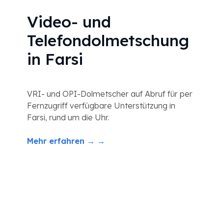
Video- und
Telefondolmetschung
in Farsi
VRI- und OPI-Dolmetscher auf Abruf für per
Fernzugriff verfügbare Unterstützung in
Farsi, rund um die Uhr.
Mehr erfahren → →