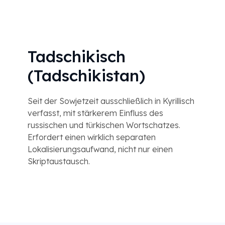
Tadschikisch
(Tadschikistan)
Seit der Sowjetzeit ausschließlich in Kyrillisch
verfasst, mit stärkerem Einfluss des
russischen und türkischen Wortschatzes.
Erfordert einen wirklich separaten
Lokalisierungsaufwand, nicht nur einen
Skriptaustausch.